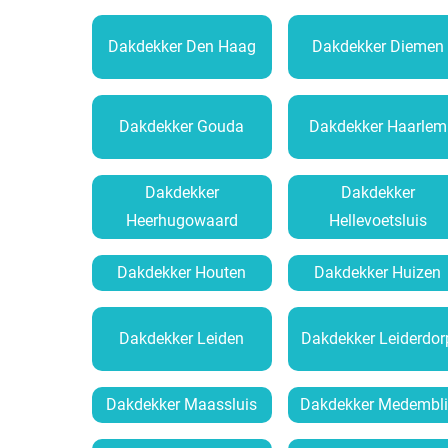
Dakdekker Den Haag
Dakdekker Diemen
Dakdekker Gouda
Dakdekker Haarlem
Dakdekker
Dakdekker
Heerhugowaard
Hellevoetsluis
Dakdekker Houten
Dakdekker Huizen
Dakdekker Leiden
Dakdekker Leiderdor
Dakdekker Maassluis
Dakdekker Medembli