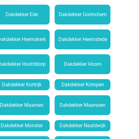
Dakdekker Ede
Dakdekker Gorinchem
Dakdekker Heemskerk
Dakdekker Heemstede
Dakdekker Hoofddorp
Dakdekker Hoorn
Dakdekker Kortrijk
Dakdekker Krimpen
Dakdekker Maarsen
Dakdekker Maarssen
Dakdekker Monster
Dakdekker Naaldwijk