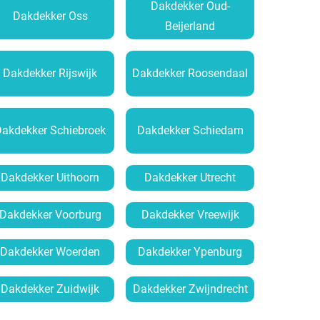
Dakdekker Oud-
Dakdekker Oss
Beijerland
Dakdekker Rijswijk
Dakdekker Roosendaal
Dakdekker Schiebroek
Dakdekker Schiedam
Dakdekker Uithoorn
Dakdekker Utrecht
Dakdekker Voorburg
Dakdekker Vreewijk
Dakdekker Woerden
Dakdekker Ypenburg
Dakdekker Zuidwijk
Dakdekker Zwijndrecht