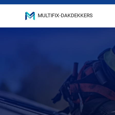
MULTIFIX-DAKDEKKERS