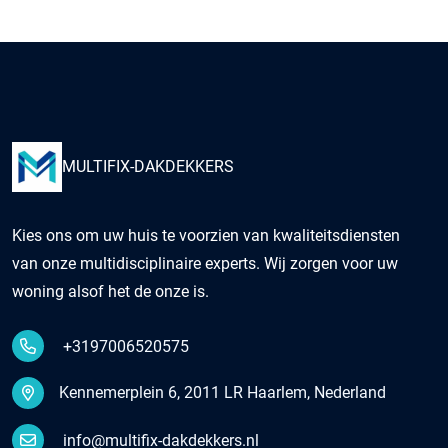
MULTIFIX-DAKDEKKERS
Kies ons om uw huis te voorzien van kwaliteitsdiensten
van onze multidisciplinaire experts. Wij zorgen voor uw
woning alsof het de onze is.
+3197006520575
Kennemerplein 6, 2011 LR Haarlem, Nederland
info@multifix-dakdekkers.nl