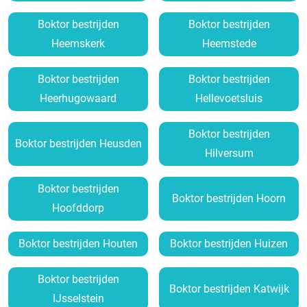
Boktor bestrijden
Boktor bestrijden
Heemskerk
Heemstede
Boktor bestrijden
Boktor bestrijden
Heerhugowaard
Hellevoetsluis
Boktor bestrijden
Boktor bestrijden Heusden
Hilversum
Boktor bestrijden
Boktor bestrijden Hoorn
Hoofddorp
Boktor bestrijden Houten
Boktor bestrijden Huizen
Boktor bestrijden
Boktor bestrijden Katwijk
IJsselstein