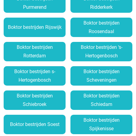
Purmerend
Ridderkerk
Boktor bestrijden
Boktor bestrijden Rijswijk
Roosendaal
Boktor bestrijden
Boktor bestrijden ‘s-
Rotterdam
Hertogenbosch
Boktor bestrijden s-
Boktor bestrijden
Hertogenbosch
Scheveningen
Boktor bestrijden
Boktor bestrijden
Schiebroek
Schiedam
Boktor bestrijden
Boktor bestrijden Soest
Spijkenisse