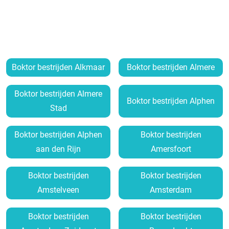
Boktor bestrijden Alkmaar
Boktor bestrijden Almere
Boktor bestrijden Almere
Boktor bestrijden Alphen
Stad
Boktor bestrijden Alphen
Boktor bestrijden
aan den Rijn
Amersfoort
Boktor bestrijden
Boktor bestrijden
Amstelveen
Amsterdam
Boktor bestrijden
Boktor bestrijden