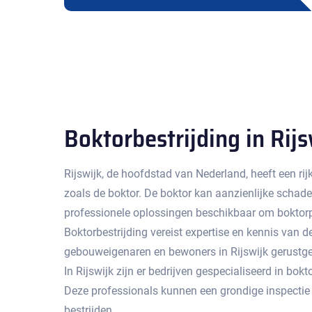
Boktorbestrijding in Rijs
Rijswijk, de hoofdstad van Nederland, heeft een 
zoals de boktor.​ De boktor kan aanzienlijke schad
professionele oplossingen beschikbaar om boktorpr
Boktorbestrijding vereist expertise en kennis van
gebouweigenaren en bewoners in Rijswijk gerustges
In Rijswijk zijn er bedrijven gespecialiseerd in b
Deze professionals kunnen een grondige inspectie 
bestrijden.​