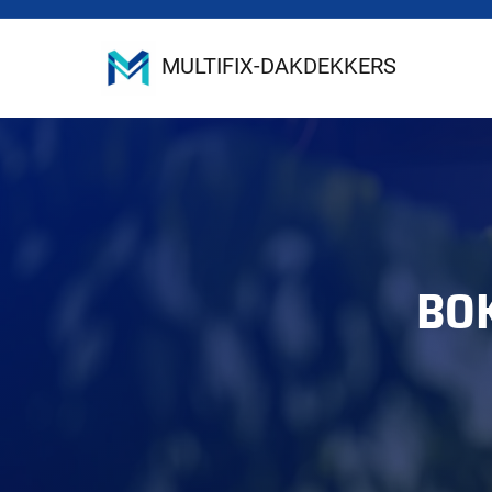
MULTIFIX-DAKDEKKERS
BOK