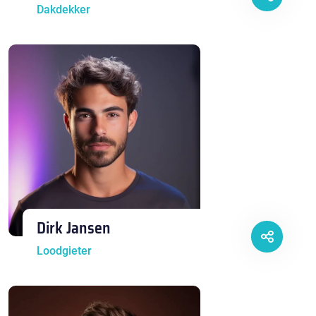
Dakdekker
Dirk Jansen
Loodgieter