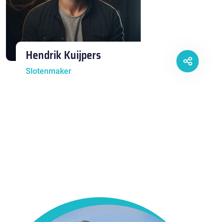
Hendrik Kuijpers
Slotenmaker