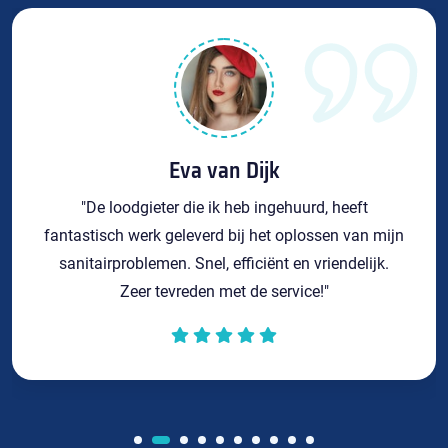
Eva van Dijk
"De loodgieter die ik heb ingehuurd, heeft
fantastisch werk geleverd bij het oplossen van mijn
sanitairproblemen. Snel, efficiënt en vriendelijk.
Zeer tevreden met de service!"