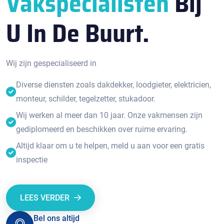
Vakspecialisten
Bij
U In De Buurt.
Wij zijn gespecialiseerd in
Diverse diensten zoals dakdekker, loodgieter, elektricien,
monteur, schilder, tegelzetter, stukadoor.
Wij werken al meer dan 10 jaar. Onze vakmensen zijn
gediplomeerd en beschikken over ruime ervaring.
Altijd klaar om u te helpen, meld u aan voor een gratis
inspectie
LEES VERDER
Bel ons altijd