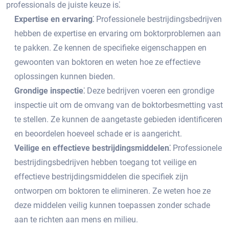
professionals de juiste keuze is⁚
Expertise en ervaring⁚
Professionele bestrijdingsbedrijven
hebben de expertise en ervaring om boktorproblemen aan
te pakken.​ Ze kennen de specifieke eigenschappen en
gewoonten van boktoren en weten hoe ze effectieve
oplossingen kunnen bieden.​
Grondige inspectie⁚
Deze bedrijven voeren een grondige
inspectie uit om de omvang van de boktorbesmetting vast
te stellen.​ Ze kunnen de aangetaste gebieden identificeren
en beoordelen hoeveel schade er is aangericht.​
Veilige en effectieve bestrijdingsmiddelen⁚
Professionele
bestrijdingsbedrijven hebben toegang tot veilige en
effectieve bestrijdingsmiddelen die specifiek zijn
ontworpen om boktoren te elimineren.​ Ze weten hoe ze
deze middelen veilig kunnen toepassen zonder schade
aan te richten aan mens en milieu.​