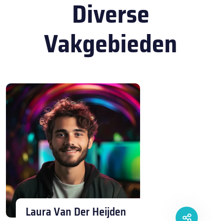
Diverse
Vakgebieden
Laura Van Der Heijden