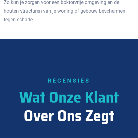
Zo kun je zorgen voor een boktorvrije omgeving en de
houten structuren van je woning of gebouw beschermen
tegen schade.
RECENSIES
Wat Onze Klant
Over Ons Zegt