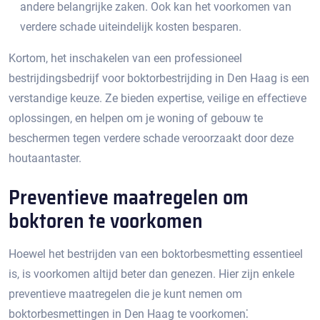
andere belangrijke zaken.​ Ook kan het voorkomen van
verdere schade uiteindelijk kosten besparen.​
Kortom, het inschakelen van een professioneel
bestrijdingsbedrijf voor boktorbestrijding in Den Haag is een
verstandige keuze. Ze bieden expertise, veilige en effectieve
oplossingen, en helpen om je woning of gebouw te
beschermen tegen verdere schade veroorzaakt door deze
houtaantaster.​
Preventieve maatregelen om
boktoren te voorkomen
Hoewel het bestrijden van een boktorbesmetting essentieel
is, is voorkomen altijd beter dan genezen.​ Hier zijn enkele
preventieve maatregelen die je kunt nemen om
boktorbesmettingen in Den Haag te voorkomen⁚