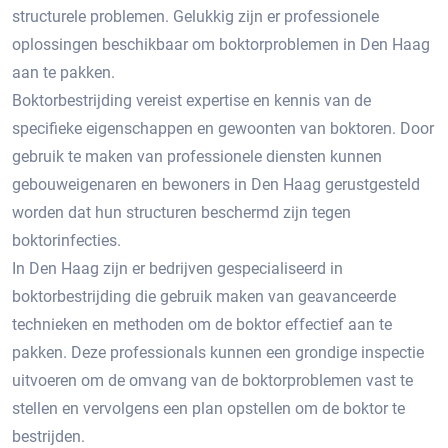
structurele problemen.​ Gelukkig zijn er professionele
oplossingen beschikbaar om boktorproblemen in Den Haag
aan te pakken.​
Boktorbestrijding vereist expertise en kennis van de
specifieke eigenschappen en gewoonten van boktoren.​ Door
gebruik te maken van professionele diensten kunnen
gebouweigenaren en bewoners in Den Haag gerustgesteld
worden dat hun structuren beschermd zijn tegen
boktorinfecties.
In Den Haag zijn er bedrijven gespecialiseerd in
boktorbestrijding die gebruik maken van geavanceerde
technieken en methoden om de boktor effectief aan te
pakken.​ Deze professionals kunnen een grondige inspectie
uitvoeren om de omvang van de boktorproblemen vast te
stellen en vervolgens een plan opstellen om de boktor te
bestrijden.​