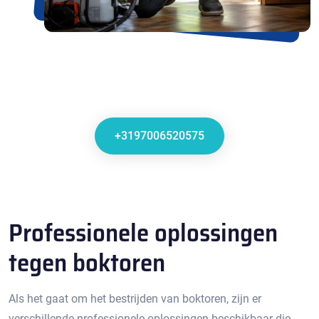
+3197006520575
Professionele oplossingen
tegen boktoren
Als het gaat om het bestrijden van boktoren, zijn er
verschillende professionele oplossingen beschikbaar die