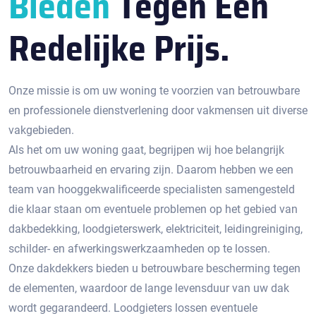
Bieden
Tegen Een
Redelijke Prijs.
Onze missie is om uw woning te voorzien van betrouwbare
en professionele dienstverlening door vakmensen uit diverse
vakgebieden.
Als het om uw woning gaat, begrijpen wij hoe belangrijk
betrouwbaarheid en ervaring zijn. Daarom hebben we een
team van hooggekwalificeerde specialisten samengesteld
die klaar staan om eventuele problemen op het gebied van
dakbedekking, loodgieterswerk, elektriciteit, leidingreiniging,
schilder- en afwerkingswerkzaamheden op te lossen.
Onze dakdekkers bieden u betrouwbare bescherming tegen
de elementen, waardoor de lange levensduur van uw dak
wordt gegarandeerd. Loodgieters lossen eventuele