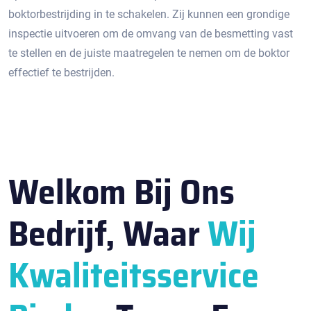
boktorbestrijding in te schakelen.​ Zij kunnen een grondige
inspectie uitvoeren om de omvang van de besmetting vast
te stellen en de juiste maatregelen te nemen om de boktor
effectief te bestrijden.​
Welkom Bij Ons
Bedrijf, Waar
Wij
Kwaliteitsservice