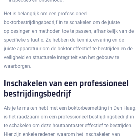
Het is belangrijk om een professioneel
boktorbestrijdingsbedrijf in te schakelen om de juiste
oplossingen en methoden toe te passen, afhankelijk van de
specifieke situatie.​ Ze hebben de kennis, ervaring en de
juiste apparatuur om de boktor effectief te bestrijden en de
veiligheid en structurele integriteit van het gebouw te
waarborgen.​
Inschakelen van een professioneel
bestrijdingsbedrijf
Als je te maken hebt met een boktorbesmetting in Den Haag,
is het raadzaam om een professioneel bestrijdingsbedrijf in
te schakelen om deze houtaantaster effectief te bestrijden.​
Hier zijn enkele redenen waarom het inschakelen van