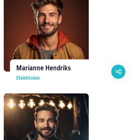
Marianne Hendriks
Elektricien