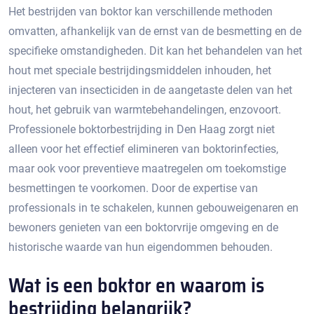
Het bestrijden van boktor kan verschillende methoden
omvatten, afhankelijk van de ernst van de besmetting en de
specifieke omstandigheden.​ Dit kan het behandelen van het
hout met speciale bestrijdingsmiddelen inhouden, het
injecteren van insecticiden in de aangetaste delen van het
hout, het gebruik van warmtebehandelingen, enzovoort.​
Professionele boktorbestrijding in Den Haag zorgt niet
alleen voor het effectief elimineren van boktorinfecties,
maar ook voor preventieve maatregelen om toekomstige
besmettingen te voorkomen.​ Door de expertise van
professionals in te schakelen, kunnen gebouweigenaren en
bewoners genieten van een boktorvrije omgeving en de
historische waarde van hun eigendommen behouden.​
Wat is een boktor en waarom is
bestrijding belangrijk?​