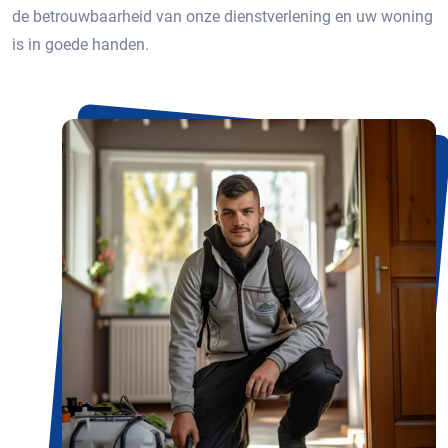
de betrouwbaarheid van onze dienstverlening en uw woning
is in goede handen.