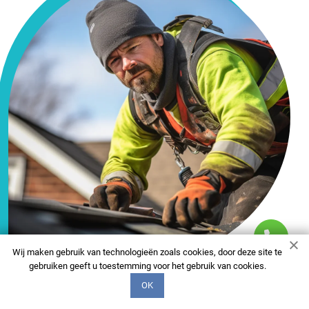
Wij maken gebruik van technologieën zoals cookies, door deze site te
gebruiken geeft u toestemming voor het gebruik van cookies.
OK
FAQ