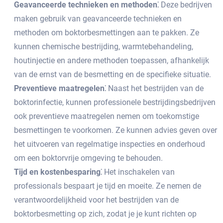
Geavanceerde technieken en methoden⁚
Deze bedrijven
maken gebruik van geavanceerde technieken en
methoden om boktorbesmettingen aan te pakken.​ Ze
kunnen chemische bestrijding, warmtebehandeling,
houtinjectie en andere methoden toepassen, afhankelijk
van de ernst van de besmetting en de specifieke situatie.​
Preventieve maatregelen⁚
Naast het bestrijden van de
boktorinfectie, kunnen professionele bestrijdingsbedrijven
ook preventieve maatregelen nemen om toekomstige
besmettingen te voorkomen.​ Ze kunnen advies geven over
het uitvoeren van regelmatige inspecties en onderhoud
om een boktorvrije omgeving te behouden.​
Tijd en kostenbesparing⁚
Het inschakelen van
professionals bespaart je tijd en moeite.​ Ze nemen de
verantwoordelijkheid voor het bestrijden van de
boktorbesmetting op zich, zodat je je kunt richten op