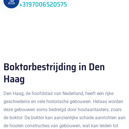
+3197006520575
Boktorbestrijding in Den
Haag
Den Haag, de hoofdstad van Nederland, heeft een rijke
geschiedenis en vele historische gebouwen. Helaas worden
deze gebouwen soms bedreigd door houtaantasters, zoals
de boktor.​ De boktor kan aanzienlijke schade aanrichten aan
de houten constructies van gebouwen, wat kan leiden tot