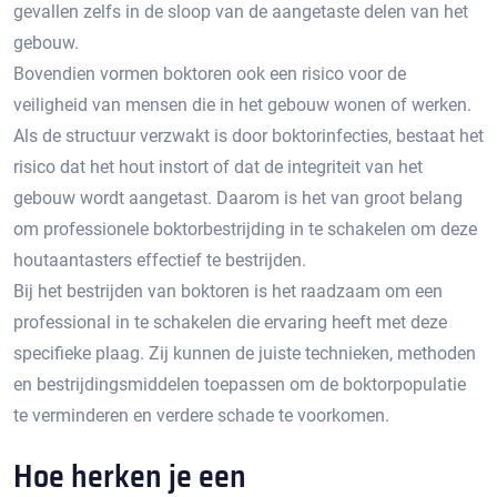
gevallen zelfs in de sloop van de aangetaste delen van het
gebouw.​
Bovendien vormen boktoren ook een risico voor de
veiligheid van mensen die in het gebouw wonen of werken.​
Als de structuur verzwakt is door boktorinfecties, bestaat het
risico dat het hout instort of dat de integriteit van het
gebouw wordt aangetast. Daarom is het van groot belang
om professionele boktorbestrijding in te schakelen om deze
houtaantasters effectief te bestrijden.​
Bij het bestrijden van boktoren is het raadzaam om een
professional in te schakelen die ervaring heeft met deze
specifieke plaag.​ Zij kunnen de juiste technieken, methoden
en bestrijdingsmiddelen toepassen om de boktorpopulatie
te verminderen en verdere schade te voorkomen.​
Hoe herken je een