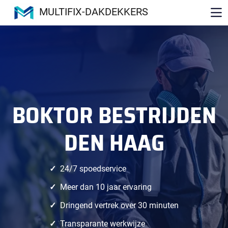
MULTIFIX-DAKDEKKERS
BOKTOR BESTRIJDEN
DEN HAAG
24/7 spoedservice
Meer dan 10 jaar ervaring
Dringend vertrek over 30 minuten
Transparante werkwijze