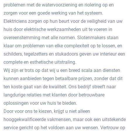
problemen met de watervoorziening en riolering op en
zorgen voor een goede werking van het systeem.
Elektriciens zorgen op hun beurt voor de veiligheid van uw
huis door elektrische werkzaamheden uit te voeren in
overeenstemming met alle normen. Slotenmakers staan ​​
klaar om problemen van elke complexiteit op te lossen, en
schilders, tegelzetters en stukadoors geven uw interieur een
complete en esthetische uitstraling.
Wij zijn er trots op dat wij u een breed scala aan diensten
kunnen aanbieden tegen betaalbare prijzen, zonder dat dit
ten koste gaat van de kwaliteit. Ons bedrijf streeft naar
langdurige relaties met klanten door betrouwbare
oplossingen voor uw huis te bieden.
Door voor ons te kiezen, krijgt u niet alleen
hooggekwalificeerde vakmensen, maar ook een uitstekende
service gericht op het voldoen aan uw wensen. Vertrouw op