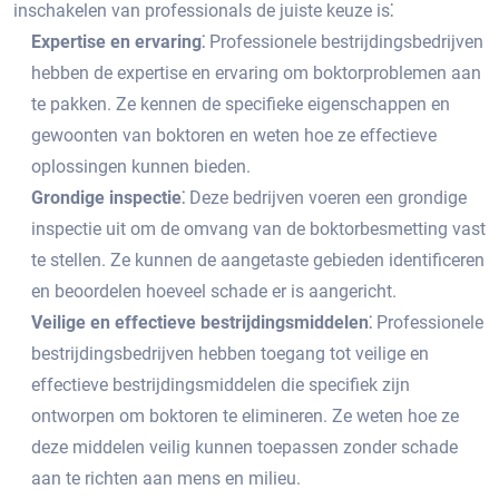
inschakelen van professionals de juiste keuze is⁚
Expertise en ervaring⁚
Professionele bestrijdingsbedrijven
hebben de expertise en ervaring om boktorproblemen aan
te pakken.​ Ze kennen de specifieke eigenschappen en
gewoonten van boktoren en weten hoe ze effectieve
oplossingen kunnen bieden.​
Grondige inspectie⁚
Deze bedrijven voeren een grondige
inspectie uit om de omvang van de boktorbesmetting vast
te stellen.​ Ze kunnen de aangetaste gebieden identificeren
en beoordelen hoeveel schade er is aangericht.​
Veilige en effectieve bestrijdingsmiddelen⁚
Professionele
bestrijdingsbedrijven hebben toegang tot veilige en
effectieve bestrijdingsmiddelen die specifiek zijn
ontworpen om boktoren te elimineren.​ Ze weten hoe ze
deze middelen veilig kunnen toepassen zonder schade
aan te richten aan mens en milieu.​