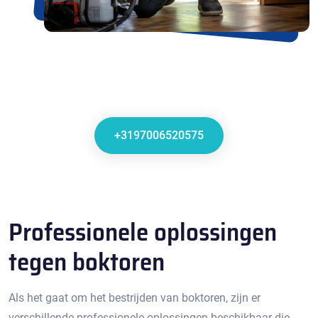
+3197006520575
Professionele oplossingen
tegen boktoren
Als het gaat om het bestrijden van boktoren, zijn er
verschillende professionele oplossingen beschikbaar die