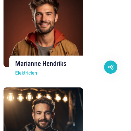
Marianne Hendriks
Elektricien