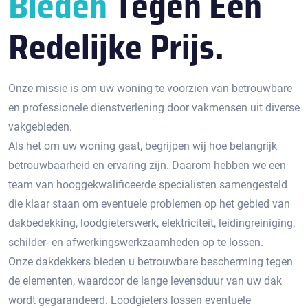
Bieden
Tegen Een
Redelijke Prijs.
Onze missie is om uw woning te voorzien van betrouwbare
en professionele dienstverlening door vakmensen uit diverse
vakgebieden.
Als het om uw woning gaat, begrijpen wij hoe belangrijk
betrouwbaarheid en ervaring zijn. Daarom hebben we een
team van hooggekwalificeerde specialisten samengesteld
die klaar staan om eventuele problemen op het gebied van
dakbedekking, loodgieterswerk, elektriciteit, leidingreiniging,
schilder- en afwerkingswerkzaamheden op te lossen.
Onze dakdekkers bieden u betrouwbare bescherming tegen
de elementen, waardoor de lange levensduur van uw dak
wordt gegarandeerd. Loodgieters lossen eventuele