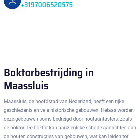
+3197006520575
Boktorbestrijding in
Maassluis
Maassluis, de hoofdstad van Nederland, heeft een rijke
geschiedenis en vele historische gebouwen. Helaas worden
deze gebouwen soms bedreigd door houtaantasters, zoals
de boktor.​ De boktor kan aanzienlijke schade aanrichten aan
de houten constructies van gebouwen, wat kan leiden tot