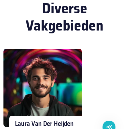
Diverse
Vakgebieden
Laura Van Der Heijden