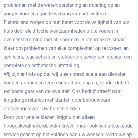
problemen met de watervoorziening en riolering op en
zorgen voor een goede werking van het systeem.
Elektriciens zorgen op hun beurt voor de veiligheid van uw
huis door elektrische werkzaamheden uit te voeren in
overeenstemming met alle normen. Slotenmakers staan ​​
klaar om problemen van elke complexiteit op te lossen, en
schilders, tegelzetters en stukadoors geven uw interieur een
complete en esthetische uitstraling.
Wij zijn er trots op dat wij u een breed scala aan diensten
kunnen aanbieden tegen betaalbare prijzen, zonder dat dit
ten koste gaat van de kwaliteit. Ons bedrijf streeft naar
langdurige relaties met klanten door betrouwbare
oplossingen voor uw huis te bieden.
Door voor ons te kiezen, krijgt u niet alleen
hooggekwalificeerde vakmensen, maar ook een uitstekende
service gericht op het voldoen aan uw wensen. Vertrouw op