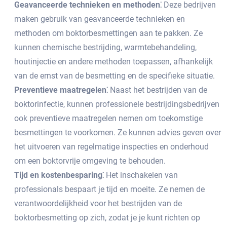
Geavanceerde technieken en methoden⁚
Deze bedrijven
maken gebruik van geavanceerde technieken en
methoden om boktorbesmettingen aan te pakken.​ Ze
kunnen chemische bestrijding, warmtebehandeling,
houtinjectie en andere methoden toepassen, afhankelijk
van de ernst van de besmetting en de specifieke situatie.​
Preventieve maatregelen⁚
Naast het bestrijden van de
boktorinfectie, kunnen professionele bestrijdingsbedrijven
ook preventieve maatregelen nemen om toekomstige
besmettingen te voorkomen.​ Ze kunnen advies geven over
het uitvoeren van regelmatige inspecties en onderhoud
om een boktorvrije omgeving te behouden.​
Tijd en kostenbesparing⁚
Het inschakelen van
professionals bespaart je tijd en moeite.​ Ze nemen de
verantwoordelijkheid voor het bestrijden van de
boktorbesmetting op zich, zodat je je kunt richten op