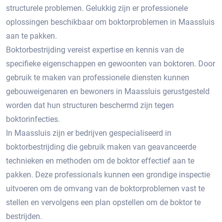
structurele problemen.​ Gelukkig zijn er professionele
oplossingen beschikbaar om boktorproblemen in Maassluis
aan te pakken.​
Boktorbestrijding vereist expertise en kennis van de
specifieke eigenschappen en gewoonten van boktoren.​ Door
gebruik te maken van professionele diensten kunnen
gebouweigenaren en bewoners in Maassluis gerustgesteld
worden dat hun structuren beschermd zijn tegen
boktorinfecties.
In Maassluis zijn er bedrijven gespecialiseerd in
boktorbestrijding die gebruik maken van geavanceerde
technieken en methoden om de boktor effectief aan te
pakken.​ Deze professionals kunnen een grondige inspectie
uitvoeren om de omvang van de boktorproblemen vast te
stellen en vervolgens een plan opstellen om de boktor te
bestrijden.​