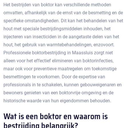
Het bestrijden van boktor kan verschillende methoden
omvatten, afhankelijk van de ernst van de besmetting en de
specifieke omstandigheden.​ Dit kan het behandelen van het
hout met speciale bestrijdingsmiddelen inhouden, het
injecteren van insecticiden in de aangetaste delen van het
hout, het gebruik van warmtebehandelingen, enzovoort.​
Professionele boktorbestrijding in Maassluis zorgt niet
alleen voor het effectief elimineren van boktorinfecties,
maar ook voor preventieve maatregelen om toekomstige
besmettingen te voorkomen.​ Door de expertise van
professionals in te schakelen, kunnen gebouweigenaren en
bewoners genieten van een boktorvrije omgeving en de
historische waarde van hun eigendommen behouden.​
Wat is een boktor en waarom is
bestrijding belangrijk?​