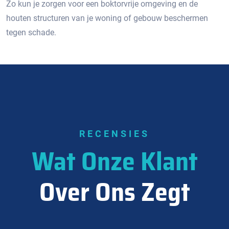
Zo kun je zorgen voor een boktorvrije omgeving en de
houten structuren van je woning of gebouw beschermen
tegen schade.
RECENSIES
Wat Onze Klant
Over Ons Zegt