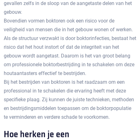
gevallen zelfs in de sloop van de aangetaste delen van het
gebouw.​
Bovendien vormen boktoren ook een risico voor de
veiligheid van mensen die in het gebouw wonen of werken.​
Als de structuur verzwakt is door boktorinfecties, bestaat het
risico dat het hout instort of dat de integriteit van het
gebouw wordt aangetast. Daarom is het van groot belang
om professionele boktorbestrijding in te schakelen om deze
houtaantasters effectief te bestrijden.​
Bij het bestrijden van boktoren is het raadzaam om een
professional in te schakelen die ervaring heeft met deze
specifieke plaag.​ Zij kunnen de juiste technieken, methoden
en bestrijdingsmiddelen toepassen om de boktorpopulatie
te verminderen en verdere schade te voorkomen.​
Hoe herken je een