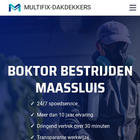
MULTIFIX-DAKDEKKERS
BOKTOR BESTRIJDEN
MAASSLUIS
24/7 spoedservice
Meer dan 10 jaar ervaring
Dringend vertrek over 30 minuten
Transparante werkwijze