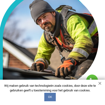
Wij maken gebruik van technologieën zoals cookies, door deze site te
gebruiken geeft u toestemming voor het gebruik van cookies.
OK
FAQ