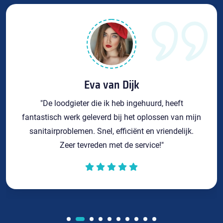
Eva van Dijk
"De loodgieter die ik heb ingehuurd, heeft
fantastisch werk geleverd bij het oplossen van mijn
sanitairproblemen. Snel, efficiënt en vriendelijk.
Zeer tevreden met de service!"