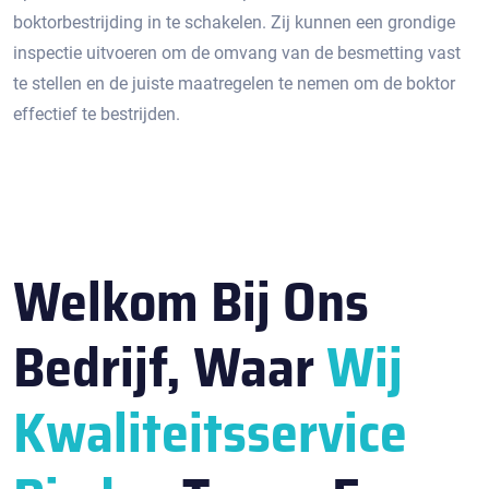
boktorbestrijding in te schakelen.​ Zij kunnen een grondige
inspectie uitvoeren om de omvang van de besmetting vast
te stellen en de juiste maatregelen te nemen om de boktor
effectief te bestrijden.​
Welkom Bij Ons
Bedrijf, Waar
Wij
Kwaliteitsservice