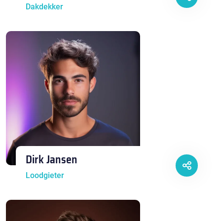
Dakdekker
Dirk Jansen
Loodgieter