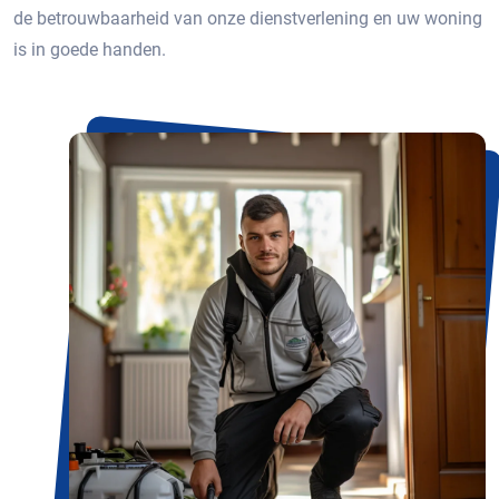
de betrouwbaarheid van onze dienstverlening en uw woning
is in goede handen.