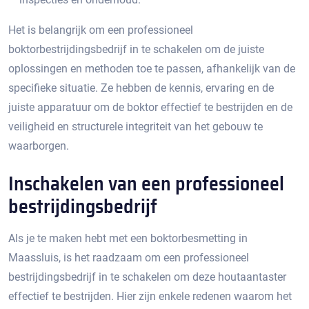
Het is belangrijk om een professioneel
boktorbestrijdingsbedrijf in te schakelen om de juiste
oplossingen en methoden toe te passen, afhankelijk van de
specifieke situatie.​ Ze hebben de kennis, ervaring en de
juiste apparatuur om de boktor effectief te bestrijden en de
veiligheid en structurele integriteit van het gebouw te
waarborgen.​
Inschakelen van een professioneel
bestrijdingsbedrijf
Als je te maken hebt met een boktorbesmetting in
Maassluis, is het raadzaam om een professioneel
bestrijdingsbedrijf in te schakelen om deze houtaantaster
effectief te bestrijden.​ Hier zijn enkele redenen waarom het