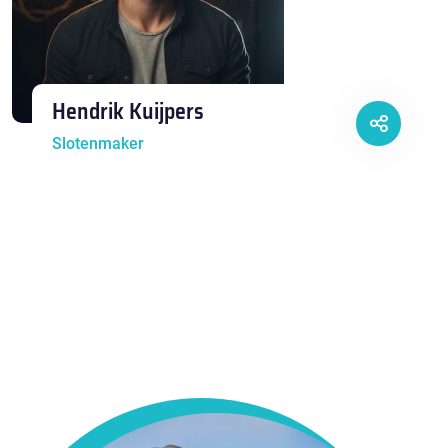
Hendrik Kuijpers
Slotenmaker