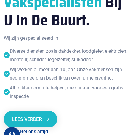
Vakspecialisten
Bij
U In De Buurt.
Wij zijn gespecialiseerd in
Diverse diensten zoals dakdekker, loodgieter, elektricien,
monteur, schilder, tegelzetter, stukadoor.
Wij werken al meer dan 10 jaar. Onze vakmensen zijn
gediplomeerd en beschikken over ruime ervaring.
Altijd klaar om u te helpen, meld u aan voor een gratis
inspectie
LEES VERDER
Bel ons altijd