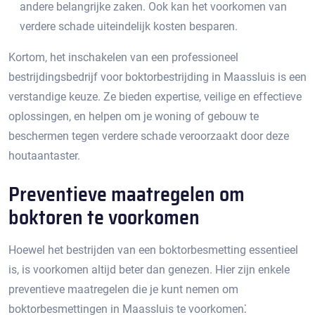
andere belangrijke zaken.​ Ook kan het voorkomen van
verdere schade uiteindelijk kosten besparen.​
Kortom, het inschakelen van een professioneel
bestrijdingsbedrijf voor boktorbestrijding in Maassluis is een
verstandige keuze. Ze bieden expertise, veilige en effectieve
oplossingen, en helpen om je woning of gebouw te
beschermen tegen verdere schade veroorzaakt door deze
houtaantaster.​
Preventieve maatregelen om
boktoren te voorkomen
Hoewel het bestrijden van een boktorbesmetting essentieel
is, is voorkomen altijd beter dan genezen.​ Hier zijn enkele
preventieve maatregelen die je kunt nemen om
boktorbesmettingen in Maassluis te voorkomen⁚