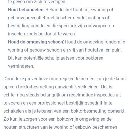
te geven om zich te vestigen.
Hout behandelen⁚
Behandel het hout in je woning of
gebouw preventief met beschermende coatings of
bestrijdingsmiddelen die specifiek zijn ontworpen om
insecten zoals boktor af te weren.​
Houd de omgeving schoon⁚
Houd de omgeving rondom je
woning of gebouw schoon en vrij van houtafval en puin.​
Dit kan potentiële schuilplaatsen voor boktoren
verminderen.​
Door deze preventieve maatregelen te nemen, kun je de kans
op een boktorbesmetting aanzienlijk verkleinen.​ Het is
echter nog steeds belangrijk om regelmatige inspecties uit
te voeren en een professioneel bestrijdingsbedrijf in te
schakelen als je tekenen van een boktorbesmetting opmerkt.​
Zo kun je zorgen voor een boktorvrije omgeving en de
houten structuren van je woning of gebouw beschermen