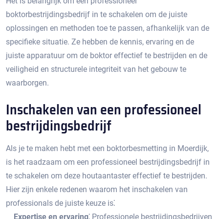
Het is belangrijk om een professioneel
boktorbestrijdingsbedrijf in te schakelen om de juiste
oplossingen en methoden toe te passen, afhankelijk van de
specifieke situatie.​ Ze hebben de kennis, ervaring en de
juiste apparatuur om de boktor effectief te bestrijden en de
veiligheid en structurele integriteit van het gebouw te
waarborgen.​
Inschakelen van een professioneel
bestrijdingsbedrijf
Als je te maken hebt met een boktorbesmetting in Moerdijk,
is het raadzaam om een professioneel bestrijdingsbedrijf in
te schakelen om deze houtaantaster effectief te bestrijden.​
Hier zijn enkele redenen waarom het inschakelen van
professionals de juiste keuze is⁚
Expertise en ervaring⁚
Professionele bestrijdingsbedrijven