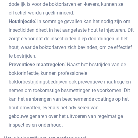
dodelijk is voor de boktorlarven en -kevers, kunnen ze
effectief worden geëlimineerd.​
Houtinjectie⁚
In sommige gevallen kan het nodig zijn om
insecticiden direct in het aangetaste hout te injecteren.​ Dit
zorgt ervoor dat de insecticiden diep doordringen in het
hout, waar de boktorlarven zich bevinden, om ze effectief
te bestrijden.
Preventieve maatregelen⁚
Naast het bestrijden van de
boktorinfectie, kunnen professionele
boktorbestrijdingsbedrijven ook preventieve maatregelen
nemen om toekomstige besmettingen te voorkomen. Dit
kan het aanbrengen van beschermende coatings op het
hout omvatten, evenals het adviseren van
gebouweigenaren over het uitvoeren van regelmatige
inspecties en onderhoud.​