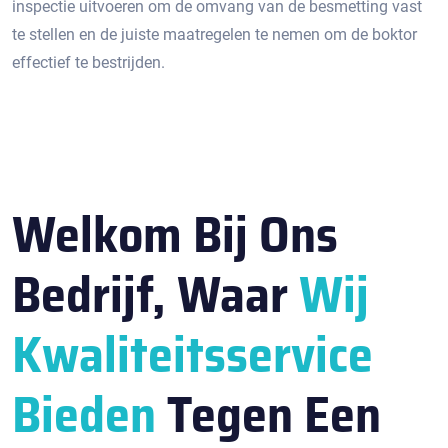
inspectie uitvoeren om de omvang van de besmetting vast
te stellen en de juiste maatregelen te nemen om de boktor
effectief te bestrijden.​
Welkom Bij Ons
Bedrijf, Waar
Wij
Kwaliteitsservice
Bieden
Tegen Een