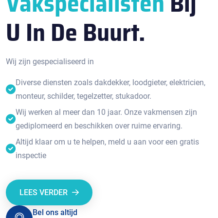
Vakspecialisten
Bij
U In De Buurt.
Wij zijn gespecialiseerd in
Diverse diensten zoals dakdekker, loodgieter, elektricien,
monteur, schilder, tegelzetter, stukadoor.
Wij werken al meer dan 10 jaar. Onze vakmensen zijn
gediplomeerd en beschikken over ruime ervaring.
Altijd klaar om u te helpen, meld u aan voor een gratis
inspectie
LEES VERDER
Bel ons altijd