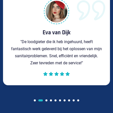
Eva van Dijk
"De loodgieter die ik heb ingehuurd, heeft
fantastisch werk geleverd bij het oplossen van mijn
sanitairproblemen. Snel, efficiënt en vriendelijk.
Zeer tevreden met de service!"