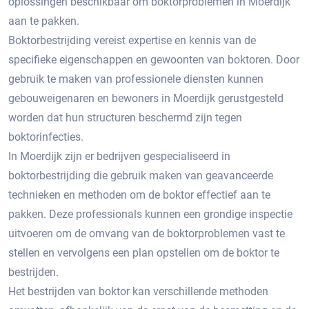
oplossingen beschikbaar om boktorproblemen in Moerdijk
aan te pakken.​
Boktorbestrijding vereist expertise en kennis van de
specifieke eigenschappen en gewoonten van boktoren.​ Door
gebruik te maken van professionele diensten kunnen
gebouweigenaren en bewoners in Moerdijk gerustgesteld
worden dat hun structuren beschermd zijn tegen
boktorinfecties.
In Moerdijk zijn er bedrijven gespecialiseerd in
boktorbestrijding die gebruik maken van geavanceerde
technieken en methoden om de boktor effectief aan te
pakken.​ Deze professionals kunnen een grondige inspectie
uitvoeren om de omvang van de boktorproblemen vast te
stellen en vervolgens een plan opstellen om de boktor te
bestrijden.​
Het bestrijden van boktor kan verschillende methoden