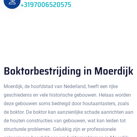
+3197006520575
Boktorbestrijding in Moerdijk
Moerdijk, de hoofdstad van Nederland, heeft een rijke
geschiedenis en vele historische gebouwen. Helaas worden
deze gebouwen soms bedreigd door houtaantasters, zoals
de boktor.​ De boktor kan aanzienlijke schade aanrichten aan
de houten constructies van gebouwen, wat kan leiden tot
structurele problemen.​ Gelukkig zijn er professionele