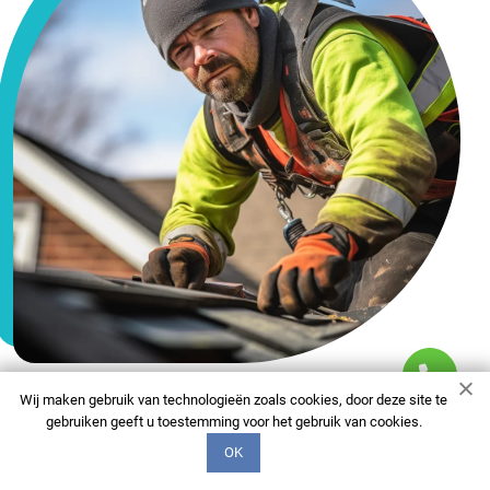
Wij maken gebruik van technologieën zoals cookies, door deze site te
gebruiken geeft u toestemming voor het gebruik van cookies.
FAQ
OK