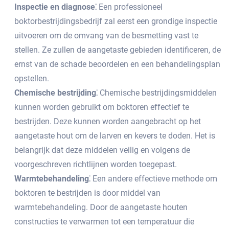
Inspectie en diagnose⁚
Een professioneel
boktorbestrijdingsbedrijf zal eerst een grondige inspectie
uitvoeren om de omvang van de besmetting vast te
stellen.​ Ze zullen de aangetaste gebieden identificeren, de
ernst van de schade beoordelen en een behandelingsplan
opstellen.
Chemische bestrijding⁚
Chemische bestrijdingsmiddelen
kunnen worden gebruikt om boktoren effectief te
bestrijden.​ Deze kunnen worden aangebracht op het
aangetaste hout om de larven en kevers te doden.​ Het is
belangrijk dat deze middelen veilig en volgens de
voorgeschreven richtlijnen worden toegepast.​
Warmtebehandeling⁚
Een andere effectieve methode om
boktoren te bestrijden is door middel van
warmtebehandeling.​ Door de aangetaste houten
constructies te verwarmen tot een temperatuur die