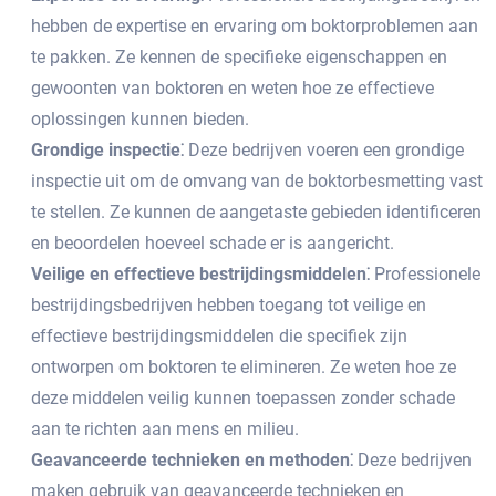
hebben de expertise en ervaring om boktorproblemen aan
te pakken.​ Ze kennen de specifieke eigenschappen en
gewoonten van boktoren en weten hoe ze effectieve
oplossingen kunnen bieden.​
Grondige inspectie⁚
Deze bedrijven voeren een grondige
inspectie uit om de omvang van de boktorbesmetting vast
te stellen.​ Ze kunnen de aangetaste gebieden identificeren
en beoordelen hoeveel schade er is aangericht.​
Veilige en effectieve bestrijdingsmiddelen⁚
Professionele
bestrijdingsbedrijven hebben toegang tot veilige en
effectieve bestrijdingsmiddelen die specifiek zijn
ontworpen om boktoren te elimineren.​ Ze weten hoe ze
deze middelen veilig kunnen toepassen zonder schade
aan te richten aan mens en milieu.​
Geavanceerde technieken en methoden⁚
Deze bedrijven
maken gebruik van geavanceerde technieken en