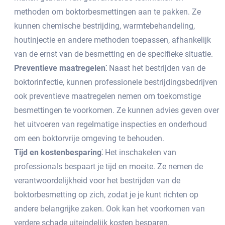
methoden om boktorbesmettingen aan te pakken.​ Ze
kunnen chemische bestrijding, warmtebehandeling,
houtinjectie en andere methoden toepassen, afhankelijk
van de ernst van de besmetting en de specifieke situatie.​
Preventieve maatregelen⁚
Naast het bestrijden van de
boktorinfectie, kunnen professionele bestrijdingsbedrijven
ook preventieve maatregelen nemen om toekomstige
besmettingen te voorkomen.​ Ze kunnen advies geven over
het uitvoeren van regelmatige inspecties en onderhoud
om een boktorvrije omgeving te behouden.​
Tijd en kostenbesparing⁚
Het inschakelen van
professionals bespaart je tijd en moeite.​ Ze nemen de
verantwoordelijkheid voor het bestrijden van de
boktorbesmetting op zich, zodat je je kunt richten op
andere belangrijke zaken.​ Ook kan het voorkomen van
verdere schade uiteindelijk kosten besparen.​