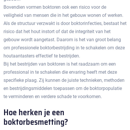
Bovendien vormen boktoren ook een risico voor de
veiligheid van mensen die in het gebouw wonen of werken.​
Als de structuur verzwakt is door boktorinfecties, bestaat het
risico dat het hout instort of dat de integriteit van het
gebouw wordt aangetast. Daarom is het van groot belang
om professionele boktorbestrijding in te schakelen om deze
houtaantasters effectief te bestrijden.​
Bij het bestrijden van boktoren is het raadzaam om een
professional in te schakelen die ervaring heeft met deze
specifieke plaag.​ Zij kunnen de juiste technieken, methoden
en bestrijdingsmiddelen toepassen om de boktorpopulatie
te verminderen en verdere schade te voorkomen.​
Hoe herken je een
boktorbesmetting?​