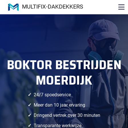
MULTIFIX-DAKDEKKERS
BOKTOR BESTRIJDEN
MOERDIJK
24/7 spoedservice
Meer dan 10 jaar ervaring
Dringend vertrek over 30 minuten
Transparante werkwijze