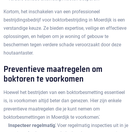
Kortom, het inschakelen van een professioneel
bestrijdingsbedrijf voor boktorbestrijding in Moerdijk is een
verstandige keuze. Ze bieden expertise, veilige en effectieve
oplossingen, en helpen om je woning of gebouw te
beschermen tegen verdere schade veroorzaakt door deze
houtaantaster.​
Preventieve maatregelen om
boktoren te voorkomen
Hoewel het bestrijden van een boktorbesmetting essentieel
is, is voorkomen altijd beter dan genezen.​ Hier zijn enkele
preventieve maatregelen die je kunt nemen om
boktorbesmettingen in Moerdijk te voorkomen⁚
Inspecteer regelmatig⁚
Voer regelmatig inspecties uit in je