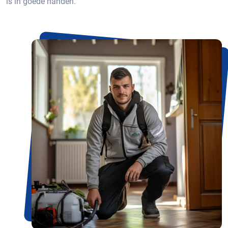
is in goede handen.