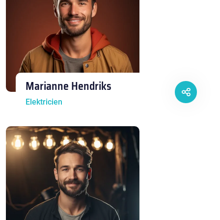
Marianne Hendriks
Elektricien