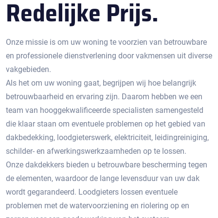
Redelijke Prijs.
Onze missie is om uw woning te voorzien van betrouwbare
en professionele dienstverlening door vakmensen uit diverse
vakgebieden.
Als het om uw woning gaat, begrijpen wij hoe belangrijk
betrouwbaarheid en ervaring zijn. Daarom hebben we een
team van hooggekwalificeerde specialisten samengesteld
die klaar staan om eventuele problemen op het gebied van
dakbedekking, loodgieterswerk, elektriciteit, leidingreiniging,
schilder- en afwerkingswerkzaamheden op te lossen.
Onze dakdekkers bieden u betrouwbare bescherming tegen
de elementen, waardoor de lange levensduur van uw dak
wordt gegarandeerd. Loodgieters lossen eventuele
problemen met de watervoorziening en riolering op en