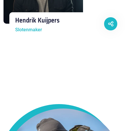
Hendrik Kuijpers
Slotenmaker