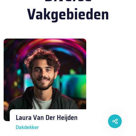
Vakgebieden
Laura Van Der Heijden
Dakdekker