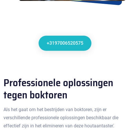
+3197006520575
Professionele oplossingen
tegen boktoren
Als het gaat om het bestrijden van boktoren, zijn er
verschillende professionele oplossingen beschikbaar die
effectief zijn in het elimineren van deze houtaantaster⁚