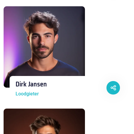
Dirk Jansen
Loodgieter