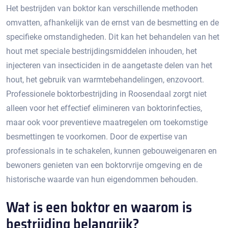
Het bestrijden van boktor kan verschillende methoden
omvatten, afhankelijk van de ernst van de besmetting en de
specifieke omstandigheden.​ Dit kan het behandelen van het
hout met speciale bestrijdingsmiddelen inhouden, het
injecteren van insecticiden in de aangetaste delen van het
hout, het gebruik van warmtebehandelingen, enzovoort.​
Professionele boktorbestrijding in Roosendaal zorgt niet
alleen voor het effectief elimineren van boktorinfecties,
maar ook voor preventieve maatregelen om toekomstige
besmettingen te voorkomen.​ Door de expertise van
professionals in te schakelen, kunnen gebouweigenaren en
bewoners genieten van een boktorvrije omgeving en de
historische waarde van hun eigendommen behouden.​
Wat is een boktor en waarom is
bestrijding belangrijk?​