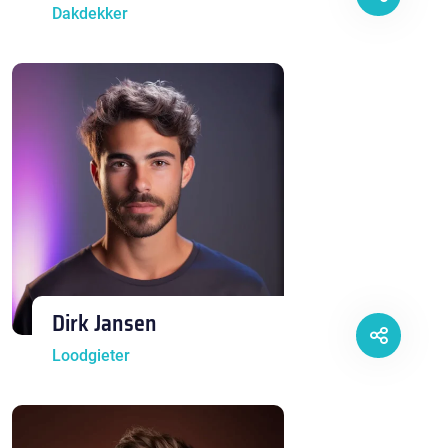
Dakdekker
Dirk Jansen
Loodgieter