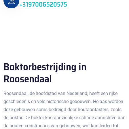
+3197006520575
Boktorbestrijding in
Roosendaal
Roosendaal, de hoofdstad van Nederland, heeft een rijke
geschiedenis en vele historische gebouwen. Helaas worden
deze gebouwen soms bedreigd door houtaantasters, zoals
de boktor.​ De boktor kan aanzienlijke schade aanrichten aan
de houten constructies van gebouwen, wat kan leiden tot