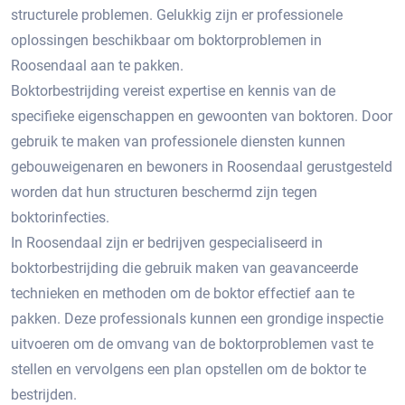
structurele problemen.​ Gelukkig zijn er professionele
oplossingen beschikbaar om boktorproblemen in
Roosendaal aan te pakken.​
Boktorbestrijding vereist expertise en kennis van de
specifieke eigenschappen en gewoonten van boktoren.​ Door
gebruik te maken van professionele diensten kunnen
gebouweigenaren en bewoners in Roosendaal gerustgesteld
worden dat hun structuren beschermd zijn tegen
boktorinfecties.
In Roosendaal zijn er bedrijven gespecialiseerd in
boktorbestrijding die gebruik maken van geavanceerde
technieken en methoden om de boktor effectief aan te
pakken.​ Deze professionals kunnen een grondige inspectie
uitvoeren om de omvang van de boktorproblemen vast te
stellen en vervolgens een plan opstellen om de boktor te
bestrijden.​