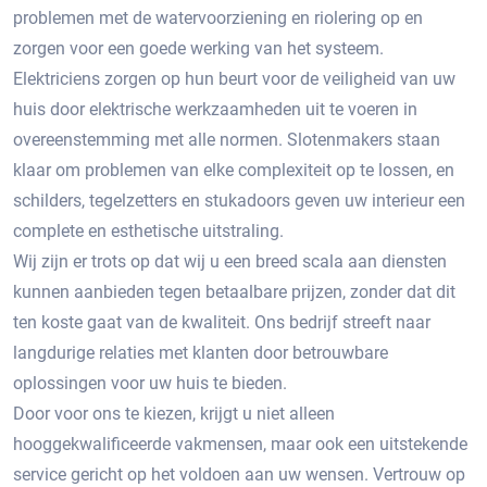
problemen met de watervoorziening en riolering op en
zorgen voor een goede werking van het systeem.
Elektriciens zorgen op hun beurt voor de veiligheid van uw
huis door elektrische werkzaamheden uit te voeren in
overeenstemming met alle normen. Slotenmakers staan ​​
klaar om problemen van elke complexiteit op te lossen, en
schilders, tegelzetters en stukadoors geven uw interieur een
complete en esthetische uitstraling.
Wij zijn er trots op dat wij u een breed scala aan diensten
kunnen aanbieden tegen betaalbare prijzen, zonder dat dit
ten koste gaat van de kwaliteit. Ons bedrijf streeft naar
langdurige relaties met klanten door betrouwbare
oplossingen voor uw huis te bieden.
Door voor ons te kiezen, krijgt u niet alleen
hooggekwalificeerde vakmensen, maar ook een uitstekende
service gericht op het voldoen aan uw wensen. Vertrouw op