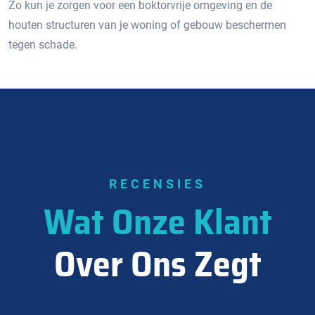
Zo kun je zorgen voor een boktorvrije omgeving en de
houten structuren van je woning of gebouw beschermen
tegen schade.
RECENSIES
Wat Onze Klant
Over Ons Zegt