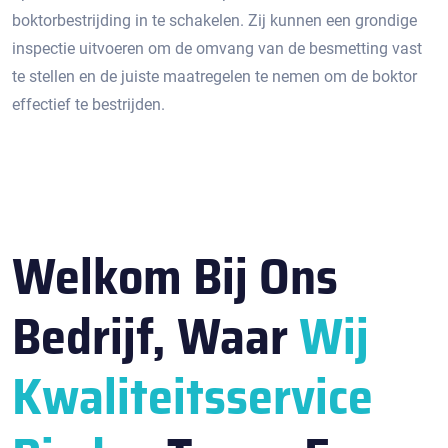
boktorbestrijding in te schakelen.​ Zij kunnen een grondige
inspectie uitvoeren om de omvang van de besmetting vast
te stellen en de juiste maatregelen te nemen om de boktor
effectief te bestrijden.​
Welkom Bij Ons
Bedrijf, Waar
Wij
Kwaliteitsservice