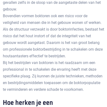
gevallen zelfs in de sloop van de aangetaste delen van het
gebouw.​
Bovendien vormen boktoren ook een risico voor de
veiligheid van mensen die in het gebouw wonen of werken.​
Als de structuur verzwakt is door boktorinfecties, bestaat het
risico dat het hout instort of dat de integriteit van het
gebouw wordt aangetast. Daarom is het van groot belang
om professionele boktorbestrijding in te schakelen om deze
houtaantasters effectief te bestrijden.​
Bij het bestrijden van boktoren is het raadzaam om een
professional in te schakelen die ervaring heeft met deze
specifieke plaag.​ Zij kunnen de juiste technieken, methoden
en bestrijdingsmiddelen toepassen om de boktorpopulatie
te verminderen en verdere schade te voorkomen.​
Hoe herken je een