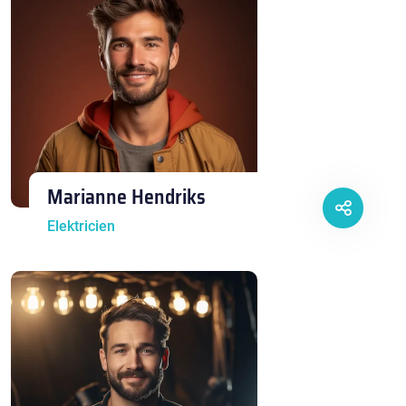
Marianne Hendriks
Elektricien