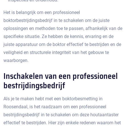
Het is belangrijk om een professioneel
boktorbestrijdingsbedrijf in te schakelen om de juiste
oplossingen en methoden toe te passen, afhankelijk van de
specifieke situatie.​ Ze hebben de kennis, ervaring en de
juiste apparatuur om de boktor effectief te bestrijden en de
veiligheid en structurele integriteit van het gebouw te
waarborgen.​
Inschakelen van een professioneel
bestrijdingsbedrijf
Als je te maken hebt met een boktorbesmetting in
Roosendaal, is het raadzaam om een professioneel
bestrijdingsbedrijf in te schakelen om deze houtaantaster
effectief te bestrijden.​ Hier zijn enkele redenen waarom het