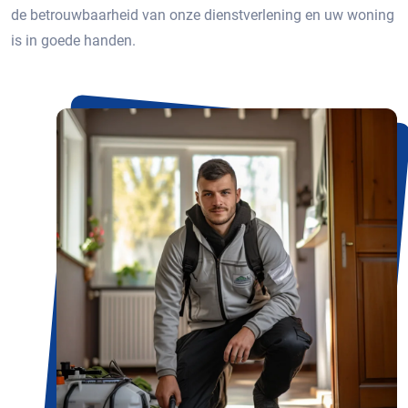
de betrouwbaarheid van onze dienstverlening en uw woning
is in goede handen.