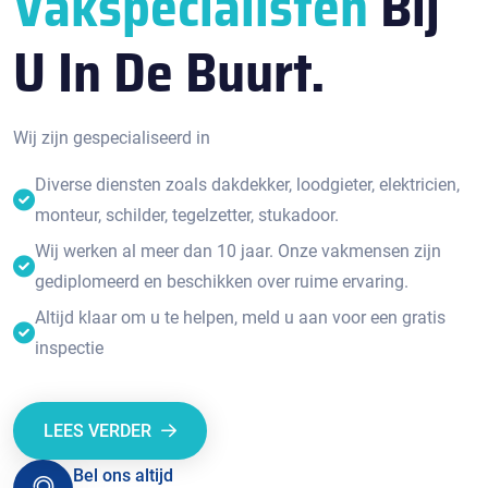
Vakspecialisten
Bij
U In De Buurt.
Wij zijn gespecialiseerd in
Diverse diensten zoals dakdekker, loodgieter, elektricien,
monteur, schilder, tegelzetter, stukadoor.
Wij werken al meer dan 10 jaar. Onze vakmensen zijn
gediplomeerd en beschikken over ruime ervaring.
Altijd klaar om u te helpen, meld u aan voor een gratis
inspectie
LEES VERDER
Bel ons altijd