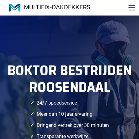
MULTIFIX-DAKDEKKERS
BOKTOR BESTRIJDEN
ROOSENDAAL
24/7 spoedservice
Meer dan 10 jaar ervaring
Dringend vertrek over 30 minuten
Transparante werkwijze