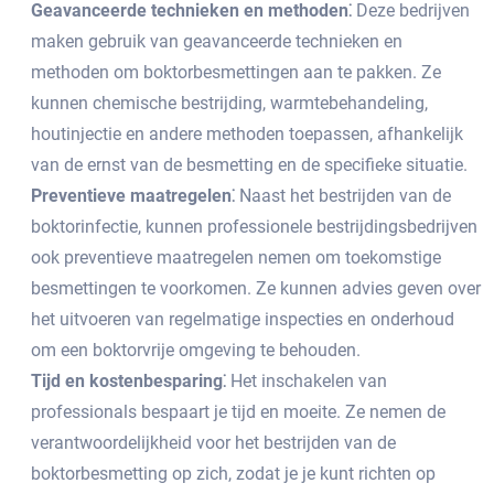
Geavanceerde technieken en methoden⁚
Deze bedrijven
maken gebruik van geavanceerde technieken en
methoden om boktorbesmettingen aan te pakken.​ Ze
kunnen chemische bestrijding, warmtebehandeling,
houtinjectie en andere methoden toepassen, afhankelijk
van de ernst van de besmetting en de specifieke situatie.​
Preventieve maatregelen⁚
Naast het bestrijden van de
boktorinfectie, kunnen professionele bestrijdingsbedrijven
ook preventieve maatregelen nemen om toekomstige
besmettingen te voorkomen.​ Ze kunnen advies geven over
het uitvoeren van regelmatige inspecties en onderhoud
om een boktorvrije omgeving te behouden.​
Tijd en kostenbesparing⁚
Het inschakelen van
professionals bespaart je tijd en moeite.​ Ze nemen de
verantwoordelijkheid voor het bestrijden van de
boktorbesmetting op zich, zodat je je kunt richten op