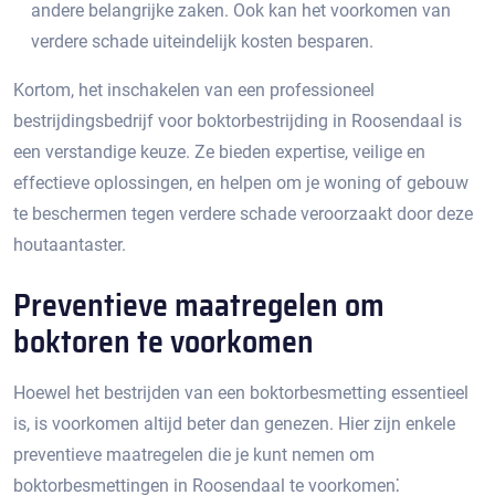
andere belangrijke zaken.​ Ook kan het voorkomen van
verdere schade uiteindelijk kosten besparen.​
Kortom, het inschakelen van een professioneel
bestrijdingsbedrijf voor boktorbestrijding in Roosendaal is
een verstandige keuze. Ze bieden expertise, veilige en
effectieve oplossingen, en helpen om je woning of gebouw
te beschermen tegen verdere schade veroorzaakt door deze
houtaantaster.​
Preventieve maatregelen om
boktoren te voorkomen
Hoewel het bestrijden van een boktorbesmetting essentieel
is, is voorkomen altijd beter dan genezen.​ Hier zijn enkele
preventieve maatregelen die je kunt nemen om
boktorbesmettingen in Roosendaal te voorkomen⁚