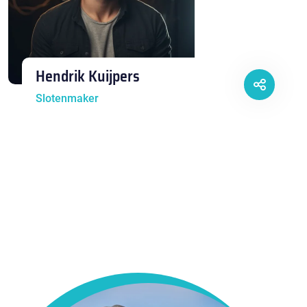
Hendrik Kuijpers
Slotenmaker