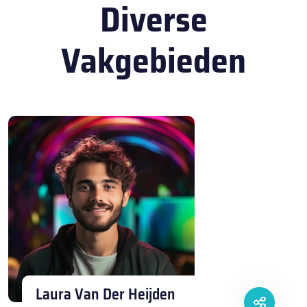
Diverse
Vakgebieden
Laura Van Der Heijden