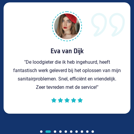
Eva van Dijk
"De loodgieter die ik heb ingehuurd, heeft
fantastisch werk geleverd bij het oplossen van mijn
sanitairproblemen. Snel, efficiënt en vriendelijk.
Zeer tevreden met de service!"