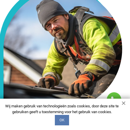
Wij maken gebruik van technologieën zoals cookies, door deze site te
gebruiken geeft u toestemming voor het gebruik van cookies.
OK
FAQ