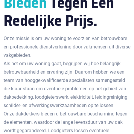
Bieden
Tegen Een
Redelijke Prijs.
Onze missie is om uw woning te voorzien van betrouwbare
en professionele dienstverlening door vakmensen uit diverse
vakgebieden.
Als het om uw woning gaat, begrijpen wij hoe belangrijk
betrouwbaarheid en ervaring zijn. Daarom hebben we een
team van hooggekwalificeerde specialisten samengesteld
die klaar staan om eventuele problemen op het gebied van
dakbedekking, loodgieterswerk, elektriciteit, leidingreiniging,
schilder- en afwerkingswerkzaamheden op te lossen.
Onze dakdekkers bieden u betrouwbare bescherming tegen
de elementen, waardoor de lange levensduur van uw dak
wordt gegarandeerd. Loodgieters lossen eventuele