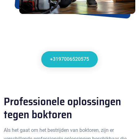
+3197006520575
Professionele oplossingen
tegen boktoren
Als het gaat om het bestrijden van boktoren, zijn er
verschillende professionele oplossingen beschikbaar die