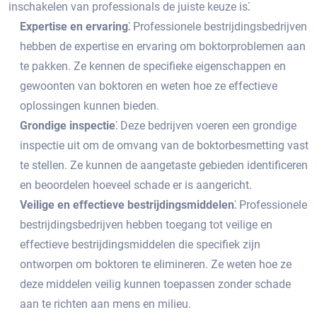
inschakelen van professionals de juiste keuze is⁚
Expertise en ervaring⁚
Professionele bestrijdingsbedrijven
hebben de expertise en ervaring om boktorproblemen aan
te pakken.​ Ze kennen de specifieke eigenschappen en
gewoonten van boktoren en weten hoe ze effectieve
oplossingen kunnen bieden.​
Grondige inspectie⁚
Deze bedrijven voeren een grondige
inspectie uit om de omvang van de boktorbesmetting vast
te stellen.​ Ze kunnen de aangetaste gebieden identificeren
en beoordelen hoeveel schade er is aangericht.​
Veilige en effectieve bestrijdingsmiddelen⁚
Professionele
bestrijdingsbedrijven hebben toegang tot veilige en
effectieve bestrijdingsmiddelen die specifiek zijn
ontworpen om boktoren te elimineren.​ Ze weten hoe ze
deze middelen veilig kunnen toepassen zonder schade
aan te richten aan mens en milieu.​