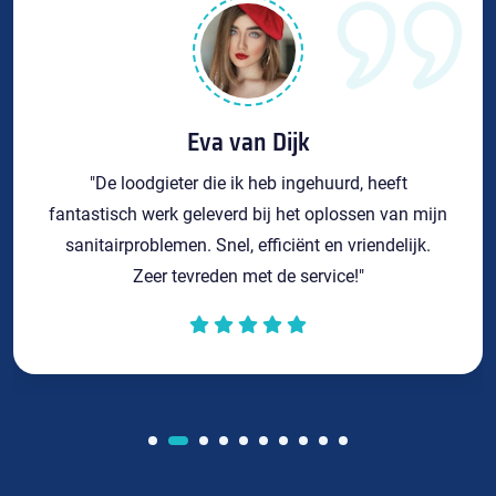
Eva van Dijk
"De loodgieter die ik heb ingehuurd, heeft
fantastisch werk geleverd bij het oplossen van mijn
sanitairproblemen. Snel, efficiënt en vriendelijk.
Zeer tevreden met de service!"