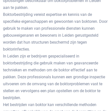
oplossingen beschikbaar om boktorproblemen in Leiden
aan te pakken.​
Boktorbestrijding vereist expertise en kennis van de
specifieke eigenschappen en gewoonten van boktoren.​ Door
gebruik te maken van professionele diensten kunnen
gebouweigenaren en bewoners in Leiden gerustgesteld
worden dat hun structuren beschermd zijn tegen
boktorinfecties.
In Leiden zijn er bedrijven gespecialiseerd in
boktorbestrijding die gebruik maken van geavanceerde
technieken en methoden om de boktor effectief aan te
pakken.​ Deze professionals kunnen een grondige inspectie
uitvoeren om de omvang van de boktorproblemen vast te
stellen en vervolgens een plan opstellen om de boktor te
bestrijden.​
Het bestrijden van boktor kan verschillende methoden