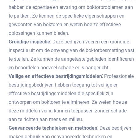
hebben de expertise en ervaring om boktorproblemen aan
te pakken.​ Ze kennen de specifieke eigenschappen en
gewoonten van boktoren en weten hoe ze effectieve
oplossingen kunnen bieden.​
Grondige inspectie⁚
Deze bedrijven voeren een grondige
inspectie uit om de omvang van de boktorbesmetting vast
te stellen.​ Ze kunnen de aangetaste gebieden identificeren
en beoordelen hoeveel schade er is aangericht.​
Veilige en effectieve bestrijdingsmiddelen⁚
Professionele
bestrijdingsbedrijven hebben toegang tot veilige en
effectieve bestrijdingsmiddelen die specifiek zijn
ontworpen om boktoren te elimineren.​ Ze weten hoe ze
deze middelen veilig kunnen toepassen zonder schade
aan te richten aan mens en milieu.​
Geavanceerde technieken en methoden⁚
Deze bedrijven
maken gebruik van geavanceerde technieken en