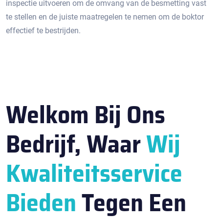
inspectie uitvoeren om de omvang van de besmetting vast
te stellen en de juiste maatregelen te nemen om de boktor
effectief te bestrijden.​
Welkom Bij Ons
Bedrijf, Waar
Wij
Kwaliteitsservice
Bieden
Tegen Een