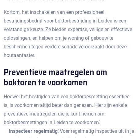
Kortom, het inschakelen van een professioneel
bestrijdingsbedrijf voor boktorbestrijding in Leiden is een
verstandige keuze. Ze bieden expertise, veilige en effectieve
oplossingen, en helpen om je woning of gebouw te
beschermen tegen verdere schade veroorzaakt door deze
houtaantaster.​
Preventieve maatregelen om
boktoren te voorkomen
Hoewel het bestrijden van een boktorbesmetting essentieel
is, is voorkomen altijd beter dan genezen.​ Hier zijn enkele
preventieve maatregelen die je kunt nemen om
boktorbesmettingen in Leiden te voorkomen⁚
Inspecteer regelmatig⁚
Voer regelmatig inspecties uit in je