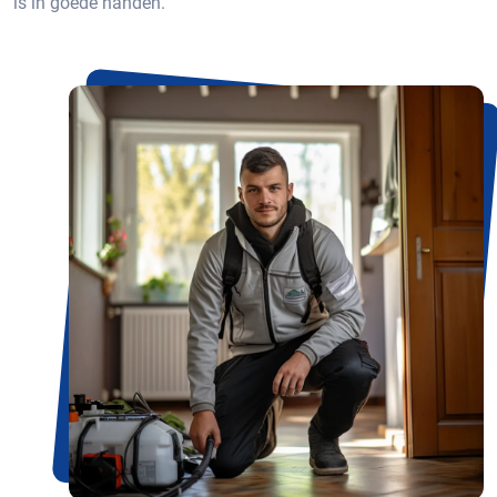
is in goede handen.