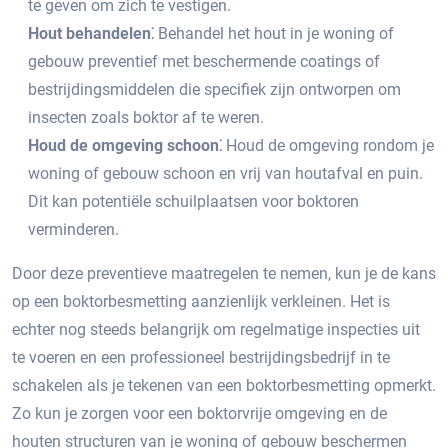
te geven om zich te vestigen.
Hout behandelen⁚
Behandel het hout in je woning of
gebouw preventief met beschermende coatings of
bestrijdingsmiddelen die specifiek zijn ontworpen om
insecten zoals boktor af te weren.​
Houd de omgeving schoon⁚
Houd de omgeving rondom je
woning of gebouw schoon en vrij van houtafval en puin.​
Dit kan potentiële schuilplaatsen voor boktoren
verminderen.​
Door deze preventieve maatregelen te nemen, kun je de kans
op een boktorbesmetting aanzienlijk verkleinen.​ Het is
echter nog steeds belangrijk om regelmatige inspecties uit
te voeren en een professioneel bestrijdingsbedrijf in te
schakelen als je tekenen van een boktorbesmetting opmerkt.​
Zo kun je zorgen voor een boktorvrije omgeving en de
houten structuren van je woning of gebouw beschermen