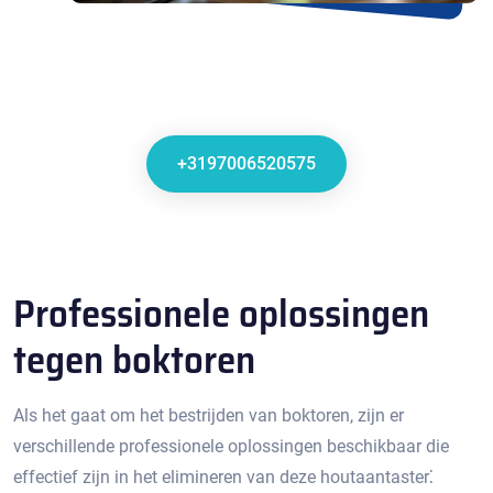
+3197006520575
Professionele oplossingen
tegen boktoren
Als het gaat om het bestrijden van boktoren, zijn er
verschillende professionele oplossingen beschikbaar die
effectief zijn in het elimineren van deze houtaantaster⁚