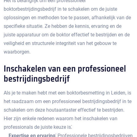
Het is belangrijk om een professioneel
boktorbestrijdingsbedrijf in te schakelen om de juiste
oplossingen en methoden toe te passen, afhankelijk van de
specifieke situatie.​ Ze hebben de kennis, ervaring en de
juiste apparatuur om de boktor effectief te bestrijden en de
veiligheid en structurele integriteit van het gebouw te
waarborgen.​
Inschakelen van een professioneel
bestrijdingsbedrijf
Als je te maken hebt met een boktorbesmetting in Leiden, is
het raadzaam om een professioneel bestrijdingsbedrijf in te
schakelen om deze houtaantaster effectief te bestrijden.​
Hier zijn enkele redenen waarom het inschakelen van
professionals de juiste keuze is⁚
Expertise en ervaring⁚
Professionele bestrijdingsbedrijven