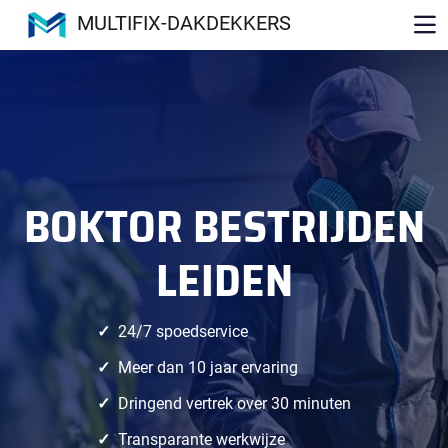
MULTIFIX-DAKDEKKERS
BOKTOR BESTRIJDEN
LEIDEN
24/7 spoedservice
Meer dan 10 jaar ervaring
Dringend vertrek over 30 minuten
Transparante werkwijze