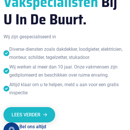
Vakspecialisten
Bij
U In De Buurt.
Wij zijn gespecialiseerd in
Diverse diensten zoals dakdekker, loodgieter, elektricien,
monteur, schilder, tegelzetter, stukadoor.
Wij werken al meer dan 10 jaar. Onze vakmensen zijn
gediplomeerd en beschikken over ruime ervaring.
Altijd klaar om u te helpen, meld u aan voor een gratis
inspectie
LEES VERDER
Bel ons altijd