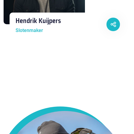
Hendrik Kuijpers
Slotenmaker