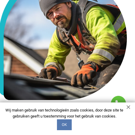
Wij maken gebruik van technologieën zoals cookies, door deze site te
gebruiken geeft u toestemming voor het gebruik van cookies.
FAQ
OK