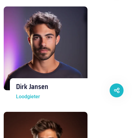
Dirk Jansen
Loodgieter