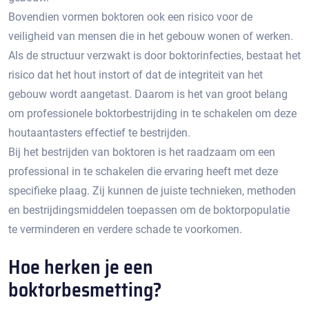
Bovendien vormen boktoren ook een risico voor de
veiligheid van mensen die in het gebouw wonen of werken.​
Als de structuur verzwakt is door boktorinfecties, bestaat het
risico dat het hout instort of dat de integriteit van het
gebouw wordt aangetast. Daarom is het van groot belang
om professionele boktorbestrijding in te schakelen om deze
houtaantasters effectief te bestrijden.​
Bij het bestrijden van boktoren is het raadzaam om een
professional in te schakelen die ervaring heeft met deze
specifieke plaag.​ Zij kunnen de juiste technieken, methoden
en bestrijdingsmiddelen toepassen om de boktorpopulatie
te verminderen en verdere schade te voorkomen.​
Hoe herken je een
boktorbesmetting?​