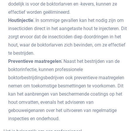
dodelijk is voor de boktorlarven en -kevers, kunnen ze
effectief worden geëlimineerd.​
Houtinjectie⁚
In sommige gevallen kan het nodig zijn om
insecticiden direct in het aangetaste hout te injecteren.​ Dit
zorgt ervoor dat de insecticiden diep doordringen in het
hout, waar de boktorlarven zich bevinden, om ze effectief
te bestrijden.
Preventieve maatregelen⁚
Naast het bestrijden van de
boktorinfectie, kunnen professionele
boktorbestrijdingsbedrijven ook preventieve maatregelen
nemen om toekomstige besmettingen te voorkomen. Dit
kan het aanbrengen van beschermende coatings op het
hout omvatten, evenals het adviseren van
gebouweigenaren over het uitvoeren van regelmatige
inspecties en onderhoud.​