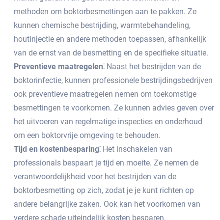
methoden om boktorbesmettingen aan te pakken.​ Ze
kunnen chemische bestrijding, warmtebehandeling,
houtinjectie en andere methoden toepassen, afhankelijk
van de ernst van de besmetting en de specifieke situatie.​
Preventieve maatregelen⁚
Naast het bestrijden van de
boktorinfectie, kunnen professionele bestrijdingsbedrijven
ook preventieve maatregelen nemen om toekomstige
besmettingen te voorkomen.​ Ze kunnen advies geven over
het uitvoeren van regelmatige inspecties en onderhoud
om een boktorvrije omgeving te behouden.​
Tijd en kostenbesparing⁚
Het inschakelen van
professionals bespaart je tijd en moeite.​ Ze nemen de
verantwoordelijkheid voor het bestrijden van de
boktorbesmetting op zich, zodat je je kunt richten op
andere belangrijke zaken.​ Ook kan het voorkomen van
verdere schade uiteindelijk kosten besparen.​