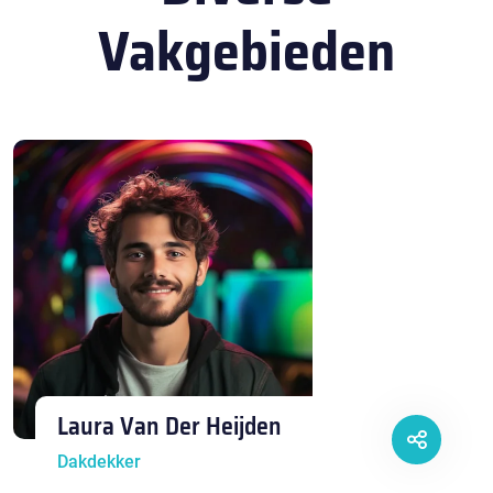
Vakgebieden
Laura Van Der Heijden
Dakdekker