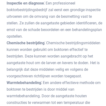
Inspectie en diagnose⁚
Een professioneel
boktorbestrijdingsbedrijf zal eerst een grondige inspectie
uitvoeren om de omvang van de besmetting vast te
stellen.​ Ze zullen de aangetaste gebieden identificeren, de
ernst van de schade beoordelen en een behandelingsplan
opstellen.
Chemische bestrijding⁚
Chemische bestrijdingsmiddelen
kunnen worden gebruikt om boktoren effectief te
bestrijden.​ Deze kunnen worden aangebracht op het
aangetaste hout om de larven en kevers te doden.​ Het is
belangrijk dat deze middelen veilig en volgens de
voorgeschreven richtlijnen worden toegepast.​
Warmtebehandeling⁚
Een andere effectieve methode om
boktoren te bestrijden is door middel van
warmtebehandeling.​ Door de aangetaste houten
constructies te verwarmen tot een temperatuur die