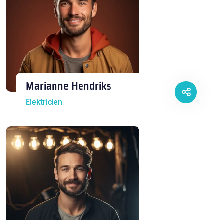
Marianne Hendriks
Elektricien