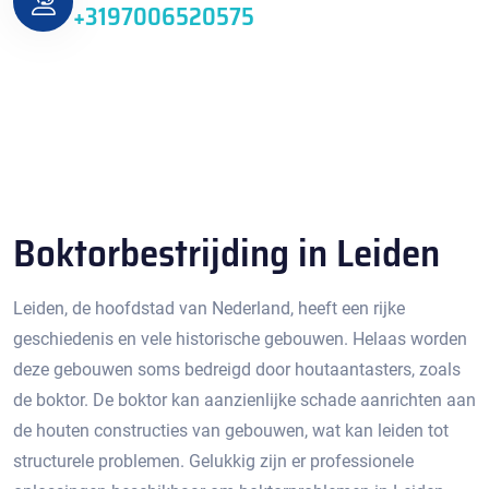
+3197006520575
Boktorbestrijding in Leiden
Leiden, de hoofdstad van Nederland, heeft een rijke
geschiedenis en vele historische gebouwen. Helaas worden
deze gebouwen soms bedreigd door houtaantasters, zoals
de boktor.​ De boktor kan aanzienlijke schade aanrichten aan
de houten constructies van gebouwen, wat kan leiden tot
structurele problemen.​ Gelukkig zijn er professionele