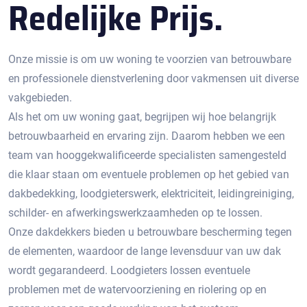
Redelijke Prijs.
Onze missie is om uw woning te voorzien van betrouwbare
en professionele dienstverlening door vakmensen uit diverse
vakgebieden.
Als het om uw woning gaat, begrijpen wij hoe belangrijk
betrouwbaarheid en ervaring zijn. Daarom hebben we een
team van hooggekwalificeerde specialisten samengesteld
die klaar staan om eventuele problemen op het gebied van
dakbedekking, loodgieterswerk, elektriciteit, leidingreiniging,
schilder- en afwerkingswerkzaamheden op te lossen.
Onze dakdekkers bieden u betrouwbare bescherming tegen
de elementen, waardoor de lange levensduur van uw dak
wordt gegarandeerd. Loodgieters lossen eventuele
problemen met de watervoorziening en riolering op en