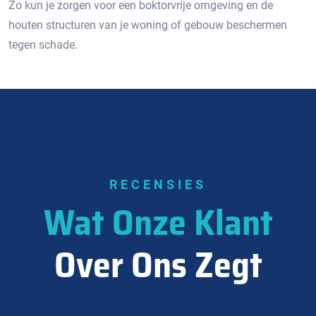
Zo kun je zorgen voor een boktorvrije omgeving en de
houten structuren van je woning of gebouw beschermen
tegen schade.
RECENSIES
Wat Onze Klant
Over Ons Zegt