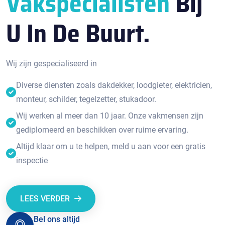
Vakspecialisten
Bij
U In De Buurt.
Wij zijn gespecialiseerd in
Diverse diensten zoals dakdekker, loodgieter, elektricien,
monteur, schilder, tegelzetter, stukadoor.
Wij werken al meer dan 10 jaar. Onze vakmensen zijn
gediplomeerd en beschikken over ruime ervaring.
Altijd klaar om u te helpen, meld u aan voor een gratis
inspectie
LEES VERDER
Bel ons altijd