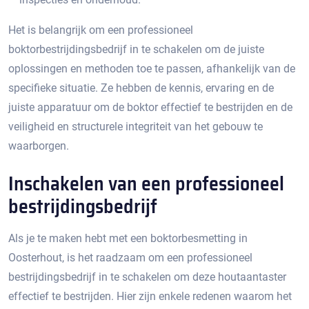
Het is belangrijk om een professioneel
boktorbestrijdingsbedrijf in te schakelen om de juiste
oplossingen en methoden toe te passen, afhankelijk van de
specifieke situatie.​ Ze hebben de kennis, ervaring en de
juiste apparatuur om de boktor effectief te bestrijden en de
veiligheid en structurele integriteit van het gebouw te
waarborgen.​
Inschakelen van een professioneel
bestrijdingsbedrijf
Als je te maken hebt met een boktorbesmetting in
Oosterhout, is het raadzaam om een professioneel
bestrijdingsbedrijf in te schakelen om deze houtaantaster
effectief te bestrijden.​ Hier zijn enkele redenen waarom het