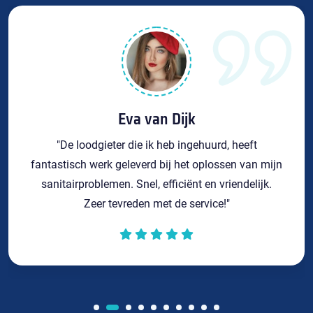
Eva van Dijk
"De loodgieter die ik heb ingehuurd, heeft
fantastisch werk geleverd bij het oplossen van mijn
sanitairproblemen. Snel, efficiënt en vriendelijk.
Zeer tevreden met de service!"