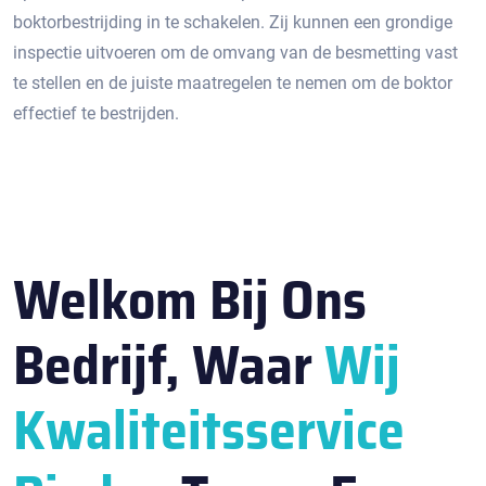
boktorbestrijding in te schakelen.​ Zij kunnen een grondige
inspectie uitvoeren om de omvang van de besmetting vast
te stellen en de juiste maatregelen te nemen om de boktor
effectief te bestrijden.​
Welkom Bij Ons
Bedrijf, Waar
Wij
Kwaliteitsservice