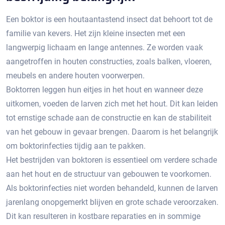
Een boktor is een houtaantastend insect dat behoort tot de
familie van kevers.​ Het zijn kleine insecten met een
langwerpig lichaam en lange antennes.​ Ze worden vaak
aangetroffen in houten constructies, zoals balken, vloeren,
meubels en andere houten voorwerpen.​
Boktorren leggen hun eitjes in het hout en wanneer deze
uitkomen, voeden de larven zich met het hout.​ Dit kan leiden
tot ernstige schade aan de constructie en kan de stabiliteit
van het gebouw in gevaar brengen.​ Daarom is het belangrijk
om boktorinfecties tijdig aan te pakken.​
Het bestrijden van boktoren is essentieel om verdere schade
aan het hout en de structuur van gebouwen te voorkomen.
Als boktorinfecties niet worden behandeld, kunnen de larven
jarenlang onopgemerkt blijven en grote schade veroorzaken.​
Dit kan resulteren in kostbare reparaties en in sommige