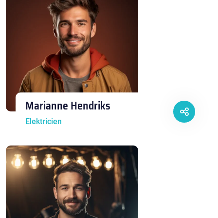
Marianne Hendriks
Elektricien