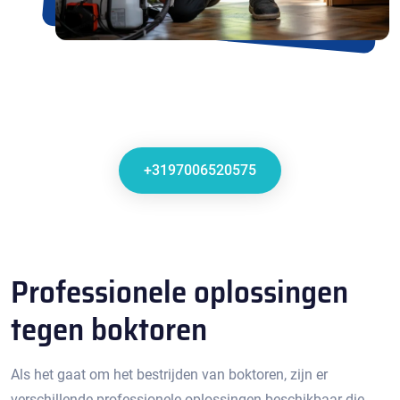
+3197006520575
Professionele oplossingen
tegen boktoren
Als het gaat om het bestrijden van boktoren, zijn er
verschillende professionele oplossingen beschikbaar die