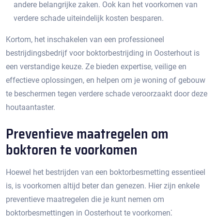
andere belangrijke zaken.​ Ook kan het voorkomen van
verdere schade uiteindelijk kosten besparen.​
Kortom, het inschakelen van een professioneel
bestrijdingsbedrijf voor boktorbestrijding in Oosterhout is
een verstandige keuze. Ze bieden expertise, veilige en
effectieve oplossingen, en helpen om je woning of gebouw
te beschermen tegen verdere schade veroorzaakt door deze
houtaantaster.​
Preventieve maatregelen om
boktoren te voorkomen
Hoewel het bestrijden van een boktorbesmetting essentieel
is, is voorkomen altijd beter dan genezen.​ Hier zijn enkele
preventieve maatregelen die je kunt nemen om
boktorbesmettingen in Oosterhout te voorkomen⁚