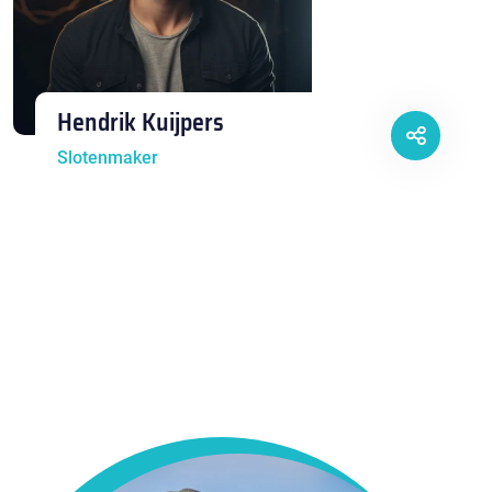
Hendrik Kuijpers
Slotenmaker