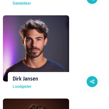
Dakdekker
Dirk Jansen
Loodgieter