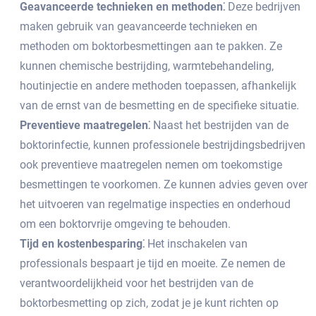
Geavanceerde technieken en methoden⁚
Deze bedrijven
maken gebruik van geavanceerde technieken en
methoden om boktorbesmettingen aan te pakken.​ Ze
kunnen chemische bestrijding, warmtebehandeling,
houtinjectie en andere methoden toepassen, afhankelijk
van de ernst van de besmetting en de specifieke situatie.​
Preventieve maatregelen⁚
Naast het bestrijden van de
boktorinfectie, kunnen professionele bestrijdingsbedrijven
ook preventieve maatregelen nemen om toekomstige
besmettingen te voorkomen.​ Ze kunnen advies geven over
het uitvoeren van regelmatige inspecties en onderhoud
om een boktorvrije omgeving te behouden.​
Tijd en kostenbesparing⁚
Het inschakelen van
professionals bespaart je tijd en moeite.​ Ze nemen de
verantwoordelijkheid voor het bestrijden van de
boktorbesmetting op zich, zodat je je kunt richten op