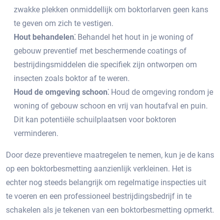
zwakke plekken onmiddellijk om boktorlarven geen kans
te geven om zich te vestigen.
Hout behandelen⁚
Behandel het hout in je woning of
gebouw preventief met beschermende coatings of
bestrijdingsmiddelen die specifiek zijn ontworpen om
insecten zoals boktor af te weren.​
Houd de omgeving schoon⁚
Houd de omgeving rondom je
woning of gebouw schoon en vrij van houtafval en puin.​
Dit kan potentiële schuilplaatsen voor boktoren
verminderen.​
Door deze preventieve maatregelen te nemen, kun je de kans
op een boktorbesmetting aanzienlijk verkleinen.​ Het is
echter nog steeds belangrijk om regelmatige inspecties uit
te voeren en een professioneel bestrijdingsbedrijf in te
schakelen als je tekenen van een boktorbesmetting opmerkt.​