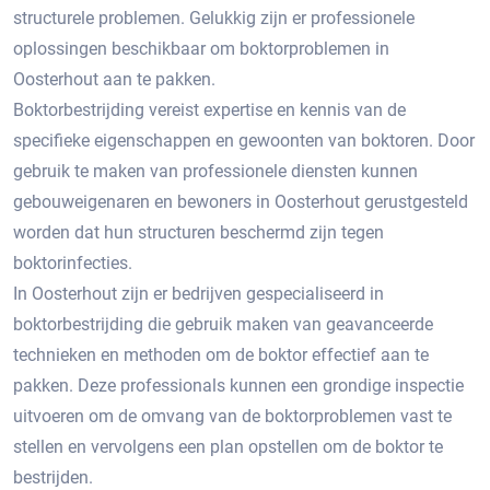
structurele problemen.​ Gelukkig zijn er professionele
oplossingen beschikbaar om boktorproblemen in
Oosterhout aan te pakken.​
Boktorbestrijding vereist expertise en kennis van de
specifieke eigenschappen en gewoonten van boktoren.​ Door
gebruik te maken van professionele diensten kunnen
gebouweigenaren en bewoners in Oosterhout gerustgesteld
worden dat hun structuren beschermd zijn tegen
boktorinfecties.
In Oosterhout zijn er bedrijven gespecialiseerd in
boktorbestrijding die gebruik maken van geavanceerde
technieken en methoden om de boktor effectief aan te
pakken.​ Deze professionals kunnen een grondige inspectie
uitvoeren om de omvang van de boktorproblemen vast te
stellen en vervolgens een plan opstellen om de boktor te
bestrijden.​