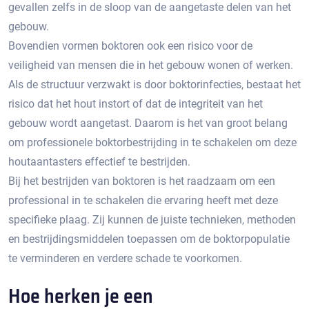
gevallen zelfs in de sloop van de aangetaste delen van het
gebouw.​
Bovendien vormen boktoren ook een risico voor de
veiligheid van mensen die in het gebouw wonen of werken.​
Als de structuur verzwakt is door boktorinfecties, bestaat het
risico dat het hout instort of dat de integriteit van het
gebouw wordt aangetast. Daarom is het van groot belang
om professionele boktorbestrijding in te schakelen om deze
houtaantasters effectief te bestrijden.​
Bij het bestrijden van boktoren is het raadzaam om een
professional in te schakelen die ervaring heeft met deze
specifieke plaag.​ Zij kunnen de juiste technieken, methoden
en bestrijdingsmiddelen toepassen om de boktorpopulatie
te verminderen en verdere schade te voorkomen.​
Hoe herken je een