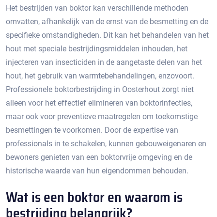
Het bestrijden van boktor kan verschillende methoden
omvatten, afhankelijk van de ernst van de besmetting en de
specifieke omstandigheden.​ Dit kan het behandelen van het
hout met speciale bestrijdingsmiddelen inhouden, het
injecteren van insecticiden in de aangetaste delen van het
hout, het gebruik van warmtebehandelingen, enzovoort.​
Professionele boktorbestrijding in Oosterhout zorgt niet
alleen voor het effectief elimineren van boktorinfecties,
maar ook voor preventieve maatregelen om toekomstige
besmettingen te voorkomen.​ Door de expertise van
professionals in te schakelen, kunnen gebouweigenaren en
bewoners genieten van een boktorvrije omgeving en de
historische waarde van hun eigendommen behouden.​
Wat is een boktor en waarom is
bestrijding belangrijk?​