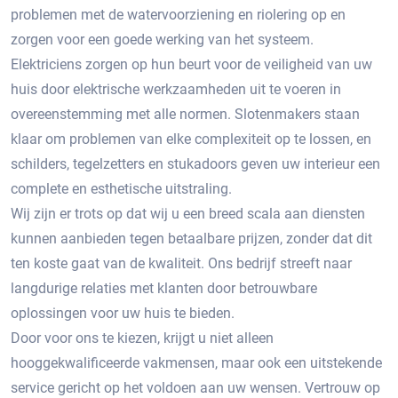
problemen met de watervoorziening en riolering op en
zorgen voor een goede werking van het systeem.
Elektriciens zorgen op hun beurt voor de veiligheid van uw
huis door elektrische werkzaamheden uit te voeren in
overeenstemming met alle normen. Slotenmakers staan ​​
klaar om problemen van elke complexiteit op te lossen, en
schilders, tegelzetters en stukadoors geven uw interieur een
complete en esthetische uitstraling.
Wij zijn er trots op dat wij u een breed scala aan diensten
kunnen aanbieden tegen betaalbare prijzen, zonder dat dit
ten koste gaat van de kwaliteit. Ons bedrijf streeft naar
langdurige relaties met klanten door betrouwbare
oplossingen voor uw huis te bieden.
Door voor ons te kiezen, krijgt u niet alleen
hooggekwalificeerde vakmensen, maar ook een uitstekende
service gericht op het voldoen aan uw wensen. Vertrouw op