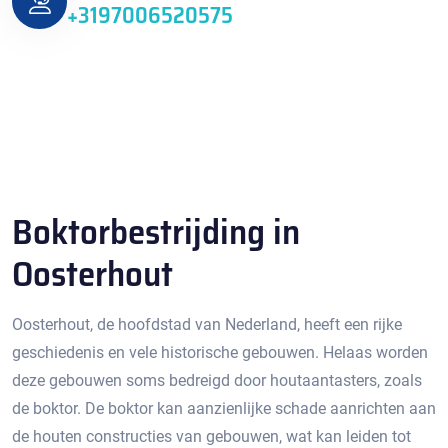
+3197006520575
Boktorbestrijding in
Oosterhout
Oosterhout, de hoofdstad van Nederland, heeft een rijke
geschiedenis en vele historische gebouwen. Helaas worden
deze gebouwen soms bedreigd door houtaantasters, zoals
de boktor.​ De boktor kan aanzienlijke schade aanrichten aan
de houten constructies van gebouwen, wat kan leiden tot