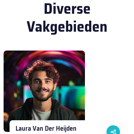
Diverse
Vakgebieden
Laura Van Der Heijden