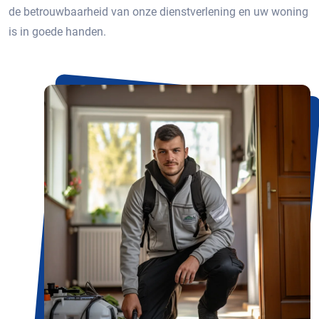
de betrouwbaarheid van onze dienstverlening en uw woning
is in goede handen.