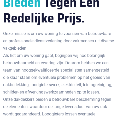
Bieden
Tegen Een
Redelijke Prijs.
Onze missie is om uw woning te voorzien van betrouwbare
en professionele dienstverlening door vakmensen uit diverse
vakgebieden.
Als het om uw woning gaat, begrijpen wij hoe belangrijk
betrouwbaarheid en ervaring zijn. Daarom hebben we een
team van hooggekwalificeerde specialisten samengesteld
die klaar staan om eventuele problemen op het gebied van
dakbedekking, loodgieterswerk, elektriciteit, leidingreiniging,
schilder- en afwerkingswerkzaamheden op te lossen.
Onze dakdekkers bieden u betrouwbare bescherming tegen
de elementen, waardoor de lange levensduur van uw dak
wordt gegarandeerd. Loodgieters lossen eventuele