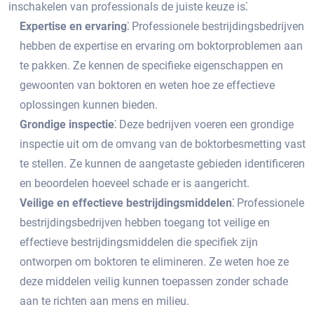
inschakelen van professionals de juiste keuze is⁚
Expertise en ervaring⁚
Professionele bestrijdingsbedrijven
hebben de expertise en ervaring om boktorproblemen aan
te pakken.​ Ze kennen de specifieke eigenschappen en
gewoonten van boktoren en weten hoe ze effectieve
oplossingen kunnen bieden.​
Grondige inspectie⁚
Deze bedrijven voeren een grondige
inspectie uit om de omvang van de boktorbesmetting vast
te stellen.​ Ze kunnen de aangetaste gebieden identificeren
en beoordelen hoeveel schade er is aangericht.​
Veilige en effectieve bestrijdingsmiddelen⁚
Professionele
bestrijdingsbedrijven hebben toegang tot veilige en
effectieve bestrijdingsmiddelen die specifiek zijn
ontworpen om boktoren te elimineren.​ Ze weten hoe ze
deze middelen veilig kunnen toepassen zonder schade
aan te richten aan mens en milieu.​