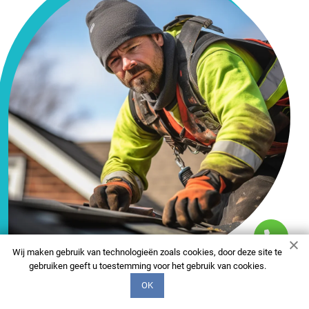
Wij maken gebruik van technologieën zoals cookies, door deze site te
gebruiken geeft u toestemming voor het gebruik van cookies.
OK
FAQ