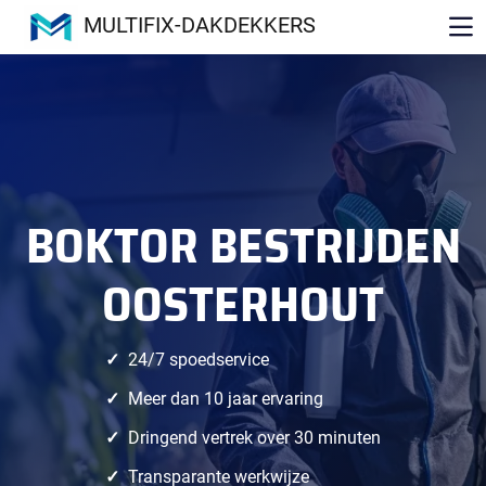
MULTIFIX-DAKDEKKERS
BOKTOR BESTRIJDEN
OOSTERHOUT
24/7 spoedservice
Meer dan 10 jaar ervaring
Dringend vertrek over 30 minuten
Transparante werkwijze