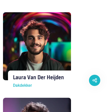
Laura Van Der Heijden
Dakdekker