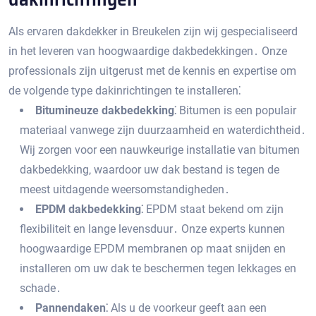
Als ervaren dakdekker in Breukelen zijn wij gespecialiseerd
in het leveren van hoogwaardige dakbedekkingen․ Onze
professionals zijn uitgerust met de kennis en expertise om
de volgende type dakinrichtingen te installeren⁚
Bitumineuze dakbedekking⁚
Bitumen is een populair
materiaal vanwege zijn duurzaamheid en waterdichtheid․
Wij zorgen voor een nauwkeurige installatie van bitumen
dakbedekking‚ waardoor uw dak bestand is tegen de
meest uitdagende weersomstandigheden․
EPDM dakbedekking⁚
EPDM staat bekend om zijn
flexibiliteit en lange levensduur․ Onze experts kunnen
hoogwaardige EPDM membranen op maat snijden en
installeren om uw dak te beschermen tegen lekkages en
schade․
Pannendaken⁚
Als u de voorkeur geeft aan een