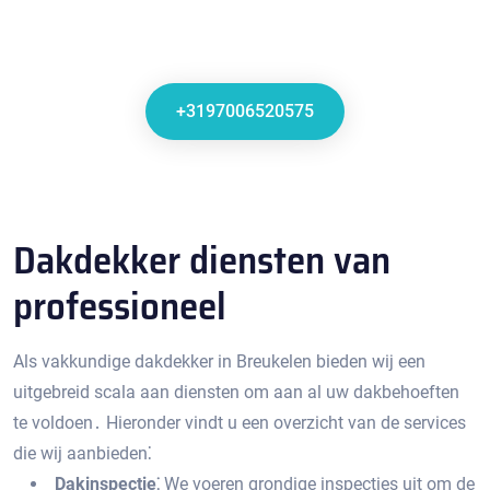
+3197006520575
Dakdekker diensten van
professioneel
Als vakkundige dakdekker in Breukelen bieden wij een
uitgebreid scala aan diensten om aan al uw dakbehoeften
te voldoen․ Hieronder vindt u een overzicht van de services
die wij aanbieden⁚
Dakinspectie⁚
We voeren grondige inspecties uit om de