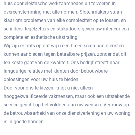
huis door elektrische werkzaamheden uit te voeren in
overeenstemming met alle normen. Slotenmakers staan ​​
klaar om problemen van elke complexiteit op te lossen, en
schilders, tegelzetters en stukadoors geven uw interieur een
complete en esthetische uitstraling.
Wij zijn er trots op dat wij u een breed scala aan diensten
kunnen aanbieden tegen betaalbare prijzen, zonder dat dit
ten koste gaat van de kwaliteit. Ons bedrijf streeft naar
langdurige relaties met klanten door betrouwbare
oplossingen voor uw huis te bieden.
Door voor ons te kiezen, krijgt u niet alleen
hooggekwalificeerde vakmensen, maar ook een uitstekende
service gericht op het voldoen aan uw wensen. Vertrouw op
de betrouwbaarheid van onze dienstverlening en uw woning
is in goede handen.