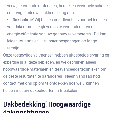
verwijderen oude materialen‚ herstellen eventuele schade
en brengen nieuwe dakbedekking aan․
Dakisolatie⁚
Wij bieden ook diensten voor het isoleren
van daken om energieverlies te verminderen en de
energie-efficiëntie van uw gebouw te verbeteren․ Dit kan
leiden tot aanzienlijke kostenbesparingen op lange
termijn․
Onze toegewijde vakmensen hebben uitgebreide ervaring en
expertise in al deze gebieden‚ en we gebruiken alleen
hoogwaardige materialen en geavanceerde technieken om
de beste resultaten te garanderen․ Neem vandaag nog
contact met ons op om te ontdekken hoe we u kunnen
helpen met uw dakbehoeften in Breukelen․
Dakbedekking⁚ Hoogwaardige
dakinrichtingen