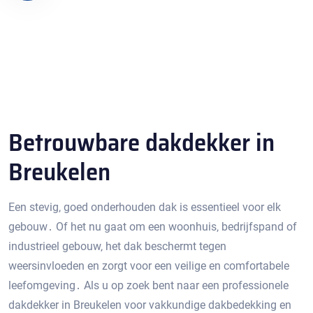
Betrouwbare dakdekker in
Breukelen
Een stevig‚ goed onderhouden dak is essentieel voor elk
gebouw․ Of het nu gaat om een ​​woonhuis‚ bedrijfspand of
industrieel gebouw‚ het dak beschermt tegen
weersinvloeden en zorgt voor een veilige en comfortabele
leefomgeving․ Als u op zoek bent naar een professionele
dakdekker in Breukelen voor vakkundige dakbedekking en