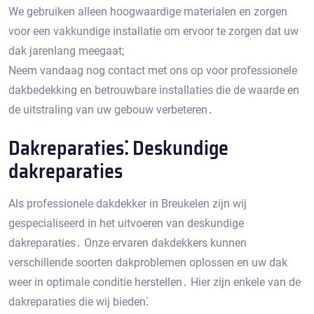
We gebruiken alleen hoogwaardige materialen en zorgen
voor een vakkundige installatie om ervoor te zorgen dat uw
dak jarenlang meegaat;
Neem vandaag nog contact met ons op voor professionele
dakbedekking en betrouwbare installaties die de waarde en
de uitstraling van uw gebouw verbeteren․
Dakreparaties⁚ Deskundige
dakreparaties
Als professionele dakdekker in Breukelen zijn wij
gespecialiseerd in het uitvoeren van deskundige
dakreparaties․ Onze ervaren dakdekkers kunnen
verschillende soorten dakproblemen oplossen en uw dak
weer in optimale conditie herstellen․ Hier zijn enkele van de
dakreparaties die wij bieden⁚