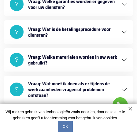
Vraag: Welke garanties worden er gegeven
voor uw diensten?
Vraag: Wat is de betalingsprocedure voor
diensten?
Vraag: Welke materialen worden in uw werk
gebruikt?
Vraag: Wat moet ik doen als er tijdens de
werkzaamheden vragen of problemen
ontstaan?
Wij maken gebruik van technologieën zoals cookies, door deze site te
gebruiken geeft u toestemming voor het gebruik van cookies.
OK