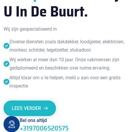
U In De Buurt.
Wij zijn gespecialiseerd in
Diverse diensten zoals dakdekker, loodgieter, elektricien,
monteur, schilder, tegelzetter, stukadoor.
Wij werken al meer dan 10 jaar. Onze vakmensen zijn
gediplomeerd en beschikken over ruime ervaring.
Altijd klaar om u te helpen, meld u aan voor een gratis
inspectie
LEES VERDER
Bel ons altijd
+3197006520575