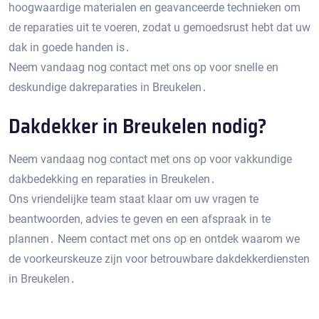
hoogwaardige materialen en geavanceerde technieken om
de reparaties uit te voeren‚ zodat u gemoedsrust hebt dat uw
dak in goede handen is․
Neem vandaag nog contact met ons op voor snelle en
deskundige dakreparaties in Breukelen․
Dakdekker in Breukelen nodig?
Neem vandaag nog contact met ons op voor vakkundige
dakbedekking en reparaties in Breukelen․
Ons vriendelijke team staat klaar om uw vragen te
beantwoorden‚ advies te geven en een afspraak in te
plannen․ Neem contact met ons op en ontdek waarom we
de voorkeurskeuze zijn voor betrouwbare dakdekkerdiensten
in Breukelen․