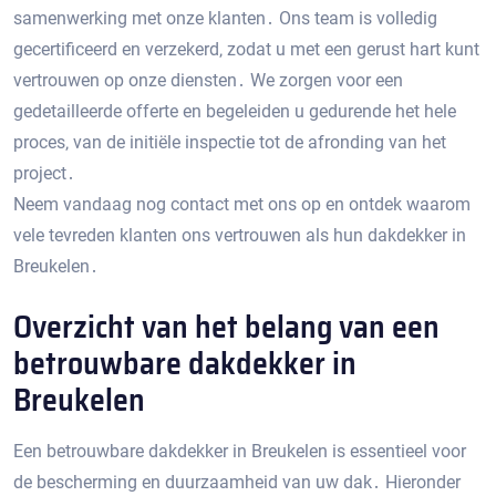
samenwerking met onze klanten․ Ons team is volledig
gecertificeerd en verzekerd‚ zodat u met een gerust hart kunt
vertrouwen op onze diensten․ We zorgen voor een
gedetailleerde offerte en begeleiden u gedurende het hele
proces‚ van de initiële inspectie tot de afronding van het
project․
Neem vandaag nog contact met ons op en ontdek waarom
vele tevreden klanten ons vertrouwen als hun dakdekker in
Breukelen․
Overzicht van het belang van een
betrouwbare dakdekker in
Breukelen
Een betrouwbare dakdekker in Breukelen is essentieel voor
de bescherming en duurzaamheid van uw dak․ Hieronder