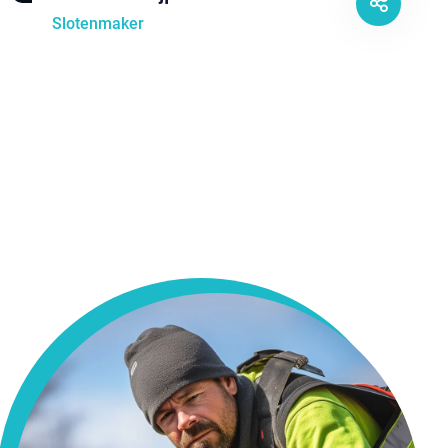
Slotenmaker