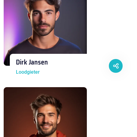
Dirk Jansen
Loodgieter