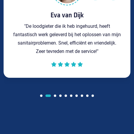
Eva van Dijk
"De loodgieter die ik heb ingehuurd, heeft
fantastisch werk geleverd bij het oplossen van mijn
sanitairproblemen. Snel, efficiënt en vriendelijk.
Zeer tevreden met de service!"