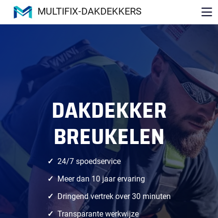
MULTIFIX-DAKDEKKERS
DAKDEKKER
BREUKELEN
24/7 spoedservice
Meer dan 10 jaar ervaring
Dringend vertrek over 30 minuten
Transparante werkwijze