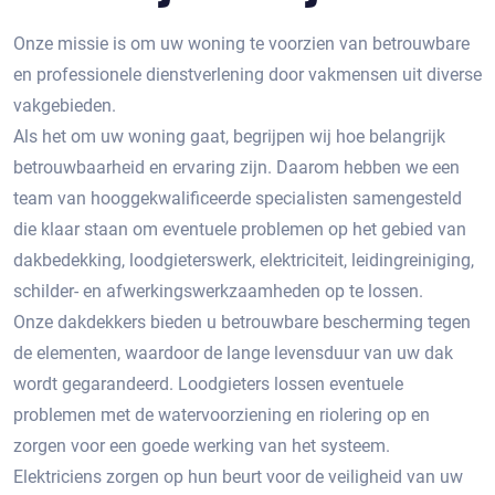
Onze missie is om uw woning te voorzien van betrouwbare
en professionele dienstverlening door vakmensen uit diverse
vakgebieden.
Als het om uw woning gaat, begrijpen wij hoe belangrijk
betrouwbaarheid en ervaring zijn. Daarom hebben we een
team van hooggekwalificeerde specialisten samengesteld
die klaar staan om eventuele problemen op het gebied van
dakbedekking, loodgieterswerk, elektriciteit, leidingreiniging,
schilder- en afwerkingswerkzaamheden op te lossen.
Onze dakdekkers bieden u betrouwbare bescherming tegen
de elementen, waardoor de lange levensduur van uw dak
wordt gegarandeerd. Loodgieters lossen eventuele
problemen met de watervoorziening en riolering op en
zorgen voor een goede werking van het systeem.
Elektriciens zorgen op hun beurt voor de veiligheid van uw