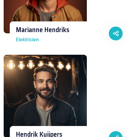
Marianne Hendriks
Elektricien
Hendrik Kuijpers