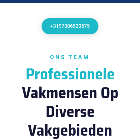
+3197006520575
ONS TEAM
Professionele
Vakmensen Op
Diverse
Vakgebieden