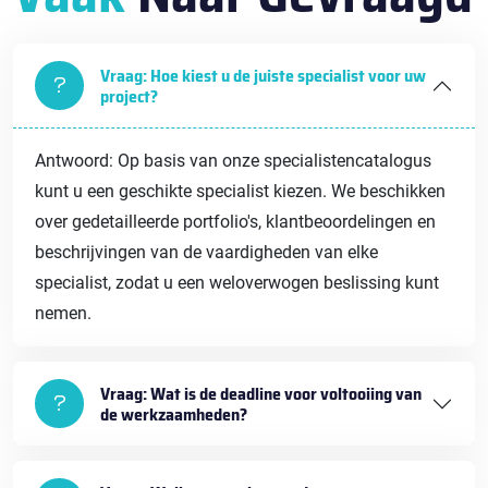
Vraag: Hoe kiest u de juiste specialist voor uw
project?
Antwoord: Op basis van onze specialistencatalogus
kunt u een geschikte specialist kiezen. We beschikken
over gedetailleerde portfolio's, klantbeoordelingen en
beschrijvingen van de vaardigheden van elke
specialist, zodat u een weloverwogen beslissing kunt
nemen.
Vraag: Wat is de deadline voor voltooiing van
de werkzaamheden?