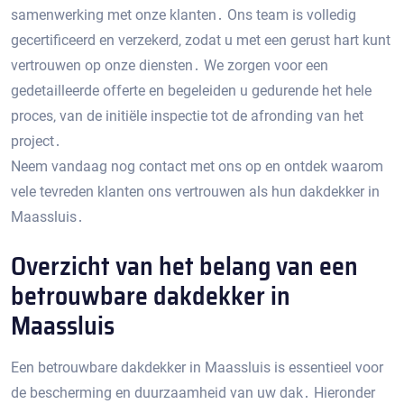
samenwerking met onze klanten․ Ons team is volledig
gecertificeerd en verzekerd‚ zodat u met een gerust hart kunt
vertrouwen op onze diensten․ We zorgen voor een
gedetailleerde offerte en begeleiden u gedurende het hele
proces‚ van de initiële inspectie tot de afronding van het
project․
Neem vandaag nog contact met ons op en ontdek waarom
vele tevreden klanten ons vertrouwen als hun dakdekker in
Maassluis․
Overzicht van het belang van een
betrouwbare dakdekker in
Maassluis
Een betrouwbare dakdekker in Maassluis is essentieel voor
de bescherming en duurzaamheid van uw dak․ Hieronder