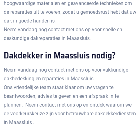
hoogwaardige materialen en geavanceerde technieken om
de reparaties uit te voeren‚ zodat u gemoedsrust hebt dat uw
dak in goede handen is․
Neem vandaag nog contact met ons op voor snelle en
deskundige dakreparaties in Maassluis․
Dakdekker in Maassluis nodig?
Neem vandaag nog contact met ons op voor vakkundige
dakbedekking en reparaties in Maassluis․
Ons vriendelijke team staat klaar om uw vragen te
beantwoorden‚ advies te geven en een afspraak in te
plannen․ Neem contact met ons op en ontdek waarom we
de voorkeurskeuze zijn voor betrouwbare dakdekkerdiensten
in Maassluis․