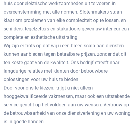
huis door elektrische werkzaamheden uit te voeren in
overeenstemming met alle normen. Slotenmakers staan ​​
klaar om problemen van elke complexiteit op te lossen, en
schilders, tegelzetters en stukadoors geven uw interieur een
complete en esthetische uitstraling.
Wij zijn er trots op dat wij u een breed scala aan diensten
kunnen aanbieden tegen betaalbare prijzen, zonder dat dit
ten koste gaat van de kwaliteit. Ons bedrijf streeft naar
langdurige relaties met klanten door betrouwbare
oplossingen voor uw huis te bieden.
Door voor ons te kiezen, krijgt u niet alleen
hooggekwalificeerde vakmensen, maar ook een uitstekende
service gericht op het voldoen aan uw wensen. Vertrouw op
de betrouwbaarheid van onze dienstverlening en uw woning
is in goede handen.