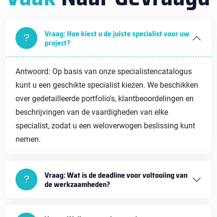
Vraag: Hoe kiest u de juiste specialist voor uw
project?
Antwoord: Op basis van onze specialistencatalogus
kunt u een geschikte specialist kiezen. We beschikken
over gedetailleerde portfolio's, klantbeoordelingen en
beschrijvingen van de vaardigheden van elke
specialist, zodat u een weloverwogen beslissing kunt
nemen.
Vraag: Wat is de deadline voor voltooiing van
de werkzaamheden?