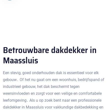
Betrouwbare dakdekker in
Maassluis
Een stevig‚ goed onderhouden dak is essentieel voor elk
gebouw․ Of het nu gaat om een ​​woonhuis‚ bedrijfspand of
industrieel gebouw‚ het dak beschermt tegen
weersinvloeden en zorgt voor een veilige en comfortabele
leefomgeving․ Als u op zoek bent naar een professionele
dakdekker in Maassluis voor vakkundige dakbedekking en