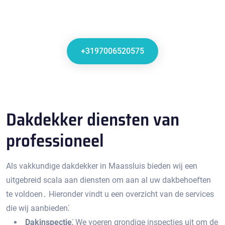
+3197006520575
Dakdekker diensten van
professioneel
Als vakkundige dakdekker in Maassluis bieden wij een
uitgebreid scala aan diensten om aan al uw dakbehoeften
te voldoen․ Hieronder vindt u een overzicht van de services
die wij aanbieden⁚
Dakinspectie⁚
We voeren grondige inspecties uit om de