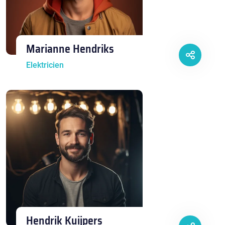
Marianne Hendriks
Elektricien
Hendrik Kuijpers