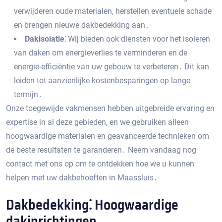
verwijderen oude materialen‚ herstellen eventuele schade
en brengen nieuwe dakbedekking aan․
Dakisolatie⁚
Wij bieden ook diensten voor het isoleren
van daken om energieverlies te verminderen en de
energie-efficiëntie van uw gebouw te verbeteren․ Dit kan
leiden tot aanzienlijke kostenbesparingen op lange
termijn․
Onze toegewijde vakmensen hebben uitgebreide ervaring en
expertise in al deze gebieden‚ en we gebruiken alleen
hoogwaardige materialen en geavanceerde technieken om
de beste resultaten te garanderen․ Neem vandaag nog
contact met ons op om te ontdekken hoe we u kunnen
helpen met uw dakbehoeften in Maassluis․
Dakbedekking⁚ Hoogwaardige
dakinrichtingen