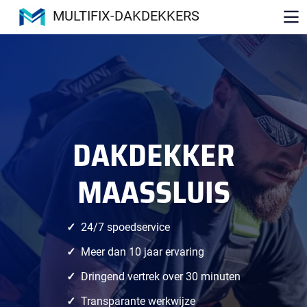
MULTIFIX-DAKDEKKERS
DAKDEKKER
MAASSLUIS
24/7 spoedservice
Meer dan 10 jaar ervaring
Dringend vertrek over 30 minuten
Transparante werkwijze