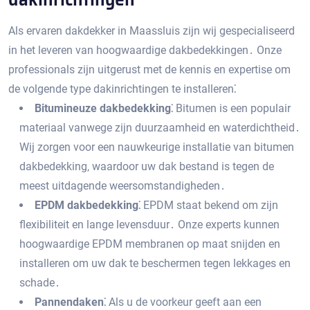
Als ervaren dakdekker in Maassluis zijn wij gespecialiseerd
in het leveren van hoogwaardige dakbedekkingen․ Onze
professionals zijn uitgerust met de kennis en expertise om
de volgende type dakinrichtingen te installeren⁚
Bitumineuze dakbedekking⁚
Bitumen is een populair
materiaal vanwege zijn duurzaamheid en waterdichtheid․
Wij zorgen voor een nauwkeurige installatie van bitumen
dakbedekking‚ waardoor uw dak bestand is tegen de
meest uitdagende weersomstandigheden․
EPDM dakbedekking⁚
EPDM staat bekend om zijn
flexibiliteit en lange levensduur․ Onze experts kunnen
hoogwaardige EPDM membranen op maat snijden en
installeren om uw dak te beschermen tegen lekkages en
schade․
Pannendaken⁚
Als u de voorkeur geeft aan een