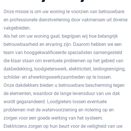
Onze missie is om uw woning te voorzien van betrouwbare
en professionele dienstverlening door vakmensen uit diverse
vakgebieden.
Als het om uw woning gaat, begrijpen wij hoe belangrijk
betrouwbaarheid en ervaring zijn. Daarom hebben we een
team van hooggekwalificeerde specialisten samengesteld
die klaar staan om eventuele problemen op het gebied van
dakbedekking, loodgieterswerk, elektriciteit, leidingreiniging,
schilder- en afwerkingswerkzaamheden op te lossen.
Onze dakdekkers bieden u betrouwbare bescherming tegen
de elementen, waardoor de lange levensduur van uw dak
wordt gegarandeerd. Loodgieters lossen eventuele
problemen met de watervoorziening en riolering op en
zorgen voor een goede werking van het systeem.
Elektriciens zorgen op hun beurt voor de veiligheid van uw