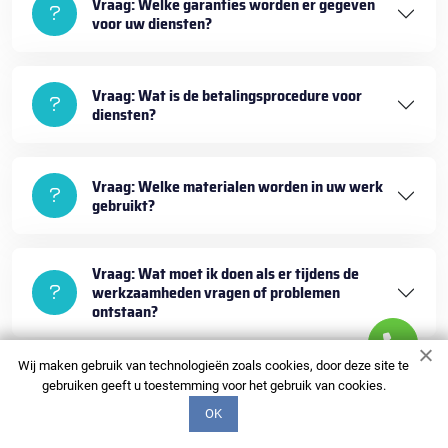
Vraag: Welke garanties worden er gegeven
voor uw diensten?
Vraag: Wat is de betalingsprocedure voor
diensten?
Vraag: Welke materialen worden in uw werk
gebruikt?
Vraag: Wat moet ik doen als er tijdens de
werkzaamheden vragen of problemen
ontstaan?
Wij maken gebruik van technologieën zoals cookies, door deze site te
gebruiken geeft u toestemming voor het gebruik van cookies.
OK