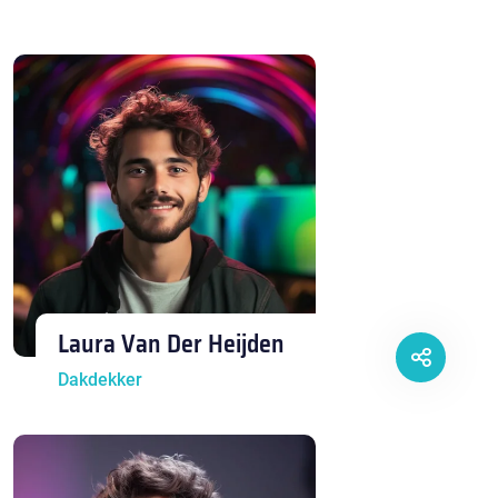
Laura Van Der Heijden
Dakdekker