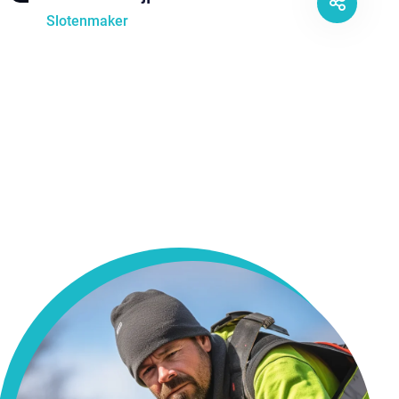
Slotenmaker