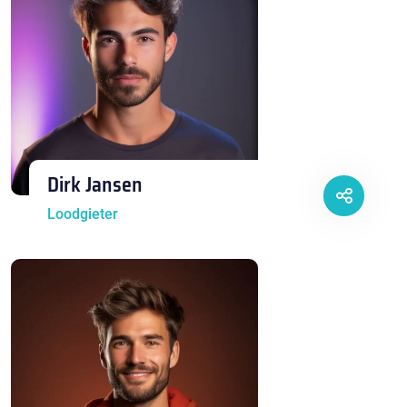
Dirk Jansen
Loodgieter