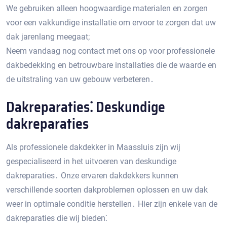
We gebruiken alleen hoogwaardige materialen en zorgen
voor een vakkundige installatie om ervoor te zorgen dat uw
dak jarenlang meegaat;
Neem vandaag nog contact met ons op voor professionele
dakbedekking en betrouwbare installaties die de waarde en
de uitstraling van uw gebouw verbeteren․
Dakreparaties⁚ Deskundige
dakreparaties
Als professionele dakdekker in Maassluis zijn wij
gespecialiseerd in het uitvoeren van deskundige
dakreparaties․ Onze ervaren dakdekkers kunnen
verschillende soorten dakproblemen oplossen en uw dak
weer in optimale conditie herstellen․ Hier zijn enkele van de
dakreparaties die wij bieden⁚