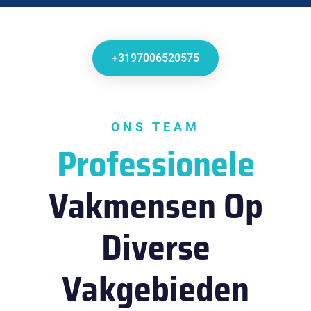
+3197006520575
ONS TEAM
Professionele
Vakmensen Op
Diverse
Vakgebieden