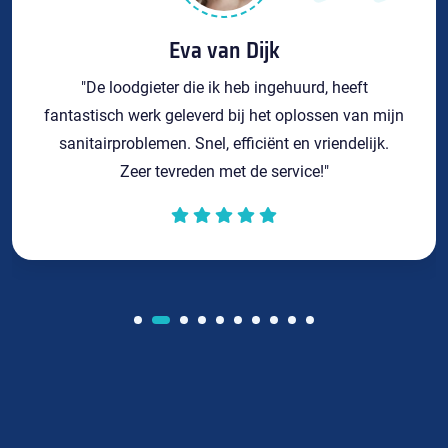
Eva van Dijk
"De loodgieter die ik heb ingehuurd, heeft
fantastisch werk geleverd bij het oplossen van mijn
sanitairproblemen. Snel, efficiënt en vriendelijk.
Zeer tevreden met de service!"