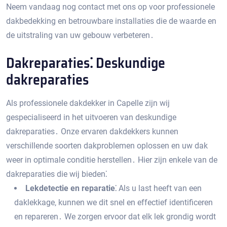
Neem vandaag nog contact met ons op voor professionele
dakbedekking en betrouwbare installaties die de waarde en
de uitstraling van uw gebouw verbeteren․
Dakreparaties⁚ Deskundige
dakreparaties
Als professionele dakdekker in Capelle zijn wij
gespecialiseerd in het uitvoeren van deskundige
dakreparaties․ Onze ervaren dakdekkers kunnen
verschillende soorten dakproblemen oplossen en uw dak
weer in optimale conditie herstellen․ Hier zijn enkele van de
dakreparaties die wij bieden⁚
Lekdetectie en reparatie⁚
Als u last heeft van een
daklekkage‚ kunnen we dit snel en effectief identificeren
en repareren․ We zorgen ervoor dat elk lek grondig wordt