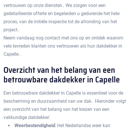
vertrouwen op onze diensten․ We zorgen voor een
gedetailleerde offerte en begeleiden u gedurende het hele
proces‚ van de initiële inspectie tot de afronding van het
project․
Neem vandaag nog contact met ons op en ontdek waarom
vele tevreden klanten ons vertrouwen als hun dakdekker in
Capelle․
Overzicht van het belang van een
betrouwbare dakdekker in Capelle
Een betrouwbare dakdekker in Capelle is essentieel voor de
bescherming en duurzaamheid van uw dak․ Hieronder volgt
een overzicht van het belang van het kiezen van een
vakkundige dakdekker⁚
Weerbestendigheid⁚
Het Nederlandse weer kan