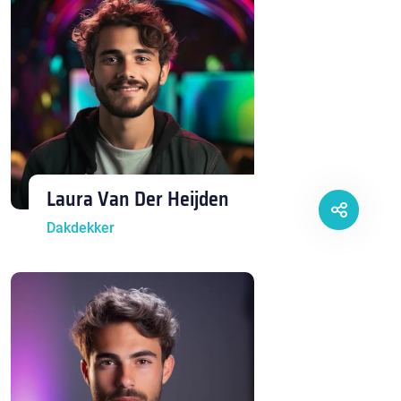
Laura Van Der Heijden
Dakdekker