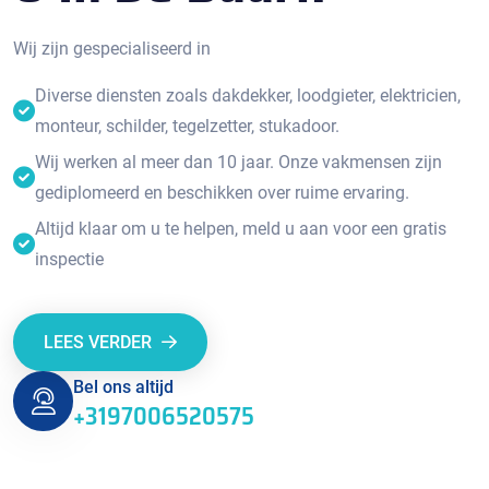
Wij zijn gespecialiseerd in
Diverse diensten zoals dakdekker, loodgieter, elektricien,
monteur, schilder, tegelzetter, stukadoor.
Wij werken al meer dan 10 jaar. Onze vakmensen zijn
gediplomeerd en beschikken over ruime ervaring.
Altijd klaar om u te helpen, meld u aan voor een gratis
inspectie
LEES VERDER
Bel ons altijd
+3197006520575