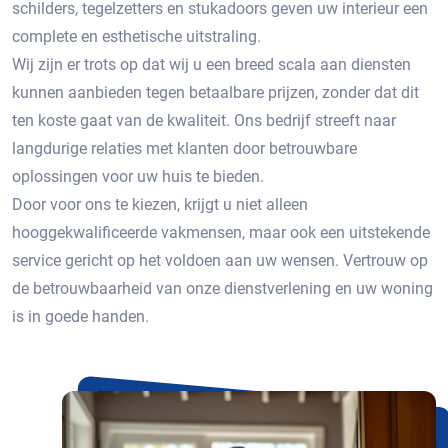
schilders, tegelzetters en stukadoors geven uw interieur een
complete en esthetische uitstraling.
Wij zijn er trots op dat wij u een breed scala aan diensten
kunnen aanbieden tegen betaalbare prijzen, zonder dat dit
ten koste gaat van de kwaliteit. Ons bedrijf streeft naar
langdurige relaties met klanten door betrouwbare
oplossingen voor uw huis te bieden.
Door voor ons te kiezen, krijgt u niet alleen
hooggekwalificeerde vakmensen, maar ook een uitstekende
service gericht op het voldoen aan uw wensen. Vertrouw op
de betrouwbaarheid van onze dienstverlening en uw woning
is in goede handen.