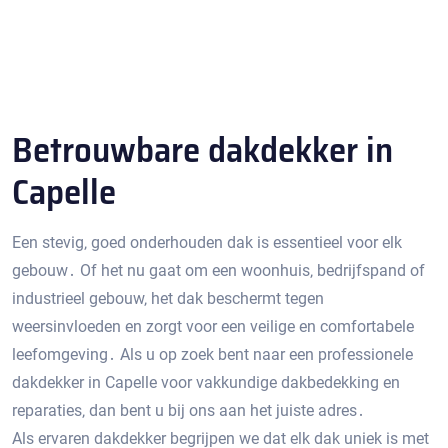
Betrouwbare dakdekker in
Capelle
Een stevig‚ goed onderhouden dak is essentieel voor elk
gebouw․ Of het nu gaat om een ​​woonhuis‚ bedrijfspand of
industrieel gebouw‚ het dak beschermt tegen
weersinvloeden en zorgt voor een veilige en comfortabele
leefomgeving․ Als u op zoek bent naar een professionele
dakdekker in Capelle voor vakkundige dakbedekking en
reparaties‚ dan bent u bij ons aan het juiste adres․
Als ervaren dakdekker begrijpen we dat elk dak uniek is met