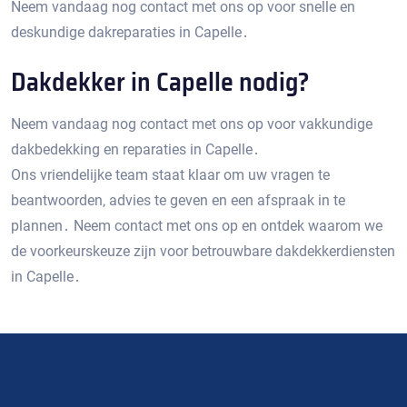
Neem vandaag nog contact met ons op voor snelle en
deskundige dakreparaties in Capelle․
Dakdekker in Capelle nodig?
Neem vandaag nog contact met ons op voor vakkundige
dakbedekking en reparaties in Capelle․
Ons vriendelijke team staat klaar om uw vragen te
beantwoorden‚ advies te geven en een afspraak in te
plannen․ Neem contact met ons op en ontdek waarom we
de voorkeurskeuze zijn voor betrouwbare dakdekkerdiensten
in Capelle․