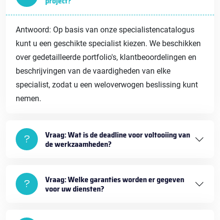
project?
Antwoord: Op basis van onze specialistencatalogus
kunt u een geschikte specialist kiezen. We beschikken
over gedetailleerde portfolio's, klantbeoordelingen en
beschrijvingen van de vaardigheden van elke
specialist, zodat u een weloverwogen beslissing kunt
nemen.
Vraag: Wat is de deadline voor voltooiing van
de werkzaamheden?
Vraag: Welke garanties worden er gegeven
voor uw diensten?