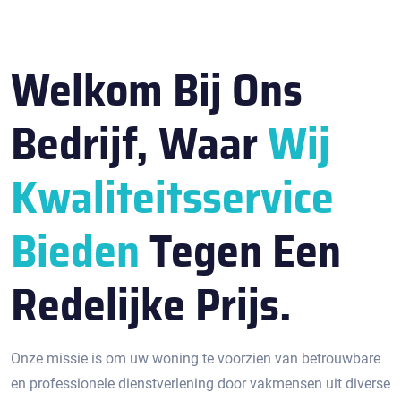
Welkom Bij Ons
Bedrijf, Waar
Wij
Kwaliteitsservice
Bieden
Tegen Een
Redelijke Prijs.
Onze missie is om uw woning te voorzien van betrouwbare
en professionele dienstverlening door vakmensen uit diverse