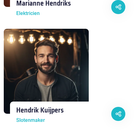
Marianne Hendriks
Elektricien
Hendrik Kuijpers
Slotenmaker