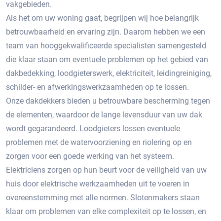
vakgebieden.
Als het om uw woning gaat, begrijpen wij hoe belangrijk
betrouwbaarheid en ervaring zijn. Daarom hebben we een
team van hooggekwalificeerde specialisten samengesteld
die klaar staan om eventuele problemen op het gebied van
dakbedekking, loodgieterswerk, elektriciteit, leidingreiniging,
schilder- en afwerkingswerkzaamheden op te lossen.
Onze dakdekkers bieden u betrouwbare bescherming tegen
de elementen, waardoor de lange levensduur van uw dak
wordt gegarandeerd. Loodgieters lossen eventuele
problemen met de watervoorziening en riolering op en
zorgen voor een goede werking van het systeem.
Elektriciens zorgen op hun beurt voor de veiligheid van uw
huis door elektrische werkzaamheden uit te voeren in
overeenstemming met alle normen. Slotenmakers staan ​​
klaar om problemen van elke complexiteit op te lossen, en