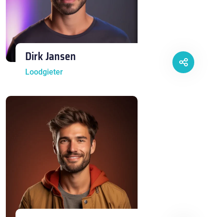
Dirk Jansen
Loodgieter