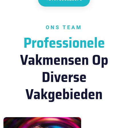
ONS TEAM
Professionele
Vakmensen Op
Diverse
Vakgebieden