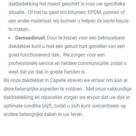
dakbedekking het meest geschikt is voor uw specifieke
situatie․ Of het nu gaat om bitumen‚ EPDM‚ pannen of
een ander materiaal‚ wij kunnen u helpen de beste keuze
te maken․
Gemoedsrust⁚
Door te kiezen voor een betrouwbare
dakdekker kunt u met een gerust hart genieten van een
goed functionerend dak․ We zorgen voor een
professionele service en heldere communicatie‚ zodat u
weet dat uw dak in goede handen is․
Bij onze dakdekker in Capelle streven we ernaar om aan al
deze belangrijke aspecten te voldoen․ Met onze vakkundige
dakbedekking en reparaties zorgen we ervoor dat uw dak in
optimale conditie blijft‚ zodat u zich kunt concentreren op
andere belangrijke zaken in uw leven․