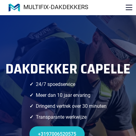
MULTIFIX-DAKDEKKERS
DAKDEKKER CAPELLE
24/7 spoedservice
Meer dan 10 jaar ervaring
Dringend vertrek over 30 minuten
Transparante werkwijze
+3197006520575