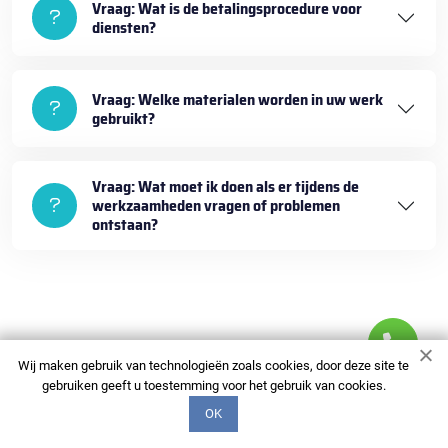
Vraag: Wat is de betalingsprocedure voor
diensten?
Vraag: Welke materialen worden in uw werk
gebruikt?
Vraag: Wat moet ik doen als er tijdens de
werkzaamheden vragen of problemen
ontstaan?
Wij maken gebruik van technologieën zoals cookies, door deze site te
gebruiken geeft u toestemming voor het gebruik van cookies.
+3197006520575
OK