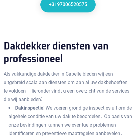
+3197006520575
Dakdekker diensten van
professioneel
Als vakkundige dakdekker in Capelle bieden wij een
uitgebreid scala aan diensten om aan al uw dakbehoeften
te voldoen․ Hieronder vindt u een overzicht van de services
die wij aanbieden⁚
Dakinspectie⁚
We voeren grondige inspecties uit om de
algehele conditie van uw dak te beoordelen․ Op basis van
onze bevindingen kunnen we eventuele problemen
identificeren en preventieve maatregelen aanbevelen․