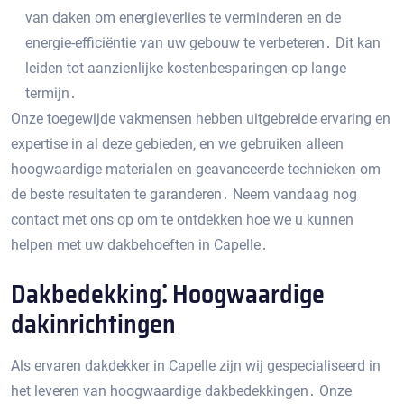
van daken om energieverlies te verminderen en de
energie-efficiëntie van uw gebouw te verbeteren․ Dit kan
leiden tot aanzienlijke kostenbesparingen op lange
termijn․
Onze toegewijde vakmensen hebben uitgebreide ervaring en
expertise in al deze gebieden‚ en we gebruiken alleen
hoogwaardige materialen en geavanceerde technieken om
de beste resultaten te garanderen․ Neem vandaag nog
contact met ons op om te ontdekken hoe we u kunnen
helpen met uw dakbehoeften in Capelle․
Dakbedekking⁚ Hoogwaardige
dakinrichtingen
Als ervaren dakdekker in Capelle zijn wij gespecialiseerd in
het leveren van hoogwaardige dakbedekkingen․ Onze