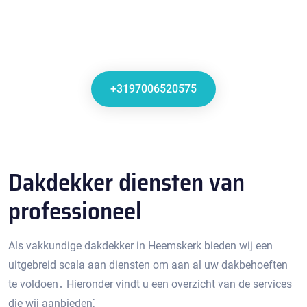
+3197006520575
Dakdekker diensten van
professioneel
Als vakkundige dakdekker in Heemskerk bieden wij een
uitgebreid scala aan diensten om aan al uw dakbehoeften
te voldoen․ Hieronder vindt u een overzicht van de services
die wij aanbieden⁚