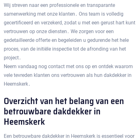
Wij streven naar een professionele en transparante
samenwerking met onze klanten․ Ons team is volledig
gecertificeerd en verzekerd‚ zodat u met een gerust hart kunt
vertrouwen op onze diensten․ We zorgen voor een
gedetailleerde offerte en begeleiden u gedurende het hele
proces‚ van de initiële inspectie tot de afronding van het
project․
Neem vandaag nog contact met ons op en ontdek waarom
vele tevreden klanten ons vertrouwen als hun dakdekker in
Heemskerk․
Overzicht van het belang van een
betrouwbare dakdekker in
Heemskerk
Een betrouwbare dakdekker in Heemskerk is essentieel voor