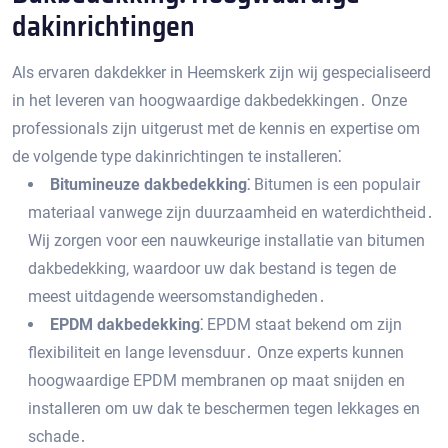
dakinrichtingen
Als ervaren dakdekker in Heemskerk zijn wij gespecialiseerd
in het leveren van hoogwaardige dakbedekkingen․ Onze
professionals zijn uitgerust met de kennis en expertise om
de volgende type dakinrichtingen te installeren⁚
Bitumineuze dakbedekking⁚
Bitumen is een populair
materiaal vanwege zijn duurzaamheid en waterdichtheid․
Wij zorgen voor een nauwkeurige installatie van bitumen
dakbedekking‚ waardoor uw dak bestand is tegen de
meest uitdagende weersomstandigheden․
EPDM dakbedekking⁚
EPDM staat bekend om zijn
flexibiliteit en lange levensduur․ Onze experts kunnen
hoogwaardige EPDM membranen op maat snijden en
installeren om uw dak te beschermen tegen lekkages en
schade․