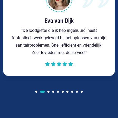
Eva van Dijk
"De loodgieter die ik heb ingehuurd, heeft
fantastisch werk geleverd bij het oplossen van mijn
sanitairproblemen. Snel, efficiënt en vriendelijk.
Zeer tevreden met de service!"