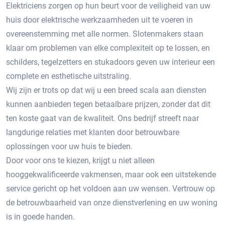
Elektriciens zorgen op hun beurt voor de veiligheid van uw
huis door elektrische werkzaamheden uit te voeren in
overeenstemming met alle normen. Slotenmakers staan ​​
klaar om problemen van elke complexiteit op te lossen, en
schilders, tegelzetters en stukadoors geven uw interieur een
complete en esthetische uitstraling.
Wij zijn er trots op dat wij u een breed scala aan diensten
kunnen aanbieden tegen betaalbare prijzen, zonder dat dit
ten koste gaat van de kwaliteit. Ons bedrijf streeft naar
langdurige relaties met klanten door betrouwbare
oplossingen voor uw huis te bieden.
Door voor ons te kiezen, krijgt u niet alleen
hooggekwalificeerde vakmensen, maar ook een uitstekende
service gericht op het voldoen aan uw wensen. Vertrouw op
de betrouwbaarheid van onze dienstverlening en uw woning
is in goede handen.