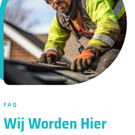
FAQ
Wij Worden Hier