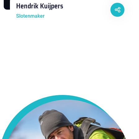
Hendrik Kuijpers
Slotenmaker