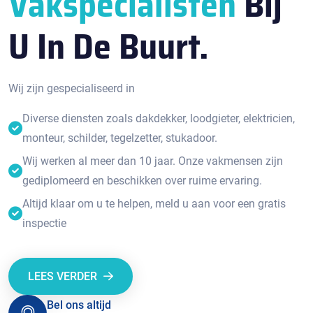
Vakspecialisten
Bij
U In De Buurt.
Wij zijn gespecialiseerd in
Diverse diensten zoals dakdekker, loodgieter, elektricien,
monteur, schilder, tegelzetter, stukadoor.
Wij werken al meer dan 10 jaar. Onze vakmensen zijn
gediplomeerd en beschikken over ruime ervaring.
Altijd klaar om u te helpen, meld u aan voor een gratis
inspectie
LEES VERDER
Bel ons altijd