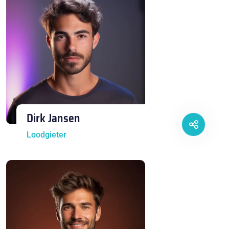
Dirk Jansen
Loodgieter