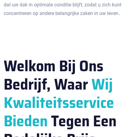
dat uw dak in optimale conditie blijft‚ zodat u zich kunt
concentreren op andere belangrijke zaken in uw leven․
Welkom Bij Ons
Bedrijf, Waar
Wij
Kwaliteitsservice
Bieden
Tegen Een