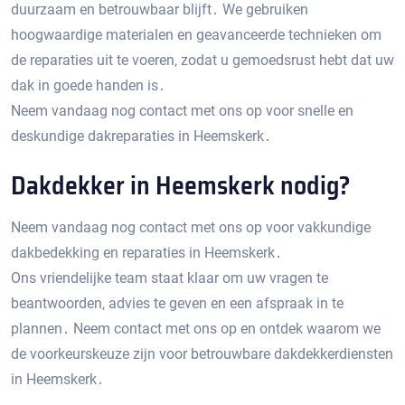
duurzaam en betrouwbaar blijft․ We gebruiken
hoogwaardige materialen en geavanceerde technieken om
de reparaties uit te voeren‚ zodat u gemoedsrust hebt dat uw
dak in goede handen is․
Neem vandaag nog contact met ons op voor snelle en
deskundige dakreparaties in Heemskerk․
Dakdekker in Heemskerk nodig?
Neem vandaag nog contact met ons op voor vakkundige
dakbedekking en reparaties in Heemskerk․
Ons vriendelijke team staat klaar om uw vragen te
beantwoorden‚ advies te geven en een afspraak in te
plannen․ Neem contact met ons op en ontdek waarom we
de voorkeurskeuze zijn voor betrouwbare dakdekkerdiensten
in Heemskerk․