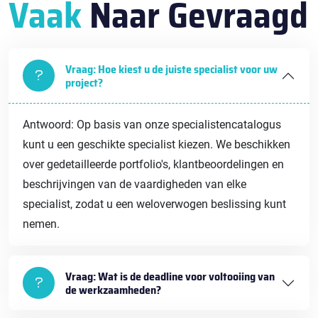
Vaak
Naar Gevraagd
Vraag: Hoe kiest u de juiste specialist voor uw
project?
Antwoord: Op basis van onze specialistencatalogus
kunt u een geschikte specialist kiezen. We beschikken
over gedetailleerde portfolio's, klantbeoordelingen en
beschrijvingen van de vaardigheden van elke
specialist, zodat u een weloverwogen beslissing kunt
nemen.
Vraag: Wat is de deadline voor voltooiing van
de werkzaamheden?