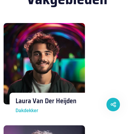
Laura Van Der Heijden
Dakdekker