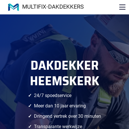
MULTIFIX-DAKDEKKERS
DAKDEKKER
HEEMSKERK
24/7 spoedservice
Meer dan 10 jaar ervaring
Dringend vertrek over 30 minuten
Transparante werkwijze