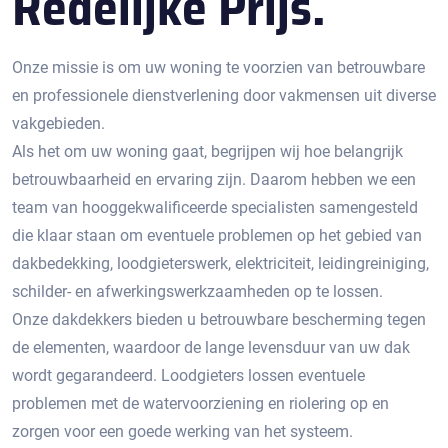
Redelijke Prijs.
Onze missie is om uw woning te voorzien van betrouwbare
en professionele dienstverlening door vakmensen uit diverse
vakgebieden.
Als het om uw woning gaat, begrijpen wij hoe belangrijk
betrouwbaarheid en ervaring zijn. Daarom hebben we een
team van hooggekwalificeerde specialisten samengesteld
die klaar staan om eventuele problemen op het gebied van
dakbedekking, loodgieterswerk, elektriciteit, leidingreiniging,
schilder- en afwerkingswerkzaamheden op te lossen.
Onze dakdekkers bieden u betrouwbare bescherming tegen
de elementen, waardoor de lange levensduur van uw dak
wordt gegarandeerd. Loodgieters lossen eventuele
problemen met de watervoorziening en riolering op en
zorgen voor een goede werking van het systeem.