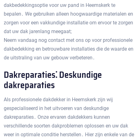
dakbedekkingsoptie voor uw pand in Heemskerk te
bepalen․ We gebruiken alleen hoogwaardige materialen en
zorgen voor een vakkundige installatie om ervoor te zorgen
dat uw dak jarenlang meegaat;
Neem vandaag nog contact met ons op voor professionele
dakbedekking en betrouwbare installaties die de waarde en
de uitstraling van uw gebouw verbeteren․
Dakreparaties⁚ Deskundige
dakreparaties
Als professionele dakdekker in Heemskerk zijn wij
gespecialiseerd in het uitvoeren van deskundige
dakreparaties․ Onze ervaren dakdekkers kunnen
verschillende soorten dakproblemen oplossen en uw dak
weer in optimale conditie herstellen․ Hier zijn enkele van de