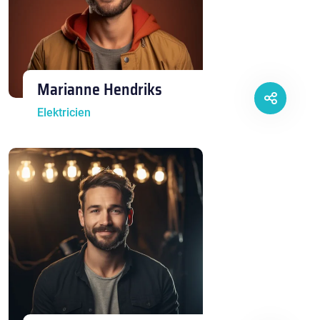
Marianne Hendriks
Elektricien