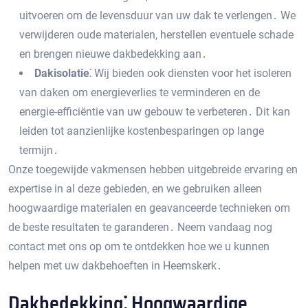
uitvoeren om de levensduur van uw dak te verlengen․ We
verwijderen oude materialen‚ herstellen eventuele schade
en brengen nieuwe dakbedekking aan․
Dakisolatie⁚
Wij bieden ook diensten voor het isoleren
van daken om energieverlies te verminderen en de
energie-efficiëntie van uw gebouw te verbeteren․ Dit kan
leiden tot aanzienlijke kostenbesparingen op lange
termijn․
Onze toegewijde vakmensen hebben uitgebreide ervaring en
expertise in al deze gebieden‚ en we gebruiken alleen
hoogwaardige materialen en geavanceerde technieken om
de beste resultaten te garanderen․ Neem vandaag nog
contact met ons op om te ontdekken hoe we u kunnen
helpen met uw dakbehoeften in Heemskerk․
Dakbedekking⁚ Hoogwaardige