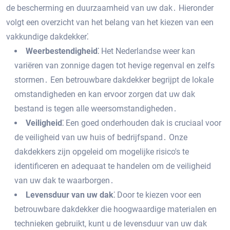
de bescherming en duurzaamheid van uw dak․ Hieronder
volgt een overzicht van het belang van het kiezen van een
vakkundige dakdekker⁚
Weerbestendigheid⁚
Het Nederlandse weer kan
variëren van zonnige dagen tot hevige regenval en zelfs
stormen․ Een betrouwbare dakdekker begrijpt de lokale
omstandigheden en kan ervoor zorgen dat uw dak
bestand is tegen alle weersomstandigheden․
Veiligheid⁚
Een goed onderhouden dak is cruciaal voor
de veiligheid van uw huis of bedrijfspand․ Onze
dakdekkers zijn opgeleid om mogelijke risico's te
identificeren en adequaat te handelen om de veiligheid
van uw dak te waarborgen․
Levensduur van uw dak⁚
Door te kiezen voor een
betrouwbare dakdekker die hoogwaardige materialen en
technieken gebruikt‚ kunt u de levensduur van uw dak