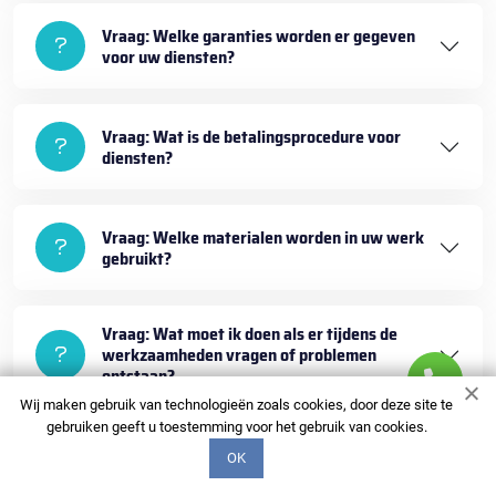
Vraag: Welke garanties worden er gegeven
voor uw diensten?
Vraag: Wat is de betalingsprocedure voor
diensten?
Vraag: Welke materialen worden in uw werk
gebruikt?
Vraag: Wat moet ik doen als er tijdens de
werkzaamheden vragen of problemen
ontstaan?
Wij maken gebruik van technologieën zoals cookies, door deze site te
gebruiken geeft u toestemming voor het gebruik van cookies.
OK