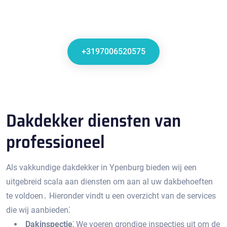
+3197006520575
Dakdekker diensten van
professioneel
Als vakkundige dakdekker in Ypenburg bieden wij een
uitgebreid scala aan diensten om aan al uw dakbehoeften
te voldoen․ Hieronder vindt u een overzicht van de services
die wij aanbieden⁚
Dakinspectie⁚
We voeren grondige inspecties uit om de