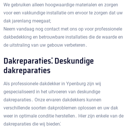
We gebruiken alleen hoogwaardige materialen en zorgen
voor een vakkundige installatie om ervoor te zorgen dat uw
dak jarenlang meegaat;
Neem vandaag nog contact met ons op voor professionele
dakbedekking en betrouwbare installaties die de waarde en
de uitstraling van uw gebouw verbeteren․
Dakreparaties⁚ Deskundige
dakreparaties
Als professionele dakdekker in Ypenburg zijn wij
gespecialiseerd in het uitvoeren van deskundige
dakreparaties․ Onze ervaren dakdekkers kunnen
verschillende soorten dakproblemen oplossen en uw dak
weer in optimale conditie herstellen․ Hier zijn enkele van de
dakreparaties die wij bieden⁚