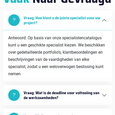
Vraag: Hoe kiest u de juiste specialist voor uw
project?
Antwoord: Op basis van onze specialistencatalogus
kunt u een geschikte specialist kiezen. We beschikken
over gedetailleerde portfolio's, klantbeoordelingen en
beschrijvingen van de vaardigheden van elke
specialist, zodat u een weloverwogen beslissing kunt
nemen.
Vraag: Wat is de deadline voor voltooiing van
de werkzaamheden?