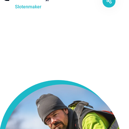
Slotenmaker