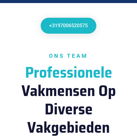
+3197006520575
ONS TEAM
Professionele
Vakmensen Op
Diverse
Vakgebieden