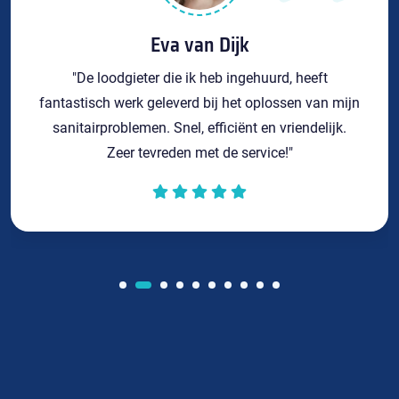
Eva van Dijk
"De loodgieter die ik heb ingehuurd, heeft
fantastisch werk geleverd bij het oplossen van mijn
sanitairproblemen. Snel, efficiënt en vriendelijk.
Zeer tevreden met de service!"