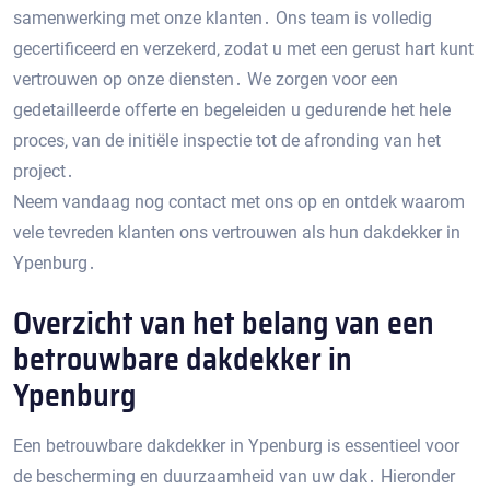
samenwerking met onze klanten․ Ons team is volledig
gecertificeerd en verzekerd‚ zodat u met een gerust hart kunt
vertrouwen op onze diensten․ We zorgen voor een
gedetailleerde offerte en begeleiden u gedurende het hele
proces‚ van de initiële inspectie tot de afronding van het
project․
Neem vandaag nog contact met ons op en ontdek waarom
vele tevreden klanten ons vertrouwen als hun dakdekker in
Ypenburg․
Overzicht van het belang van een
betrouwbare dakdekker in
Ypenburg
Een betrouwbare dakdekker in Ypenburg is essentieel voor
de bescherming en duurzaamheid van uw dak․ Hieronder