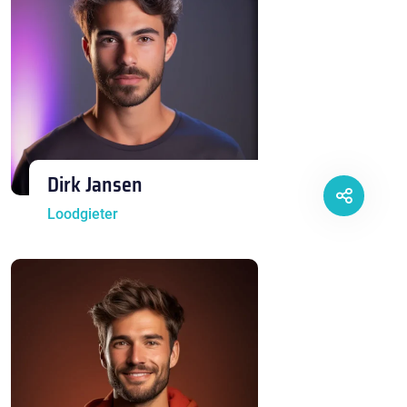
Dirk Jansen
Loodgieter