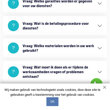
Vraag: Welke garanties worden er gegeven
voor uw diensten?
Vraag: Wat is de betalingsprocedure voor
diensten?
Vraag: Welke materialen worden in uw werk
gebruikt?
Vraag: Wat moet ik doen als er tijdens de
werkzaamheden vragen of problemen
ontstaan?
Wij maken gebruik van technologieën zoals cookies, door deze site te
gebruiken geeft u toestemming voor het gebruik van cookies.
OK