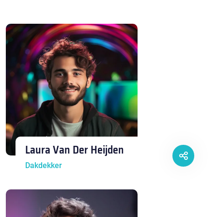
Laura Van Der Heijden
Dakdekker