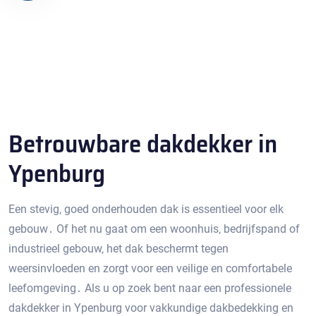
Betrouwbare dakdekker in
Ypenburg
Een stevig‚ goed onderhouden dak is essentieel voor elk
gebouw․ Of het nu gaat om een ​​woonhuis‚ bedrijfspand of
industrieel gebouw‚ het dak beschermt tegen
weersinvloeden en zorgt voor een veilige en comfortabele
leefomgeving․ Als u op zoek bent naar een professionele
dakdekker in Ypenburg voor vakkundige dakbedekking en