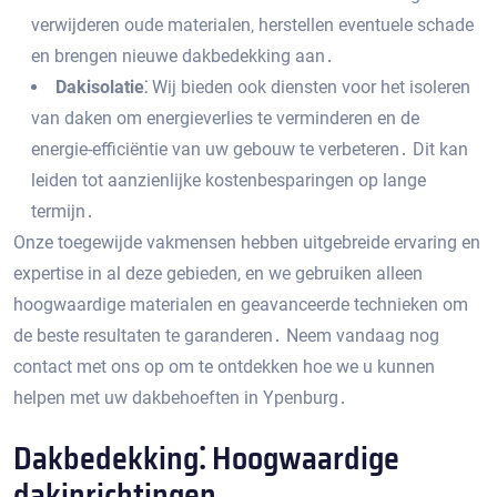
verwijderen oude materialen‚ herstellen eventuele schade
en brengen nieuwe dakbedekking aan․
Dakisolatie⁚
Wij bieden ook diensten voor het isoleren
van daken om energieverlies te verminderen en de
energie-efficiëntie van uw gebouw te verbeteren․ Dit kan
leiden tot aanzienlijke kostenbesparingen op lange
termijn․
Onze toegewijde vakmensen hebben uitgebreide ervaring en
expertise in al deze gebieden‚ en we gebruiken alleen
hoogwaardige materialen en geavanceerde technieken om
de beste resultaten te garanderen․ Neem vandaag nog
contact met ons op om te ontdekken hoe we u kunnen
helpen met uw dakbehoeften in Ypenburg․
Dakbedekking⁚ Hoogwaardige
dakinrichtingen