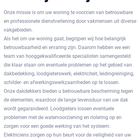
Onze missie is om uw woning te voorzien van betrouwbare
en professionele dienstverlening door vakmensen uit diverse
vakgebieden.
Als het om uw woning gaat, begrijpen wij hoe belangrijk
betrouwbaarheid en ervaring zijn. Daarom hebben we een
team van hooggekwalificeerde specialisten samengesteld
die klaar staan om eventuele problemen op het gebied van
dakbedekking, loodgieterswerk, elektriciteit, leidingreiniging,
schilder- en afwerkingswerkzaamheden op te lossen.
Onze dakdekkers bieden u betrouwbare bescherming tegen
de elementen, waardoor de lange levensduur van uw dak
wordt gegarandeerd. Loodgieters lossen eventuele
problemen met de watervoorziening en riolering op en
zorgen voor een goede werking van het systeem.
Elektriciens zorgen op hun beurt voor de veiligheid van uw