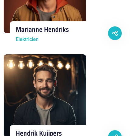
Marianne Hendriks
Elektricien
Hendrik Kuijpers