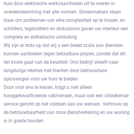
huis door elektrische werkzaamheden uit te voeren in
overeenstemming met alle normen. Slotenmakers staan ​​
klaar om problemen van elke complexiteit op te lossen, en
schilders, tegelzetters en stukadoors geven uw interieur een
complete en esthetische uitstraling.
Wij zijn er trots op dat wij u een breed scala aan diensten
kunnen aanbieden tegen betaalbare prijzen, zonder dat dit
ten koste gaat van de kwaliteit. Ons bedrijf streeft naar
langdurige relaties met klanten door betrouwbare
oplossingen voor uw huis te bieden.
Door voor ons te kiezen, krijgt u niet alleen
hooggekwalificeerde vakmensen, maar ook een uitstekende
service gericht op het voldoen aan uw wensen. Vertrouw op
de betrouwbaarheid van onze dienstverlening en uw woning
is in goede handen.