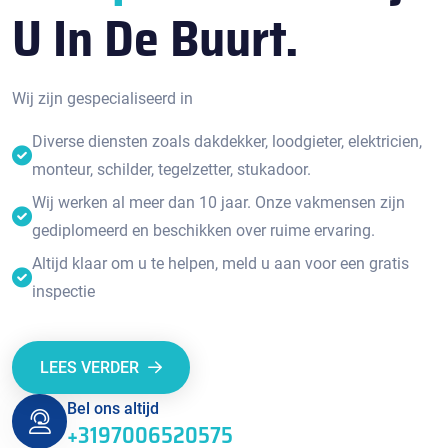
U In De Buurt.
Wij zijn gespecialiseerd in
Diverse diensten zoals dakdekker, loodgieter, elektricien,
monteur, schilder, tegelzetter, stukadoor.
Wij werken al meer dan 10 jaar. Onze vakmensen zijn
gediplomeerd en beschikken over ruime ervaring.
Altijd klaar om u te helpen, meld u aan voor een gratis
inspectie
LEES VERDER
Bel ons altijd
+3197006520575