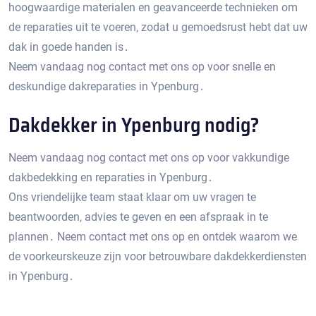
hoogwaardige materialen en geavanceerde technieken om
de reparaties uit te voeren‚ zodat u gemoedsrust hebt dat uw
dak in goede handen is․
Neem vandaag nog contact met ons op voor snelle en
deskundige dakreparaties in Ypenburg․
Dakdekker in Ypenburg nodig?
Neem vandaag nog contact met ons op voor vakkundige
dakbedekking en reparaties in Ypenburg․
Ons vriendelijke team staat klaar om uw vragen te
beantwoorden‚ advies te geven en een afspraak in te
plannen․ Neem contact met ons op en ontdek waarom we
de voorkeurskeuze zijn voor betrouwbare dakdekkerdiensten
in Ypenburg․