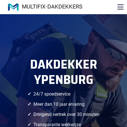
MULTIFIX-DAKDEKKERS
DAKDEKKER
YPENBURG
24/7 spoedservice
Meer dan 10 jaar ervaring
Dringend vertrek over 30 minuten
Transparante werkwijze