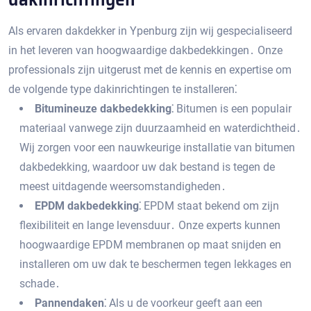
Als ervaren dakdekker in Ypenburg zijn wij gespecialiseerd
in het leveren van hoogwaardige dakbedekkingen․ Onze
professionals zijn uitgerust met de kennis en expertise om
de volgende type dakinrichtingen te installeren⁚
Bitumineuze dakbedekking⁚
Bitumen is een populair
materiaal vanwege zijn duurzaamheid en waterdichtheid․
Wij zorgen voor een nauwkeurige installatie van bitumen
dakbedekking‚ waardoor uw dak bestand is tegen de
meest uitdagende weersomstandigheden․
EPDM dakbedekking⁚
EPDM staat bekend om zijn
flexibiliteit en lange levensduur․ Onze experts kunnen
hoogwaardige EPDM membranen op maat snijden en
installeren om uw dak te beschermen tegen lekkages en
schade․
Pannendaken⁚
Als u de voorkeur geeft aan een