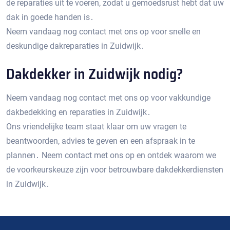
de reparaties uit te voeren‚ zodat u gemoedsrust hebt dat uw
dak in goede handen is․
Neem vandaag nog contact met ons op voor snelle en
deskundige dakreparaties in Zuidwijk․
Dakdekker in Zuidwijk nodig?
Neem vandaag nog contact met ons op voor vakkundige
dakbedekking en reparaties in Zuidwijk․
Ons vriendelijke team staat klaar om uw vragen te
beantwoorden‚ advies te geven en een afspraak in te
plannen․ Neem contact met ons op en ontdek waarom we
de voorkeurskeuze zijn voor betrouwbare dakdekkerdiensten
in Zuidwijk․