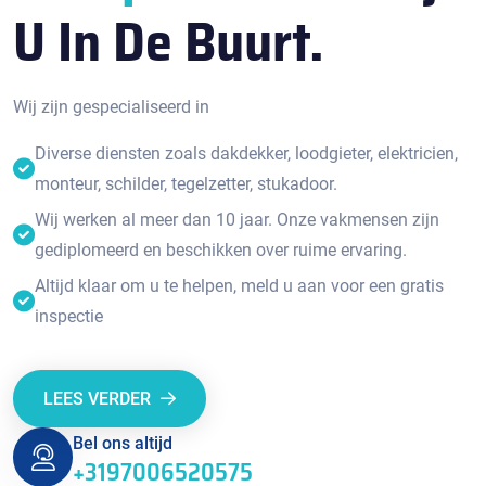
U In De Buurt.
Wij zijn gespecialiseerd in
Diverse diensten zoals dakdekker, loodgieter, elektricien,
monteur, schilder, tegelzetter, stukadoor.
Wij werken al meer dan 10 jaar. Onze vakmensen zijn
gediplomeerd en beschikken over ruime ervaring.
Altijd klaar om u te helpen, meld u aan voor een gratis
inspectie
LEES VERDER
Bel ons altijd
+3197006520575