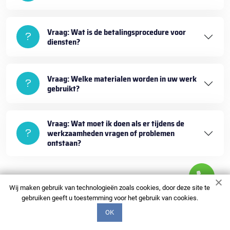
Vraag: Wat is de betalingsprocedure voor
diensten?
Vraag: Welke materialen worden in uw werk
gebruikt?
Vraag: Wat moet ik doen als er tijdens de
werkzaamheden vragen of problemen
ontstaan?
Wij maken gebruik van technologieën zoals cookies, door deze site te
gebruiken geeft u toestemming voor het gebruik van cookies.
OK