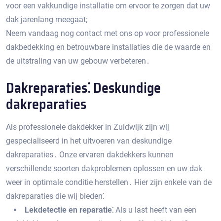
voor een vakkundige installatie om ervoor te zorgen dat uw
dak jarenlang meegaat;
Neem vandaag nog contact met ons op voor professionele
dakbedekking en betrouwbare installaties die de waarde en
de uitstraling van uw gebouw verbeteren․
Dakreparaties⁚ Deskundige
dakreparaties
Als professionele dakdekker in Zuidwijk zijn wij
gespecialiseerd in het uitvoeren van deskundige
dakreparaties․ Onze ervaren dakdekkers kunnen
verschillende soorten dakproblemen oplossen en uw dak
weer in optimale conditie herstellen․ Hier zijn enkele van de
dakreparaties die wij bieden⁚
Lekdetectie en reparatie⁚
Als u last heeft van een