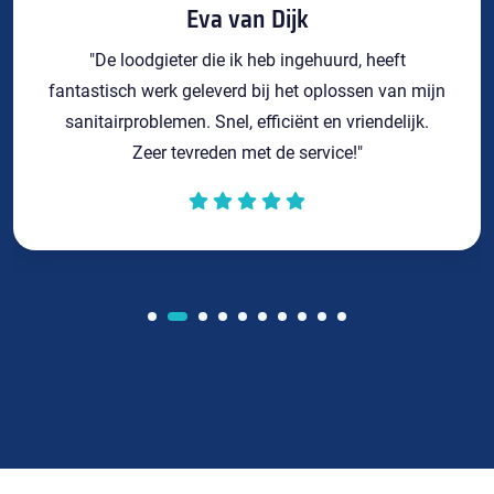
Eva van Dijk
"De loodgieter die ik heb ingehuurd, heeft
fantastisch werk geleverd bij het oplossen van mijn
sanitairproblemen. Snel, efficiënt en vriendelijk.
Zeer tevreden met de service!"