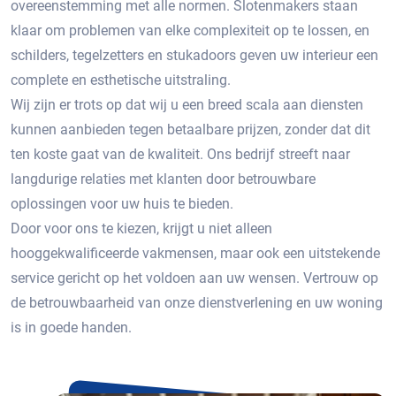
overeenstemming met alle normen. Slotenmakers staan ​​
klaar om problemen van elke complexiteit op te lossen, en
schilders, tegelzetters en stukadoors geven uw interieur een
complete en esthetische uitstraling.
Wij zijn er trots op dat wij u een breed scala aan diensten
kunnen aanbieden tegen betaalbare prijzen, zonder dat dit
ten koste gaat van de kwaliteit. Ons bedrijf streeft naar
langdurige relaties met klanten door betrouwbare
oplossingen voor uw huis te bieden.
Door voor ons te kiezen, krijgt u niet alleen
hooggekwalificeerde vakmensen, maar ook een uitstekende
service gericht op het voldoen aan uw wensen. Vertrouw op
de betrouwbaarheid van onze dienstverlening en uw woning
is in goede handen.