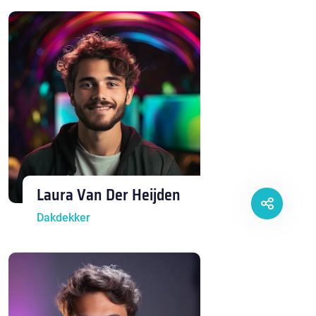
Laura Van Der Heijden
Dakdekker