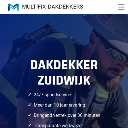
MULTIFIX-DAKDEKKERS
DAKDEKKER
ZUIDWIJK
24/7 spoedservice
Meer dan 10 jaar ervaring
Dringend vertrek over 30 minuten
Transparante werkwijze