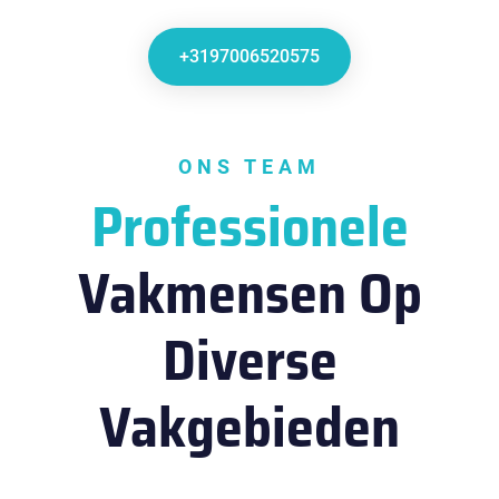
+3197006520575
ONS TEAM
Professionele
Vakmensen Op
Diverse
Vakgebieden