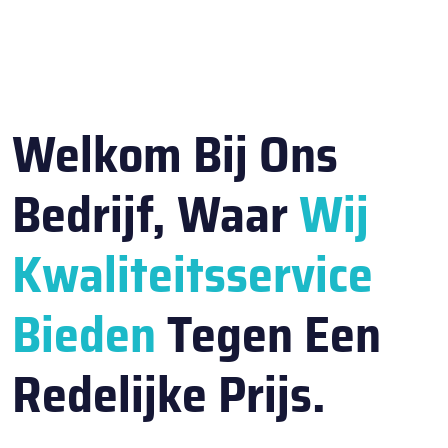
Welkom Bij Ons
Bedrijf, Waar
Wij
Kwaliteitsservice
Bieden
Tegen Een
Redelijke Prijs.