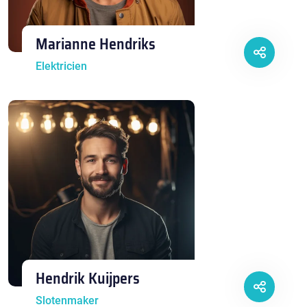
Marianne Hendriks
Elektricien
Hendrik Kuijpers
Slotenmaker