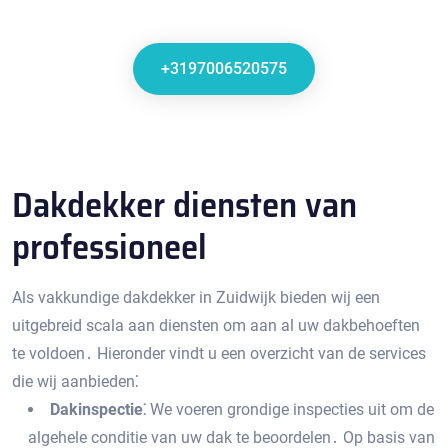
+3197006520575
Dakdekker diensten van
professioneel
Als vakkundige dakdekker in Zuidwijk bieden wij een
uitgebreid scala aan diensten om aan al uw dakbehoeften
te voldoen․ Hieronder vindt u een overzicht van de services
die wij aanbieden⁚
Dakinspectie⁚
We voeren grondige inspecties uit om de
algehele conditie van uw dak te beoordelen․ Op basis van