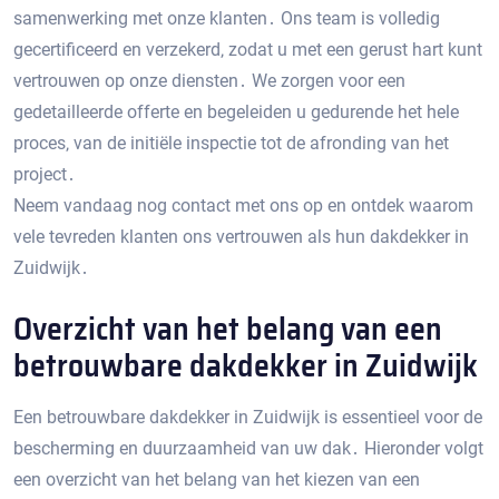
samenwerking met onze klanten․ Ons team is volledig
gecertificeerd en verzekerd‚ zodat u met een gerust hart kunt
vertrouwen op onze diensten․ We zorgen voor een
gedetailleerde offerte en begeleiden u gedurende het hele
proces‚ van de initiële inspectie tot de afronding van het
project․
Neem vandaag nog contact met ons op en ontdek waarom
vele tevreden klanten ons vertrouwen als hun dakdekker in
Zuidwijk․
Overzicht van het belang van een
betrouwbare dakdekker in Zuidwijk
Een betrouwbare dakdekker in Zuidwijk is essentieel voor de
bescherming en duurzaamheid van uw dak․ Hieronder volgt
een overzicht van het belang van het kiezen van een