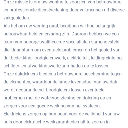
Onze missie is om uw woning te voorzien van betrouwbare
en professionele dienstverlening door vakmensen uit diverse
vakgebieden.
Als het om uw woning gaat, begrijpen wij hoe belangrijk
betrouwbaarheid en ervaring zijn. Daarom hebben we een
team van hooggekwalificeerde specialisten samengesteld
die klaar staan om eventuele problemen op het gebied van
dakbedekking, loodgieterswerk, elektriciteit, leidingreiniging,
schilder- en afwerkingswerkzaamheden op te lossen.
Onze dakdekkers bieden u betrouwbare bescherming tegen
de elementen, waardoor de lange levensduur van uw dak
wordt gegarandeerd. Loodgieters lossen eventuele
problemen met de watervoorziening en riolering op en
zorgen voor een goede werking van het systeem.
Elektriciens zorgen op hun beurt voor de veiligheid van uw
huis door elektrische werkzaamheden uit te voeren in