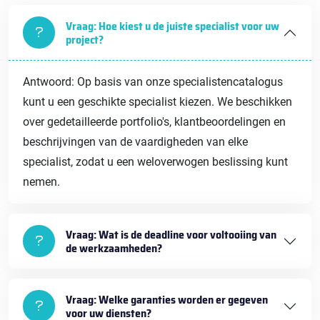
Vraag: Hoe kiest u de juiste specialist voor uw
project?
Antwoord: Op basis van onze specialistencatalogus
kunt u een geschikte specialist kiezen. We beschikken
over gedetailleerde portfolio's, klantbeoordelingen en
beschrijvingen van de vaardigheden van elke
specialist, zodat u een weloverwogen beslissing kunt
nemen.
Vraag: Wat is de deadline voor voltooiing van
de werkzaamheden?
Vraag: Welke garanties worden er gegeven
voor uw diensten?