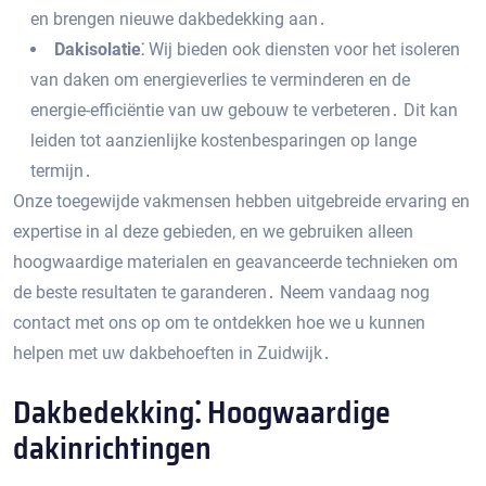
en brengen nieuwe dakbedekking aan․
Dakisolatie⁚
Wij bieden ook diensten voor het isoleren
van daken om energieverlies te verminderen en de
energie-efficiëntie van uw gebouw te verbeteren․ Dit kan
leiden tot aanzienlijke kostenbesparingen op lange
termijn․
Onze toegewijde vakmensen hebben uitgebreide ervaring en
expertise in al deze gebieden‚ en we gebruiken alleen
hoogwaardige materialen en geavanceerde technieken om
de beste resultaten te garanderen․ Neem vandaag nog
contact met ons op om te ontdekken hoe we u kunnen
helpen met uw dakbehoeften in Zuidwijk․
Dakbedekking⁚ Hoogwaardige
dakinrichtingen