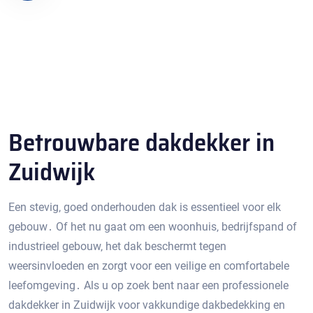
Betrouwbare dakdekker in
Zuidwijk
Een stevig‚ goed onderhouden dak is essentieel voor elk
gebouw․ Of het nu gaat om een ​​woonhuis‚ bedrijfspand of
industrieel gebouw‚ het dak beschermt tegen
weersinvloeden en zorgt voor een veilige en comfortabele
leefomgeving․ Als u op zoek bent naar een professionele
dakdekker in Zuidwijk voor vakkundige dakbedekking en