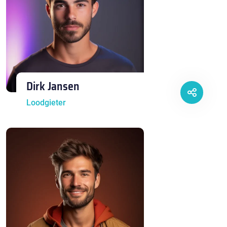
Dirk Jansen
Loodgieter