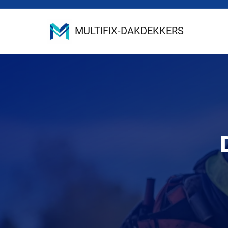
MULTIFIX-DAKDEKKERS