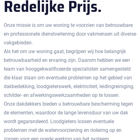
Redelijke Prijs.
Onze missie is om uw woning te voorzien van betrouwbare
en professionele dienstverlening door vakmensen uit diverse
vakgebieden.
Als het om uw woning gaat, begrijpen wij hoe belangrijk
betrouwbaarheid en ervaring zijn. Daarom hebben we een
team van hooggekwalificeerde specialisten samengesteld
die klaar staan om eventuele problemen op het gebied van
dakbedekking, loodgieterswerk, elektriciteit, leidingreiniging,
schilder- en afwerkingswerkzaamheden op te lossen.
Onze dakdekkers bieden u betrouwbare bescherming tegen
de elementen, waardoor de lange levensduur van uw dak
wordt gegarandeerd. Loodgieters lossen eventuele
problemen met de watervoorziening en riolering op en
zorgen voor een goede werking van het systeem.