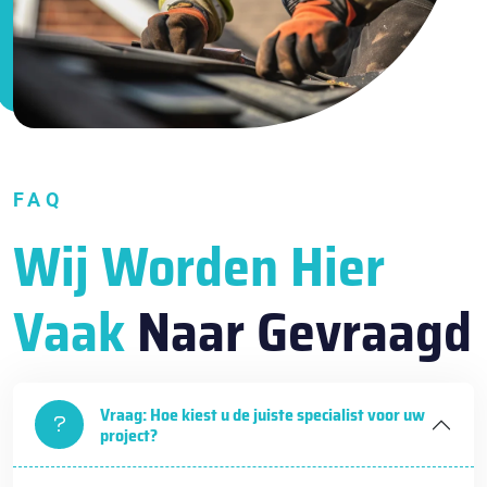
FAQ
Wij Worden Hier
Vaak
Naar Gevraagd
Vraag: Hoe kiest u de juiste specialist voor uw
project?