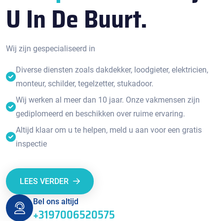
U In De Buurt.
Wij zijn gespecialiseerd in
Diverse diensten zoals dakdekker, loodgieter, elektricien,
monteur, schilder, tegelzetter, stukadoor.
Wij werken al meer dan 10 jaar. Onze vakmensen zijn
gediplomeerd en beschikken over ruime ervaring.
Altijd klaar om u te helpen, meld u aan voor een gratis
inspectie
LEES VERDER
Bel ons altijd
+3197006520575