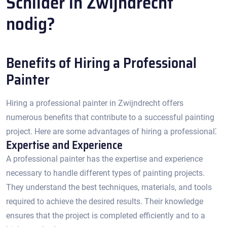
Schilder in Zwijndrecht
nodig?
Benefits of Hiring a Professional
Painter
Hiring a professional painter in Zwijndrecht offers
numerous benefits that contribute to a successful painting
project.​ Here are some advantages of hiring a professional⁚
Expertise and Experience
A professional painter has the expertise and experience
necessary to handle different types of painting projects.​
They understand the best techniques, materials, and tools
required to achieve the desired results.​ Their knowledge
ensures that the project is completed efficiently and to a