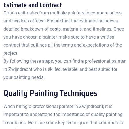
Estimate and Contract
Obtain estimates from multiple painters to compare prices
and services offered.​ Ensure that the estimate includes a
detailed breakdown of costs, materials, and timelines.​ Once
you have chosen a painter, make sure to have a written
contract that outlines all the terms and expectations of the
project.
By following these steps, you can find a professional painter
in Zwijndrecht who is skilled, reliable, and best suited for
your painting needs.​
Quality Painting Techniques
When hiring a professional painter in Zwijndrecht, it is
important to understand the importance of quality painting
techniques.​ Here are some key techniques that contribute to