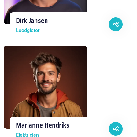
Dirk Jansen
Loodgieter
Marianne Hendriks
Elektricien