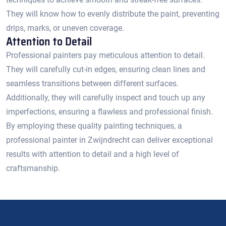
They will know how to evenly distribute the paint, preventing
drips, marks, or uneven coverage.​
Attention to Detail
Professional painters pay meticulous attention to detail.​
They will carefully cut-in edges, ensuring clean lines and
seamless transitions between different surfaces.​
Additionally, they will carefully inspect and touch up any
imperfections, ensuring a flawless and professional finish.
By employing these quality painting techniques, a
professional painter in Zwijndrecht can deliver exceptional
results with attention to detail and a high level of
craftsmanship.​