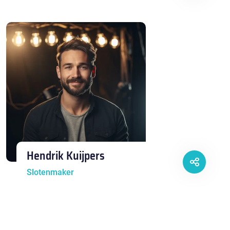
Hendrik Kuijpers
Slotenmaker