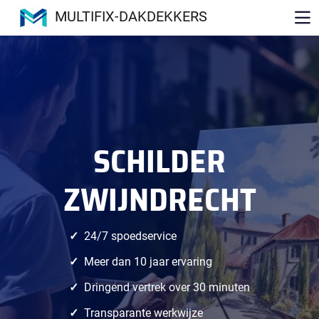
MULTIFIX-DAKDEKKERS
SCHILDER
ZWIJNDRECHT
24/7 spoedservice
Meer dan 10 jaar ervaring
Dringend vertrek over 30 minuten
Transparante werkwijze