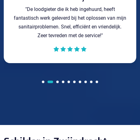
"De loodgieter die ik heb ingehuurd, heeft
fantastisch werk geleverd bij het oplossen van mijn
sanitairproblemen. Snel, efficiënt en vriendelijk.
Zeer tevreden met de service!"