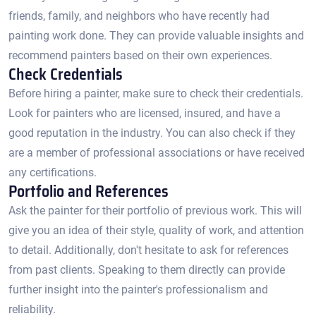
friends, family, and neighbors who have recently had
painting work done. They can provide valuable insights and
recommend painters based on their own experiences.​
Check Credentials
Before hiring a painter, make sure to check their credentials.​
Look for painters who are licensed, insured, and have a
good reputation in the industry.​ You can also check if they
are a member of professional associations or have received
any certifications.​
Portfolio and References
Ask the painter for their portfolio of previous work.​ This will
give you an idea of their style, quality of work, and attention
to detail. Additionally, don't hesitate to ask for references
from past clients.​ Speaking to them directly can provide
further insight into the painter's professionalism and
reliability.​