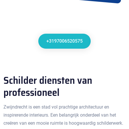
+3197006520575
Schilder diensten van
professioneel
Zwijndrecht is een stad vol prachtige architectuur en
inspirerende interieurs.​ Een belangrijk onderdeel van het
creëren van een mooie ruimte is hoogwaardig schilderwerk.