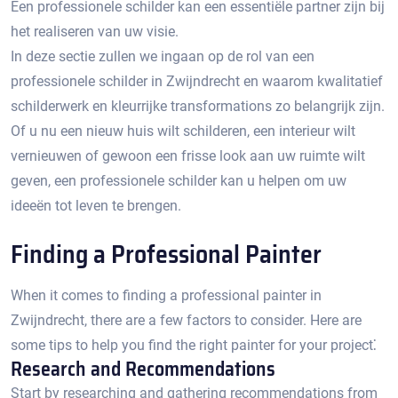
Een professionele schilder kan een essentiële partner zijn bij
het realiseren van uw visie.​
In deze sectie zullen we ingaan op de rol van een
professionele schilder in Zwijndrecht en waarom kwalitatief
schilderwerk en kleurrijke transformations zo belangrijk zijn.​
Of u nu een nieuw huis wilt schilderen, een interieur wilt
vernieuwen of gewoon een frisse look aan uw ruimte wilt
geven, een professionele schilder kan u helpen om uw
ideeën tot leven te brengen.​
Finding a Professional Painter
When it comes to finding a professional painter in
Zwijndrecht, there are a few factors to consider.​ Here are
some tips to help you find the right painter for your project⁚
Research and Recommendations
Start by researching and gathering recommendations from