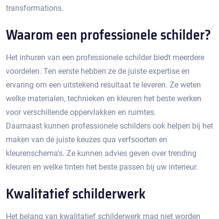
transformations.
Waarom een professionele schilder?
Het inhuren van een professionele schilder biedt meerdere
voordelen.​ Ten eerste hebben ze de juiste expertise en
ervaring om een uitstekend resultaat te leveren.​ Ze weten
welke materialen, technieken en kleuren het beste werken
voor verschillende oppervlakken en ruimtes.
Daarnaast kunnen professionele schilders ook helpen bij het
maken van de juiste keuzes qua verfsoorten en
kleurenschema's.​ Ze kunnen advies geven over trending
kleuren en welke tinten het beste passen bij uw interieur.​
Kwalitatief schilderwerk
Het belang van kwalitatief schilderwerk mag niet worden