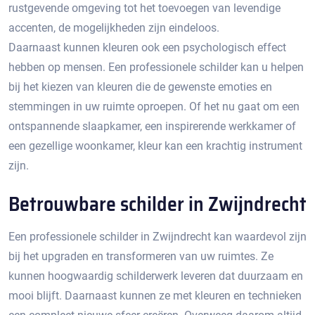
rustgevende omgeving tot het toevoegen van levendige
accenten, de mogelijkheden zijn eindeloos.​
Daarnaast kunnen kleuren ook een psychologisch effect
hebben op mensen. Een professionele schilder kan u helpen
bij het kiezen van kleuren die de gewenste emoties en
stemmingen in uw ruimte oproepen.​ Of het nu gaat om een
ontspannende slaapkamer, een inspirerende werkkamer of
een gezellige woonkamer, kleur kan een krachtig instrument
zijn.​
Betrouwbare schilder in Zwijndrecht
Een professionele schilder in Zwijndrecht kan waardevol zijn
bij het upgraden en transformeren van uw ruimtes.​ Ze
kunnen hoogwaardig schilderwerk leveren dat duurzaam en
mooi blijft.​ Daarnaast kunnen ze met kleuren en technieken