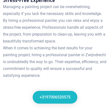
Stress-Free Experience
Managing a painting project can be overwhelming,
especially if you lack the necessary skills and knowledge.​
By hiring a professional painter, you can relax and enjoy a
stress-free experience.​ Professionals handle all aspects of
the project, from preparation to clean-up, leaving you with a
beautifully transformed space.
When it comes to achieving the best results for your
painting project, hiring a professional painter in Zwijndrecht
is undoubtedly the way to go.​ Their expertise, efficiency, and
commitment to quality will ensure a successful and
satisfying experience.
+3197006520575