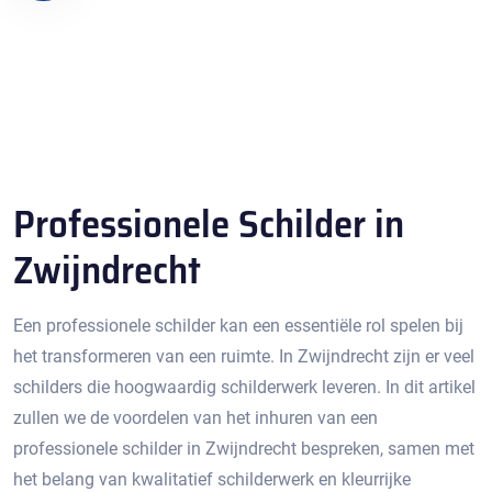
Professionele Schilder in
Zwijndrecht
Een professionele schilder kan een essentiële rol spelen bij
het transformeren van een ruimte.​ In Zwijndrecht zijn er veel
schilders die hoogwaardig schilderwerk leveren.​ In dit artikel
zullen we de voordelen van het inhuren van een
professionele schilder in Zwijndrecht bespreken, samen met
het belang van kwalitatief schilderwerk en kleurrijke