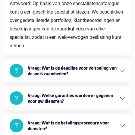
Antwoord: Op basis van onze specialistencatalogus
kunt u een geschikte specialist kiezen. We beschikken
over gedetailleerde portfolio's, klantbeoordelingen en
beschrijvingen van de vaardigheden van elke
specialist, zodat u een weloverwogen beslissing kunt
nemen.
Vraag: Wat is de deadline voor voltooiing van
de werkzaamheden?
Vraag: Welke garanties worden er gegeven
voor uw diensten?
Vraag: Wat is de betalingsprocedure voor
diensten?