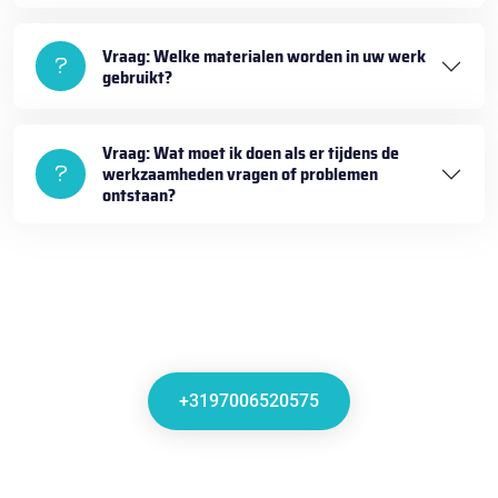
Vraag: Welke materialen worden in uw werk
gebruikt?
Vraag: Wat moet ik doen als er tijdens de
werkzaamheden vragen of problemen
ontstaan?
+3197006520575