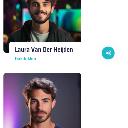
Laura Van Der Heijden
Dakdekker