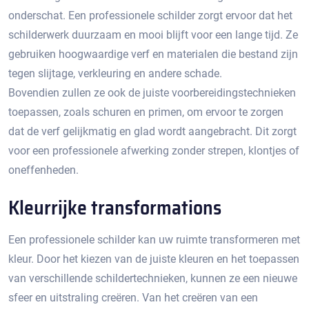
onderschat.​ Een professionele schilder zorgt ervoor dat het
schilderwerk duurzaam en mooi blijft voor een lange tijd. Ze
gebruiken hoogwaardige verf en materialen die bestand zijn
tegen slijtage, verkleuring en andere schade.​
Bovendien zullen ze ook de juiste voorbereidingstechnieken
toepassen, zoals schuren en primen, om ervoor te zorgen
dat de verf gelijkmatig en glad wordt aangebracht.​ Dit zorgt
voor een professionele afwerking zonder strepen, klontjes of
oneffenheden.​
Kleurrijke transformations
Een professionele schilder kan uw ruimte transformeren met
kleur.​ Door het kiezen van de juiste kleuren en het toepassen
van verschillende schildertechnieken, kunnen ze een nieuwe
sfeer en uitstraling creëren.​ Van het creëren van een