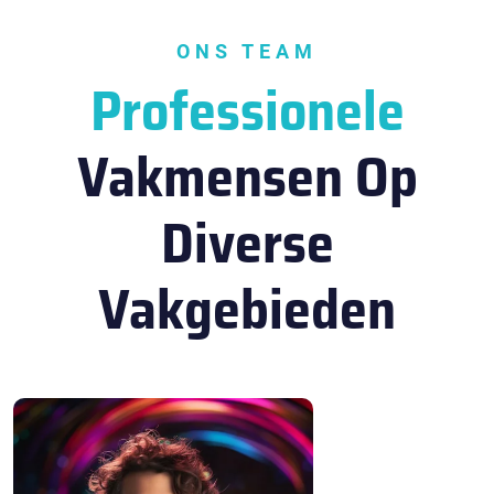
ONS TEAM
Professionele
Vakmensen Op
Diverse
Vakgebieden