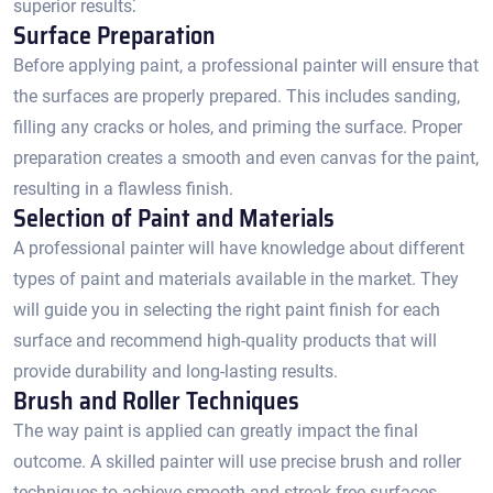
superior results⁚
Surface Preparation
Before applying paint, a professional painter will ensure that
the surfaces are properly prepared.​ This includes sanding,
filling any cracks or holes, and priming the surface.​ Proper
preparation creates a smooth and even canvas for the paint,
resulting in a flawless finish.​
Selection of Paint and Materials
A professional painter will have knowledge about different
types of paint and materials available in the market. They
will guide you in selecting the right paint finish for each
surface and recommend high-quality products that will
provide durability and long-lasting results.​
Brush and Roller Techniques
The way paint is applied can greatly impact the final
outcome.​ A skilled painter will use precise brush and roller
techniques to achieve smooth and streak-free surfaces.​