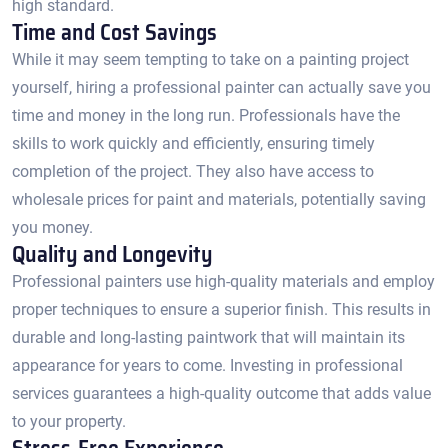
high standard.​
Time and Cost Savings
While it may seem tempting to take on a painting project
yourself, hiring a professional painter can actually save you
time and money in the long run.​ Professionals have the
skills to work quickly and efficiently, ensuring timely
completion of the project.​ They also have access to
wholesale prices for paint and materials, potentially saving
you money.​
Quality and Longevity
Professional painters use high-quality materials and employ
proper techniques to ensure a superior finish. This results in
durable and long-lasting paintwork that will maintain its
appearance for years to come.​ Investing in professional
services guarantees a high-quality outcome that adds value
to your property.