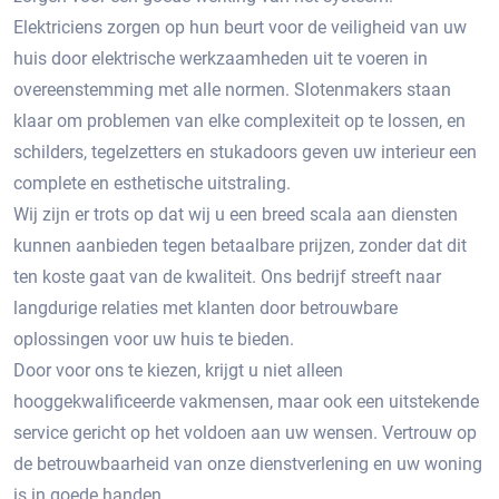
Elektriciens zorgen op hun beurt voor de veiligheid van uw
huis door elektrische werkzaamheden uit te voeren in
overeenstemming met alle normen. Slotenmakers staan ​​
klaar om problemen van elke complexiteit op te lossen, en
schilders, tegelzetters en stukadoors geven uw interieur een
complete en esthetische uitstraling.
Wij zijn er trots op dat wij u een breed scala aan diensten
kunnen aanbieden tegen betaalbare prijzen, zonder dat dit
ten koste gaat van de kwaliteit. Ons bedrijf streeft naar
langdurige relaties met klanten door betrouwbare
oplossingen voor uw huis te bieden.
Door voor ons te kiezen, krijgt u niet alleen
hooggekwalificeerde vakmensen, maar ook een uitstekende
service gericht op het voldoen aan uw wensen. Vertrouw op
de betrouwbaarheid van onze dienstverlening en uw woning
is in goede handen.