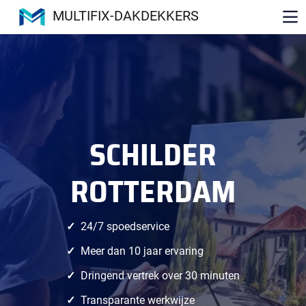
MULTIFIX-DAKDEKKERS
SCHILDER
ROTTERDAM
24/7 spoedservice
Meer dan 10 jaar ervaring
Dringend vertrek over 30 minuten
Transparante werkwijze