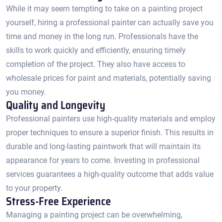
While it may seem tempting to take on a painting project
yourself, hiring a professional painter can actually save you
time and money in the long run.​ Professionals have the
skills to work quickly and efficiently, ensuring timely
completion of the project.​ They also have access to
wholesale prices for paint and materials, potentially saving
you money.​
Quality and Longevity
Professional painters use high-quality materials and employ
proper techniques to ensure a superior finish. This results in
durable and long-lasting paintwork that will maintain its
appearance for years to come.​ Investing in professional
services guarantees a high-quality outcome that adds value
to your property.
Stress-Free Experience
Managing a painting project can be overwhelming,