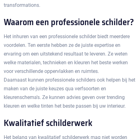
transformations.
Waarom een professionele schilder?
Het inhuren van een professionele schilder biedt meerdere
voordelen.​ Ten eerste hebben ze de juiste expertise en
ervaring om een uitstekend resultaat te leveren.​ Ze weten
welke materialen, technieken en kleuren het beste werken
voor verschillende oppervlakken en ruimtes.
Daarnaast kunnen professionele schilders ook helpen bij het
maken van de juiste keuzes qua verfsoorten en
kleurenschema's.​ Ze kunnen advies geven over trending
kleuren en welke tinten het beste passen bij uw interieur.​
Kwalitatief schilderwerk
Het belang van kwalitatief schilderwerk mag niet worden