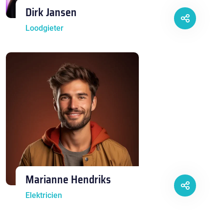
Dirk Jansen
Loodgieter
Marianne Hendriks
Elektricien