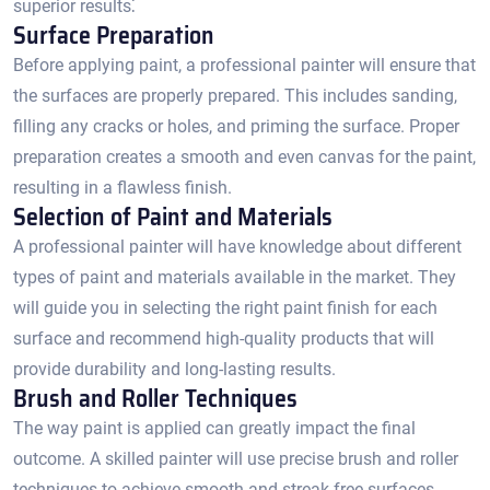
superior results⁚
Surface Preparation
Before applying paint, a professional painter will ensure that
the surfaces are properly prepared.​ This includes sanding,
filling any cracks or holes, and priming the surface.​ Proper
preparation creates a smooth and even canvas for the paint,
resulting in a flawless finish.​
Selection of Paint and Materials
A professional painter will have knowledge about different
types of paint and materials available in the market. They
will guide you in selecting the right paint finish for each
surface and recommend high-quality products that will
provide durability and long-lasting results.​
Brush and Roller Techniques
The way paint is applied can greatly impact the final
outcome.​ A skilled painter will use precise brush and roller
techniques to achieve smooth and streak-free surfaces.​