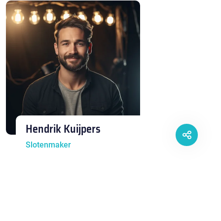
Hendrik Kuijpers
Slotenmaker