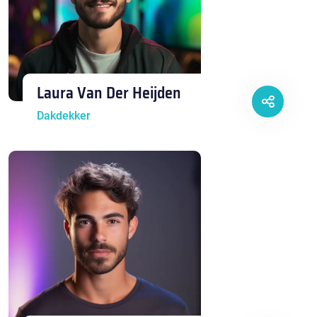
Laura Van Der Heijden
Dakdekker