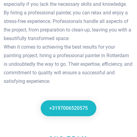
especially if you lack the necessary skills and knowledge.​
By hiring a professional painter, you can relax and enjoy a
stress-free experience.​ Professionals handle all aspects of
the project, from preparation to clean-up, leaving you with a
beautifully transformed space.
When it comes to achieving the best results for your
painting project, hiring a professional painter in Rotterdam
is undoubtedly the way to go.​ Their expertise, efficiency, and
commitment to quality will ensure a successful and
satisfying experience.
+3197006520575