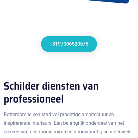
+3197006520575
Schilder diensten van
professioneel
Rotterdam is een stad vol prachtige architectuur en
inspirerende interieurs.​ Een belangrijk onderdeel van het
creëren van een mooie ruimte is hoogwaardig schilderwerk.