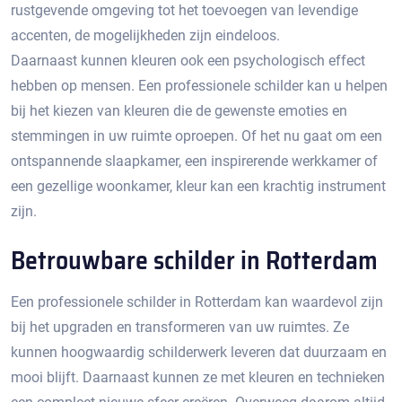
rustgevende omgeving tot het toevoegen van levendige
accenten, de mogelijkheden zijn eindeloos.​
Daarnaast kunnen kleuren ook een psychologisch effect
hebben op mensen. Een professionele schilder kan u helpen
bij het kiezen van kleuren die de gewenste emoties en
stemmingen in uw ruimte oproepen.​ Of het nu gaat om een
ontspannende slaapkamer, een inspirerende werkkamer of
een gezellige woonkamer, kleur kan een krachtig instrument
zijn.​
Betrouwbare schilder in Rotterdam
Een professionele schilder in Rotterdam kan waardevol zijn
bij het upgraden en transformeren van uw ruimtes.​ Ze
kunnen hoogwaardig schilderwerk leveren dat duurzaam en
mooi blijft.​ Daarnaast kunnen ze met kleuren en technieken