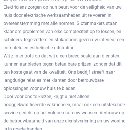
Elektriciens zorgen op hun beurt voor de veiligheid van uw
huis door elektrische werkzaamheden uit te voeren in
overeenstemming met alle normen. Slotenmakers staan ​​
klaar om problemen van elke complexiteit op te lossen, en
schilders, tegelzetters en stukadoors geven uw interieur een
complete en esthetische uitstraling.
Wij zijn er trots op dat wij u een breed scala aan diensten
kunnen aanbieden tegen betaalbare prijzen, zonder dat dit
ten koste gaat van de kwaliteit. Ons bedrijf streeft naar
langdurige relaties met klanten door betrouwbare
oplossingen voor uw huis te bieden.
Door voor ons te kiezen, krijgt u niet alleen
hooggekwalificeerde vakmensen, maar ook een uitstekende
service gericht op het voldoen aan uw wensen. Vertrouw op
de betrouwbaarheid van onze dienstverlening en uw woning
is in goede handen.