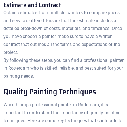
Estimate and Contract
Obtain estimates from multiple painters to compare prices
and services offered.​ Ensure that the estimate includes a
detailed breakdown of costs, materials, and timelines.​ Once
you have chosen a painter, make sure to have a written
contract that outlines all the terms and expectations of the
project.
By following these steps, you can find a professional painter
in Rotterdam who is skilled, reliable, and best suited for your
painting needs.​
Quality Painting Techniques
When hiring a professional painter in Rotterdam, it is
important to understand the importance of quality painting
techniques.​ Here are some key techniques that contribute to