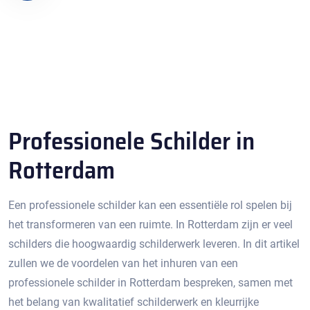
Professionele Schilder in
Rotterdam
Een professionele schilder kan een essentiële rol spelen bij
het transformeren van een ruimte.​ In Rotterdam zijn er veel
schilders die hoogwaardig schilderwerk leveren.​ In dit artikel
zullen we de voordelen van het inhuren van een
professionele schilder in Rotterdam bespreken, samen met
het belang van kwalitatief schilderwerk en kleurrijke