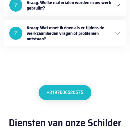
Vraag: Welke materialen worden in uw werk
gebruikt?
Vraag: Wat moet ik doen als er tijdens de
werkzaamheden vragen of problemen
ontstaan?
+3197006520575
Diensten van onze Schilder