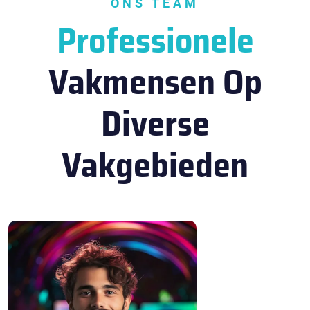
ONS TEAM
Professionele
Vakmensen Op
Diverse
Vakgebieden