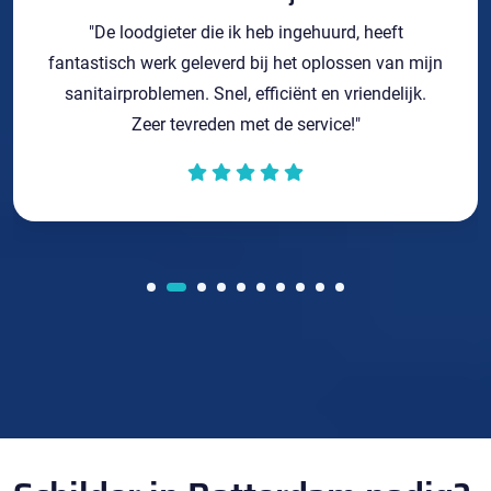
"De loodgieter die ik heb ingehuurd, heeft
fantastisch werk geleverd bij het oplossen van mijn
sanitairproblemen. Snel, efficiënt en vriendelijk.
Zeer tevreden met de service!"