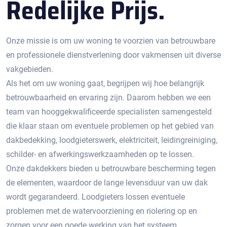
Redelijke Prijs.
Onze missie is om uw woning te voorzien van betrouwbare
en professionele dienstverlening door vakmensen uit diverse
vakgebieden.
Als het om uw woning gaat, begrijpen wij hoe belangrijk
betrouwbaarheid en ervaring zijn. Daarom hebben we een
team van hooggekwalificeerde specialisten samengesteld
die klaar staan om eventuele problemen op het gebied van
dakbedekking, loodgieterswerk, elektriciteit, leidingreiniging,
schilder- en afwerkingswerkzaamheden op te lossen.
Onze dakdekkers bieden u betrouwbare bescherming tegen
de elementen, waardoor de lange levensduur van uw dak
wordt gegarandeerd. Loodgieters lossen eventuele
problemen met de watervoorziening en riolering op en
zorgen voor een goede werking van het systeem.