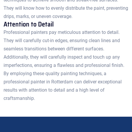
They will know how to evenly distribute the paint, preventing
drips, marks, or uneven coverage.​
Attention to Detail
Professional painters pay meticulous attention to detail.​
They will carefully cut-in edges, ensuring clean lines and
seamless transitions between different surfaces.​
Additionally, they will carefully inspect and touch up any
imperfections, ensuring a flawless and professional finish.
By employing these quality painting techniques, a
professional painter in Rotterdam can deliver exceptional
results with attention to detail and a high level of
craftsmanship.​