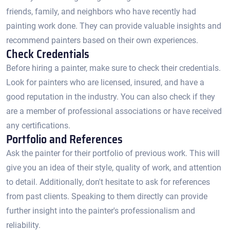
friends, family, and neighbors who have recently had
painting work done. They can provide valuable insights and
recommend painters based on their own experiences.​
Check Credentials
Before hiring a painter, make sure to check their credentials.​
Look for painters who are licensed, insured, and have a
good reputation in the industry.​ You can also check if they
are a member of professional associations or have received
any certifications.​
Portfolio and References
Ask the painter for their portfolio of previous work.​ This will
give you an idea of their style, quality of work, and attention
to detail. Additionally, don't hesitate to ask for references
from past clients.​ Speaking to them directly can provide
further insight into the painter's professionalism and
reliability.​