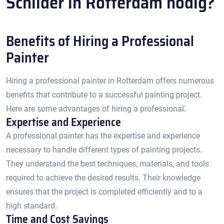
Schilder in Rotterdam nodig?
Benefits of Hiring a Professional
Painter
Hiring a professional painter in Rotterdam offers numerous
benefits that contribute to a successful painting project.​
Here are some advantages of hiring a professional⁚
Expertise and Experience
A professional painter has the expertise and experience
necessary to handle different types of painting projects.​
They understand the best techniques, materials, and tools
required to achieve the desired results.​ Their knowledge
ensures that the project is completed efficiently and to a
high standard.​
Time and Cost Savings