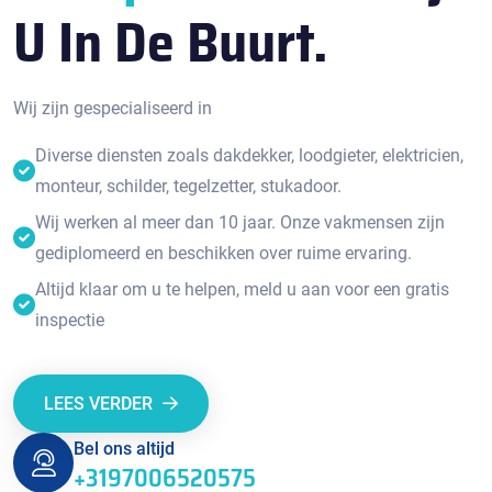
U In De Buurt.
Wij zijn gespecialiseerd in
Diverse diensten zoals dakdekker, loodgieter, elektricien,
monteur, schilder, tegelzetter, stukadoor.
Wij werken al meer dan 10 jaar. Onze vakmensen zijn
gediplomeerd en beschikken over ruime ervaring.
Altijd klaar om u te helpen, meld u aan voor een gratis
inspectie
LEES VERDER
Bel ons altijd
+3197006520575