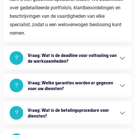
over gedetailleerde portfolio's, klantbeoordelingen en
beschrijvingen van de vaardigheden van elke
specialist, zodat u een weloverwogen beslissing kunt
nemen.
Vraag: Wat is de deadline voor voltooiing van
de werkzaamheden?
Vraag: Welke garanties worden er gegeven
voor uw diensten?
Vraag: Wat is de betalingsprocedure voor
diensten?