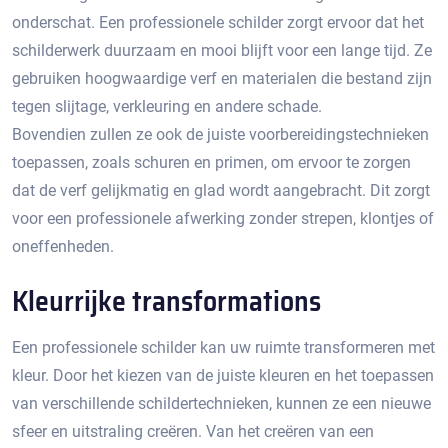
onderschat.​ Een professionele schilder zorgt ervoor dat het
schilderwerk duurzaam en mooi blijft voor een lange tijd. Ze
gebruiken hoogwaardige verf en materialen die bestand zijn
tegen slijtage, verkleuring en andere schade.​
Bovendien zullen ze ook de juiste voorbereidingstechnieken
toepassen, zoals schuren en primen, om ervoor te zorgen
dat de verf gelijkmatig en glad wordt aangebracht.​ Dit zorgt
voor een professionele afwerking zonder strepen, klontjes of
oneffenheden.​
Kleurrijke transformations
Een professionele schilder kan uw ruimte transformeren met
kleur.​ Door het kiezen van de juiste kleuren en het toepassen
van verschillende schildertechnieken, kunnen ze een nieuwe
sfeer en uitstraling creëren.​ Van het creëren van een