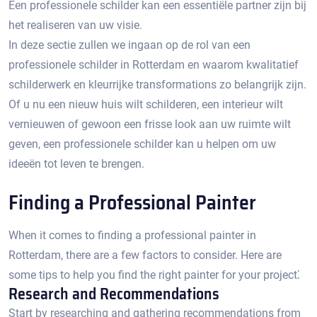
Een professionele schilder kan een essentiële partner zijn bij
het realiseren van uw visie.​
In deze sectie zullen we ingaan op de rol van een
professionele schilder in Rotterdam en waarom kwalitatief
schilderwerk en kleurrijke transformations zo belangrijk zijn.​
Of u nu een nieuw huis wilt schilderen, een interieur wilt
vernieuwen of gewoon een frisse look aan uw ruimte wilt
geven, een professionele schilder kan u helpen om uw
ideeën tot leven te brengen.​
Finding a Professional Painter
When it comes to finding a professional painter in
Rotterdam, there are a few factors to consider.​ Here are
some tips to help you find the right painter for your project⁚
Research and Recommendations
Start by researching and gathering recommendations from