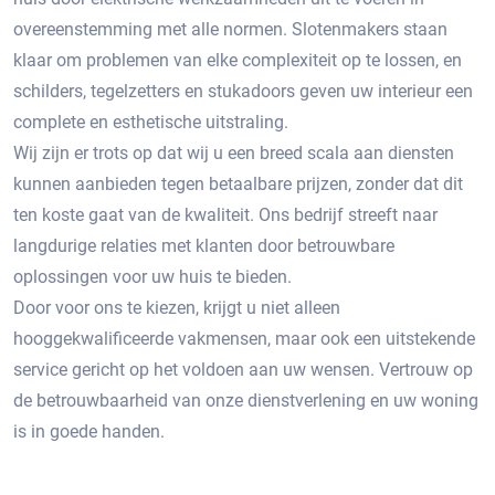
overeenstemming met alle normen. Slotenmakers staan ​​
klaar om problemen van elke complexiteit op te lossen, en
schilders, tegelzetters en stukadoors geven uw interieur een
complete en esthetische uitstraling.
Wij zijn er trots op dat wij u een breed scala aan diensten
kunnen aanbieden tegen betaalbare prijzen, zonder dat dit
ten koste gaat van de kwaliteit. Ons bedrijf streeft naar
langdurige relaties met klanten door betrouwbare
oplossingen voor uw huis te bieden.
Door voor ons te kiezen, krijgt u niet alleen
hooggekwalificeerde vakmensen, maar ook een uitstekende
service gericht op het voldoen aan uw wensen. Vertrouw op
de betrouwbaarheid van onze dienstverlening en uw woning
is in goede handen.