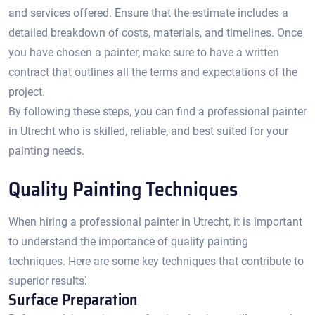
and services offered.​ Ensure that the estimate includes a
detailed breakdown of costs, materials, and timelines.​ Once
you have chosen a painter, make sure to have a written
contract that outlines all the terms and expectations of the
project.
By following these steps, you can find a professional painter
in Utrecht who is skilled, reliable, and best suited for your
painting needs.​
Quality Painting Techniques
When hiring a professional painter in Utrecht, it is important
to understand the importance of quality painting
techniques.​ Here are some key techniques that contribute to
superior results⁚
Surface Preparation