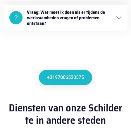
Vraag: Wat moet ik doen als er tijdens de
werkzaamheden vragen of problemen
ontstaan?
+3197006520575
Diensten van onze Schilder
te in andere steden