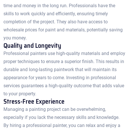
time and money in the long run.​ Professionals have the
skills to work quickly and efficiently, ensuring timely
completion of the project.​ They also have access to
wholesale prices for paint and materials, potentially saving
you money.​
Quality and Longevity
Professional painters use high-quality materials and employ
proper techniques to ensure a superior finish. This results in
durable and long-lasting paintwork that will maintain its
appearance for years to come.​ Investing in professional
services guarantees a high-quality outcome that adds value
to your property.
Stress-Free Experience
Managing a painting project can be overwhelming,
especially if you lack the necessary skills and knowledge.​
By hiring a professional painter, you can relax and enjoy a