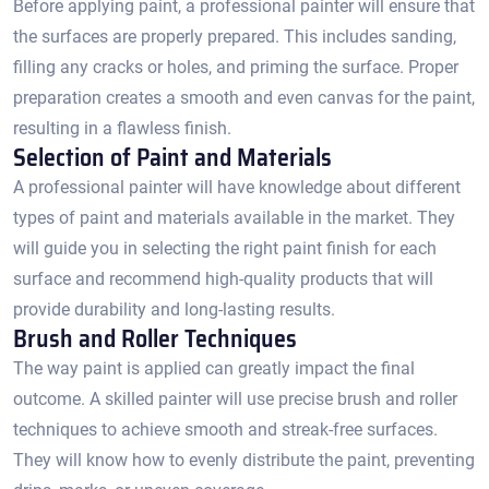
Before applying paint, a professional painter will ensure that
the surfaces are properly prepared.​ This includes sanding,
filling any cracks or holes, and priming the surface.​ Proper
preparation creates a smooth and even canvas for the paint,
resulting in a flawless finish.​
Selection of Paint and Materials
A professional painter will have knowledge about different
types of paint and materials available in the market. They
will guide you in selecting the right paint finish for each
surface and recommend high-quality products that will
provide durability and long-lasting results.​
Brush and Roller Techniques
The way paint is applied can greatly impact the final
outcome.​ A skilled painter will use precise brush and roller
techniques to achieve smooth and streak-free surfaces.​
They will know how to evenly distribute the paint, preventing