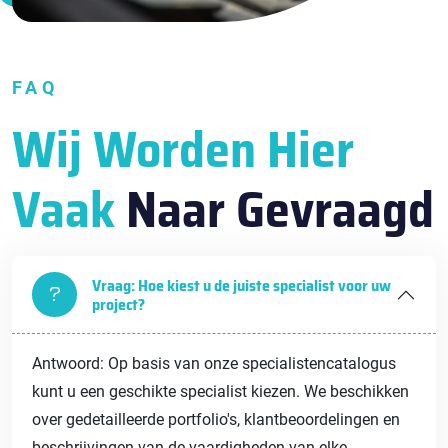
FAQ
Wij Worden Hier
Vaak
Naar Gevraagd
Vraag: Hoe kiest u de juiste specialist voor uw
project?
Antwoord: Op basis van onze specialistencatalogus
kunt u een geschikte specialist kiezen. We beschikken
over gedetailleerde portfolio's, klantbeoordelingen en
beschrijvingen van de vaardigheden van elke