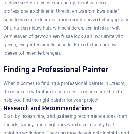
In deze sectie zullen we ingaan op de rol van een
professionele schilder in Utrecht en waarom kwalitatief
schilderwerk en kleurrijke transformations zo belangrijk zijn.​
Of u nu een nieuw huis wilt schilderen, een interieur wilt
vernieuwen of gewoon een frisse look aan uw ruimte wilt
geven, een professionele schilder kan u helpen om uw
ideeën tot leven te brengen.​
Finding a Professional Painter
When it comes to finding a professional painter in Utrecht,
there are a few factors to consider.​ Here are some tips to
help you find the right painter for your project⁚
Research and Recommendations
Start by researching and gathering recommendations from
friends, family, and neighbors who have recently had
painting work done. They can provide valuable insights and