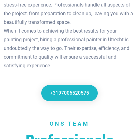
stress-free experience.​ Professionals handle all aspects of
the project, from preparation to clean-up, leaving you with a
beautifully transformed space.
When it comes to achieving the best results for your
painting project, hiring a professional painter in Utrecht is
undoubtedly the way to go.​ Their expertise, efficiency, and
commitment to quality will ensure a successful and
satisfying experience.
+3197006520575
ONS TEAM