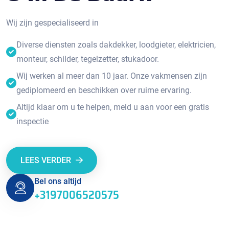
Wij zijn gespecialiseerd in
Diverse diensten zoals dakdekker, loodgieter, elektricien,
monteur, schilder, tegelzetter, stukadoor.
Wij werken al meer dan 10 jaar. Onze vakmensen zijn
gediplomeerd en beschikken over ruime ervaring.
Altijd klaar om u te helpen, meld u aan voor een gratis
inspectie
LEES VERDER
Bel ons altijd
+3197006520575