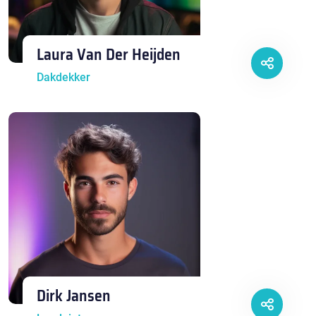
Laura Van Der Heijden
Dakdekker
Dirk Jansen