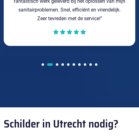
fantastisch werk geleverd bij het oplossen van mijn
sanitairproblemen. Snel, efficiënt en vriendelijk.
Zeer tevreden met de service!"
Schilder in Utrecht nodig?