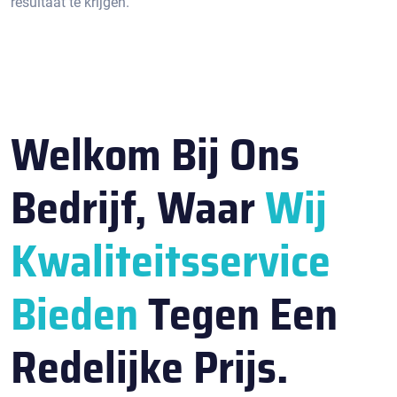
resultaat te krijgen.​
Welkom Bij Ons
Bedrijf, Waar
Wij
Kwaliteitsservice
Bieden
Tegen Een
Redelijke Prijs.