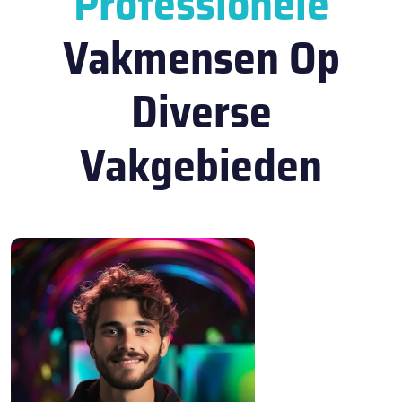
Professionele
Vakmensen Op
Diverse
Vakgebieden