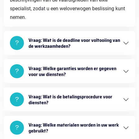
specialist, zodat u een weloverwogen beslissing kunt
nemen.
Vraag: Wat is de deadline voor voltooiing van
de werkzaamheden?
Vraag: Welke garanties worden er gegeven
voor uw diensten?
Vraag: Wat is de betalingsprocedure voor
diensten?
Vraag: Welke materialen worden in uw werk
gebruikt?