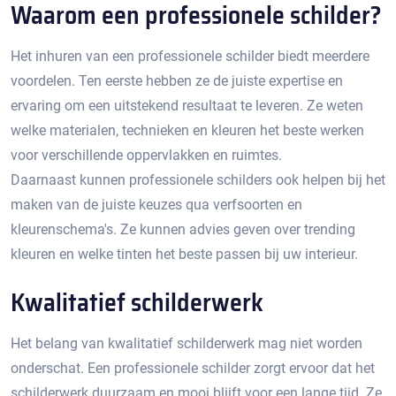
Waarom een professionele schilder?
Het inhuren van een professionele schilder biedt meerdere
voordelen.​ Ten eerste hebben ze de juiste expertise en
ervaring om een uitstekend resultaat te leveren.​ Ze weten
welke materialen, technieken en kleuren het beste werken
voor verschillende oppervlakken en ruimtes.
Daarnaast kunnen professionele schilders ook helpen bij het
maken van de juiste keuzes qua verfsoorten en
kleurenschema's.​ Ze kunnen advies geven over trending
kleuren en welke tinten het beste passen bij uw interieur.​
Kwalitatief schilderwerk
Het belang van kwalitatief schilderwerk mag niet worden
onderschat.​ Een professionele schilder zorgt ervoor dat het
schilderwerk duurzaam en mooi blijft voor een lange tijd. Ze