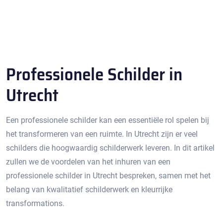
Professionele Schilder in
Utrecht
Een professionele schilder kan een essentiële rol spelen bij
het transformeren van een ruimte.​ In Utrecht zijn er veel
schilders die hoogwaardig schilderwerk leveren.​ In dit artikel
zullen we de voordelen van het inhuren van een
professionele schilder in Utrecht bespreken, samen met het
belang van kwalitatief schilderwerk en kleurrijke
transformations.