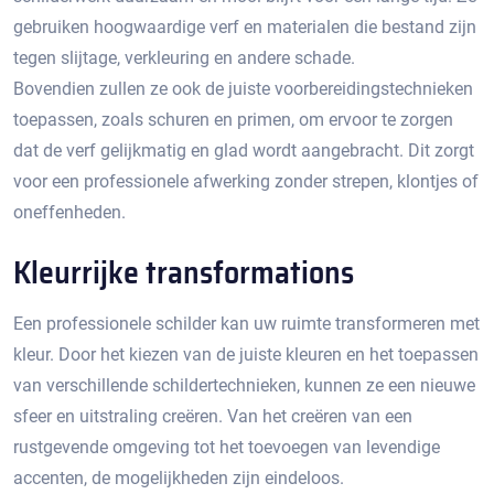
gebruiken hoogwaardige verf en materialen die bestand zijn
tegen slijtage, verkleuring en andere schade.​
Bovendien zullen ze ook de juiste voorbereidingstechnieken
toepassen, zoals schuren en primen, om ervoor te zorgen
dat de verf gelijkmatig en glad wordt aangebracht.​ Dit zorgt
voor een professionele afwerking zonder strepen, klontjes of
oneffenheden.​
Kleurrijke transformations
Een professionele schilder kan uw ruimte transformeren met
kleur.​ Door het kiezen van de juiste kleuren en het toepassen
van verschillende schildertechnieken, kunnen ze een nieuwe
sfeer en uitstraling creëren.​ Van het creëren van een
rustgevende omgeving tot het toevoegen van levendige
accenten, de mogelijkheden zijn eindeloos.​