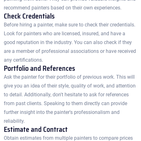
recommend painters based on their own experiences.​
Check Credentials
Before hiring a painter, make sure to check their credentials.​
Look for painters who are licensed, insured, and have a
good reputation in the industry.​ You can also check if they
are a member of professional associations or have received
any certifications.​
Portfolio and References
Ask the painter for their portfolio of previous work.​ This will
give you an idea of their style, quality of work, and attention
to detail. Additionally, don't hesitate to ask for references
from past clients.​ Speaking to them directly can provide
further insight into the painter's professionalism and
reliability.​
Estimate and Contract
Obtain estimates from multiple painters to compare prices