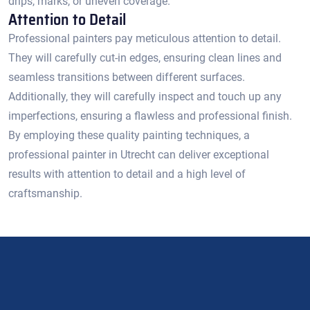
drips, marks, or uneven coverage.​
Attention to Detail
Professional painters pay meticulous attention to detail.​
They will carefully cut-in edges, ensuring clean lines and
seamless transitions between different surfaces.​
Additionally, they will carefully inspect and touch up any
imperfections, ensuring a flawless and professional finish.
By employing these quality painting techniques, a
professional painter in Utrecht can deliver exceptional
results with attention to detail and a high level of
craftsmanship.​