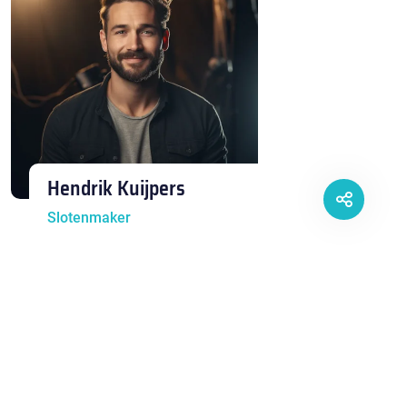
Hendrik Kuijpers
Slotenmaker