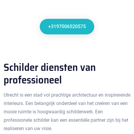
+3197006520575
Schilder diensten van
professioneel
Utrecht is een stad vol prachtige architectuur en inspirerende
interieurs.​ Een belangrijk onderdeel van het creëren van een
mooie ruimte is hoogwaardig schilderwerk. Een
professionele schilder kan een essentiële partner zijn bij het
realiseren van uw visie.​