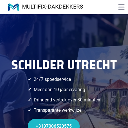
MULTIFIX-DAKDEKKERS
SCHILDER UTRECHT
24/7 spoedservice
Meer dan 10 jaar ervaring
Dringend vertrek over 30 minuten
Transparante werkwijze
+3197006520575