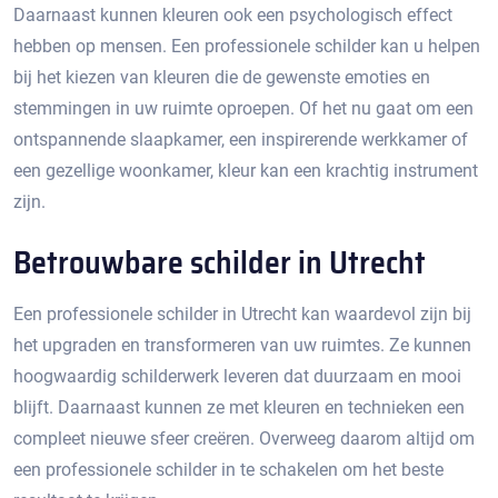
Daarnaast kunnen kleuren ook een psychologisch effect
hebben op mensen. Een professionele schilder kan u helpen
bij het kiezen van kleuren die de gewenste emoties en
stemmingen in uw ruimte oproepen.​ Of het nu gaat om een
ontspannende slaapkamer, een inspirerende werkkamer of
een gezellige woonkamer, kleur kan een krachtig instrument
zijn.​
Betrouwbare schilder in Utrecht
Een professionele schilder in Utrecht kan waardevol zijn bij
het upgraden en transformeren van uw ruimtes.​ Ze kunnen
hoogwaardig schilderwerk leveren dat duurzaam en mooi
blijft.​ Daarnaast kunnen ze met kleuren en technieken een
compleet nieuwe sfeer creëren.​ Overweeg daarom altijd om
een professionele schilder in te schakelen om het beste