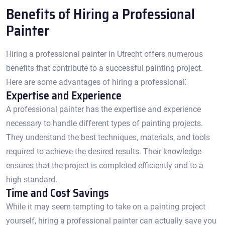
Benefits of Hiring a Professional
Painter
Hiring a professional painter in Utrecht offers numerous
benefits that contribute to a successful painting project.​
Here are some advantages of hiring a professional⁚
Expertise and Experience
A professional painter has the expertise and experience
necessary to handle different types of painting projects.​
They understand the best techniques, materials, and tools
required to achieve the desired results.​ Their knowledge
ensures that the project is completed efficiently and to a
high standard.​
Time and Cost Savings
While it may seem tempting to take on a painting project
yourself, hiring a professional painter can actually save you