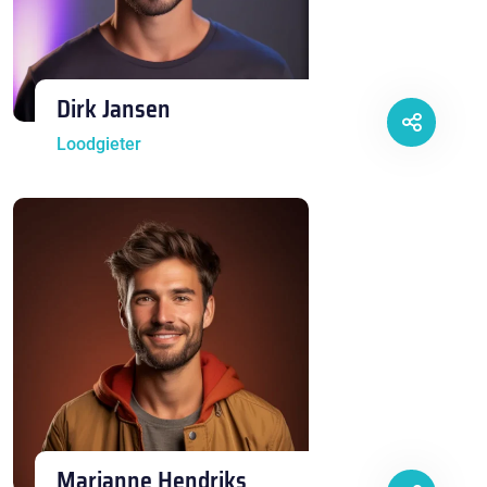
Dirk Jansen
Loodgieter
Marianne Hendriks