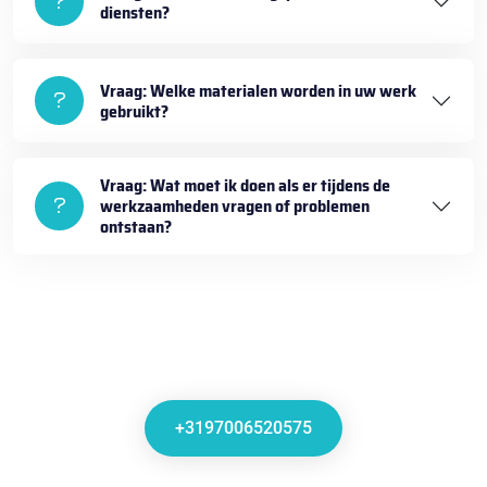
diensten?
Vraag: Welke materialen worden in uw werk
gebruikt?
Vraag: Wat moet ik doen als er tijdens de
werkzaamheden vragen of problemen
ontstaan?
+3197006520575