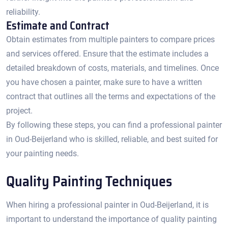
reliability.​
Estimate and Contract
Obtain estimates from multiple painters to compare prices
and services offered.​ Ensure that the estimate includes a
detailed breakdown of costs, materials, and timelines.​ Once
you have chosen a painter, make sure to have a written
contract that outlines all the terms and expectations of the
project.
By following these steps, you can find a professional painter
in Oud-Beijerland who is skilled, reliable, and best suited for
your painting needs.​
Quality Painting Techniques
When hiring a professional painter in Oud-Beijerland, it is
important to understand the importance of quality painting