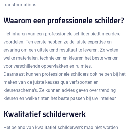
transformations.
Waarom een professionele schilder?
Het inhuren van een professionele schilder biedt meerdere
voordelen.​ Ten eerste hebben ze de juiste expertise en
ervaring om een uitstekend resultaat te leveren.​ Ze weten
welke materialen, technieken en kleuren het beste werken
voor verschillende oppervlakken en ruimtes.
Daarnaast kunnen professionele schilders ook helpen bij het
maken van de juiste keuzes qua verfsoorten en
kleurenschema's.​ Ze kunnen advies geven over trending
kleuren en welke tinten het beste passen bij uw interieur.​
Kwalitatief schilderwerk
Het belang van kwalitatief schilderwerk mag niet worden