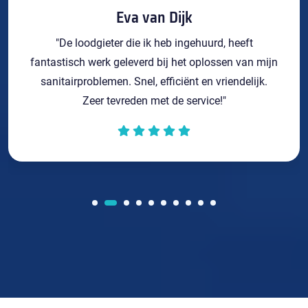
Eva van Dijk
"De loodgieter die ik heb ingehuurd, heeft
fantastisch werk geleverd bij het oplossen van mijn
sanitairproblemen. Snel, efficiënt en vriendelijk.
Zeer tevreden met de service!"