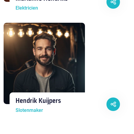
Elektricien
Hendrik Kuijpers
Slotenmaker