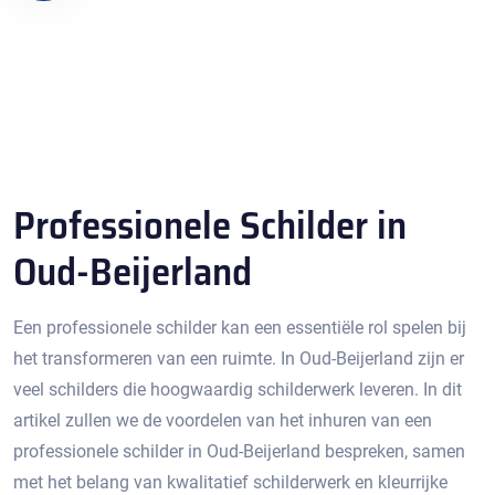
Professionele Schilder in
Oud-Beijerland
Een professionele schilder kan een essentiële rol spelen bij
het transformeren van een ruimte.​ In Oud-Beijerland zijn er
veel schilders die hoogwaardig schilderwerk leveren.​ In dit
artikel zullen we de voordelen van het inhuren van een
professionele schilder in Oud-Beijerland bespreken, samen
met het belang van kwalitatief schilderwerk en kleurrijke