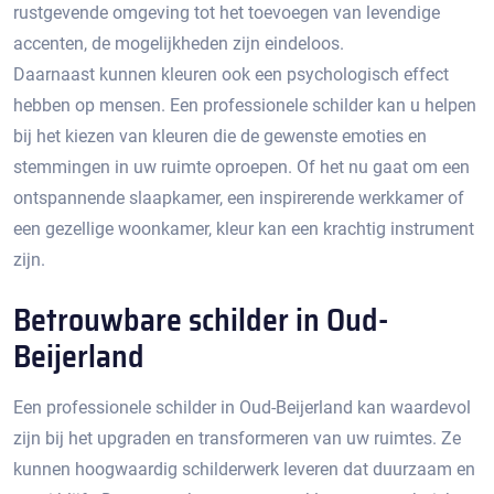
rustgevende omgeving tot het toevoegen van levendige
accenten, de mogelijkheden zijn eindeloos.​
Daarnaast kunnen kleuren ook een psychologisch effect
hebben op mensen. Een professionele schilder kan u helpen
bij het kiezen van kleuren die de gewenste emoties en
stemmingen in uw ruimte oproepen.​ Of het nu gaat om een
ontspannende slaapkamer, een inspirerende werkkamer of
een gezellige woonkamer, kleur kan een krachtig instrument
zijn.​
Betrouwbare schilder in Oud-
Beijerland
Een professionele schilder in Oud-Beijerland kan waardevol
zijn bij het upgraden en transformeren van uw ruimtes.​ Ze
kunnen hoogwaardig schilderwerk leveren dat duurzaam en