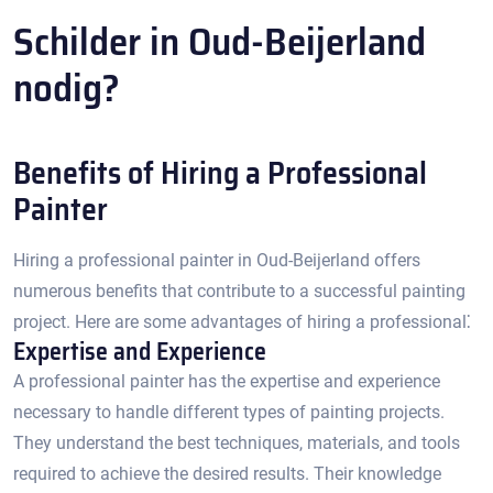
Schilder in Oud-Beijerland
nodig?
Benefits of Hiring a Professional
Painter
Hiring a professional painter in Oud-Beijerland offers
numerous benefits that contribute to a successful painting
project.​ Here are some advantages of hiring a professional⁚
Expertise and Experience
A professional painter has the expertise and experience
necessary to handle different types of painting projects.​
They understand the best techniques, materials, and tools
required to achieve the desired results.​ Their knowledge