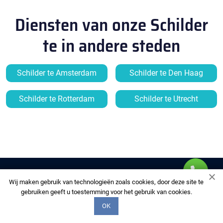
Diensten van onze Schilder
te in andere steden
Schilder te Amsterdam
Schilder te Den Haag
Schilder te Rotterdam
Schilder te Utrecht
Wij maken gebruik van technologieën zoals cookies, door deze site te
gebruiken geeft u toestemming voor het gebruik van cookies.
OK
MULTIFIX-DAKDEKKERS