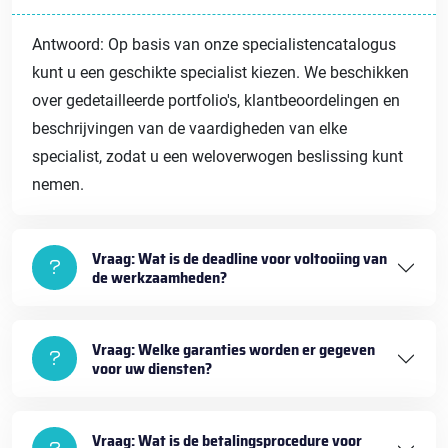
Antwoord: Op basis van onze specialistencatalogus
kunt u een geschikte specialist kiezen. We beschikken
over gedetailleerde portfolio's, klantbeoordelingen en
beschrijvingen van de vaardigheden van elke
specialist, zodat u een weloverwogen beslissing kunt
nemen.
Vraag: Wat is de deadline voor voltooiing van
de werkzaamheden?
Vraag: Welke garanties worden er gegeven
voor uw diensten?
Vraag: Wat is de betalingsprocedure voor