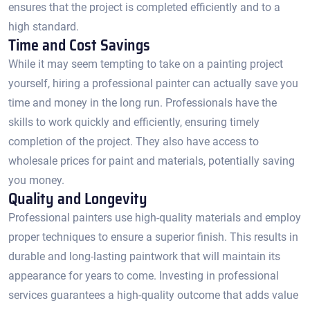
ensures that the project is completed efficiently and to a
high standard.​
Time and Cost Savings
While it may seem tempting to take on a painting project
yourself, hiring a professional painter can actually save you
time and money in the long run.​ Professionals have the
skills to work quickly and efficiently, ensuring timely
completion of the project.​ They also have access to
wholesale prices for paint and materials, potentially saving
you money.​
Quality and Longevity
Professional painters use high-quality materials and employ
proper techniques to ensure a superior finish. This results in
durable and long-lasting paintwork that will maintain its
appearance for years to come.​ Investing in professional
services guarantees a high-quality outcome that adds value