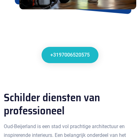
+3197006520575
Schilder diensten van
professioneel
Oud-Beijerland is een stad vol prachtige architectuur en
inspirerende interieurs.​ Een belangrijk onderdeel van het