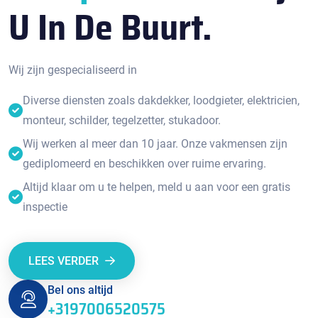
U In De Buurt.
Wij zijn gespecialiseerd in
Diverse diensten zoals dakdekker, loodgieter, elektricien,
monteur, schilder, tegelzetter, stukadoor.
Wij werken al meer dan 10 jaar. Onze vakmensen zijn
gediplomeerd en beschikken over ruime ervaring.
Altijd klaar om u te helpen, meld u aan voor een gratis
inspectie
LEES VERDER
Bel ons altijd
+3197006520575