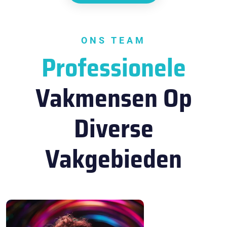
ONS TEAM
Professionele
Vakmensen Op
Diverse
Vakgebieden