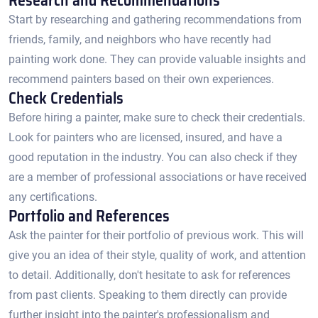
Research and Recommendations
Start by researching and gathering recommendations from
friends, family, and neighbors who have recently had
painting work done. They can provide valuable insights and
recommend painters based on their own experiences.​
Check Credentials
Before hiring a painter, make sure to check their credentials.​
Look for painters who are licensed, insured, and have a
good reputation in the industry.​ You can also check if they
are a member of professional associations or have received
any certifications.​
Portfolio and References
Ask the painter for their portfolio of previous work.​ This will
give you an idea of their style, quality of work, and attention
to detail. Additionally, don't hesitate to ask for references
from past clients.​ Speaking to them directly can provide
further insight into the painter's professionalism and