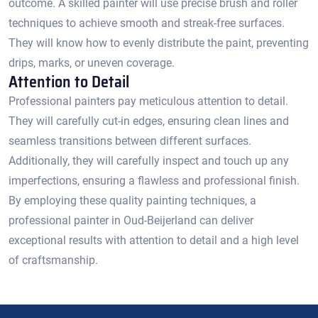
outcome.​ A skilled painter will use precise brush and roller
techniques to achieve smooth and streak-free surfaces.​
They will know how to evenly distribute the paint, preventing
drips, marks, or uneven coverage.​
Attention to Detail
Professional painters pay meticulous attention to detail.​
They will carefully cut-in edges, ensuring clean lines and
seamless transitions between different surfaces.​
Additionally, they will carefully inspect and touch up any
imperfections, ensuring a flawless and professional finish.
By employing these quality painting techniques, a
professional painter in Oud-Beijerland can deliver
exceptional results with attention to detail and a high level
of craftsmanship.​