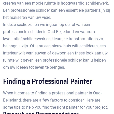
creëren van een mooie ruimte is hoogwaardig schilderwerk.
Een professionele schilder kan een essentiële partner zijn bij
het realiseren van uw visie.​
In deze sectie zullen we ingaan op de rol van een
professionele schilder in Oud-Beijerland en waarom
kwalitatief schilderwerk en kleurrijke transformations zo
belangrijk zijn.​ Of u nu een nieuw huis wilt schilderen, een
interieur wilt vernieuwen of gewoon een frisse look aan uw
ruimte wilt geven, een professionele schilder kan u helpen
om uw ideeën tot leven te brengen.​
Finding a Professional Painter
When it comes to finding a professional painter in Oud-
Beijerland, there are a few factors to consider.​ Here are
some tips to help you find the right painter for your project⁚