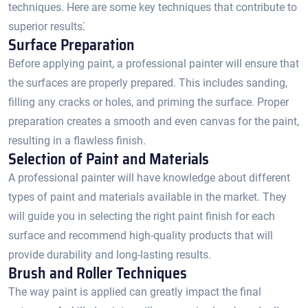
techniques.​ Here are some key techniques that contribute to
superior results⁚
Surface Preparation
Before applying paint, a professional painter will ensure that
the surfaces are properly prepared.​ This includes sanding,
filling any cracks or holes, and priming the surface.​ Proper
preparation creates a smooth and even canvas for the paint,
resulting in a flawless finish.​
Selection of Paint and Materials
A professional painter will have knowledge about different
types of paint and materials available in the market. They
will guide you in selecting the right paint finish for each
surface and recommend high-quality products that will
provide durability and long-lasting results.​
Brush and Roller Techniques
The way paint is applied can greatly impact the final