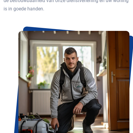
de betrouwbaarheid van onze dienstverlening en uw woning
is in goede handen.