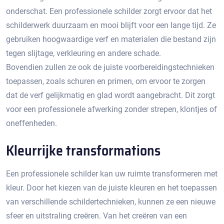
onderschat.​ Een professionele schilder zorgt ervoor dat het
schilderwerk duurzaam en mooi blijft voor een lange tijd. Ze
gebruiken hoogwaardige verf en materialen die bestand zijn
tegen slijtage, verkleuring en andere schade.​
Bovendien zullen ze ook de juiste voorbereidingstechnieken
toepassen, zoals schuren en primen, om ervoor te zorgen
dat de verf gelijkmatig en glad wordt aangebracht.​ Dit zorgt
voor een professionele afwerking zonder strepen, klontjes of
oneffenheden.​
Kleurrijke transformations
Een professionele schilder kan uw ruimte transformeren met
kleur.​ Door het kiezen van de juiste kleuren en het toepassen
van verschillende schildertechnieken, kunnen ze een nieuwe
sfeer en uitstraling creëren.​ Van het creëren van een