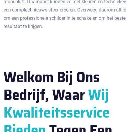
mooi blijft.​ Daarnaast kunnen ze met kleuren en technieken
een compleet nieuwe sfeer creëren.​ Overweeg daarom altijd
om een professionele schilder in te schakelen om het beste
resultaat te krijgen.​
Welkom Bij Ons
Bedrijf, Waar
Wij
Kwaliteitsservice
Bieden
Tegen Een