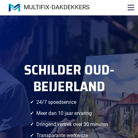
MULTIFIX-DAKDEKKERS
SCHILDER OUD-
BEIJERLAND
24/7 spoedservice
Meer dan 10 jaar ervaring
Dringend vertrek over 30 minuten
Transparante werkwijze