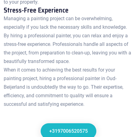
to your property.
Stress-Free Experience
Managing a painting project can be overwhelming,
especially if you lack the necessary skills and knowledge.​
By hiring a professional painter, you can relax and enjoy a
stress-free experience.​ Professionals handle all aspects of
the project, from preparation to clean-up, leaving you with a
beautifully transformed space.
When it comes to achieving the best results for your
painting project, hiring a professional painter in Oud-
Beijerland is undoubtedly the way to go.​ Their expertise,
efficiency, and commitment to quality will ensure a
successful and satisfying experience.
+3197006520575