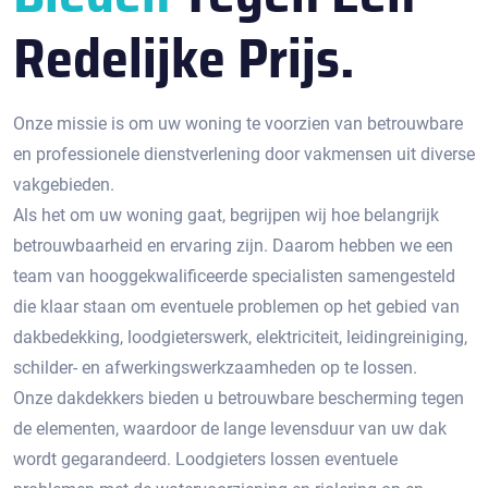
Redelijke Prijs.
Onze missie is om uw woning te voorzien van betrouwbare
en professionele dienstverlening door vakmensen uit diverse
vakgebieden.
Als het om uw woning gaat, begrijpen wij hoe belangrijk
betrouwbaarheid en ervaring zijn. Daarom hebben we een
team van hooggekwalificeerde specialisten samengesteld
die klaar staan om eventuele problemen op het gebied van
dakbedekking, loodgieterswerk, elektriciteit, leidingreiniging,
schilder- en afwerkingswerkzaamheden op te lossen.
Onze dakdekkers bieden u betrouwbare bescherming tegen
de elementen, waardoor de lange levensduur van uw dak
wordt gegarandeerd. Loodgieters lossen eventuele