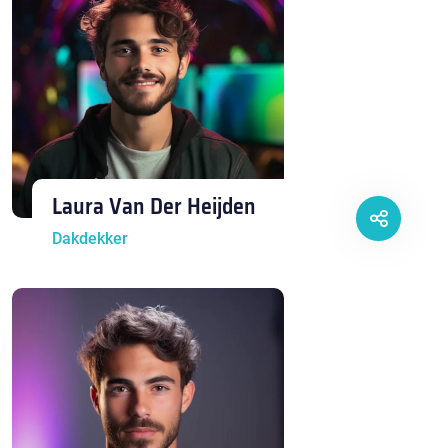
Laura Van Der Heijden
Dakdekker