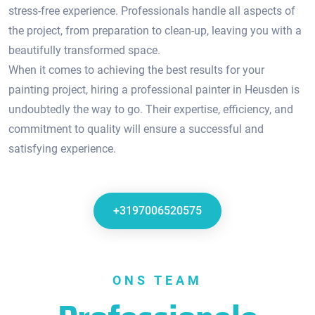
stress-free experience.​ Professionals handle all aspects of
the project, from preparation to clean-up, leaving you with a
beautifully transformed space.
When it comes to achieving the best results for your
painting project, hiring a professional painter in Heusden is
undoubtedly the way to go.​ Their expertise, efficiency, and
commitment to quality will ensure a successful and
satisfying experience.
+3197006520575
ONS TEAM