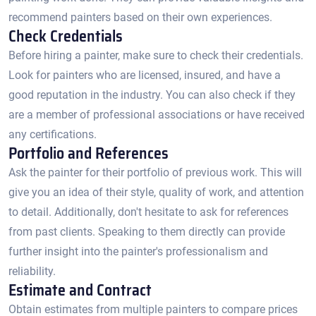
recommend painters based on their own experiences.​
Check Credentials
Before hiring a painter, make sure to check their credentials.​
Look for painters who are licensed, insured, and have a
good reputation in the industry.​ You can also check if they
are a member of professional associations or have received
any certifications.​
Portfolio and References
Ask the painter for their portfolio of previous work.​ This will
give you an idea of their style, quality of work, and attention
to detail. Additionally, don't hesitate to ask for references
from past clients.​ Speaking to them directly can provide
further insight into the painter's professionalism and
reliability.​
Estimate and Contract
Obtain estimates from multiple painters to compare prices