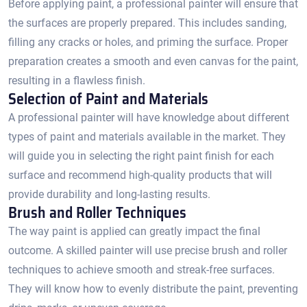
Before applying paint, a professional painter will ensure that
the surfaces are properly prepared.​ This includes sanding,
filling any cracks or holes, and priming the surface.​ Proper
preparation creates a smooth and even canvas for the paint,
resulting in a flawless finish.​
Selection of Paint and Materials
A professional painter will have knowledge about different
types of paint and materials available in the market. They
will guide you in selecting the right paint finish for each
surface and recommend high-quality products that will
provide durability and long-lasting results.​
Brush and Roller Techniques
The way paint is applied can greatly impact the final
outcome.​ A skilled painter will use precise brush and roller
techniques to achieve smooth and streak-free surfaces.​
They will know how to evenly distribute the paint, preventing