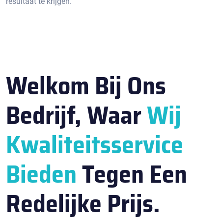
resultaat te krijgen.​
Welkom Bij Ons
Bedrijf, Waar
Wij
Kwaliteitsservice
Bieden
Tegen Een
Redelijke Prijs.