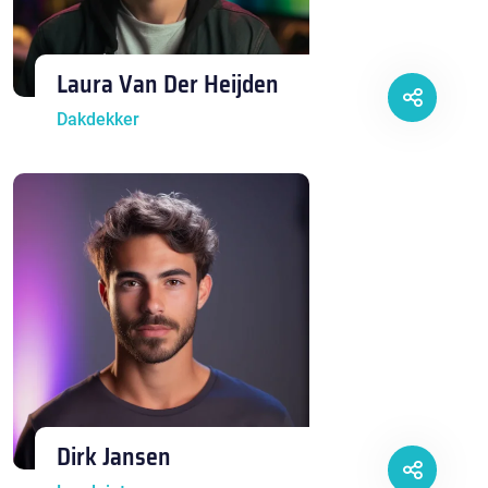
Laura Van Der Heijden
Dakdekker
Dirk Jansen