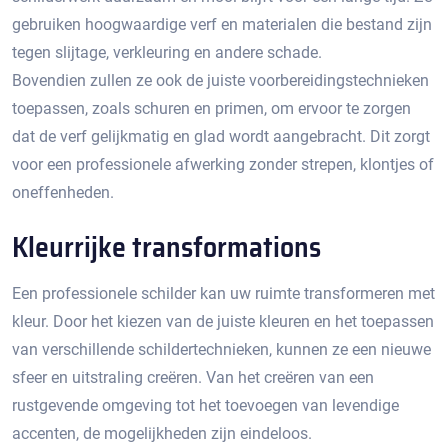
gebruiken hoogwaardige verf en materialen die bestand zijn
tegen slijtage, verkleuring en andere schade.​
Bovendien zullen ze ook de juiste voorbereidingstechnieken
toepassen, zoals schuren en primen, om ervoor te zorgen
dat de verf gelijkmatig en glad wordt aangebracht.​ Dit zorgt
voor een professionele afwerking zonder strepen, klontjes of
oneffenheden.​
Kleurrijke transformations
Een professionele schilder kan uw ruimte transformeren met
kleur.​ Door het kiezen van de juiste kleuren en het toepassen
van verschillende schildertechnieken, kunnen ze een nieuwe
sfeer en uitstraling creëren.​ Van het creëren van een
rustgevende omgeving tot het toevoegen van levendige
accenten, de mogelijkheden zijn eindeloos.​