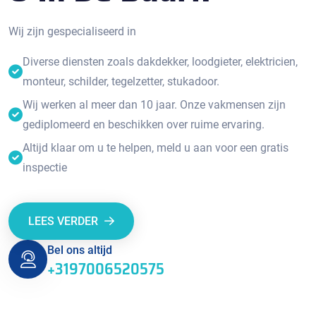
Wij zijn gespecialiseerd in
Diverse diensten zoals dakdekker, loodgieter, elektricien,
monteur, schilder, tegelzetter, stukadoor.
Wij werken al meer dan 10 jaar. Onze vakmensen zijn
gediplomeerd en beschikken over ruime ervaring.
Altijd klaar om u te helpen, meld u aan voor een gratis
inspectie
LEES VERDER
Bel ons altijd
+3197006520575