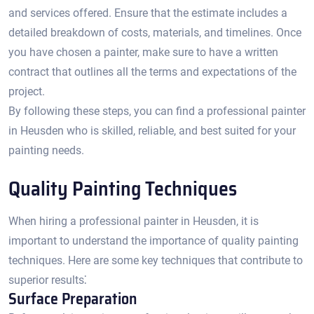
and services offered.​ Ensure that the estimate includes a
detailed breakdown of costs, materials, and timelines.​ Once
you have chosen a painter, make sure to have a written
contract that outlines all the terms and expectations of the
project.
By following these steps, you can find a professional painter
in Heusden who is skilled, reliable, and best suited for your
painting needs.​
Quality Painting Techniques
When hiring a professional painter in Heusden, it is
important to understand the importance of quality painting
techniques.​ Here are some key techniques that contribute to
superior results⁚
Surface Preparation