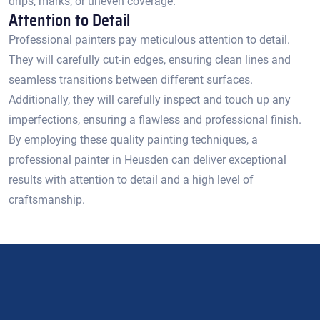
drips, marks, or uneven coverage.​
Attention to Detail
Professional painters pay meticulous attention to detail.​
They will carefully cut-in edges, ensuring clean lines and
seamless transitions between different surfaces.​
Additionally, they will carefully inspect and touch up any
imperfections, ensuring a flawless and professional finish.
By employing these quality painting techniques, a
professional painter in Heusden can deliver exceptional
results with attention to detail and a high level of
craftsmanship.​