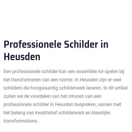
Professionele Schilder in
Heusden
Een professionele schilder kan een essentiële rol spelen bij
het transformeren van een ruimte.​ In Heusden zijn er veel
schilders die hoogwaardig schilderwerk leveren.​ In dit artikel
zullen we de voordelen van het inhuren van een
professionele schilder in Heusden bespreken, samen met
het belang van kwalitatief schilderwerk en kleurrijke
transformations.