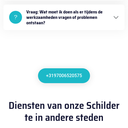
Vraag: Wat moet ik doen als er tijdens de
werkzaamheden vragen of problemen
ontstaan?
+3197006520575
Diensten van onze Schilder
te in andere steden