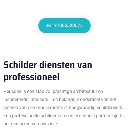
+3197006520575
Schilder diensten van
professioneel
Heusden is een stad vol prachtige architectuur en
inspirerende interieurs.​ Een belangrijk onderdeel van het
creëren van een mooie ruimte is hoogwaardig schilderwerk.
Een professionele schilder kan een essentiële partner zijn bij
het realiseren van uw visie.​