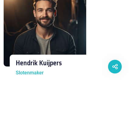
Hendrik Kuijpers
Slotenmaker