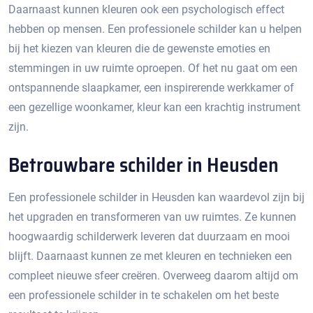
Daarnaast kunnen kleuren ook een psychologisch effect
hebben op mensen. Een professionele schilder kan u helpen
bij het kiezen van kleuren die de gewenste emoties en
stemmingen in uw ruimte oproepen.​ Of het nu gaat om een
ontspannende slaapkamer, een inspirerende werkkamer of
een gezellige woonkamer, kleur kan een krachtig instrument
zijn.​
Betrouwbare schilder in Heusden
Een professionele schilder in Heusden kan waardevol zijn bij
het upgraden en transformeren van uw ruimtes.​ Ze kunnen
hoogwaardig schilderwerk leveren dat duurzaam en mooi
blijft.​ Daarnaast kunnen ze met kleuren en technieken een
compleet nieuwe sfeer creëren.​ Overweeg daarom altijd om
een professionele schilder in te schakelen om het beste