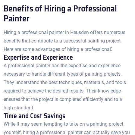
Benefits of Hiring a Professional
Painter
Hiring a professional painter in Heusden offers numerous
benefits that contribute to a successful painting project.​
Here are some advantages of hiring a professional⁚
Expertise and Experience
A professional painter has the expertise and experience
necessary to handle different types of painting projects.​
They understand the best techniques, materials, and tools
required to achieve the desired results.​ Their knowledge
ensures that the project is completed efficiently and to a
high standard.​
Time and Cost Savings
While it may seem tempting to take on a painting project
yourself, hiring a professional painter can actually save you