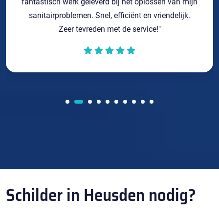
fantastisch werk geleverd bij het oplossen van mijn
sanitairproblemen. Snel, efficiënt en vriendelijk.
Zeer tevreden met de service!"
Schilder in Heusden nodig?