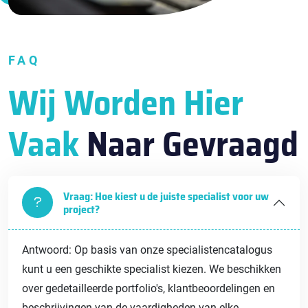
FAQ
Wij Worden Hier
Vaak
Naar Gevraagd
Vraag: Hoe kiest u de juiste specialist voor uw
project?
Antwoord: Op basis van onze specialistencatalogus
kunt u een geschikte specialist kiezen. We beschikken
over gedetailleerde portfolio's, klantbeoordelingen en
beschrijvingen van de vaardigheden van elke