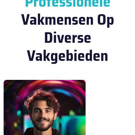
Professionele
Vakmensen Op
Diverse
Vakgebieden