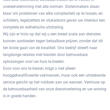
overeenstemming met alle normen. Slotenmakers staan ​​
klaar om problemen van elke complexiteit op te lossen, en
schilders, tegelzetters en stukadoors geven uw interieur een
complete en esthetische uitstraling.
Wij zijn er trots op dat wij u een breed scala aan diensten
kunnen aanbieden tegen betaalbare prijzen, zonder dat dit
ten koste gaat van de kwaliteit. Ons bedrijf streeft naar
langdurige relaties met klanten door betrouwbare
oplossingen voor uw huis te bieden.
Door voor ons te kiezen, krijgt u niet alleen
hooggekwalificeerde vakmensen, maar ook een uitstekende
service gericht op het voldoen aan uw wensen. Vertrouw op
de betrouwbaarheid van onze dienstverlening en uw woning
is in goede handen.