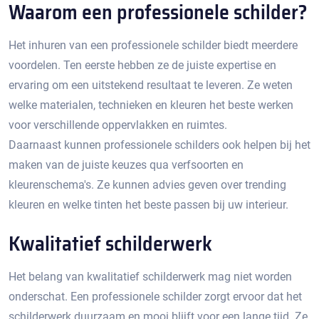
Waarom een professionele schilder?
Het inhuren van een professionele schilder biedt meerdere
voordelen.​ Ten eerste hebben ze de juiste expertise en
ervaring om een uitstekend resultaat te leveren.​ Ze weten
welke materialen, technieken en kleuren het beste werken
voor verschillende oppervlakken en ruimtes.
Daarnaast kunnen professionele schilders ook helpen bij het
maken van de juiste keuzes qua verfsoorten en
kleurenschema's.​ Ze kunnen advies geven over trending
kleuren en welke tinten het beste passen bij uw interieur.​
Kwalitatief schilderwerk
Het belang van kwalitatief schilderwerk mag niet worden
onderschat.​ Een professionele schilder zorgt ervoor dat het
schilderwerk duurzaam en mooi blijft voor een lange tijd. Ze