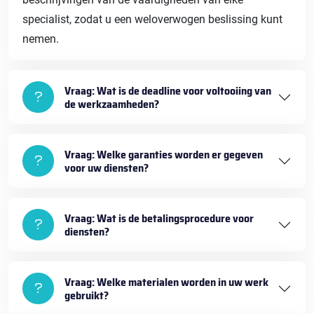
specialist, zodat u een weloverwogen beslissing kunt
nemen.
Vraag: Wat is de deadline voor voltooiing van
de werkzaamheden?
Vraag: Welke garanties worden er gegeven
voor uw diensten?
Vraag: Wat is de betalingsprocedure voor
diensten?
Vraag: Welke materialen worden in uw werk
gebruikt?