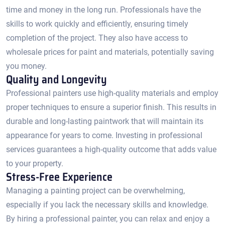
time and money in the long run.​ Professionals have the
skills to work quickly and efficiently, ensuring timely
completion of the project.​ They also have access to
wholesale prices for paint and materials, potentially saving
you money.​
Quality and Longevity
Professional painters use high-quality materials and employ
proper techniques to ensure a superior finish. This results in
durable and long-lasting paintwork that will maintain its
appearance for years to come.​ Investing in professional
services guarantees a high-quality outcome that adds value
to your property.
Stress-Free Experience
Managing a painting project can be overwhelming,
especially if you lack the necessary skills and knowledge.​
By hiring a professional painter, you can relax and enjoy a