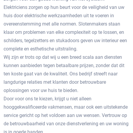
Elektriciens zorgen op hun beurt voor de veiligheid van uw
huis door elektrische werkzaamheden uit te voeren in
overeenstemming met alle normen. Slotenmakers staan ​​
klaar om problemen van elke complexiteit op te lossen, en
schilders, tegelzetters en stukadoors geven uw interieur een
complete en esthetische uitstraling.
Wij zijn er trots op dat wij u een breed scala aan diensten
kunnen aanbieden tegen betaalbare prijzen, zonder dat dit
ten koste gaat van de kwaliteit. Ons bedrijf streeft naar
langdurige relaties met klanten door betrouwbare
oplossingen voor uw huis te bieden.
Door voor ons te kiezen, krijgt u niet alleen
hooggekwalificeerde vakmensen, maar ook een uitstekende
service gericht op het voldoen aan uw wensen. Vertrouw op
de betrouwbaarheid van onze dienstverlening en uw woning
is in goede handen.