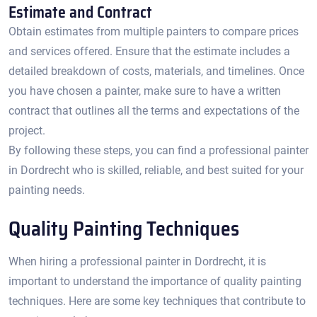
Estimate and Contract
Obtain estimates from multiple painters to compare prices
and services offered.​ Ensure that the estimate includes a
detailed breakdown of costs, materials, and timelines.​ Once
you have chosen a painter, make sure to have a written
contract that outlines all the terms and expectations of the
project.
By following these steps, you can find a professional painter
in Dordrecht who is skilled, reliable, and best suited for your
painting needs.​
Quality Painting Techniques
When hiring a professional painter in Dordrecht, it is
important to understand the importance of quality painting
techniques.​ Here are some key techniques that contribute to