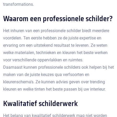
transformations.
Waarom een professionele schilder?
Het inhuren van een professionele schilder biedt meerdere
voordelen.​ Ten eerste hebben ze de juiste expertise en
ervaring om een uitstekend resultaat te leveren.​ Ze weten
welke materialen, technieken en kleuren het beste werken
voor verschillende oppervlakken en ruimtes.
Daarnaast kunnen professionele schilders ook helpen bij het
maken van de juiste keuzes qua verfsoorten en
kleurenschema's.​ Ze kunnen advies geven over trending
kleuren en welke tinten het beste passen bij uw interieur.​
Kwalitatief schilderwerk
Het belang van kwalitatief schilderwerk mag niet worden