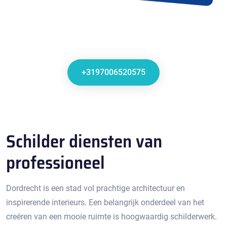
+3197006520575
Schilder diensten van
professioneel
Dordrecht is een stad vol prachtige architectuur en
inspirerende interieurs.​ Een belangrijk onderdeel van het
creëren van een mooie ruimte is hoogwaardig schilderwerk.