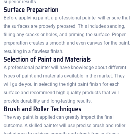
superior results⁚
Surface Preparation
Before applying paint, a professional painter will ensure that
the surfaces are properly prepared.​ This includes sanding,
filling any cracks or holes, and priming the surface.​ Proper
preparation creates a smooth and even canvas for the paint,
resulting in a flawless finish.​
Selection of Paint and Materials
A professional painter will have knowledge about different
types of paint and materials available in the market. They
will guide you in selecting the right paint finish for each
surface and recommend high-quality products that will
provide durability and long-lasting results.​
Brush and Roller Techniques
The way paint is applied can greatly impact the final
outcome.​ A skilled painter will use precise brush and roller
techniques to achieve smooth and streak-free surfaces.​