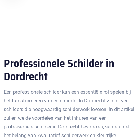
Professionele Schilder in
Dordrecht
Een professionele schilder kan een essentiële rol spelen bij
het transformeren van een ruimte.​ In Dordrecht zijn er veel
schilders die hoogwaardig schilderwerk leveren.​ In dit artikel
zullen we de voordelen van het inhuren van een
professionele schilder in Dordrecht bespreken, samen met
het belang van kwalitatief schilderwerk en kleurrijke