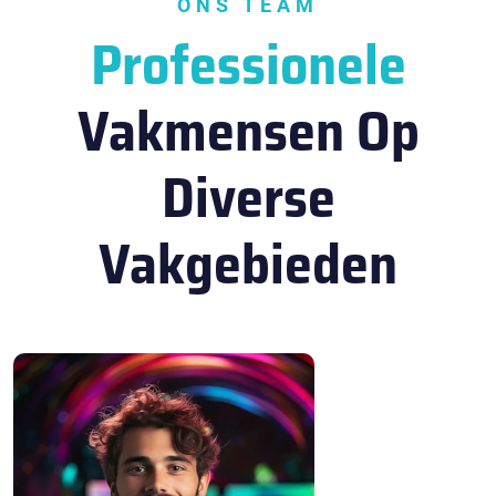
ONS TEAM
Professionele
Vakmensen Op
Diverse
Vakgebieden