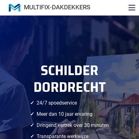
MULTIFIX-DAKDEKKERS
SCHILDER
DORDRECHT
24/7 spoedservice
Meer dan 10 jaar ervaring
Dringend vertrek over 30 minuten
Transparante werkwijze