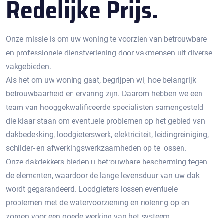
Redelijke Prijs.
Onze missie is om uw woning te voorzien van betrouwbare
en professionele dienstverlening door vakmensen uit diverse
vakgebieden.
Als het om uw woning gaat, begrijpen wij hoe belangrijk
betrouwbaarheid en ervaring zijn. Daarom hebben we een
team van hooggekwalificeerde specialisten samengesteld
die klaar staan om eventuele problemen op het gebied van
dakbedekking, loodgieterswerk, elektriciteit, leidingreiniging,
schilder- en afwerkingswerkzaamheden op te lossen.
Onze dakdekkers bieden u betrouwbare bescherming tegen
de elementen, waardoor de lange levensduur van uw dak
wordt gegarandeerd. Loodgieters lossen eventuele
problemen met de watervoorziening en riolering op en
zorgen voor een goede werking van het systeem.