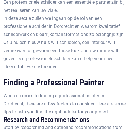
Een professionele schilder kan een essentiële partner zijn bij
het realiseren van uw visie.​
In deze sectie zullen we ingaan op de rol van een
professionele schilder in Dordrecht en waarom kwalitatief
schilderwerk en kleurrijke transformations zo belangrijk zijn.​
Of u nu een nieuw huis wilt schilderen, een interieur wilt
vernieuwen of gewoon een frisse look aan uw ruimte wilt
geven, een professionele schilder kan u helpen om uw
ideeën tot leven te brengen.​
Finding a Professional Painter
When it comes to finding a professional painter in
Dordrecht, there are a few factors to consider.​ Here are some
tips to help you find the right painter for your project⁚
Research and Recommendations
Start by researching and gathering recommendations from