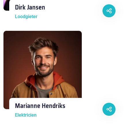
Dirk Jansen
Loodgieter
Marianne Hendriks
Elektricien