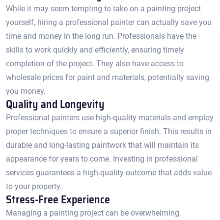
While it may seem tempting to take on a painting project
yourself, hiring a professional painter can actually save you
time and money in the long run.​ Professionals have the
skills to work quickly and efficiently, ensuring timely
completion of the project.​ They also have access to
wholesale prices for paint and materials, potentially saving
you money.​
Quality and Longevity
Professional painters use high-quality materials and employ
proper techniques to ensure a superior finish. This results in
durable and long-lasting paintwork that will maintain its
appearance for years to come.​ Investing in professional
services guarantees a high-quality outcome that adds value
to your property.
Stress-Free Experience
Managing a painting project can be overwhelming,