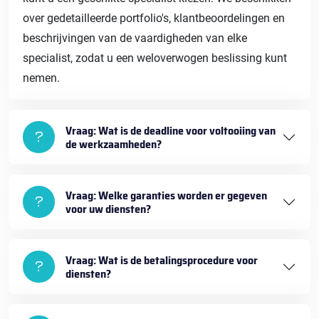
over gedetailleerde portfolio's, klantbeoordelingen en
beschrijvingen van de vaardigheden van elke
specialist, zodat u een weloverwogen beslissing kunt
nemen.
Vraag: Wat is de deadline voor voltooiing van
de werkzaamheden?
Vraag: Welke garanties worden er gegeven
voor uw diensten?
Vraag: Wat is de betalingsprocedure voor
diensten?