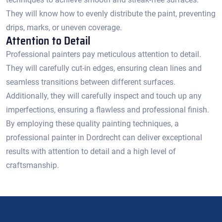
They will know how to evenly distribute the paint, preventing
drips, marks, or uneven coverage.​
Attention to Detail
Professional painters pay meticulous attention to detail.​
They will carefully cut-in edges, ensuring clean lines and
seamless transitions between different surfaces.​
Additionally, they will carefully inspect and touch up any
imperfections, ensuring a flawless and professional finish.
By employing these quality painting techniques, a
professional painter in Dordrecht can deliver exceptional
results with attention to detail and a high level of
craftsmanship.​