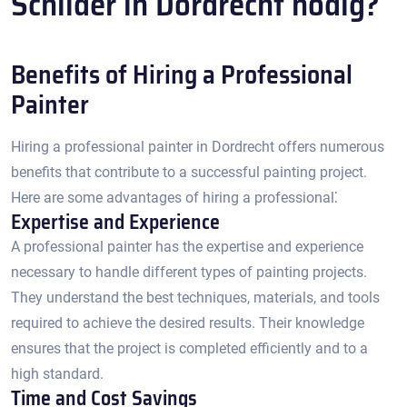
Schilder in Dordrecht nodig?
Benefits of Hiring a Professional
Painter
Hiring a professional painter in Dordrecht offers numerous
benefits that contribute to a successful painting project.​
Here are some advantages of hiring a professional⁚
Expertise and Experience
A professional painter has the expertise and experience
necessary to handle different types of painting projects.​
They understand the best techniques, materials, and tools
required to achieve the desired results.​ Their knowledge
ensures that the project is completed efficiently and to a
high standard.​
Time and Cost Savings