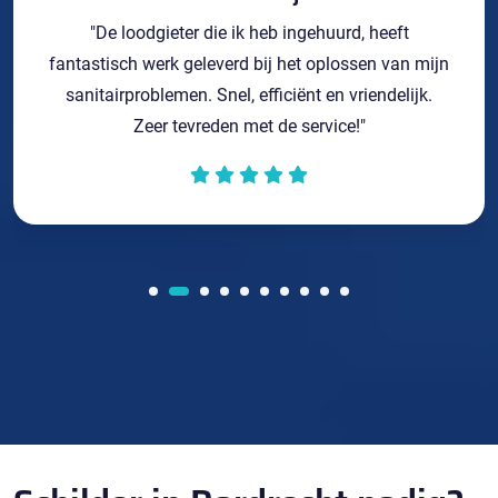
"De loodgieter die ik heb ingehuurd, heeft
fantastisch werk geleverd bij het oplossen van mijn
sanitairproblemen. Snel, efficiënt en vriendelijk.
Zeer tevreden met de service!"