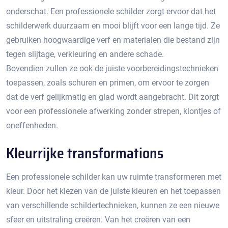
onderschat.​ Een professionele schilder zorgt ervoor dat het
schilderwerk duurzaam en mooi blijft voor een lange tijd. Ze
gebruiken hoogwaardige verf en materialen die bestand zijn
tegen slijtage, verkleuring en andere schade.​
Bovendien zullen ze ook de juiste voorbereidingstechnieken
toepassen, zoals schuren en primen, om ervoor te zorgen
dat de verf gelijkmatig en glad wordt aangebracht.​ Dit zorgt
voor een professionele afwerking zonder strepen, klontjes of
oneffenheden.​
Kleurrijke transformations
Een professionele schilder kan uw ruimte transformeren met
kleur.​ Door het kiezen van de juiste kleuren en het toepassen
van verschillende schildertechnieken, kunnen ze een nieuwe
sfeer en uitstraling creëren.​ Van het creëren van een