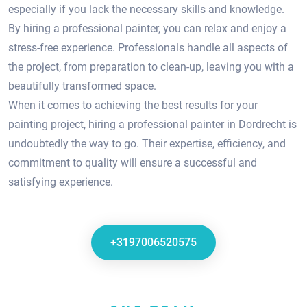
especially if you lack the necessary skills and knowledge.​
By hiring a professional painter, you can relax and enjoy a
stress-free experience.​ Professionals handle all aspects of
the project, from preparation to clean-up, leaving you with a
beautifully transformed space.
When it comes to achieving the best results for your
painting project, hiring a professional painter in Dordrecht is
undoubtedly the way to go.​ Their expertise, efficiency, and
commitment to quality will ensure a successful and
satisfying experience.
+3197006520575