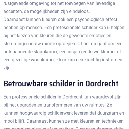
rustgevende omgeving tot het toevoegen van levendige
accenten, de mogelijkheden zijn eindeloos.​
Daarnaast kunnen kleuren ook een psychologisch effect
hebben op mensen. Een professionele schilder kan u helpen
bij het kiezen van kleuren die de gewenste emoties en
stemmingen in uw ruimte oproepen.​ Of het nu gaat om een
ontspannende slaapkamer, een inspirerende werkkamer of
een gezellige woonkamer, kleur kan een krachtig instrument
zijn.​
Betrouwbare schilder in Dordrecht
Een professionele schilder in Dordrecht kan waardevol zijn
bij het upgraden en transformeren van uw ruimtes.​ Ze
kunnen hoogwaardig schilderwerk leveren dat duurzaam en
mooi blijft.​ Daarnaast kunnen ze met kleuren en technieken