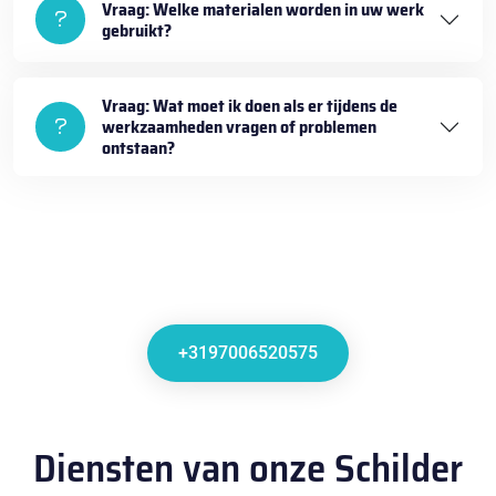
Vraag: Welke materialen worden in uw werk
gebruikt?
Vraag: Wat moet ik doen als er tijdens de
werkzaamheden vragen of problemen
ontstaan?
+3197006520575
Diensten van onze Schilder