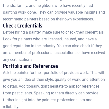
friends, family, and neighbors who have recently had
painting work done. They can provide valuable insights and
recommend painters based on their own experiences.​
Check Credentials
Before hiring a painter, make sure to check their credentials.​
Look for painters who are licensed, insured, and have a
good reputation in the industry.​ You can also check if they
are a member of professional associations or have received
any certifications.​
Portfolio and References
Ask the painter for their portfolio of previous work.​ This will
give you an idea of their style, quality of work, and attention
to detail. Additionally, don't hesitate to ask for references
from past clients.​ Speaking to them directly can provide
further insight into the painter's professionalism and
reliability.​