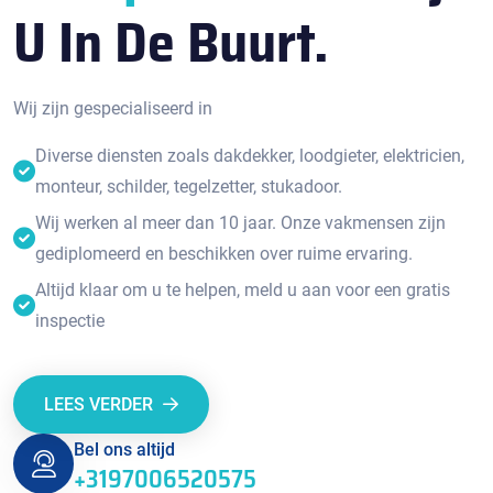
U In De Buurt.
Wij zijn gespecialiseerd in
Diverse diensten zoals dakdekker, loodgieter, elektricien,
monteur, schilder, tegelzetter, stukadoor.
Wij werken al meer dan 10 jaar. Onze vakmensen zijn
gediplomeerd en beschikken over ruime ervaring.
Altijd klaar om u te helpen, meld u aan voor een gratis
inspectie
LEES VERDER
Bel ons altijd
+3197006520575