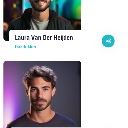
Laura Van Der Heijden
Dakdekker