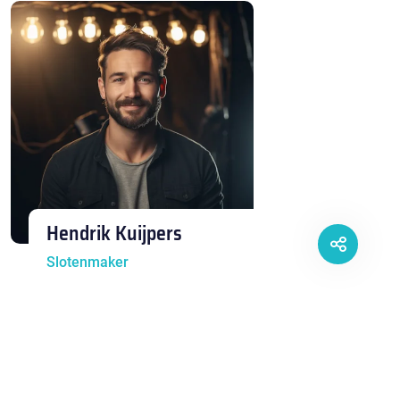
Hendrik Kuijpers
Slotenmaker