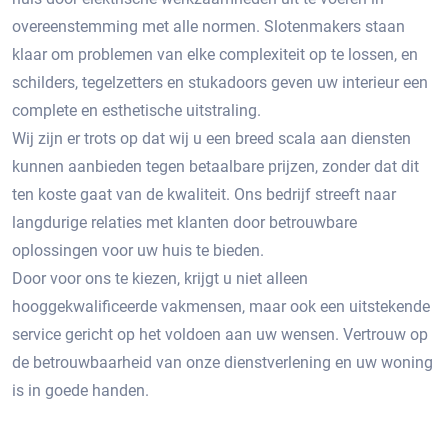
overeenstemming met alle normen. Slotenmakers staan ​​
klaar om problemen van elke complexiteit op te lossen, en
schilders, tegelzetters en stukadoors geven uw interieur een
complete en esthetische uitstraling.
Wij zijn er trots op dat wij u een breed scala aan diensten
kunnen aanbieden tegen betaalbare prijzen, zonder dat dit
ten koste gaat van de kwaliteit. Ons bedrijf streeft naar
langdurige relaties met klanten door betrouwbare
oplossingen voor uw huis te bieden.
Door voor ons te kiezen, krijgt u niet alleen
hooggekwalificeerde vakmensen, maar ook een uitstekende
service gericht op het voldoen aan uw wensen. Vertrouw op
de betrouwbaarheid van onze dienstverlening en uw woning
is in goede handen.