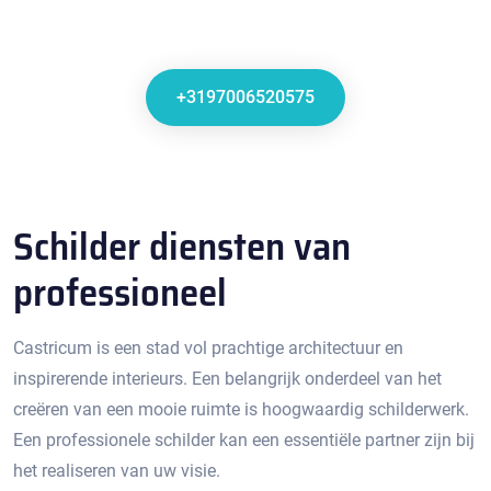
+3197006520575
Schilder diensten van
professioneel
Castricum is een stad vol prachtige architectuur en
inspirerende interieurs.​ Een belangrijk onderdeel van het
creëren van een mooie ruimte is hoogwaardig schilderwerk.
Een professionele schilder kan een essentiële partner zijn bij
het realiseren van uw visie.​