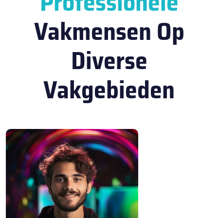
Professionele
Vakmensen Op
Diverse
Vakgebieden