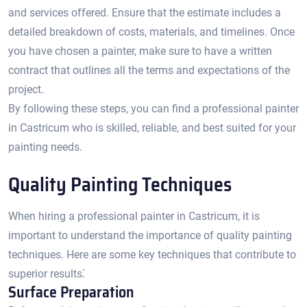
and services offered.​ Ensure that the estimate includes a
detailed breakdown of costs, materials, and timelines.​ Once
you have chosen a painter, make sure to have a written
contract that outlines all the terms and expectations of the
project.
By following these steps, you can find a professional painter
in Castricum who is skilled, reliable, and best suited for your
painting needs.​
Quality Painting Techniques
When hiring a professional painter in Castricum, it is
important to understand the importance of quality painting
techniques.​ Here are some key techniques that contribute to
superior results⁚
Surface Preparation