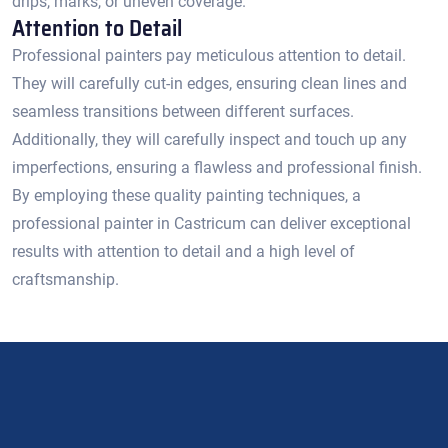
drips, marks, or uneven coverage.​
Attention to Detail
Professional painters pay meticulous attention to detail.​
They will carefully cut-in edges, ensuring clean lines and
seamless transitions between different surfaces.​
Additionally, they will carefully inspect and touch up any
imperfections, ensuring a flawless and professional finish.
By employing these quality painting techniques, a
professional painter in Castricum can deliver exceptional
results with attention to detail and a high level of
craftsmanship.​