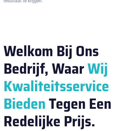
resultaat te krijgen.​
Welkom Bij Ons
Bedrijf, Waar
Wij
Kwaliteitsservice
Bieden
Tegen Een
Redelijke Prijs.