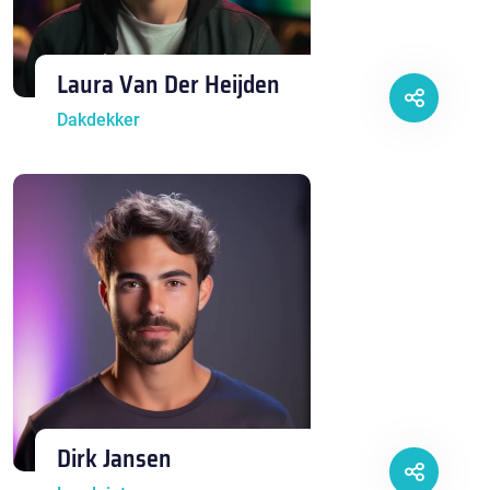
Laura Van Der Heijden
Dakdekker
Dirk Jansen