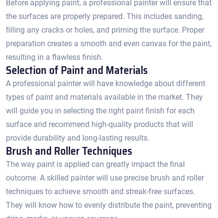
Before applying paint, a professional painter will ensure that
the surfaces are properly prepared.​ This includes sanding,
filling any cracks or holes, and priming the surface.​ Proper
preparation creates a smooth and even canvas for the paint,
resulting in a flawless finish.​
Selection of Paint and Materials
A professional painter will have knowledge about different
types of paint and materials available in the market. They
will guide you in selecting the right paint finish for each
surface and recommend high-quality products that will
provide durability and long-lasting results.​
Brush and Roller Techniques
The way paint is applied can greatly impact the final
outcome.​ A skilled painter will use precise brush and roller
techniques to achieve smooth and streak-free surfaces.​
They will know how to evenly distribute the paint, preventing