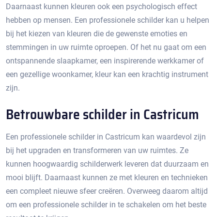
Daarnaast kunnen kleuren ook een psychologisch effect
hebben op mensen. Een professionele schilder kan u helpen
bij het kiezen van kleuren die de gewenste emoties en
stemmingen in uw ruimte oproepen.​ Of het nu gaat om een
ontspannende slaapkamer, een inspirerende werkkamer of
een gezellige woonkamer, kleur kan een krachtig instrument
zijn.​
Betrouwbare schilder in Castricum
Een professionele schilder in Castricum kan waardevol zijn
bij het upgraden en transformeren van uw ruimtes.​ Ze
kunnen hoogwaardig schilderwerk leveren dat duurzaam en
mooi blijft.​ Daarnaast kunnen ze met kleuren en technieken
een compleet nieuwe sfeer creëren.​ Overweeg daarom altijd
om een professionele schilder in te schakelen om het beste