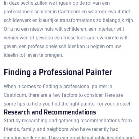
In deze sectie zullen we ingaan op de rol van een
professionele schilder in Castricum en waarom kwalitatief
schilderwerk en kleurrijke transformations zo belangrijk zijn.​
Of u nu een nieuw huis wilt schilderen, een interieur wilt
vernieuwen of gewoon een frisse look aan uw ruimte wilt
geven, een professionele schilder kan u helpen om uw
ideeën tot leven te brengen.​
Finding a Professional Painter
When it comes to finding a professional painter in
Castricum, there are a few factors to consider.​ Here are
some tips to help you find the right painter for your project⁚
Research and Recommendations
Start by researching and gathering recommendations from
friends, family, and neighbors who have recently had
painting work done. They can provide valuable insights and