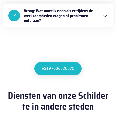
Vraag: Wat moet ik doen als er tijdens de
werkzaamheden vragen of problemen
ontstaan?
+3197006520575
Diensten van onze Schilder
te in andere steden