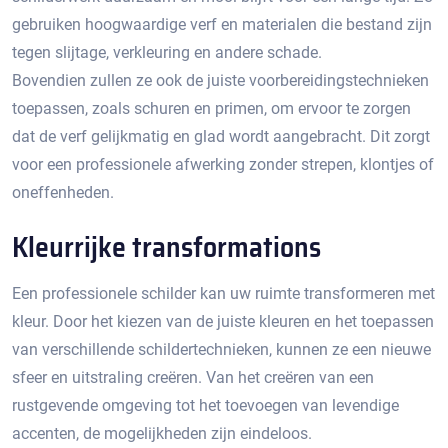
gebruiken hoogwaardige verf en materialen die bestand zijn
tegen slijtage, verkleuring en andere schade.​
Bovendien zullen ze ook de juiste voorbereidingstechnieken
toepassen, zoals schuren en primen, om ervoor te zorgen
dat de verf gelijkmatig en glad wordt aangebracht.​ Dit zorgt
voor een professionele afwerking zonder strepen, klontjes of
oneffenheden.​
Kleurrijke transformations
Een professionele schilder kan uw ruimte transformeren met
kleur.​ Door het kiezen van de juiste kleuren en het toepassen
van verschillende schildertechnieken, kunnen ze een nieuwe
sfeer en uitstraling creëren.​ Van het creëren van een
rustgevende omgeving tot het toevoegen van levendige
accenten, de mogelijkheden zijn eindeloos.​