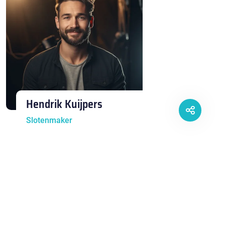
Hendrik Kuijpers
Slotenmaker