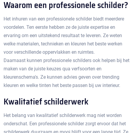
Waarom een professionele schilder?
Het inhuren van een professionele schilder biedt meerdere
voordelen.​ Ten eerste hebben ze de juiste expertise en
ervaring om een uitstekend resultaat te leveren.​ Ze weten
welke materialen, technieken en kleuren het beste werken
voor verschillende oppervlakken en ruimtes.
Daarnaast kunnen professionele schilders ook helpen bij het
maken van de juiste keuzes qua verfsoorten en
kleurenschema's.​ Ze kunnen advies geven over trending
kleuren en welke tinten het beste passen bij uw interieur.​
Kwalitatief schilderwerk
Het belang van kwalitatief schilderwerk mag niet worden
onderschat.​ Een professionele schilder zorgt ervoor dat het
schilderwerk duurzaam en mooi blijft voor een lange tijd. Ze