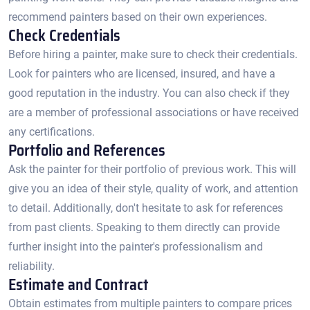
recommend painters based on their own experiences.​
Check Credentials
Before hiring a painter, make sure to check their credentials.​
Look for painters who are licensed, insured, and have a
good reputation in the industry.​ You can also check if they
are a member of professional associations or have received
any certifications.​
Portfolio and References
Ask the painter for their portfolio of previous work.​ This will
give you an idea of their style, quality of work, and attention
to detail. Additionally, don't hesitate to ask for references
from past clients.​ Speaking to them directly can provide
further insight into the painter's professionalism and
reliability.​
Estimate and Contract
Obtain estimates from multiple painters to compare prices