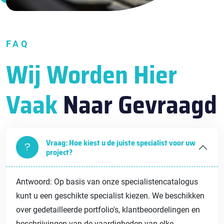
FAQ
Wij Worden Hier
Vaak
Naar Gevraagd
Vraag: Hoe kiest u de juiste specialist voor uw
project?
Antwoord: Op basis van onze specialistencatalogus
kunt u een geschikte specialist kiezen. We beschikken
over gedetailleerde portfolio's, klantbeoordelingen en
beschrijvingen van de vaardigheden van elke