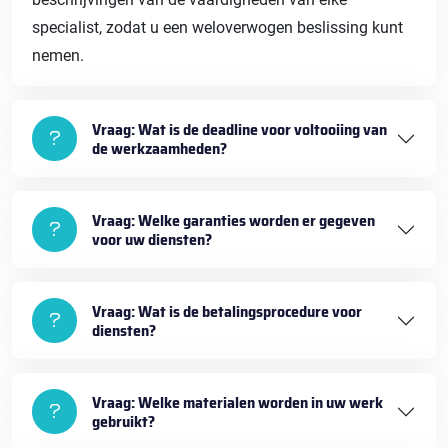
specialist, zodat u een weloverwogen beslissing kunt
nemen.
Vraag: Wat is de deadline voor voltooiing van
de werkzaamheden?
Vraag: Welke garanties worden er gegeven
voor uw diensten?
Vraag: Wat is de betalingsprocedure voor
diensten?
Vraag: Welke materialen worden in uw werk
gebruikt?