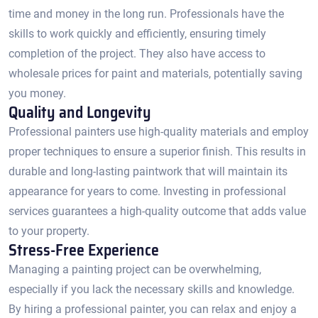
time and money in the long run.​ Professionals have the
skills to work quickly and efficiently, ensuring timely
completion of the project.​ They also have access to
wholesale prices for paint and materials, potentially saving
you money.​
Quality and Longevity
Professional painters use high-quality materials and employ
proper techniques to ensure a superior finish. This results in
durable and long-lasting paintwork that will maintain its
appearance for years to come.​ Investing in professional
services guarantees a high-quality outcome that adds value
to your property.
Stress-Free Experience
Managing a painting project can be overwhelming,
especially if you lack the necessary skills and knowledge.​
By hiring a professional painter, you can relax and enjoy a