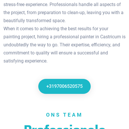
stress-free experience.​ Professionals handle all aspects of
the project, from preparation to clean-up, leaving you with a
beautifully transformed space.
When it comes to achieving the best results for your
painting project, hiring a professional painter in Castricum is
undoubtedly the way to go.​ Their expertise, efficiency, and
commitment to quality will ensure a successful and
satisfying experience.
+3197006520575
ONS TEAM