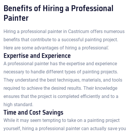
Benefits of Hiring a Professional
Painter
Hiring a professional painter in Castricum offers numerous
benefits that contribute to a successful painting project.​
Here are some advantages of hiring a professional⁚
Expertise and Experience
A professional painter has the expertise and experience
necessary to handle different types of painting projects.​
They understand the best techniques, materials, and tools
required to achieve the desired results.​ Their knowledge
ensures that the project is completed efficiently and to a
high standard.​
Time and Cost Savings
While it may seem tempting to take on a painting project
yourself, hiring a professional painter can actually save you