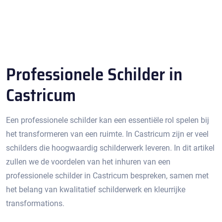
Professionele Schilder in
Castricum
Een professionele schilder kan een essentiële rol spelen bij
het transformeren van een ruimte.​ In Castricum zijn er veel
schilders die hoogwaardig schilderwerk leveren.​ In dit artikel
zullen we de voordelen van het inhuren van een
professionele schilder in Castricum bespreken, samen met
het belang van kwalitatief schilderwerk en kleurrijke
transformations.