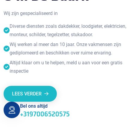
Wij zijn gespecialiseerd in
Diverse diensten zoals dakdekker, loodgieter, elektricien,
monteur, schilder, tegelzetter, stukadoor.
Wij werken al meer dan 10 jaar. Onze vakmensen zijn
gediplomeerd en beschikken over ruime ervaring.
Altijd klaar om u te helpen, meld u aan voor een gratis
inspectie
LEES VERDER
Bel ons altijd
+3197006520575