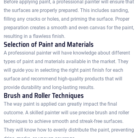
Before applying paint, a professional painter will ensure that
the surfaces are properly prepared.​ This includes sanding,
filling any cracks or holes, and priming the surface.​ Proper
preparation creates a smooth and even canvas for the paint,
resulting in a flawless finish.​
Selection of Paint and Materials
A professional painter will have knowledge about different
types of paint and materials available in the market. They
will guide you in selecting the right paint finish for each
surface and recommend high-quality products that will
provide durability and long-lasting results.​
Brush and Roller Techniques
The way paint is applied can greatly impact the final
outcome.​ A skilled painter will use precise brush and roller
techniques to achieve smooth and streak-free surfaces.​
They will know how to evenly distribute the paint, preventing