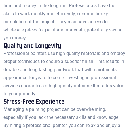
time and money in the long run.​ Professionals have the
skills to work quickly and efficiently, ensuring timely
completion of the project.​ They also have access to
wholesale prices for paint and materials, potentially saving
you money.​
Quality and Longevity
Professional painters use high-quality materials and employ
proper techniques to ensure a superior finish. This results in
durable and long-lasting paintwork that will maintain its
appearance for years to come.​ Investing in professional
services guarantees a high-quality outcome that adds value
to your property.
Stress-Free Experience
Managing a painting project can be overwhelming,
especially if you lack the necessary skills and knowledge.​
By hiring a professional painter, you can relax and enjoy a