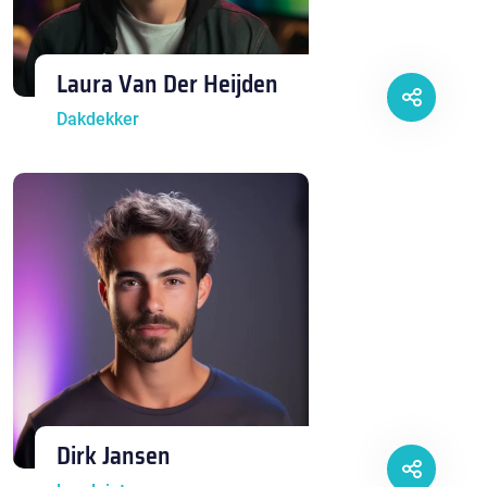
Laura Van Der Heijden
Dakdekker
Dirk Jansen