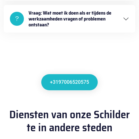
Vraag: Wat moet ik doen als er tijdens de
werkzaamheden vragen of problemen
ontstaan?
+3197006520575
Diensten van onze Schilder
te in andere steden