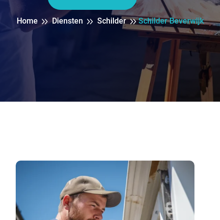
Home
Diensten
Schilder
Schilder Beverwijk