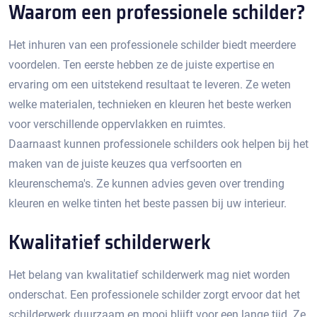
Waarom een professionele schilder?
Het inhuren van een professionele schilder biedt meerdere
voordelen.​ Ten eerste hebben ze de juiste expertise en
ervaring om een uitstekend resultaat te leveren.​ Ze weten
welke materialen, technieken en kleuren het beste werken
voor verschillende oppervlakken en ruimtes.
Daarnaast kunnen professionele schilders ook helpen bij het
maken van de juiste keuzes qua verfsoorten en
kleurenschema's.​ Ze kunnen advies geven over trending
kleuren en welke tinten het beste passen bij uw interieur.​
Kwalitatief schilderwerk
Het belang van kwalitatief schilderwerk mag niet worden
onderschat.​ Een professionele schilder zorgt ervoor dat het
schilderwerk duurzaam en mooi blijft voor een lange tijd. Ze