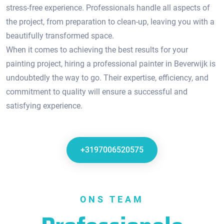
stress-free experience.​ Professionals handle all aspects of
the project, from preparation to clean-up, leaving you with a
beautifully transformed space.
When it comes to achieving the best results for your
painting project, hiring a professional painter in Beverwijk is
undoubtedly the way to go.​ Their expertise, efficiency, and
commitment to quality will ensure a successful and
satisfying experience.
+3197006520575
ONS TEAM