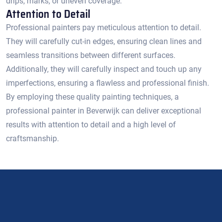
drips, marks, or uneven coverage.​
Attention to Detail
Professional painters pay meticulous attention to detail.​
They will carefully cut-in edges, ensuring clean lines and
seamless transitions between different surfaces.​
Additionally, they will carefully inspect and touch up any
imperfections, ensuring a flawless and professional finish.
By employing these quality painting techniques, a
professional painter in Beverwijk can deliver exceptional
results with attention to detail and a high level of
craftsmanship.​