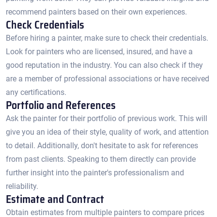
recommend painters based on their own experiences.​
Check Credentials
Before hiring a painter, make sure to check their credentials.​
Look for painters who are licensed, insured, and have a
good reputation in the industry.​ You can also check if they
are a member of professional associations or have received
any certifications.​
Portfolio and References
Ask the painter for their portfolio of previous work.​ This will
give you an idea of their style, quality of work, and attention
to detail. Additionally, don't hesitate to ask for references
from past clients.​ Speaking to them directly can provide
further insight into the painter's professionalism and
reliability.​
Estimate and Contract
Obtain estimates from multiple painters to compare prices