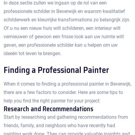
In deze sectie zullen we ingaan op de rol van een
professionele schilder in Beverwijk en waarom kwalitatief
schilderwerk en kleurrijke transformations zo belangrijk zijn.​
Of u nu een nieuw huis wilt schilderen, een interieur wilt
vernieuwen of gewoon een frisse look aan uw ruimte wilt
geven, een professionele schilder kan u helpen om uw
ideeën tot leven te brengen.​
Finding a Professional Painter
When it comes to finding a professional painter in Beverwijk,
there are a few factors to consider.​ Here are some tips to
help you find the right painter for your project⁚
Research and Recommendations
Start by researching and gathering recommendations from
friends, family, and neighbors who have recently had
painting work done. They can provide valuable insights and