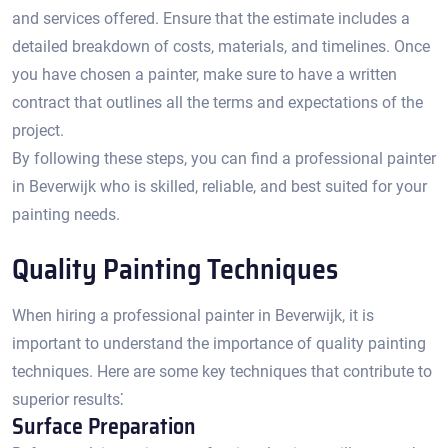
and services offered.​ Ensure that the estimate includes a
detailed breakdown of costs, materials, and timelines.​ Once
you have chosen a painter, make sure to have a written
contract that outlines all the terms and expectations of the
project.
By following these steps, you can find a professional painter
in Beverwijk who is skilled, reliable, and best suited for your
painting needs.​
Quality Painting Techniques
When hiring a professional painter in Beverwijk, it is
important to understand the importance of quality painting
techniques.​ Here are some key techniques that contribute to
superior results⁚
Surface Preparation