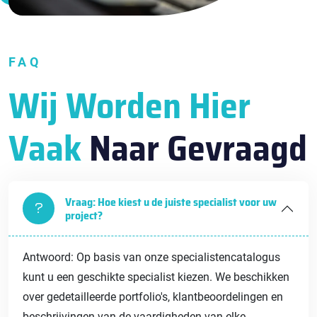
FAQ
Wij Worden Hier
Vaak
Naar Gevraagd
Vraag: Hoe kiest u de juiste specialist voor uw
project?
Antwoord: Op basis van onze specialistencatalogus
kunt u een geschikte specialist kiezen. We beschikken
over gedetailleerde portfolio's, klantbeoordelingen en
beschrijvingen van de vaardigheden van elke