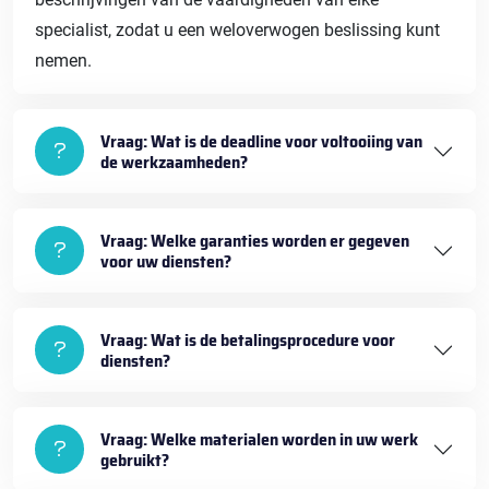
specialist, zodat u een weloverwogen beslissing kunt
nemen.
Vraag: Wat is de deadline voor voltooiing van
de werkzaamheden?
Vraag: Welke garanties worden er gegeven
voor uw diensten?
Vraag: Wat is de betalingsprocedure voor
diensten?
Vraag: Welke materialen worden in uw werk
gebruikt?