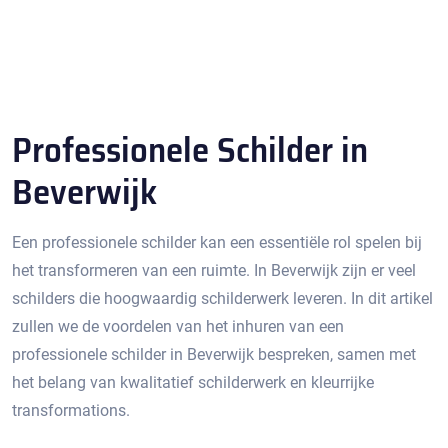
Professionele Schilder in
Beverwijk
Een professionele schilder kan een essentiële rol spelen bij
het transformeren van een ruimte.​ In Beverwijk zijn er veel
schilders die hoogwaardig schilderwerk leveren.​ In dit artikel
zullen we de voordelen van het inhuren van een
professionele schilder in Beverwijk bespreken, samen met
het belang van kwalitatief schilderwerk en kleurrijke
transformations.