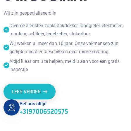
Wij zijn gespecialiseerd in
Diverse diensten zoals dakdekker, loodgieter, elektricien,
monteur, schilder, tegelzetter, stukadoor.
Wij werken al meer dan 10 jaar. Onze vakmensen zijn
gediplomeerd en beschikken over ruime ervaring.
Altijd klaar om u te helpen, meld u aan voor een gratis
inspectie
LEES VERDER
Bel ons altijd
+3197006520575