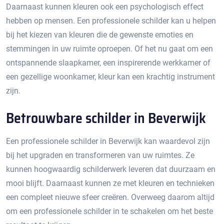
Daarnaast kunnen kleuren ook een psychologisch effect
hebben op mensen. Een professionele schilder kan u helpen
bij het kiezen van kleuren die de gewenste emoties en
stemmingen in uw ruimte oproepen.​ Of het nu gaat om een
ontspannende slaapkamer, een inspirerende werkkamer of
een gezellige woonkamer, kleur kan een krachtig instrument
zijn.​
Betrouwbare schilder in Beverwijk
Een professionele schilder in Beverwijk kan waardevol zijn
bij het upgraden en transformeren van uw ruimtes.​ Ze
kunnen hoogwaardig schilderwerk leveren dat duurzaam en
mooi blijft.​ Daarnaast kunnen ze met kleuren en technieken
een compleet nieuwe sfeer creëren.​ Overweeg daarom altijd
om een professionele schilder in te schakelen om het beste