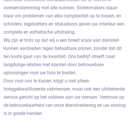
overeenstemming met alle normen. Slotenmakers staan ​​
klaar om problemen van elke complexiteit op te lossen, en
schilders, tegelzetters en stukadoors geven uw interieur een
complete en esthetische uitstraling.
Wij zijn er trots op dat wij u een breed scala aan diensten
kunnen aanbieden tegen betaalbare prijzen, zonder dat dit
ten koste gaat van de kwaliteit. Ons bedrijf streeft naar
langdurige relaties met klanten door betrouwbare
oplossingen voor uw huis te bieden.
Door voor ons te kiezen, krijgt u niet alleen
hooggekwalificeerde vakmensen, maar ook een uitstekende
service gericht op het voldoen aan uw wensen. Vertrouw op
de betrouwbaarheid van onze dienstverlening en uw woning
is in goede handen.