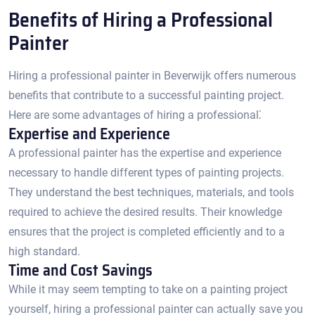
Benefits of Hiring a Professional
Painter
Hiring a professional painter in Beverwijk offers numerous
benefits that contribute to a successful painting project.​
Here are some advantages of hiring a professional⁚
Expertise and Experience
A professional painter has the expertise and experience
necessary to handle different types of painting projects.​
They understand the best techniques, materials, and tools
required to achieve the desired results.​ Their knowledge
ensures that the project is completed efficiently and to a
high standard.​
Time and Cost Savings
While it may seem tempting to take on a painting project
yourself, hiring a professional painter can actually save you