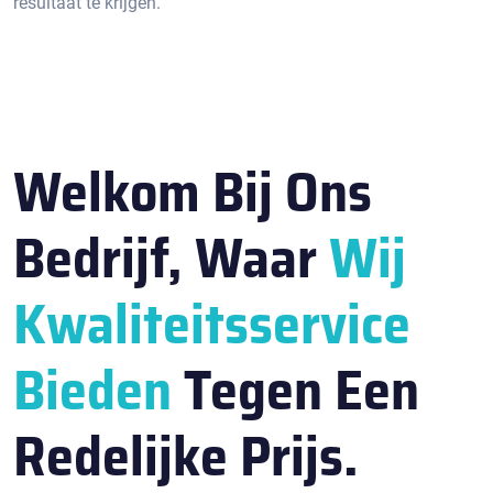
resultaat te krijgen.​
Welkom Bij Ons
Bedrijf, Waar
Wij
Kwaliteitsservice
Bieden
Tegen Een
Redelijke Prijs.