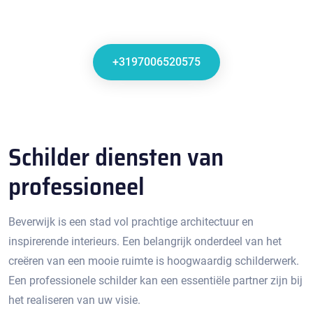
+3197006520575
Schilder diensten van
professioneel
Beverwijk is een stad vol prachtige architectuur en
inspirerende interieurs.​ Een belangrijk onderdeel van het
creëren van een mooie ruimte is hoogwaardig schilderwerk.
Een professionele schilder kan een essentiële partner zijn bij
het realiseren van uw visie.​