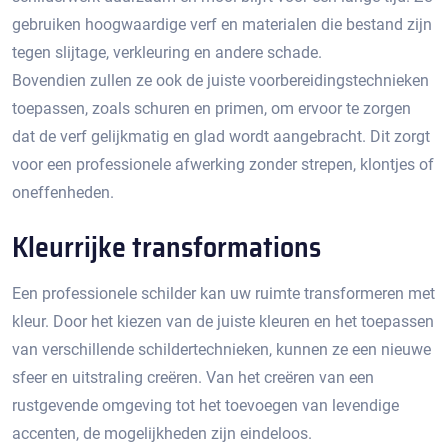
gebruiken hoogwaardige verf en materialen die bestand zijn
tegen slijtage, verkleuring en andere schade.​
Bovendien zullen ze ook de juiste voorbereidingstechnieken
toepassen, zoals schuren en primen, om ervoor te zorgen
dat de verf gelijkmatig en glad wordt aangebracht.​ Dit zorgt
voor een professionele afwerking zonder strepen, klontjes of
oneffenheden.​
Kleurrijke transformations
Een professionele schilder kan uw ruimte transformeren met
kleur.​ Door het kiezen van de juiste kleuren en het toepassen
van verschillende schildertechnieken, kunnen ze een nieuwe
sfeer en uitstraling creëren.​ Van het creëren van een
rustgevende omgeving tot het toevoegen van levendige
accenten, de mogelijkheden zijn eindeloos.​