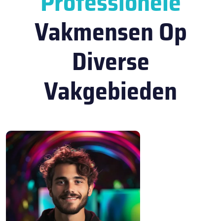
Professionele
Vakmensen Op
Diverse
Vakgebieden