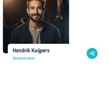
Hendrik Kuijpers
Slotenmaker