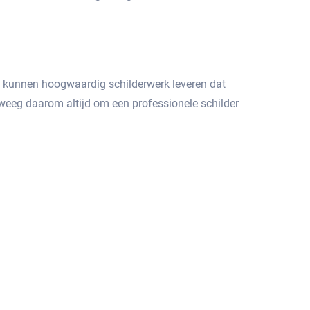
Ze kunnen hoogwaardig schilderwerk leveren dat
weeg daarom altijd om een professionele schilder