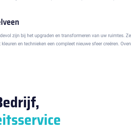
elveen
devol zijn bij het upgraden en transformeren van uw ruimtes.​ 
 kleuren en technieken een compleet nieuwe sfeer creëren.​ Over
edrijf,
itsservice