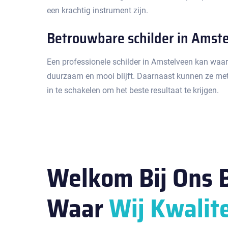
een krachtig instrument zijn.​
Betrouwbare schilder in Amst
Een professionele schilder in Amstelveen kan waar
duurzaam en mooi blijft.​ Daarnaast kunnen ze met
in te schakelen om het beste resultaat te krijgen.​
Welkom Bij Ons B
Waar
Wij Kwalite