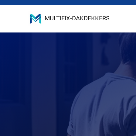
MULTIFIX-DAKDEKKERS