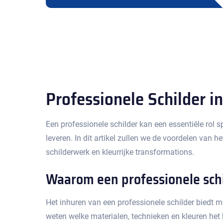
Professionele Schilder i
Een professionele schilder kan een essentiële rol s
leveren.​ In dit artikel zullen we de voordelen van
schilderwerk en kleurrijke transformations.
Waarom een professionele sch
Het inhuren van een professionele schilder biedt me
weten welke materialen, technieken en kleuren het