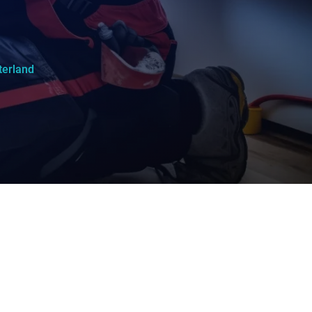
terland