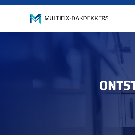
MULTIFIX-DAKDEKKERS
ONTS