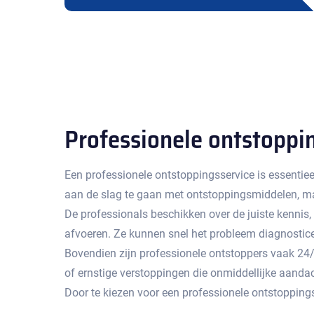
Professionele ontstoppi
Een professionele ontstoppingsservice is essentiee
aan de slag te gaan met ontstoppingsmiddelen, maar
De professionals beschikken over de juiste kennis
afvoeren.​ Ze kunnen snel het probleem diagnosti
Bovendien zijn professionele ontstoppers vaak 24/7 
of ernstige verstoppingen die onmiddellijke aandach
Door te kiezen voor een professionele ontstopping