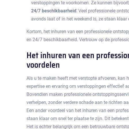
verstoppingen te voorkomen.​ Ze kunnen bijvoorb
24/7 beschikbaarheid⁚
Veel professionele ontsto
avonds laat of in het weekend is, ze staan klaar
Kortom, het inhuren van een professionele ontstop
en 24/7 beschikbaarheid.​ Vertrouw op de profess
Het inhuren van een professio
voordelen
Als u te maken heeft met verstopte afvoeren, kan h
expertise en ervaring om verstoppingen effectief a
Bovendien maken professionele ontstoppingsservi
verhelpen, zonder verdere schade aan te richten aa
Een ander voordeel van het inhuren van een professi
staan klaar om snel ter plaatse te zijn.​ Dit betek
Het is echter belangrijk om een betrouwbare ontsto