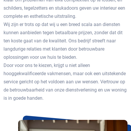
schilders, tegelzetters en stukadoors geven uw interieur een
complete en esthetische uitstraling.
Wij zijn er trots op dat wij u een breed scala aan diensten
kunnen aanbieden tegen betaalbare prijzen, zonder dat dit
ten koste gaat van de kwaliteit. Ons bedrijf streeft naar
langdurige relaties met klanten door betrouwbare
oplossingen voor uw huis te bieden.
Door voor ons te kiezen, krijgt u niet alleen
hooggekwalificeerde vakmensen, maar ook een uitstekende
service gericht op het voldoen aan uw wensen. Vertrouw op
de betrouwbaarheid van onze dienstverlening en uw woning
is in goede handen.