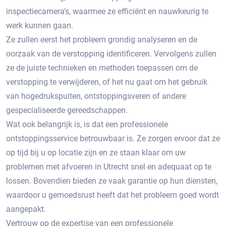
inspectiecamera's, waarmee ze efficiënt en nauwkeurig te
werk kunnen gaan.​
Ze zullen eerst het probleem grondig analyseren en de
oorzaak van de verstopping identificeren.​ Vervolgens zullen
ze de juiste technieken en methoden toepassen om de
verstopping te verwijderen, of het nu gaat om het gebruik
van hogedrukspuiten, ontstoppingsveren of andere
gespecialiseerde gereedschappen.
Wat ook belangrijk is, is dat een professionele
ontstoppingsservice betrouwbaar is.​ Ze zorgen ervoor dat ze
op tijd bij u op locatie zijn en ze staan klaar om uw
problemen met afvoeren in Utrecht snel en adequaat op te
lossen.​ Bovendien bieden ze vaak garantie op hun diensten,
waardoor u gemoedsrust heeft dat het probleem goed wordt
aangepakt.
Vertrouw op de expertise van een professionele