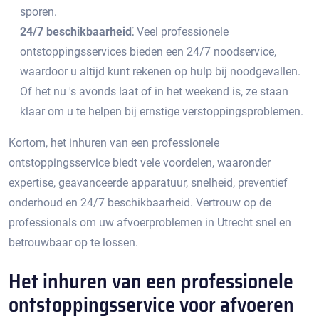
sporen.​
24/7 beschikbaarheid⁚
Veel professionele
ontstoppingsservices bieden een 24/7 noodservice,
waardoor u altijd kunt rekenen op hulp bij noodgevallen.​
Of het nu 's avonds laat of in het weekend is, ze staan
klaar om u te helpen bij ernstige verstoppingsproblemen.​
Kortom, het inhuren van een professionele
ontstoppingsservice biedt vele voordelen, waaronder
expertise, geavanceerde apparatuur, snelheid, preventief
onderhoud en 24/7 beschikbaarheid.​ Vertrouw op de
professionals om uw afvoerproblemen in Utrecht snel en
betrouwbaar op te lossen.
Het inhuren van een professionele
ontstoppingsservice voor afvoeren