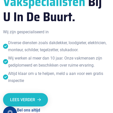
Vakspecialisten
Bij
U In De Buurt.
Wij zijn gespecialiseerd in
Diverse diensten zoals dakdekker, loodgieter, elektricien,
monteur, schilder, tegelzetter, stukadoor.
Wij werken al meer dan 10 jaar. Onze vakmensen zijn
gediplomeerd en beschikken over ruime ervaring.
Altijd klaar om u te helpen, meld u aan voor een gratis
inspectie
LEES VERDER
Bel ons altijd