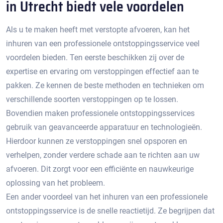
in Utrecht biedt vele voordelen
Als u te maken heeft met verstopte afvoeren, kan het
inhuren van een professionele ontstoppingsservice veel
voordelen bieden. Ten eerste beschikken zij over de
expertise en ervaring om verstoppingen effectief aan te
pakken.​ Ze kennen de beste methoden en technieken om
verschillende soorten verstoppingen op te lossen.​
Bovendien maken professionele ontstoppingsservices
gebruik van geavanceerde apparatuur en technologieën.
Hierdoor kunnen ze verstoppingen snel opsporen en
verhelpen, zonder verdere schade aan te richten aan uw
afvoeren. Dit zorgt voor een efficiënte en nauwkeurige
oplossing van het probleem.​
Een ander voordeel van het inhuren van een professionele
ontstoppingsservice is de snelle reactietijd.​ Ze begrijpen dat