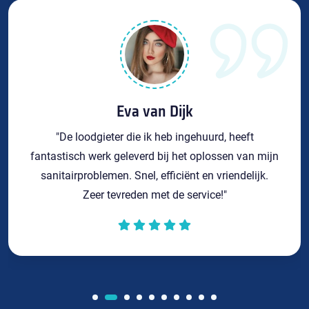
Eva van Dijk
"De loodgieter die ik heb ingehuurd, heeft
fantastisch werk geleverd bij het oplossen van mijn
sanitairproblemen. Snel, efficiënt en vriendelijk.
Zeer tevreden met de service!"