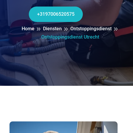
+3197006520575
Home
Diensten
Ontstoppingsdienst
Ontstoppingsdienst Utrecht