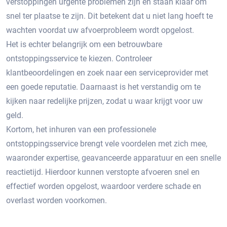
verstoppingen urgente problemen zijn en staan klaar om
snel ter plaatse te zijn.​ Dit betekent dat u niet lang hoeft te
wachten voordat uw afvoerprobleem wordt opgelost.​
Het is echter belangrijk om een betrouwbare
ontstoppingsservice te kiezen.​ Controleer
klantbeoordelingen en zoek naar een serviceprovider met
een goede reputatie.​ Daarnaast is het verstandig om te
kijken naar redelijke prijzen, zodat u waar krijgt voor uw
geld.​
Kortom, het inhuren van een professionele
ontstoppingsservice brengt vele voordelen met zich mee,
waaronder expertise, geavanceerde apparatuur en een snelle
reactietijd.​ Hierdoor kunnen verstopte afvoeren snel en
effectief worden opgelost, waardoor verdere schade en
overlast worden voorkomen.