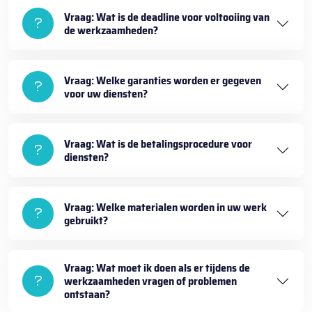
Vraag: Wat is de deadline voor voltooiing van
de werkzaamheden?
Vraag: Welke garanties worden er gegeven
voor uw diensten?
Vraag: Wat is de betalingsprocedure voor
diensten?
Vraag: Welke materialen worden in uw werk
gebruikt?
Vraag: Wat moet ik doen als er tijdens de
werkzaamheden vragen of problemen
ontstaan?