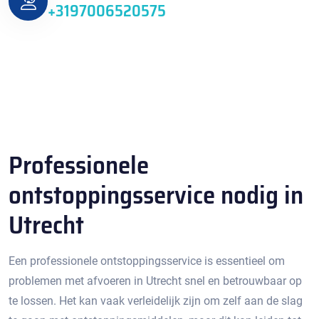
+3197006520575
Professionele
ontstoppingsservice nodig in
Utrecht
Een professionele ontstoppingsservice is essentieel om
problemen met afvoeren in Utrecht snel en betrouwbaar op
te lossen.​ Het kan vaak verleidelijk zijn om zelf aan de slag