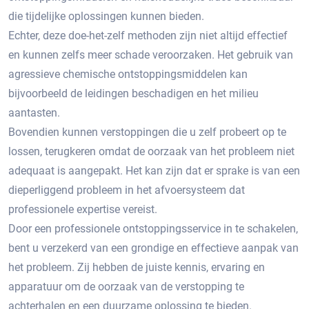
die tijdelijke oplossingen kunnen bieden.​
Echter, deze doe-het-zelf methoden zijn niet altijd effectief
en kunnen zelfs meer schade veroorzaken.​ Het gebruik van
agressieve chemische ontstoppingsmiddelen kan
bijvoorbeeld de leidingen beschadigen en het milieu
aantasten.
Bovendien kunnen verstoppingen die u zelf probeert op te
lossen, terugkeren omdat de oorzaak van het probleem niet
adequaat is aangepakt.​ Het kan zijn dat er sprake is van een
dieperliggend probleem in het afvoersysteem dat
professionele expertise vereist.​
Door een professionele ontstoppingsservice in te schakelen,
bent u verzekerd van een grondige en effectieve aanpak van
het probleem.​ Zij hebben de juiste kennis, ervaring en
apparatuur om de oorzaak van de verstopping te
achterhalen en een duurzame oplossing te bieden.