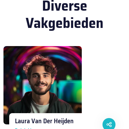
Diverse
Vakgebieden
Laura Van Der Heijden