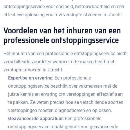
ontstoppingsservice voor snelheid, betrouwbaarheid en een
effectieve oplossing voor uw verstopte afvoeren in Utrecht.​
Voordelen van het inhuren van een
professionele ontstoppingsservice
Het inhuren van een professionele ontstoppingsservice biedt
verschillende voordelen wanneer u te maken heeft met
verstopte afvoeren in Utrecht.
Expertise en ervaring⁚
Een professionele
ontstoppingsservice beschikt over vakmensen met de
juiste kennis en ervaring om verstoppingen effectief aan
te pakken.​ Ze weten precies hoe ze verschillende soorten
verstoppingen moeten diagnosticeren en oplossen.​
Geavanceerde apparatuur⁚
Een professionele
ontstoppingsservice maakt gebruik van geavanceerde