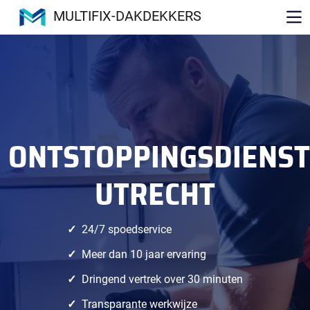
MULTIFIX-DAKDEKKERS
ONTSTOPPINGSDIENST
UTRECHT
24/7 spoedservice
Meer dan 10 jaar ervaring
Dringend vertrek over 30 minuten
Transparante werkwijze