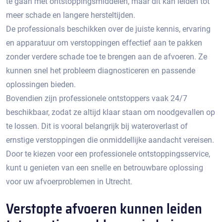
te gaan met ontstoppingsmiddelen, maar dit kan leiden tot
meer schade en langere hersteltijden.​
De professionals beschikken over de juiste kennis, ervaring
en apparatuur om verstoppingen effectief aan te pakken
zonder verdere schade toe te brengen aan de afvoeren.​ Ze
kunnen snel het probleem diagnosticeren en passende
oplossingen bieden.
Bovendien zijn professionele ontstoppers vaak 24/7
beschikbaar, zodat ze altijd klaar staan om noodgevallen op
te lossen.​ Dit is vooral belangrijk bij wateroverlast of
ernstige verstoppingen die onmiddellijke aandacht vereisen.​
Door te kiezen voor een professionele ontstoppingsservice,
kunt u genieten van een snelle en betrouwbare oplossing
voor uw afvoerproblemen in Utrecht.​
Verstopte afvoeren kunnen leiden