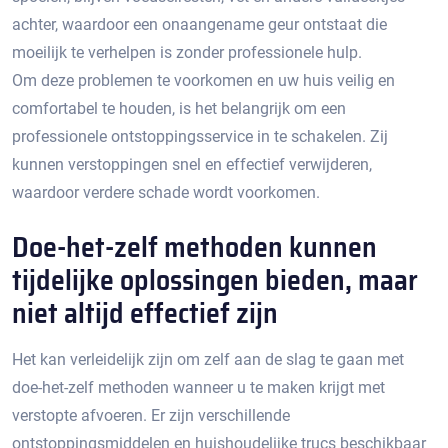
achter, waardoor een onaangename geur ontstaat die
moeilijk te verhelpen is zonder professionele hulp.​
Om deze problemen te voorkomen en uw huis veilig en
comfortabel te houden, is het belangrijk om een
professionele ontstoppingsservice in te schakelen.​ Zij
kunnen verstoppingen snel en effectief verwijderen,
waardoor verdere schade wordt voorkomen.
Doe-het-zelf methoden kunnen
tijdelijke oplossingen bieden, maar
niet altijd effectief zijn
Het kan verleidelijk zijn om zelf aan de slag te gaan met
doe-het-zelf methoden wanneer u te maken krijgt met
verstopte afvoeren.​ Er zijn verschillende
ontstoppingsmiddelen en huishoudelijke trucs beschikbaar