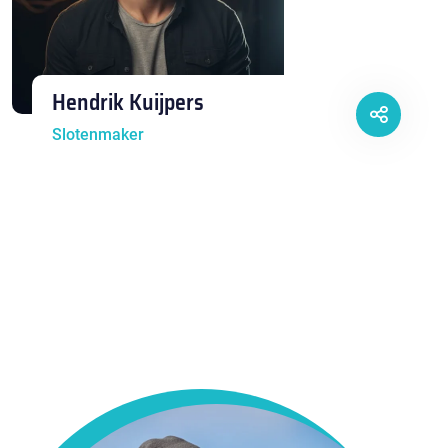
Hendrik Kuijpers
Slotenmaker