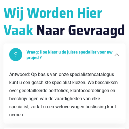
Wij Worden Hier
Vaak
Naar Gevraagd
Vraag: Hoe kiest u de juiste specialist voor uw
project?
Antwoord: Op basis van onze specialistencatalogus
kunt u een geschikte specialist kiezen. We beschikken
over gedetailleerde portfolio's, klantbeoordelingen en
beschrijvingen van de vaardigheden van elke
specialist, zodat u een weloverwogen beslissing kunt
nemen.