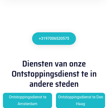
+3197006520575
Diensten van onze
Ontstoppingsdienst te in
andere steden
Ontstoppingsdienst te
Ontstoppingsdienst te Den
Amsterdam
Haag