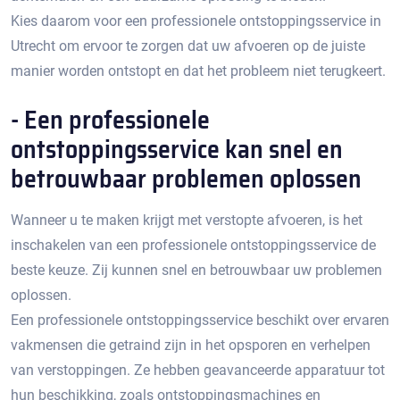
Kies daarom voor een professionele ontstoppingsservice in
Utrecht om ervoor te zorgen dat uw afvoeren op de juiste
manier worden ontstopt en dat het probleem niet terugkeert.​
- Een professionele
ontstoppingsservice kan snel en
betrouwbaar problemen oplossen
Wanneer u te maken krijgt met verstopte afvoeren, is het
inschakelen van een professionele ontstoppingsservice de
beste keuze. Zij kunnen snel en betrouwbaar uw problemen
oplossen.​
Een professionele ontstoppingsservice beschikt over ervaren
vakmensen die getraind zijn in het opsporen en verhelpen
van verstoppingen.​ Ze hebben geavanceerde apparatuur tot
hun beschikking, zoals ontstoppingsmachines en