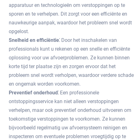
apparatuur en technologieën om verstoppingen op te
sporen en te verhelpen.​ Dit zorgt voor een efficiënte en
nauwkeurige aanpak, waardoor het probleem snel wordt
opgelost.​
Snelheid en efficiëntie⁚
Door het inschakelen van
professionals kunt u rekenen op een snelle en efficiënte
oplossing voor uw afvoerproblemen.​ Ze kunnen binnen
korte tijd ter plaatse zijn en zorgen ervoor dat het
probleem snel wordt verholpen, waardoor verdere schade
en ongemak worden voorkomen.​
Preventief onderhoud⁚
Een professionele
ontstoppingsservice kan niet alleen verstoppingen
verhelpen, maar ook preventief onderhoud uitvoeren om
toekomstige verstoppingen te voorkomen.​ Ze kunnen
bijvoorbeeld regelmatig uw afvoersysteem reinigen en
inspecteren om eventuele problemen vroegtijdig op te