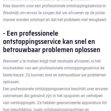
Kies daarom voor een professionele ontstoppingsservice in
Waalwijk om ervoor te zorgen dat uw afvoeren op de juiste
manier worden ontstopt en dat het probleem niet terugkeert.​
- Een professionele
ontstoppingsservice kan snel en
betrouwbaar problemen oplossen
Wanneer u te maken krijgt met verstopte afvoeren, is het
inschakelen van een professionele ontstoppingsservice de
beste keuze. Zij kunnen snel en betrouwbaar uw problemen
oplossen.​
Een professionele ontstoppingsservice beschikt over ervaren
vakmensen die getraind zijn in het opsporen en verhelpen
van verstoppingen.​ Ze hebben geavanceerde apparatuur tot
hun beschikking, zoals ontstoppingsmachines en