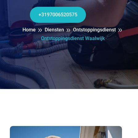
+3197006520575
Home
Diensten
Ontstoppingsdienst
Ontstoppingsdienst Waalwijk