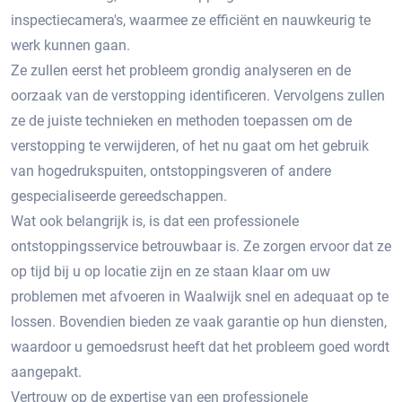
inspectiecamera's, waarmee ze efficiënt en nauwkeurig te
werk kunnen gaan.​
Ze zullen eerst het probleem grondig analyseren en de
oorzaak van de verstopping identificeren.​ Vervolgens zullen
ze de juiste technieken en methoden toepassen om de
verstopping te verwijderen, of het nu gaat om het gebruik
van hogedrukspuiten, ontstoppingsveren of andere
gespecialiseerde gereedschappen.
Wat ook belangrijk is, is dat een professionele
ontstoppingsservice betrouwbaar is.​ Ze zorgen ervoor dat ze
op tijd bij u op locatie zijn en ze staan klaar om uw
problemen met afvoeren in Waalwijk snel en adequaat op te
lossen.​ Bovendien bieden ze vaak garantie op hun diensten,
waardoor u gemoedsrust heeft dat het probleem goed wordt
aangepakt.
Vertrouw op de expertise van een professionele