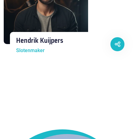
Hendrik Kuijpers
Slotenmaker