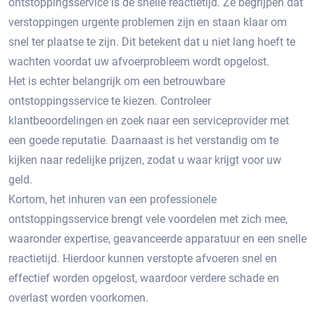
ontstoppingsservice is de snelle reactietijd.​ Ze begrijpen dat
verstoppingen urgente problemen zijn en staan klaar om
snel ter plaatse te zijn.​ Dit betekent dat u niet lang hoeft te
wachten voordat uw afvoerprobleem wordt opgelost.​
Het is echter belangrijk om een betrouwbare
ontstoppingsservice te kiezen.​ Controleer
klantbeoordelingen en zoek naar een serviceprovider met
een goede reputatie.​ Daarnaast is het verstandig om te
kijken naar redelijke prijzen, zodat u waar krijgt voor uw
geld.​
Kortom, het inhuren van een professionele
ontstoppingsservice brengt vele voordelen met zich mee,
waaronder expertise, geavanceerde apparatuur en een snelle
reactietijd.​ Hierdoor kunnen verstopte afvoeren snel en
effectief worden opgelost, waardoor verdere schade en
overlast worden voorkomen.