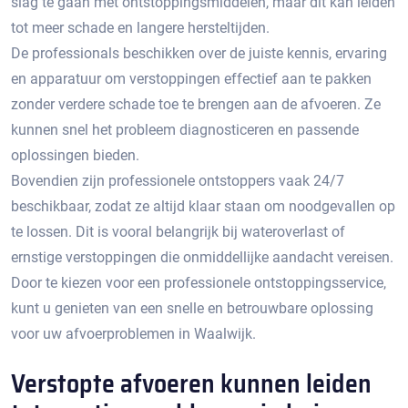
slag te gaan met ontstoppingsmiddelen, maar dit kan leiden
tot meer schade en langere hersteltijden.​
De professionals beschikken over de juiste kennis, ervaring
en apparatuur om verstoppingen effectief aan te pakken
zonder verdere schade toe te brengen aan de afvoeren.​ Ze
kunnen snel het probleem diagnosticeren en passende
oplossingen bieden.
Bovendien zijn professionele ontstoppers vaak 24/7
beschikbaar, zodat ze altijd klaar staan om noodgevallen op
te lossen.​ Dit is vooral belangrijk bij wateroverlast of
ernstige verstoppingen die onmiddellijke aandacht vereisen.​
Door te kiezen voor een professionele ontstoppingsservice,
kunt u genieten van een snelle en betrouwbare oplossing
voor uw afvoerproblemen in Waalwijk.​
Verstopte afvoeren kunnen leiden