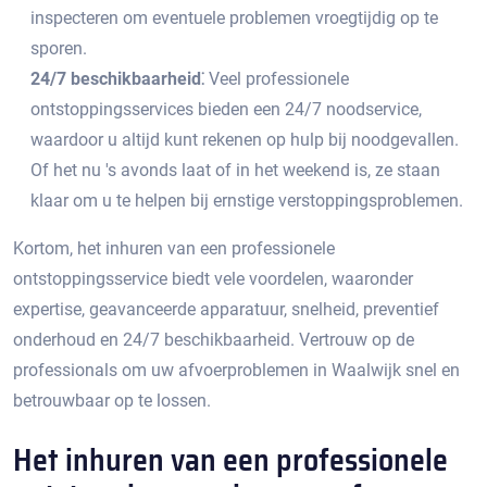
inspecteren om eventuele problemen vroegtijdig op te
sporen.​
24/7 beschikbaarheid⁚
Veel professionele
ontstoppingsservices bieden een 24/7 noodservice,
waardoor u altijd kunt rekenen op hulp bij noodgevallen.​
Of het nu 's avonds laat of in het weekend is, ze staan
klaar om u te helpen bij ernstige verstoppingsproblemen.​
Kortom, het inhuren van een professionele
ontstoppingsservice biedt vele voordelen, waaronder
expertise, geavanceerde apparatuur, snelheid, preventief
onderhoud en 24/7 beschikbaarheid.​ Vertrouw op de
professionals om uw afvoerproblemen in Waalwijk snel en
betrouwbaar op te lossen.
Het inhuren van een professionele