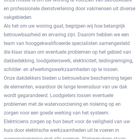
en professionele dienstverlening door vakmensen uit diverse
vakgebieden.
Als het om uw woning gaat, begrijpen wij hoe belangrijk
betrouwbaarheid en ervaring zijn. Daarom hebben we een
team van hooggekwalificeerde specialisten samengesteld
die klaar staan om eventuele problemen op het gebied van
dakbedekking, loodgieterswerk, elektriciteit, leidingreiniging,
schilder- en afwerkingswerkzaamheden op te lossen.
Onze dakdekkers bieden u betrouwbare bescherming tegen
de elementen, waardoor de lange levensduur van uw dak
wordt gegarandeerd. Loodgieters lossen eventuele
problemen met de watervoorziening en riolering op en
zorgen voor een goede werking van het systeem.
Elektriciens zorgen op hun beurt voor de veiligheid van uw
huis door elektrische werkzaamheden uit te voeren in
overeenstemming met alle normen. Slotenmakers staan ​​