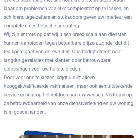
klaar om problemen van elke complexiteit op te lossen, en
schilders, tegelzetters en stukadoors geven uw interieur een
complete en esthetische uitstraling.
Wij zijn er trots op dat wij u een breed scala aan diensten
kunnen aanbieden tegen betaalbare prijzen, zonder dat dit
ten koste gaat van de kwaliteit. Ons bedrijf streeft naar
langdurige relaties met klanten door betrouwbare
oplossingen voor uw huis te bieden.
Door voor ons te kiezen, krijgt u niet alleen
hooggekwalificeerde vakmensen, maar ook een uitstekende
service gericht op het voldoen aan uw wensen. Vertrouw op
de betrouwbaarheid van onze dienstverlening en uw woning
is in goede handen.