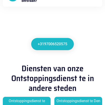
ontstaan?
+3197006520575
Diensten van onze
Ontstoppingsdienst te in
andere steden
Ontstoppingsdienst te
Ontstoppingsdienst te Den