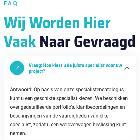
FAQ
Wij Worden Hier
Vaak
Naar Gevraagd
Vraag: Hoe kiest u de juiste specialist voor uw
project?
Antwoord: Op basis van onze specialistencatalogus
kunt u een geschikte specialist kiezen. We beschikken
over gedetailleerde portfolio's, klantbeoordelingen en
beschrijvingen van de vaardigheden van elke
specialist, zodat u een weloverwogen beslissing kunt
nemen.