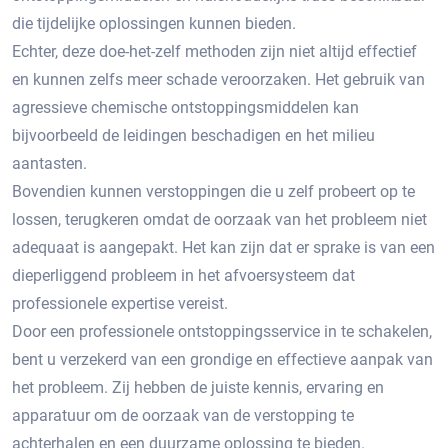
die tijdelijke oplossingen kunnen bieden.​
Echter, deze doe-het-zelf methoden zijn niet altijd effectief
en kunnen zelfs meer schade veroorzaken.​ Het gebruik van
agressieve chemische ontstoppingsmiddelen kan
bijvoorbeeld de leidingen beschadigen en het milieu
aantasten.
Bovendien kunnen verstoppingen die u zelf probeert op te
lossen, terugkeren omdat de oorzaak van het probleem niet
adequaat is aangepakt.​ Het kan zijn dat er sprake is van een
dieperliggend probleem in het afvoersysteem dat
professionele expertise vereist.​
Door een professionele ontstoppingsservice in te schakelen,
bent u verzekerd van een grondige en effectieve aanpak van
het probleem.​ Zij hebben de juiste kennis, ervaring en
apparatuur om de oorzaak van de verstopping te
achterhalen en een duurzame oplossing te bieden.