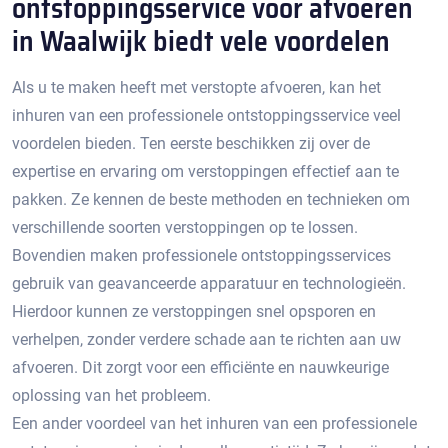
ontstoppingsservice voor afvoeren
in Waalwijk biedt vele voordelen
Als u te maken heeft met verstopte afvoeren, kan het
inhuren van een professionele ontstoppingsservice veel
voordelen bieden. Ten eerste beschikken zij over de
expertise en ervaring om verstoppingen effectief aan te
pakken.​ Ze kennen de beste methoden en technieken om
verschillende soorten verstoppingen op te lossen.​
Bovendien maken professionele ontstoppingsservices
gebruik van geavanceerde apparatuur en technologieën.
Hierdoor kunnen ze verstoppingen snel opsporen en
verhelpen, zonder verdere schade aan te richten aan uw
afvoeren. Dit zorgt voor een efficiënte en nauwkeurige
oplossing van het probleem.​
Een ander voordeel van het inhuren van een professionele