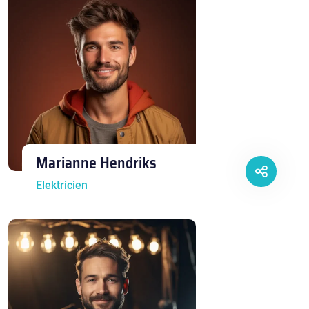
Marianne Hendriks
Elektricien