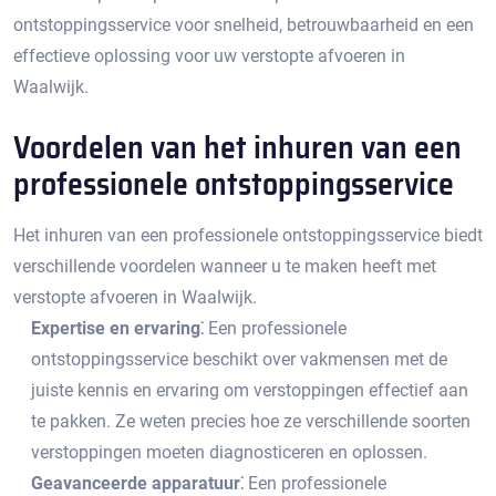
ontstoppingsservice voor snelheid, betrouwbaarheid en een
effectieve oplossing voor uw verstopte afvoeren in
Waalwijk.​
Voordelen van het inhuren van een
professionele ontstoppingsservice
Het inhuren van een professionele ontstoppingsservice biedt
verschillende voordelen wanneer u te maken heeft met
verstopte afvoeren in Waalwijk.
Expertise en ervaring⁚
Een professionele
ontstoppingsservice beschikt over vakmensen met de
juiste kennis en ervaring om verstoppingen effectief aan
te pakken.​ Ze weten precies hoe ze verschillende soorten
verstoppingen moeten diagnosticeren en oplossen.​
Geavanceerde apparatuur⁚
Een professionele