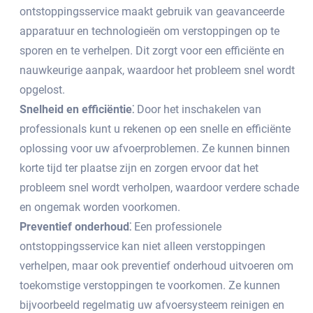
ontstoppingsservice maakt gebruik van geavanceerde
apparatuur en technologieën om verstoppingen op te
sporen en te verhelpen.​ Dit zorgt voor een efficiënte en
nauwkeurige aanpak, waardoor het probleem snel wordt
opgelost.​
Snelheid en efficiëntie⁚
Door het inschakelen van
professionals kunt u rekenen op een snelle en efficiënte
oplossing voor uw afvoerproblemen.​ Ze kunnen binnen
korte tijd ter plaatse zijn en zorgen ervoor dat het
probleem snel wordt verholpen, waardoor verdere schade
en ongemak worden voorkomen.​
Preventief onderhoud⁚
Een professionele
ontstoppingsservice kan niet alleen verstoppingen
verhelpen, maar ook preventief onderhoud uitvoeren om
toekomstige verstoppingen te voorkomen.​ Ze kunnen
bijvoorbeeld regelmatig uw afvoersysteem reinigen en