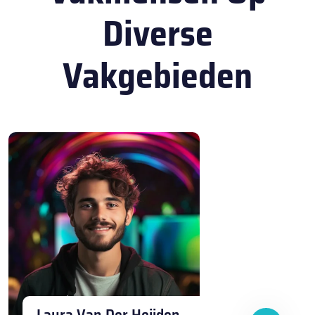
Diverse
Vakgebieden