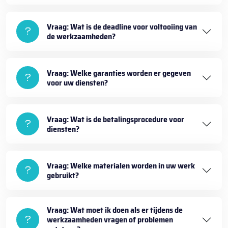
Vraag: Wat is de deadline voor voltooiing van
de werkzaamheden?
Vraag: Welke garanties worden er gegeven
voor uw diensten?
Vraag: Wat is de betalingsprocedure voor
diensten?
Vraag: Welke materialen worden in uw werk
gebruikt?
Vraag: Wat moet ik doen als er tijdens de
werkzaamheden vragen of problemen