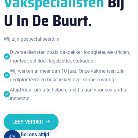
Vakspecialisten
Bij
U In De Buurt.
Wij zijn gespecialiseerd in
Diverse diensten zoals dakdekker, loodgieter, elektricien,
monteur, schilder, tegelzetter, stukadoor.
Wij werken al meer dan 10 jaar. Onze vakmensen zijn
gediplomeerd en beschikken over ruime ervaring.
Altijd klaar om u te helpen, meld u aan voor een gratis
inspectie
LEES VERDER
Bel ons altijd