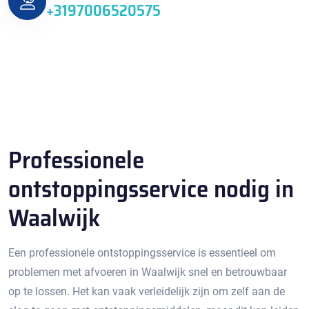
+3197006520575
Professionele
ontstoppingsservice nodig in
Waalwijk
Een professionele ontstoppingsservice is essentieel om
problemen met afvoeren in Waalwijk snel en betrouwbaar
op te lossen.​ Het kan vaak verleidelijk zijn om zelf aan de