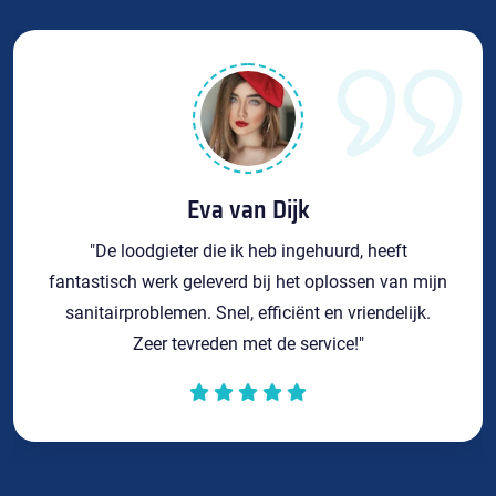
Eva van Dijk
"De loodgieter die ik heb ingehuurd, heeft
fantastisch werk geleverd bij het oplossen van mijn
sanitairproblemen. Snel, efficiënt en vriendelijk.
Zeer tevreden met de service!"