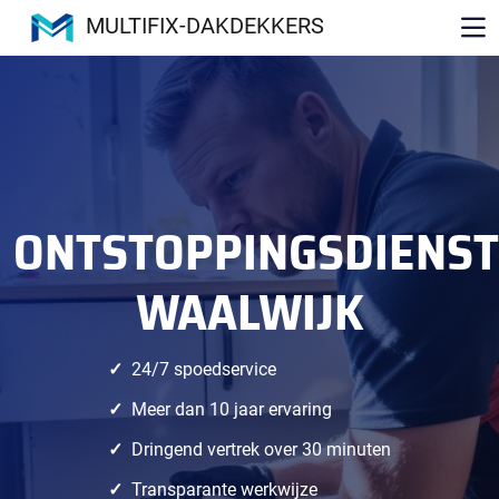
MULTIFIX-DAKDEKKERS
ONTSTOPPINGSDIENST
WAALWIJK
24/7 spoedservice
Meer dan 10 jaar ervaring
Dringend vertrek over 30 minuten
Transparante werkwijze