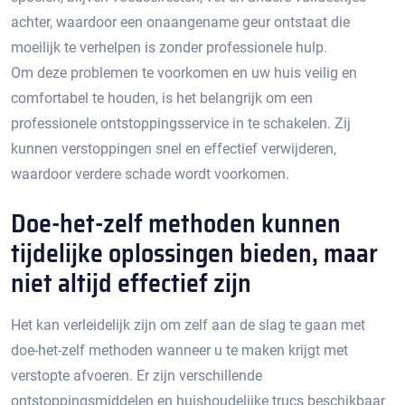
achter, waardoor een onaangename geur ontstaat die
moeilijk te verhelpen is zonder professionele hulp.​
Om deze problemen te voorkomen en uw huis veilig en
comfortabel te houden, is het belangrijk om een
professionele ontstoppingsservice in te schakelen.​ Zij
kunnen verstoppingen snel en effectief verwijderen,
waardoor verdere schade wordt voorkomen.
Doe-het-zelf methoden kunnen
tijdelijke oplossingen bieden, maar
niet altijd effectief zijn
Het kan verleidelijk zijn om zelf aan de slag te gaan met
doe-het-zelf methoden wanneer u te maken krijgt met
verstopte afvoeren.​ Er zijn verschillende
ontstoppingsmiddelen en huishoudelijke trucs beschikbaar