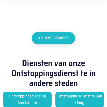
+3197006520575
Diensten van onze
Ontstoppingsdienst te in
andere steden
Ontstoppingsdienst te
Ontstoppingsdienst te Den
Amsterdam
Haag