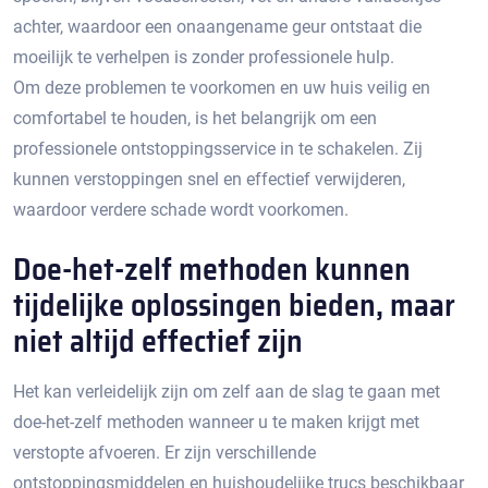
achter, waardoor een onaangename geur ontstaat die
moeilijk te verhelpen is zonder professionele hulp.​
Om deze problemen te voorkomen en uw huis veilig en
comfortabel te houden, is het belangrijk om een
professionele ontstoppingsservice in te schakelen.​ Zij
kunnen verstoppingen snel en effectief verwijderen,
waardoor verdere schade wordt voorkomen.
Doe-het-zelf methoden kunnen
tijdelijke oplossingen bieden, maar
niet altijd effectief zijn
Het kan verleidelijk zijn om zelf aan de slag te gaan met
doe-het-zelf methoden wanneer u te maken krijgt met
verstopte afvoeren.​ Er zijn verschillende
ontstoppingsmiddelen en huishoudelijke trucs beschikbaar