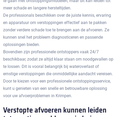
te gaan met ontstoppingsmiddelen, maar dit kan leiden tot
meer schade en langere hersteltijden.​
De professionals beschikken over de juiste kennis, ervaring
en apparatuur om verstoppingen effectief aan te pakken
zonder verdere schade toe te brengen aan de afvoeren.​ Ze
kunnen snel het probleem diagnosticeren en passende
oplossingen bieden.
Bovendien zijn professionele ontstoppers vaak 24/7
beschikbaar, zodat ze altijd klaar staan om noodgevallen op
te lossen.​ Dit is vooral belangrijk bij wateroverlast of
ernstige verstoppingen die onmiddellijke aandacht vereisen.​
Door te kiezen voor een professionele ontstoppingsservice,
kunt u genieten van een snelle en betrouwbare oplossing
voor uw afvoerproblemen in Krimpen.​
Verstopte afvoeren kunnen leiden