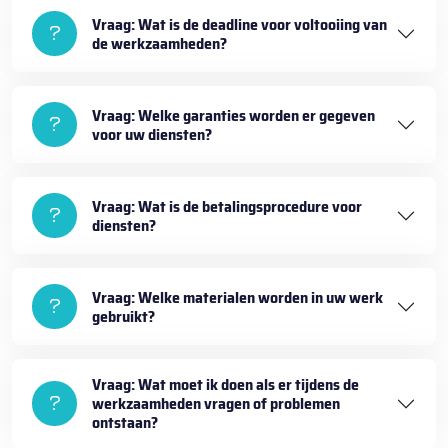
Vraag: Wat is de deadline voor voltooiing van
de werkzaamheden?
Vraag: Welke garanties worden er gegeven
voor uw diensten?
Vraag: Wat is de betalingsprocedure voor
diensten?
Vraag: Welke materialen worden in uw werk
gebruikt?
Vraag: Wat moet ik doen als er tijdens de
werkzaamheden vragen of problemen
ontstaan?