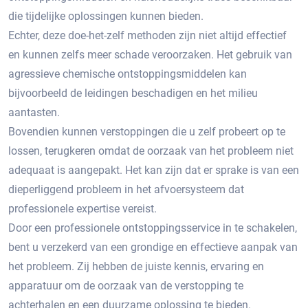
die tijdelijke oplossingen kunnen bieden.​
Echter, deze doe-het-zelf methoden zijn niet altijd effectief
en kunnen zelfs meer schade veroorzaken.​ Het gebruik van
agressieve chemische ontstoppingsmiddelen kan
bijvoorbeeld de leidingen beschadigen en het milieu
aantasten.
Bovendien kunnen verstoppingen die u zelf probeert op te
lossen, terugkeren omdat de oorzaak van het probleem niet
adequaat is aangepakt.​ Het kan zijn dat er sprake is van een
dieperliggend probleem in het afvoersysteem dat
professionele expertise vereist.​
Door een professionele ontstoppingsservice in te schakelen,
bent u verzekerd van een grondige en effectieve aanpak van
het probleem.​ Zij hebben de juiste kennis, ervaring en
apparatuur om de oorzaak van de verstopping te
achterhalen en een duurzame oplossing te bieden.