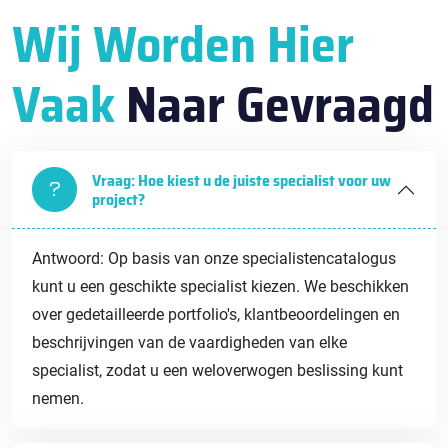
Wij Worden Hier
Vaak
Naar Gevraagd
Vraag: Hoe kiest u de juiste specialist voor uw
project?
Antwoord: Op basis van onze specialistencatalogus
kunt u een geschikte specialist kiezen. We beschikken
over gedetailleerde portfolio's, klantbeoordelingen en
beschrijvingen van de vaardigheden van elke
specialist, zodat u een weloverwogen beslissing kunt
nemen.