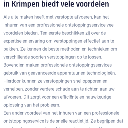
in Krimpen biedt vele voordelen
Als u te maken heeft met verstopte afvoeren, kan het
inhuren van een professionele ontstoppingsservice veel
voordelen bieden. Ten eerste beschikken zij over de
expertise en ervaring om verstoppingen effectief aan te
pakken.​ Ze kennen de beste methoden en technieken om
verschillende soorten verstoppingen op te lossen.​
Bovendien maken professionele ontstoppingsservices
gebruik van geavanceerde apparatuur en technologieën.
Hierdoor kunnen ze verstoppingen snel opsporen en
verhelpen, zonder verdere schade aan te richten aan uw
afvoeren. Dit zorgt voor een efficiënte en nauwkeurige
oplossing van het probleem.​
Een ander voordeel van het inhuren van een professionele
ontstoppingsservice is de snelle reactietijd.​ Ze begrijpen dat