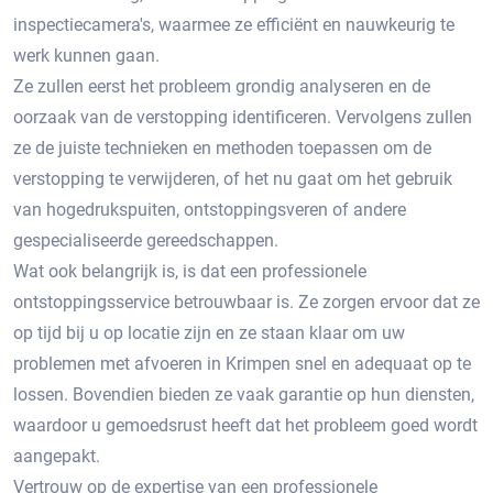
inspectiecamera's, waarmee ze efficiënt en nauwkeurig te
werk kunnen gaan.​
Ze zullen eerst het probleem grondig analyseren en de
oorzaak van de verstopping identificeren.​ Vervolgens zullen
ze de juiste technieken en methoden toepassen om de
verstopping te verwijderen, of het nu gaat om het gebruik
van hogedrukspuiten, ontstoppingsveren of andere
gespecialiseerde gereedschappen.
Wat ook belangrijk is, is dat een professionele
ontstoppingsservice betrouwbaar is.​ Ze zorgen ervoor dat ze
op tijd bij u op locatie zijn en ze staan klaar om uw
problemen met afvoeren in Krimpen snel en adequaat op te
lossen.​ Bovendien bieden ze vaak garantie op hun diensten,
waardoor u gemoedsrust heeft dat het probleem goed wordt
aangepakt.
Vertrouw op de expertise van een professionele