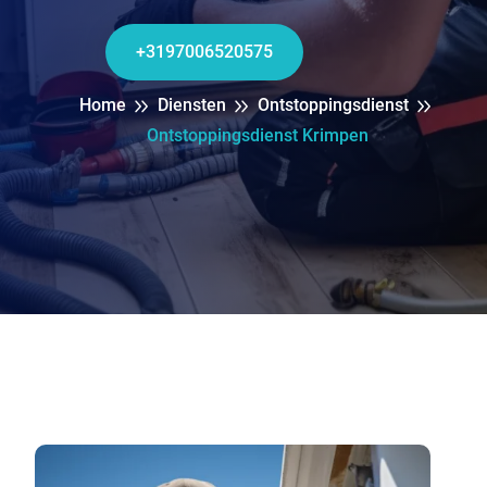
+3197006520575
Home
Diensten
Ontstoppingsdienst
Ontstoppingsdienst Krimpen