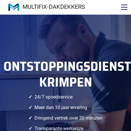
MULTIFIX-DAKDEKKERS
ONTSTOPPINGSDIENST
KRIMPEN
24/7 spoedservice
Meer dan 10 jaar ervaring
Dringend vertrek over 30 minuten
Transparante werkwijze