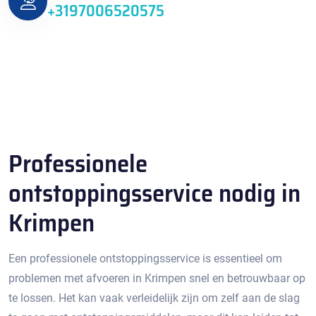
+3197006520575
Professionele
ontstoppingsservice nodig in
Krimpen
Een professionele ontstoppingsservice is essentieel om
problemen met afvoeren in Krimpen snel en betrouwbaar op
te lossen.​ Het kan vaak verleidelijk zijn om zelf aan de slag