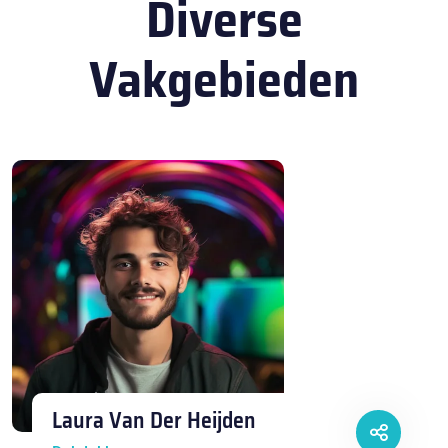
Diverse
Vakgebieden
Laura Van Der Heijden