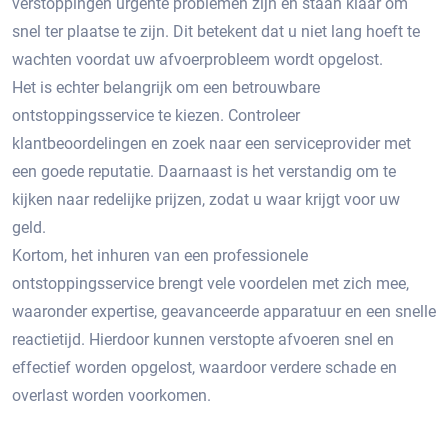
verstoppingen urgente problemen zijn en staan klaar om
snel ter plaatse te zijn.​ Dit betekent dat u niet lang hoeft te
wachten voordat uw afvoerprobleem wordt opgelost.​
Het is echter belangrijk om een betrouwbare
ontstoppingsservice te kiezen.​ Controleer
klantbeoordelingen en zoek naar een serviceprovider met
een goede reputatie.​ Daarnaast is het verstandig om te
kijken naar redelijke prijzen, zodat u waar krijgt voor uw
geld.​
Kortom, het inhuren van een professionele
ontstoppingsservice brengt vele voordelen met zich mee,
waaronder expertise, geavanceerde apparatuur en een snelle
reactietijd.​ Hierdoor kunnen verstopte afvoeren snel en
effectief worden opgelost, waardoor verdere schade en
overlast worden voorkomen.