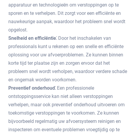
apparatuur en technologieën om verstoppingen op te
sporen en te verhelpen.​ Dit zorgt voor een efficiënte en
nauwkeurige aanpak, waardoor het probleem snel wordt
opgelost.​
Snelheid en efficiëntie⁚
Door het inschakelen van
professionals kunt u rekenen op een snelle en efficiënte
oplossing voor uw afvoerproblemen.​ Ze kunnen binnen
korte tijd ter plaatse zijn en zorgen ervoor dat het
probleem snel wordt verholpen, waardoor verdere schade
en ongemak worden voorkomen.​
Preventief onderhoud⁚
Een professionele
ontstoppingsservice kan niet alleen verstoppingen
verhelpen, maar ook preventief onderhoud uitvoeren om
toekomstige verstoppingen te voorkomen.​ Ze kunnen
bijvoorbeeld regelmatig uw afvoersysteem reinigen en
inspecteren om eventuele problemen vroegtijdig op te