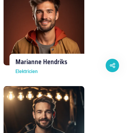
Marianne Hendriks
Elektricien