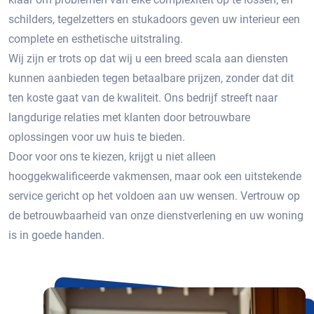
schilders, tegelzetters en stukadoors geven uw interieur een
complete en esthetische uitstraling.
Wij zijn er trots op dat wij u een breed scala aan diensten
kunnen aanbieden tegen betaalbare prijzen, zonder dat dit
ten koste gaat van de kwaliteit. Ons bedrijf streeft naar
langdurige relaties met klanten door betrouwbare
oplossingen voor uw huis te bieden.
Door voor ons te kiezen, krijgt u niet alleen
hooggekwalificeerde vakmensen, maar ook een uitstekende
service gericht op het voldoen aan uw wensen. Vertrouw op
de betrouwbaarheid van onze dienstverlening en uw woning
is in goede handen.