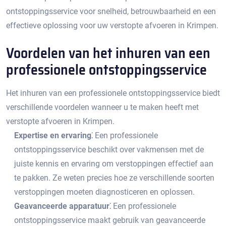
ontstoppingsservice voor snelheid, betrouwbaarheid en een
effectieve oplossing voor uw verstopte afvoeren in Krimpen.​
Voordelen van het inhuren van een
professionele ontstoppingsservice
Het inhuren van een professionele ontstoppingsservice biedt
verschillende voordelen wanneer u te maken heeft met
verstopte afvoeren in Krimpen.
Expertise en ervaring⁚
Een professionele
ontstoppingsservice beschikt over vakmensen met de
juiste kennis en ervaring om verstoppingen effectief aan
te pakken.​ Ze weten precies hoe ze verschillende soorten
verstoppingen moeten diagnosticeren en oplossen.​
Geavanceerde apparatuur⁚
Een professionele
ontstoppingsservice maakt gebruik van geavanceerde