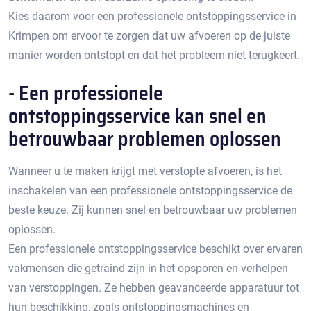
Kies daarom voor een professionele ontstoppingsservice in
Krimpen om ervoor te zorgen dat uw afvoeren op de juiste
manier worden ontstopt en dat het probleem niet terugkeert.​
- Een professionele
ontstoppingsservice kan snel en
betrouwbaar problemen oplossen
Wanneer u te maken krijgt met verstopte afvoeren, is het
inschakelen van een professionele ontstoppingsservice de
beste keuze. Zij kunnen snel en betrouwbaar uw problemen
oplossen.​
Een professionele ontstoppingsservice beschikt over ervaren
vakmensen die getraind zijn in het opsporen en verhelpen
van verstoppingen.​ Ze hebben geavanceerde apparatuur tot
hun beschikking, zoals ontstoppingsmachines en