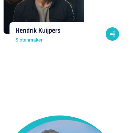
Hendrik Kuijpers
Slotenmaker