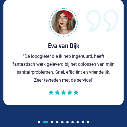
Eva van Dijk
"De loodgieter die ik heb ingehuurd, heeft
fantastisch werk geleverd bij het oplossen van mijn
sanitairproblemen. Snel, efficiënt en vriendelijk.
Zeer tevreden met de service!"