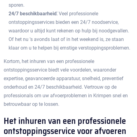
sporen.​
24/7 beschikbaarheid⁚
Veel professionele
ontstoppingsservices bieden een 24/7 noodservice,
waardoor u altijd kunt rekenen op hulp bij noodgevallen.​
Of het nu 's avonds laat of in het weekend is, ze staan
klaar om u te helpen bij ernstige verstoppingsproblemen.​
Kortom, het inhuren van een professionele
ontstoppingsservice biedt vele voordelen, waaronder
expertise, geavanceerde apparatuur, snelheid, preventief
onderhoud en 24/7 beschikbaarheid.​ Vertrouw op de
professionals om uw afvoerproblemen in Krimpen snel en
betrouwbaar op te lossen.
Het inhuren van een professionele
ontstoppingsservice voor afvoeren