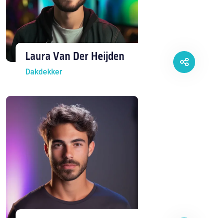
Laura Van Der Heijden
Dakdekker