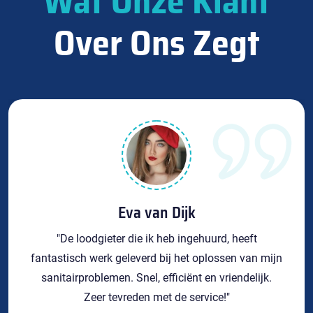
Wat Onze Klant
Over Ons Zegt
Eva van Dijk
"De loodgieter die ik heb ingehuurd, heeft
fantastisch werk geleverd bij het oplossen van mijn
sanitairproblemen. Snel, efficiënt en vriendelijk.
Zeer tevreden met de service!"