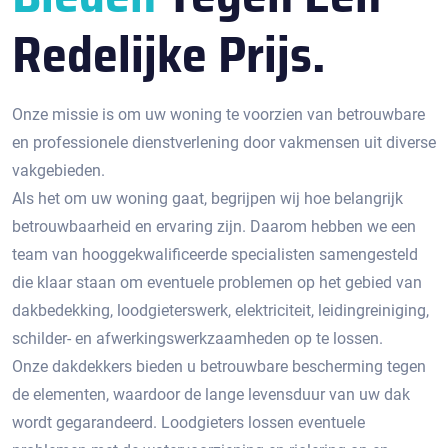
Redelijke Prijs.
Onze missie is om uw woning te voorzien van betrouwbare
en professionele dienstverlening door vakmensen uit diverse
vakgebieden.
Als het om uw woning gaat, begrijpen wij hoe belangrijk
betrouwbaarheid en ervaring zijn. Daarom hebben we een
team van hooggekwalificeerde specialisten samengesteld
die klaar staan om eventuele problemen op het gebied van
dakbedekking, loodgieterswerk, elektriciteit, leidingreiniging,
schilder- en afwerkingswerkzaamheden op te lossen.
Onze dakdekkers bieden u betrouwbare bescherming tegen
de elementen, waardoor de lange levensduur van uw dak
wordt gegarandeerd. Loodgieters lossen eventuele