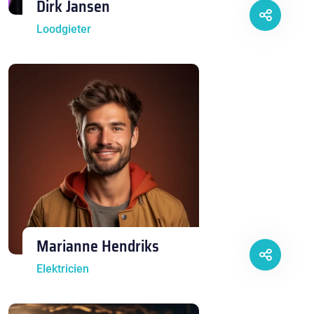
Dirk Jansen
Loodgieter
Marianne Hendriks
Elektricien