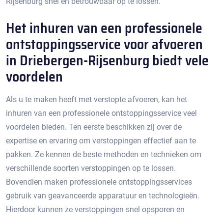
Rijsenburg snel en betrouwbaar op te lossen.
Het inhuren van een professionele
ontstoppingsservice voor afvoeren
in Driebergen-Rijsenburg biedt vele
voordelen
Als u te maken heeft met verstopte afvoeren, kan het
inhuren van een professionele ontstoppingsservice veel
voordelen bieden. Ten eerste beschikken zij over de
expertise en ervaring om verstoppingen effectief aan te
pakken.​ Ze kennen de beste methoden en technieken om
verschillende soorten verstoppingen op te lossen.​
Bovendien maken professionele ontstoppingsservices
gebruik van geavanceerde apparatuur en technologieën.
Hierdoor kunnen ze verstoppingen snel opsporen en