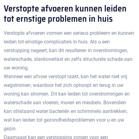
Verstopte afvoeren kunnen leiden
tot ernstige problemen in huis
Verstopte afvoeren vormen een serieus probleem en kunnen
leiden tot ernstige complicaties in huis.​ Als u een
verstopping negeert, kan dit resulteren in overstromingen,
waterschade, stankoverlast en zelfs structurele schade aan
uw woning.​
Wanneer een afvoer verstopt raakt, kan het water niet vrij
wegstromen, waardoor het zich ophoopt en terug in uw
woning kan stromen.​ Dit kan leiden tot overstromingen en
waterschade aan vloeren, muren en meubels.​ Bovendien
kan stilstaand water bacteriën en schimmels aantrekken,
wat kan leiden tot gezondheidsproblemen voor u en uw
gezin.​
Daarnaast kan een verstopping zorgen voor een