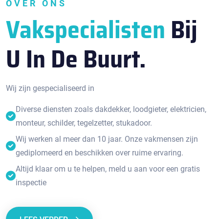
OVER ONS
Vakspecialisten
Bij
U In De Buurt.
Wij zijn gespecialiseerd in
Diverse diensten zoals dakdekker, loodgieter, elektricien,
monteur, schilder, tegelzetter, stukadoor.
Wij werken al meer dan 10 jaar. Onze vakmensen zijn
gediplomeerd en beschikken over ruime ervaring.
Altijd klaar om u te helpen, meld u aan voor een gratis
inspectie