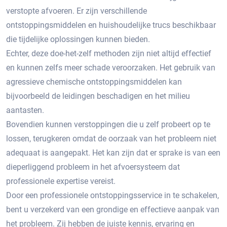
verstopte afvoeren.​ Er zijn verschillende
ontstoppingsmiddelen en huishoudelijke trucs beschikbaar
die tijdelijke oplossingen kunnen bieden.​
Echter, deze doe-het-zelf methoden zijn niet altijd effectief
en kunnen zelfs meer schade veroorzaken.​ Het gebruik van
agressieve chemische ontstoppingsmiddelen kan
bijvoorbeeld de leidingen beschadigen en het milieu
aantasten.
Bovendien kunnen verstoppingen die u zelf probeert op te
lossen, terugkeren omdat de oorzaak van het probleem niet
adequaat is aangepakt.​ Het kan zijn dat er sprake is van een
dieperliggend probleem in het afvoersysteem dat
professionele expertise vereist.​
Door een professionele ontstoppingsservice in te schakelen,
bent u verzekerd van een grondige en effectieve aanpak van
het probleem.​ Zij hebben de juiste kennis, ervaring en