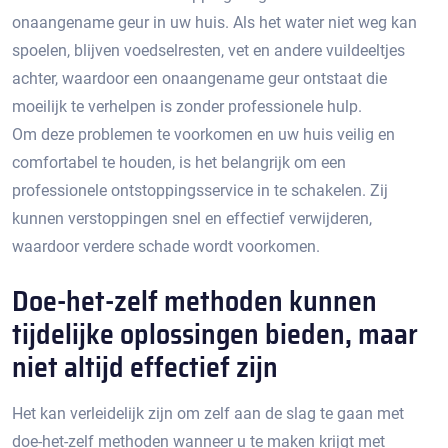
onaangename geur in uw huis.​ Als het water niet weg kan
spoelen, blijven voedselresten, vet en andere vuildeeltjes
achter, waardoor een onaangename geur ontstaat die
moeilijk te verhelpen is zonder professionele hulp.​
Om deze problemen te voorkomen en uw huis veilig en
comfortabel te houden, is het belangrijk om een
professionele ontstoppingsservice in te schakelen.​ Zij
kunnen verstoppingen snel en effectief verwijderen,
waardoor verdere schade wordt voorkomen.
Doe-het-zelf methoden kunnen
tijdelijke oplossingen bieden, maar
niet altijd effectief zijn
Het kan verleidelijk zijn om zelf aan de slag te gaan met
doe-het-zelf methoden wanneer u te maken krijgt met