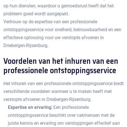
op hun diensten, waardoor u gemoedsrust heeft dat het
probleem goed wordt aangepakt.
Vertrouw op de expertise van een professionele
ontstoppingsservice voor snelheid, betrouwbaarheid en een
effectieve oplossing voor uw verstopte afvoeren in
Driebergen-Rijsenburg.​
Voordelen van het inhuren van een
professionele ontstoppingsservice
Het inhuren van een professionele ontstoppingsservice biedt
verschillende voordelen wanneer u te maken heeft met
verstopte afvoeren in Driebergen-Rijsenburg.
Expertise en ervaring⁚
Een professionele
ontstoppingsservice beschikt over vakmensen met de
juiste kennis en ervaring om verstoppingen effectief aan