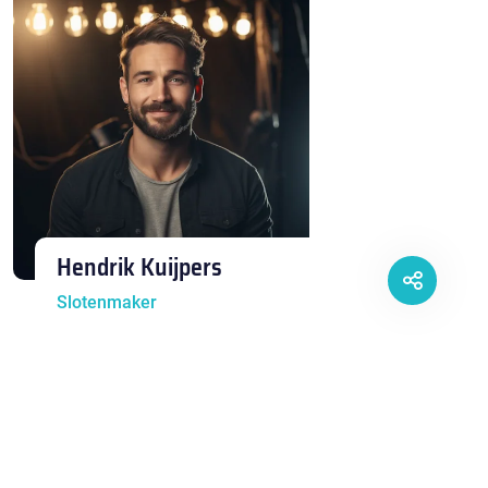
Hendrik Kuijpers
Slotenmaker