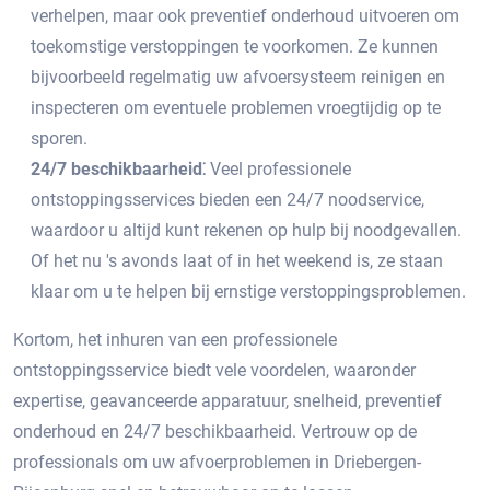
verhelpen, maar ook preventief onderhoud uitvoeren om
toekomstige verstoppingen te voorkomen.​ Ze kunnen
bijvoorbeeld regelmatig uw afvoersysteem reinigen en
inspecteren om eventuele problemen vroegtijdig op te
sporen.​
24/7 beschikbaarheid⁚
Veel professionele
ontstoppingsservices bieden een 24/7 noodservice,
waardoor u altijd kunt rekenen op hulp bij noodgevallen.​
Of het nu 's avonds laat of in het weekend is, ze staan
klaar om u te helpen bij ernstige verstoppingsproblemen.​
Kortom, het inhuren van een professionele
ontstoppingsservice biedt vele voordelen, waaronder
expertise, geavanceerde apparatuur, snelheid, preventief
onderhoud en 24/7 beschikbaarheid.​ Vertrouw op de
professionals om uw afvoerproblemen in Driebergen-