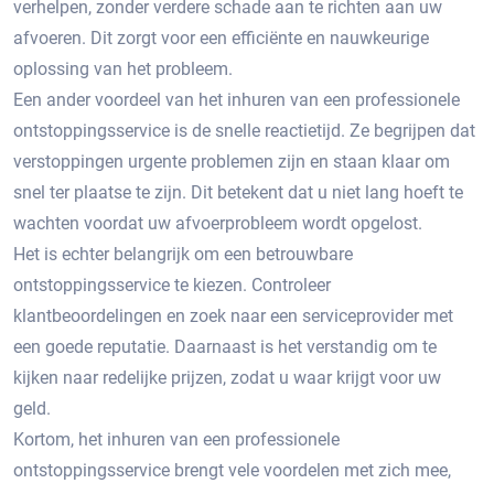
verhelpen, zonder verdere schade aan te richten aan uw
afvoeren. Dit zorgt voor een efficiënte en nauwkeurige
oplossing van het probleem.​
Een ander voordeel van het inhuren van een professionele
ontstoppingsservice is de snelle reactietijd.​ Ze begrijpen dat
verstoppingen urgente problemen zijn en staan klaar om
snel ter plaatse te zijn.​ Dit betekent dat u niet lang hoeft te
wachten voordat uw afvoerprobleem wordt opgelost.​
Het is echter belangrijk om een betrouwbare
ontstoppingsservice te kiezen.​ Controleer
klantbeoordelingen en zoek naar een serviceprovider met
een goede reputatie.​ Daarnaast is het verstandig om te
kijken naar redelijke prijzen, zodat u waar krijgt voor uw
geld.​
Kortom, het inhuren van een professionele
ontstoppingsservice brengt vele voordelen met zich mee,