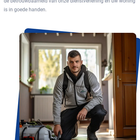
de betrouwbaarheid van onze dienstverlening en uw woning
is in goede handen.