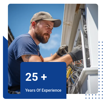
25
+
Years Of Experience