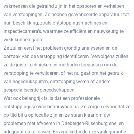
vakmensen die getraind zijn in het opsporen en verhelpen
van verstoppingen.​ Ze hebben geavanceerde apparatuur tot
hun beschikking, zoals ontstoppingsmachines en
inspectiecamera's, waarmee ze efficiënt en nauwkeurig te
werk kunnen gaan.​
Ze zullen eerst het probleem grondig analyseren en de
oorzaak van de verstopping identificeren.​ Vervolgens zullen
ze de juiste technieken en methoden toepassen om de
verstopping te verwijderen, of het nu gaat om het gebruik
van hogedrukspuiten, ontstoppingsveren of andere
gespecialiseerde gereedschappen.
Wat ook belangrijk is, is dat een professionele
ontstoppingsservice betrouwbaar is.​ Ze zorgen ervoor dat ze
op tijd bij u op locatie zijn en ze staan klaar om uw
problemen met afvoeren in Driebergen-Rijsenburg snel en
adequaat op te lossen.​ Bovendien bieden ze vaak garantie