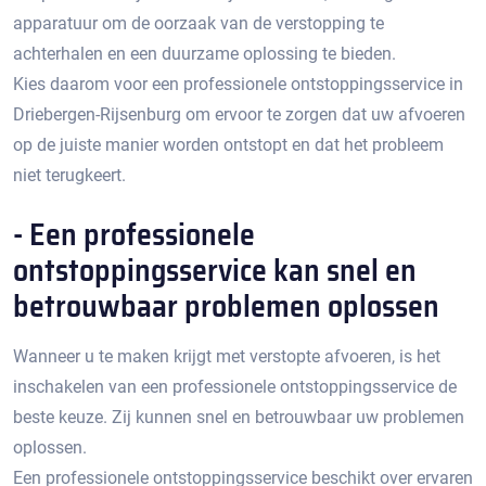
apparatuur om de oorzaak van de verstopping te
achterhalen en een duurzame oplossing te bieden.
Kies daarom voor een professionele ontstoppingsservice in
Driebergen-Rijsenburg om ervoor te zorgen dat uw afvoeren
op de juiste manier worden ontstopt en dat het probleem
niet terugkeert.​
- Een professionele
ontstoppingsservice kan snel en
betrouwbaar problemen oplossen
Wanneer u te maken krijgt met verstopte afvoeren, is het
inschakelen van een professionele ontstoppingsservice de
beste keuze. Zij kunnen snel en betrouwbaar uw problemen
oplossen.​
Een professionele ontstoppingsservice beschikt over ervaren