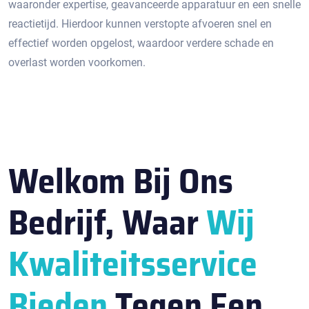
waaronder expertise, geavanceerde apparatuur en een snelle
reactietijd.​ Hierdoor kunnen verstopte afvoeren snel en
effectief worden opgelost, waardoor verdere schade en
overlast worden voorkomen.
Welkom Bij Ons
Bedrijf, Waar
Wij
Kwaliteitsservice
Bieden
Tegen Een