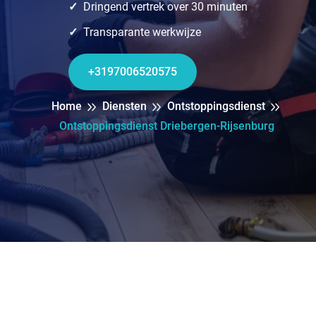
Dringend vertrek over 30 minuten
Transparante werkwijze
+3197006520575
Home
Diensten
Ontstoppingsdienst
Ontstoppingsdienst Driebergen-Rijsenburg