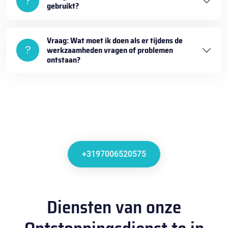
gebruikt?
Vraag: Wat moet ik doen als er tijdens de
werkzaamheden vragen of problemen
ontstaan?
+3197006520575
Diensten van onze