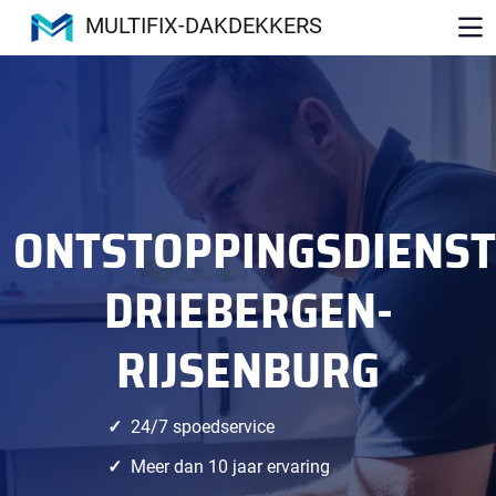
MULTIFIX-DAKDEKKERS
ONTSTOPPINGSDIENST
DRIEBERGEN-
RIJSENBURG
24/7 spoedservice
Meer dan 10 jaar ervaring