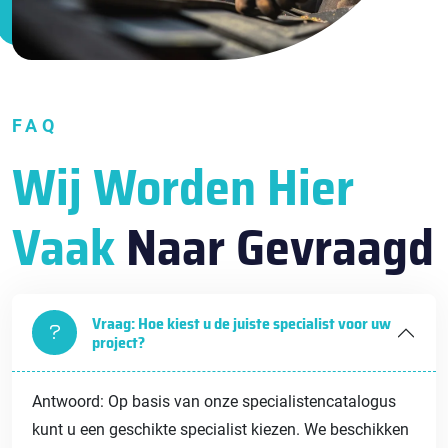
FAQ
Wij Worden Hier
Vaak
Naar Gevraagd
Vraag: Hoe kiest u de juiste specialist voor uw
project?
Antwoord: Op basis van onze specialistencatalogus
kunt u een geschikte specialist kiezen. We beschikken