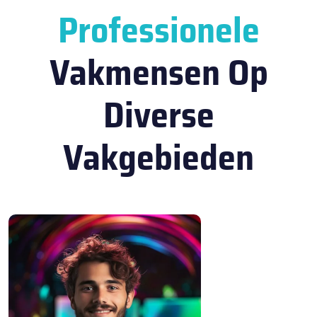
Professionele
Vakmensen Op
Diverse
Vakgebieden