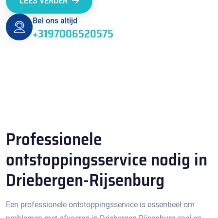
LEES VERDER
Bel ons altijd
+3197006520575
Professionele
ontstoppingsservice nodig in
Driebergen-Rijsenburg
Een professionele ontstoppingsservice is essentieel om