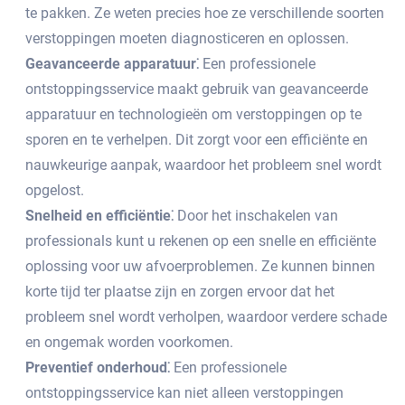
te pakken.​ Ze weten precies hoe ze verschillende soorten
verstoppingen moeten diagnosticeren en oplossen.​
Geavanceerde apparatuur⁚
Een professionele
ontstoppingsservice maakt gebruik van geavanceerde
apparatuur en technologieën om verstoppingen op te
sporen en te verhelpen.​ Dit zorgt voor een efficiënte en
nauwkeurige aanpak, waardoor het probleem snel wordt
opgelost.​
Snelheid en efficiëntie⁚
Door het inschakelen van
professionals kunt u rekenen op een snelle en efficiënte
oplossing voor uw afvoerproblemen.​ Ze kunnen binnen
korte tijd ter plaatse zijn en zorgen ervoor dat het
probleem snel wordt verholpen, waardoor verdere schade
en ongemak worden voorkomen.​
Preventief onderhoud⁚
Een professionele
ontstoppingsservice kan niet alleen verstoppingen