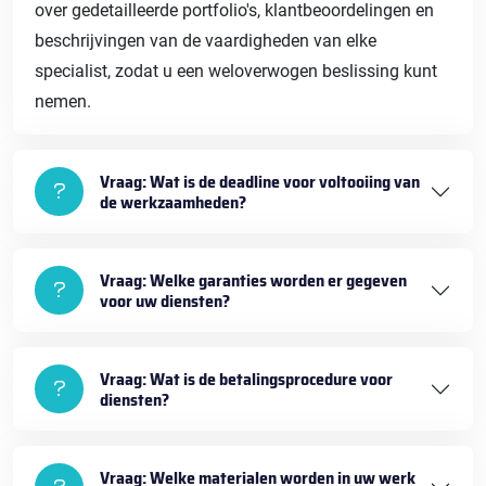
over gedetailleerde portfolio's, klantbeoordelingen en
beschrijvingen van de vaardigheden van elke
specialist, zodat u een weloverwogen beslissing kunt
nemen.
Vraag: Wat is de deadline voor voltooiing van
de werkzaamheden?
Vraag: Welke garanties worden er gegeven
voor uw diensten?
Vraag: Wat is de betalingsprocedure voor
diensten?
Vraag: Welke materialen worden in uw werk