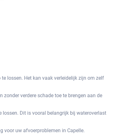
 lossen.​ Het kan vaak verleidelijk zijn om zelf
en zonder verdere schade toe te brengen aan de
ssen.​ Dit is vooral belangrijk bij wateroverlast
g voor uw afvoerproblemen in Capelle.​