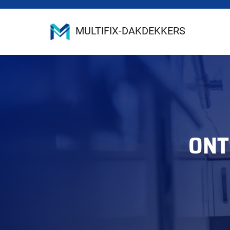
MULTIFIX-DAKDEKKERS
ONT