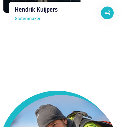
Hendrik Kuijpers
Slotenmaker