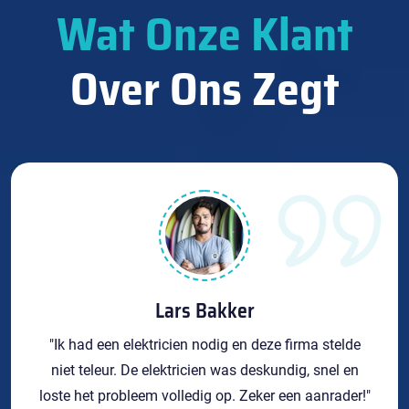
Wat Onze Klant
Over Ons Zegt
Lars Bakker
"Ik had een elektricien nodig en deze firma stelde
niet teleur. De elektricien was deskundig, snel en
loste het probleem volledig op. Zeker een aanrader!"