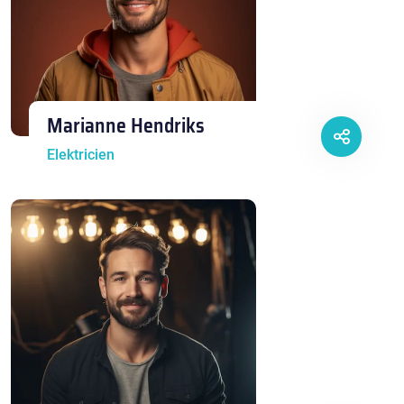
Marianne Hendriks
Elektricien