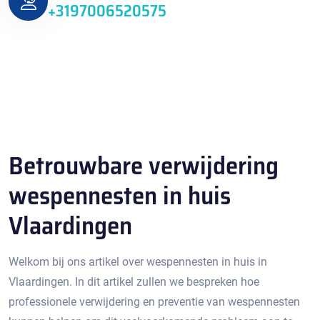
+3197006520575
Betrouwbare verwijdering
wespennesten in huis
Vlaardingen
Welkom bij ons artikel over wespennesten in huis in
Vlaardingen.​ In dit artikel zullen we bespreken hoe
professionele verwijdering en preventie van wespennesten