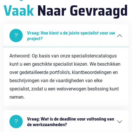
Vaak
Naar Gevraagd
Vraag: Hoe kiest u de juiste specialist voor uw
project?
Antwoord: Op basis van onze specialistencatalogus
kunt u een geschikte specialist kiezen. We beschikken
over gedetailleerde portfolio's, klantbeoordelingen en
beschrijvingen van de vaardigheden van elke
specialist, zodat u een weloverwogen beslissing kunt
nemen.
Vraag: Wat is de deadline voor voltooiing van
de werkzaamheden?