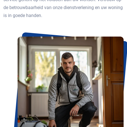
de betrouwbaarheid van onze dienstverlening en uw woning
is in goede handen.