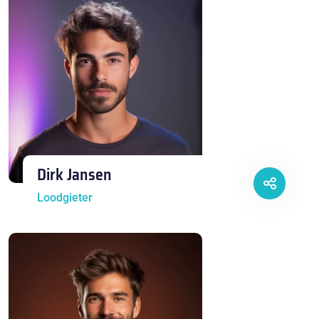
Dirk Jansen
Loodgieter