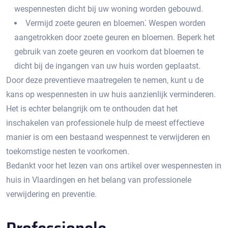
wespennesten dicht bij uw woning worden gebouwd.
Vermijd zoete geuren en bloemen⁚ Wespen worden
aangetrokken door zoete geuren en bloemen.​ Beperk het
gebruik van zoete geuren en voorkom dat bloemen te
dicht bij de ingangen van uw huis worden geplaatst.​
Door deze preventieve maatregelen te nemen‚ kunt u de
kans op wespennesten in uw huis aanzienlijk verminderen.
Het is echter belangrijk om te onthouden dat het
inschakelen van professionele hulp de meest effectieve
manier is om een bestaand wespennest te verwijderen en
toekomstige nesten te voorkomen.​
Bedankt voor het lezen van ons artikel over wespennesten in
huis in Vlaardingen en het belang van professionele
verwijdering en preventie.​