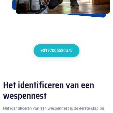
+3197006520575
Het identificeren van een
wespennest
Het identificeren van een wespennest is de eerste stap bij