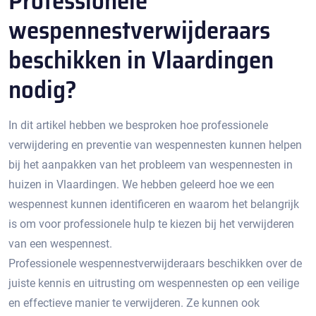
Professionele
wespennestverwijderaars
beschikken in Vlaardingen
nodig?
In dit artikel hebben we besproken hoe professionele
verwijdering en preventie van wespennesten kunnen helpen
bij het aanpakken van het probleem van wespennesten in
huizen in Vlaardingen.​ We hebben geleerd hoe we een
wespennest kunnen identificeren en waarom het belangrijk
is om voor professionele hulp te kiezen bij het verwijderen
van een wespennest.​
Professionele wespennestverwijderaars beschikken over de
juiste kennis en uitrusting om wespennesten op een veilige
en effectieve manier te verwijderen. Ze kunnen ook