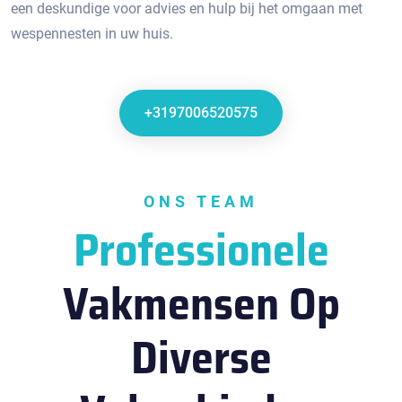
een deskundige voor advies en hulp bij het omgaan met
wespennesten in uw huis.​
+3197006520575
ONS TEAM
Professionele
Vakmensen Op
Diverse