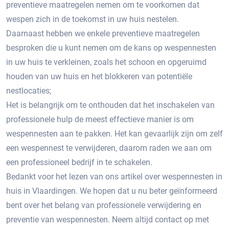
preventieve maatregelen nemen om te voorkomen dat
wespen zich in de toekomst in uw huis nestelen.​
Daarnaast hebben we enkele preventieve maatregelen
besproken die u kunt nemen om de kans op wespennesten
in uw huis te verkleinen‚ zoals het schoon en opgeruimd
houden van uw huis en het blokkeren van potentiële
nestlocaties;
Het is belangrijk om te onthouden dat het inschakelen van
professionele hulp de meest effectieve manier is om
wespennesten aan te pakken. Het kan gevaarlijk zijn om zelf
een wespennest te verwijderen‚ daarom raden we aan om
een ​​professioneel bedrijf in te schakelen.​
Bedankt voor het lezen van ons artikel over wespennesten in
huis in Vlaardingen.​ We hopen dat u nu beter geïnformeerd
bent over het belang van professionele verwijdering en
preventie van wespennesten.​ Neem altijd contact op met