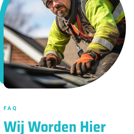
FAQ
Wij Worden Hier