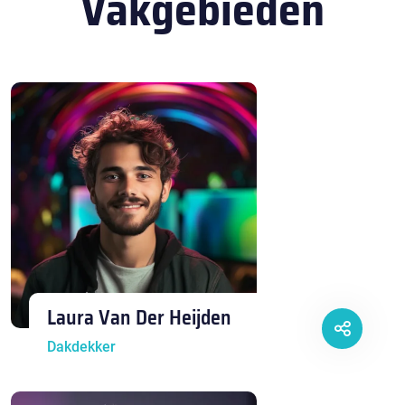
Vakgebieden
Laura Van Der Heijden
Dakdekker