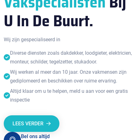
Vakspecialisten
Bij
U In De Buurt.
Wij zijn gespecialiseerd in
Diverse diensten zoals dakdekker, loodgieter, elektricien,
monteur, schilder, tegelzetter, stukadoor.
Wij werken al meer dan 10 jaar. Onze vakmensen zijn
gediplomeerd en beschikken over ruime ervaring.
Altijd klaar om u te helpen, meld u aan voor een gratis
inspectie
LEES VERDER
Bel ons altijd