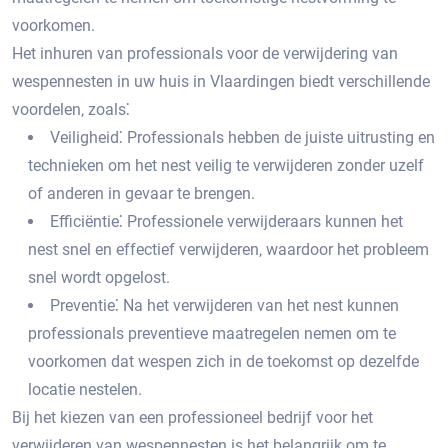
voorkomen.​
Het inhuren van professionals voor de verwijdering van
wespennesten in uw huis in Vlaardingen biedt verschillende
voordelen‚ zoals⁚
Veiligheid⁚ Professionals hebben de juiste uitrusting en
technieken om het nest veilig te verwijderen zonder uzelf
of anderen in gevaar te brengen.
Efficiëntie⁚ Professionele verwijderaars kunnen het
nest snel en effectief verwijderen‚ waardoor het probleem
snel wordt opgelost.​
Preventie⁚ Na het verwijderen van het nest kunnen
professionals preventieve maatregelen nemen om te
voorkomen dat wespen zich in de toekomst op dezelfde
locatie nestelen.​
Bij het kiezen van een professioneel bedrijf voor het
verwijderen van wespennesten is het belangrijk om te