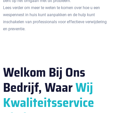
bent op het omgaan met dit probleem.​
Lees verder om meer te weten te komen over hoe u een
wespennest in huis kunt aanpakken en de hulp kunt
inschakelen van professionals voor effectieve verwijdering
en preventie.​
Welkom Bij Ons
Bedrijf, Waar
Wij
Kwaliteitsservice