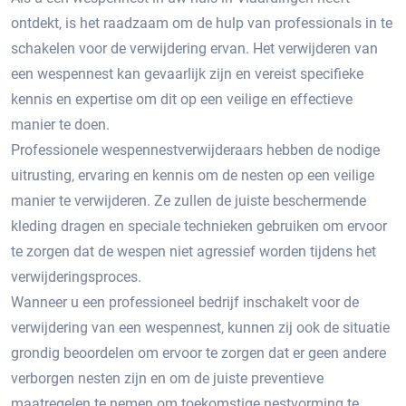
ontdekt‚ is het raadzaam om de hulp van professionals in te
schakelen voor de verwijdering ervan.​ Het verwijderen van
een wespennest kan gevaarlijk zijn en vereist specifieke
kennis en expertise om dit op een veilige en effectieve
manier te doen.​
Professionele wespennestverwijderaars hebben de nodige
uitrusting‚ ervaring en kennis om de nesten op een veilige
manier te verwijderen.​ Ze zullen de juiste beschermende
kleding dragen en speciale technieken gebruiken om ervoor
te zorgen dat de wespen niet agressief worden tijdens het
verwijderingsproces.
Wanneer u een professioneel bedrijf inschakelt voor de
verwijdering van een wespennest‚ kunnen zij ook de situatie
grondig beoordelen om ervoor te zorgen dat er geen andere
verborgen nesten zijn en om de juiste preventieve
maatregelen te nemen om toekomstige nestvorming te