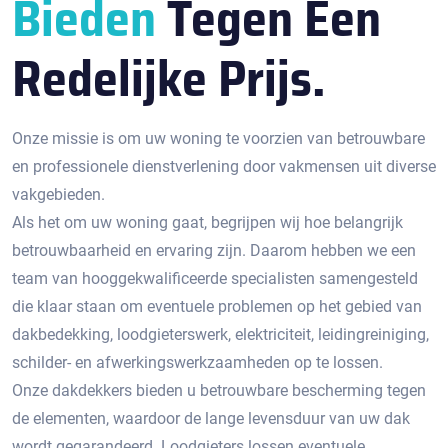
Bieden
Tegen Een
Redelijke Prijs.
Onze missie is om uw woning te voorzien van betrouwbare
en professionele dienstverlening door vakmensen uit diverse
vakgebieden.
Als het om uw woning gaat, begrijpen wij hoe belangrijk
betrouwbaarheid en ervaring zijn. Daarom hebben we een
team van hooggekwalificeerde specialisten samengesteld
die klaar staan om eventuele problemen op het gebied van
dakbedekking, loodgieterswerk, elektriciteit, leidingreiniging,
schilder- en afwerkingswerkzaamheden op te lossen.
Onze dakdekkers bieden u betrouwbare bescherming tegen
de elementen, waardoor de lange levensduur van uw dak
wordt gegarandeerd. Loodgieters lossen eventuele