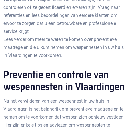
controleren of ze gecertificeerd en ervaren zijn.​ Vraag naar
referenties en lees beoordelingen van eerdere klanten om
ervoor te zorgen dat u een betrouwbare en professionele
service krijgt.​
Lees verder om meer te weten te komen over preventieve
maatregelen die u kunt nemen om wespennesten in uw huis
in Vlaardingen te voorkomen.​
Preventie en controle van
wespennesten in Vlaardingen
Na het verwijderen van een wespennest in uw huis in
Vlaardingen is het belangrijk om preventieve maatregelen te
nemen om te voorkomen dat wespen zich opnieuw vestigen.​
Hier zijn enkele tips en adviezen om wespennesten te