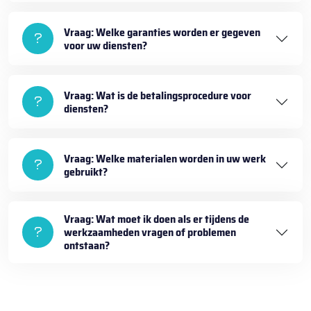
Vraag: Welke garanties worden er gegeven
voor uw diensten?
Vraag: Wat is de betalingsprocedure voor
diensten?
Vraag: Welke materialen worden in uw werk
gebruikt?
Vraag: Wat moet ik doen als er tijdens de
werkzaamheden vragen of problemen
ontstaan?