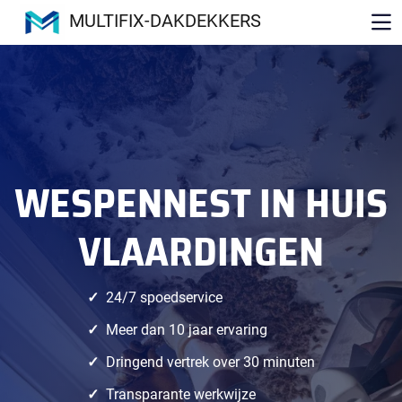
MULTIFIX-DAKDEKKERS
WESPENNEST IN HUIS
VLAARDINGEN
24/7 spoedservice
Meer dan 10 jaar ervaring
Dringend vertrek over 30 minuten
Transparante werkwijze