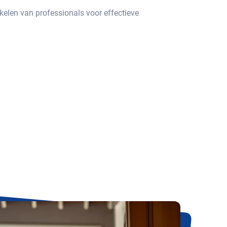
elen van professionals voor effectieve