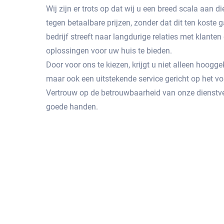
Wij zijn er trots op dat wij u een breed scala aan
tegen betaalbare prijzen, zonder dat dit ten koste g
bedrijf streeft naar langdurige relaties met klante
oplossingen voor uw huis te bieden.
Door voor ons te kiezen, krijgt u niet alleen hoog
maar ook een uitstekende service gericht op het 
Vertrouw op de betrouwbaarheid van onze dienstve
goede handen.