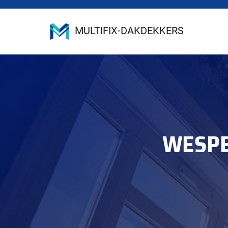
MULTIFIX-DAKDEKKERS
WESPE