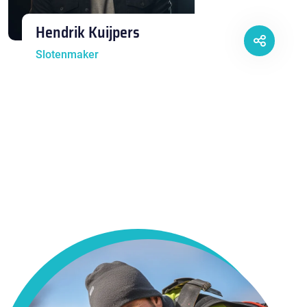
Hendrik Kuijpers
Slotenmaker