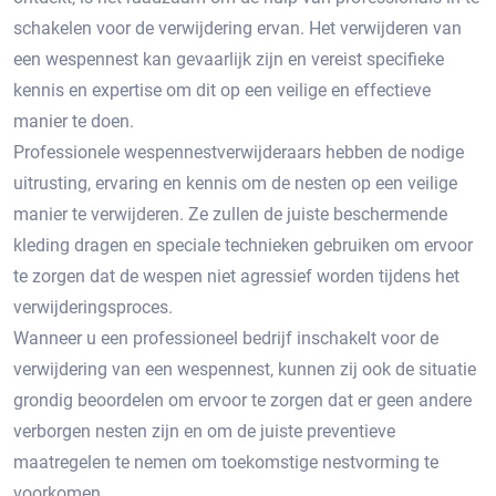
schakelen voor de verwijdering ervan.​ Het verwijderen van
een wespennest kan gevaarlijk zijn en vereist specifieke
kennis en expertise om dit op een veilige en effectieve
manier te doen.​
Professionele wespennestverwijderaars hebben de nodige
uitrusting‚ ervaring en kennis om de nesten op een veilige
manier te verwijderen.​ Ze zullen de juiste beschermende
kleding dragen en speciale technieken gebruiken om ervoor
te zorgen dat de wespen niet agressief worden tijdens het
verwijderingsproces.
Wanneer u een professioneel bedrijf inschakelt voor de
verwijdering van een wespennest‚ kunnen zij ook de situatie
grondig beoordelen om ervoor te zorgen dat er geen andere
verborgen nesten zijn en om de juiste preventieve
maatregelen te nemen om toekomstige nestvorming te
voorkomen.​