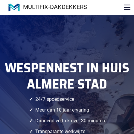
MULTIFIX-DAKDEKKERS
WESPENNEST IN HUIS
ALMERE STAD
24/7 spoedservice
Meer dan 10 jaar ervaring
Dringend vertrek over 30 minuten
Transparante werkwijze