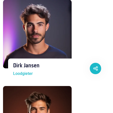
Dirk Jansen
Loodgieter