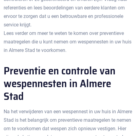
referenties en lees beoordelingen van eerdere klanten om
ervoor te zorgen dat u een betrouwbare en professionele
service krijgt.​
Lees verder om meer te weten te komen over preventieve
maatregelen die u kunt nemen om wespennesten in uw huis
in Almere Stad te voorkomen.​
Preventie en controle van
wespennesten in Almere
Stad
Na het verwijderen van een wespennest in uw huis in Almere
Stad is het belangrijk om preventieve maatregelen te nemen
om te voorkomen dat wespen zich opnieuw vestigen.​ Hier