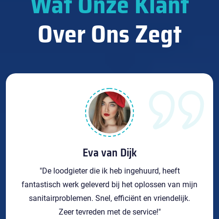
Wat Onze Klant
Over Ons Zegt
Eva van Dijk
"De loodgieter die ik heb ingehuurd, heeft
fantastisch werk geleverd bij het oplossen van mijn
sanitairproblemen. Snel, efficiënt en vriendelijk.
Zeer tevreden met de service!"