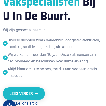
Vakspecialisten
Bij
U In De Buurt.
Wij zijn gespecialiseerd in
Diverse diensten zoals dakdekker, loodgieter, elektricien,
monteur, schilder, tegelzetter, stukadoor.
Wij werken al meer dan 10 jaar. Onze vakmensen zijn
gediplomeerd en beschikken over ruime ervaring.
Altijd klaar om u te helpen, meld u aan voor een gratis
inspectie
LEES VERDER
Bel ons altijd