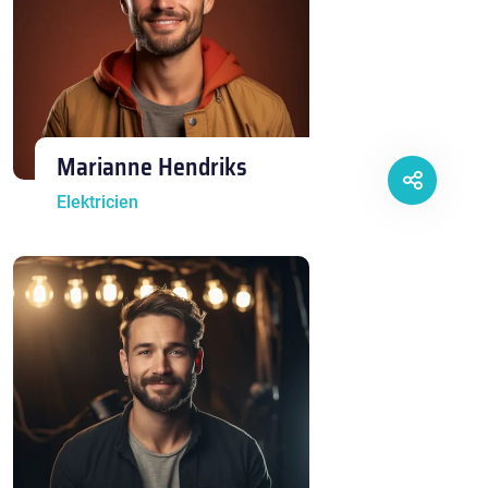
Marianne Hendriks
Elektricien