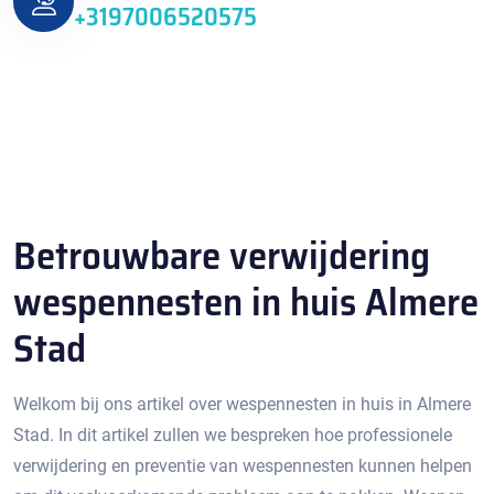
+3197006520575
Betrouwbare verwijdering
wespennesten in huis Almere
Stad
Welkom bij ons artikel over wespennesten in huis in Almere
Stad.​ In dit artikel zullen we bespreken hoe professionele
verwijdering en preventie van wespennesten kunnen helpen