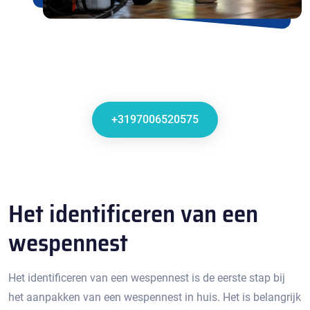
+3197006520575
Het identificeren van een
wespennest
Het identificeren van een wespennest is de eerste stap bij
het aanpakken van een wespennest in huis.​ Het is belangrijk