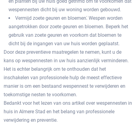
en planten bij uw huis goed getrimd om te voorkomen dat
wespennesten dicht bij uw woning worden gebouwd.
Vermijd zoete geuren en bloemen⁚ Wespen worden
aangetrokken door zoete geuren en bloemen.​ Beperk het
gebruik van zoete geuren en voorkom dat bloemen te
dicht bij de ingangen van uw huis worden geplaatst.​
Door deze preventieve maatregelen te nemen‚ kunt u de
kans op wespennesten in uw huis aanzienlijk verminderen.
Het is echter belangrijk om te onthouden dat het
inschakelen van professionele hulp de meest effectieve
manier is om een bestaand wespennest te verwijderen en
toekomstige nesten te voorkomen.​
Bedankt voor het lezen van ons artikel over wespennesten in
huis in Almere Stad en het belang van professionele
verwijdering en preventie.​