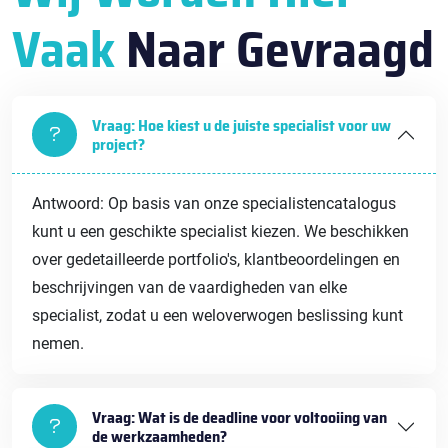
Vaak
Naar Gevraagd
Vraag: Hoe kiest u de juiste specialist voor uw
project?
Antwoord: Op basis van onze specialistencatalogus
kunt u een geschikte specialist kiezen. We beschikken
over gedetailleerde portfolio's, klantbeoordelingen en
beschrijvingen van de vaardigheden van elke
specialist, zodat u een weloverwogen beslissing kunt
nemen.
Vraag: Wat is de deadline voor voltooiing van
de werkzaamheden?