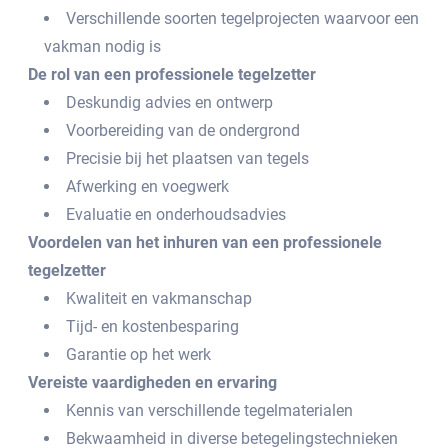
Verschillende soorten tegelprojecten waarvoor een
vakman nodig is
De rol van een professionele tegelzetter
Deskundig advies en ontwerp
Voorbereiding van de ondergrond
Precisie bij het plaatsen van tegels
Afwerking en voegwerk
Evaluatie en onderhoudsadvies
Voordelen van het inhuren van een professionele
tegelzetter
Kwaliteit en vakmanschap
Tijd- en kostenbesparing
Garantie op het werk
Vereiste vaardigheden en ervaring
Kennis van verschillende tegelmaterialen
Bekwaamheid in diverse betegelingstechnieken