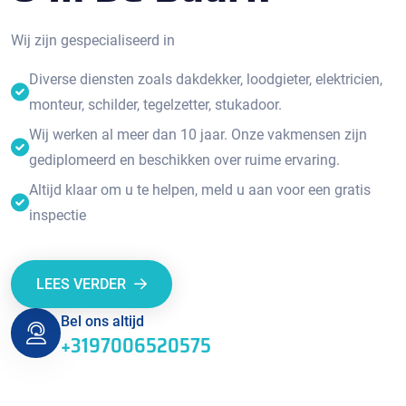
Wij zijn gespecialiseerd in
Diverse diensten zoals dakdekker, loodgieter, elektricien,
monteur, schilder, tegelzetter, stukadoor.
Wij werken al meer dan 10 jaar. Onze vakmensen zijn
gediplomeerd en beschikken over ruime ervaring.
Altijd klaar om u te helpen, meld u aan voor een gratis
inspectie
LEES VERDER
Bel ons altijd
+3197006520575