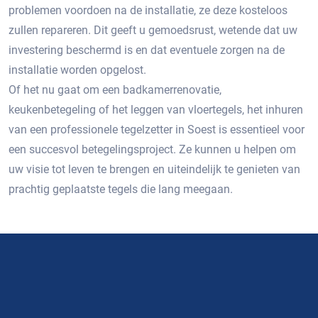
problemen voordoen na de installatie, ze deze kosteloos
zullen repareren. Dit geeft u gemoedsrust, wetende dat uw
investering beschermd is en dat eventuele zorgen na de
installatie worden opgelost.
Of het nu gaat om een badkamerrenovatie,
keukenbetegeling of het leggen van vloertegels, het inhuren
van een professionele tegelzetter in Soest is essentieel voor
een succesvol betegelingsproject.​ Ze kunnen u helpen om
uw visie tot leven te brengen en uiteindelijk te genieten van
prachtig geplaatste tegels die lang meegaan.​