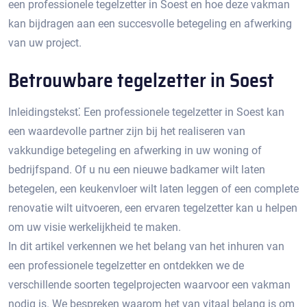
een professionele tegelzetter in Soest en hoe deze vakman
kan bijdragen aan een succesvolle betegeling en afwerking
van uw project.​
Betrouwbare tegelzetter in Soest
Inleidingstekst⁚ Een professionele tegelzetter in Soest kan
een waardevolle partner zijn bij het realiseren van
vakkundige betegeling en afwerking in uw woning of
bedrijfspand.​ Of u nu een nieuwe badkamer wilt laten
betegelen, een keukenvloer wilt laten leggen of een complete
renovatie wilt uitvoeren, een ervaren tegelzetter kan u helpen
om uw visie werkelijkheid te maken.​
In dit artikel verkennen we het belang van het inhuren van
een professionele tegelzetter en ontdekken we de
verschillende soorten tegelprojecten waarvoor een vakman
nodig is.​ We bespreken waarom het van vitaal belang is om