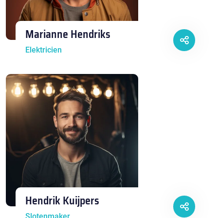
Marianne Hendriks
Elektricien
Hendrik Kuijpers
Slotenmaker