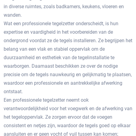
in diverse ruimtes, zoals badkamers, keukens, vloeren en
wanden.​
Wat een professionele tegelzetter onderscheidt, is hun
expertise en vaardigheid in het voorbereiden van de
ondergrond voordat ze de tegels installeren.​ Ze begrijpen het
belang van een vlak en stabiel oppervlak om de
duurzaamheid en esthetiek van de tegelinstallatie te
waarborgen.​ Daarnaast beschikken ze over de nodige
precisie om de tegels nauwkeurig en gelijkmatig te plaatsen,
waardoor een professionele en aantrekkelijke afwerking
ontstaat.​
Een professionele tegelzetter neemt ook
verantwoordelijkheid voor het voegwerk en de afwerking van
het tegeloppervlak.​ Ze zorgen ervoor dat de voegen
consistent en netjes zijn, waardoor de tegels goed op elkaar
aansluiten en er geen vocht of vuil tussen kan komen;