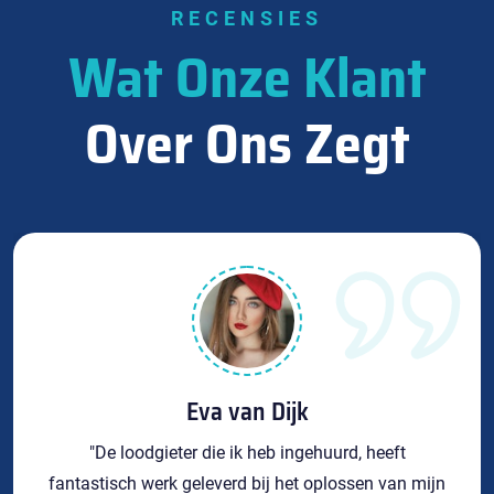
RECENSIES
Wat Onze Klant
Over Ons Zegt
Eva van Dijk
"De loodgieter die ik heb ingehuurd, heeft
fantastisch werk geleverd bij het oplossen van mijn