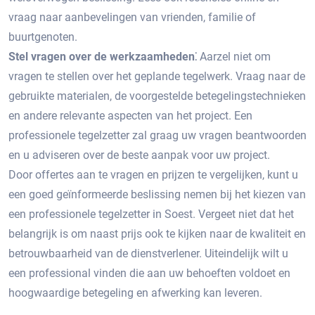
vraag naar aanbevelingen van vrienden, familie of
buurtgenoten.​
Stel vragen over de werkzaamheden⁚
Aarzel niet om
vragen te stellen over het geplande tegelwerk.​ Vraag naar de
gebruikte materialen, de voorgestelde betegelingstechnieken
en andere relevante aspecten van het project.​ Een
professionele tegelzetter zal graag uw vragen beantwoorden
en u adviseren over de beste aanpak voor uw project.​
Door offertes aan te vragen en prijzen te vergelijken, kunt u
een goed geïnformeerde beslissing nemen bij het kiezen van
een professionele tegelzetter in Soest. Vergeet niet dat het
belangrijk is om naast prijs ook te kijken naar de kwaliteit en
betrouwbaarheid van de dienstverlener.​ Uiteindelijk wilt u
een professional vinden die aan uw behoeften voldoet en
hoogwaardige betegeling en afwerking kan leveren.​