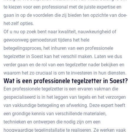
te kiezen voor een professional met de juiste expertise en
gaan in op de voordelen die zij bieden ten opzichte van doe-
het-zelf opties.​
Of u nu op zoek bent naar kwaliteit, nauwkeurigheid of
gewoonweg gemoedsrust tijdens het hele
betegelingsproces, het inhuren van een professionele
tegelzetter in Soest kan het verschil maken.​ Laten we dus
verder gaan en de rol van een tegelzetter nader bekijken en
waarom het zo cruciaal is om te investeren in hun diensten.​
Wat is een professionele tegelzetter in Soest?​
Een professionele tegelzetter is een ervaren vakman die
gespecialiseerd is in het leggen van tegels en het verzorgen
van vakkundige betegeling en afwerking. Deze expert heeft
een grondige kennis van verschillende materialen,
technieken en ontwerpen die nodig zijn om een
hoogwaardige tegelinstallatie te realiseren.​ Ze werken vaak