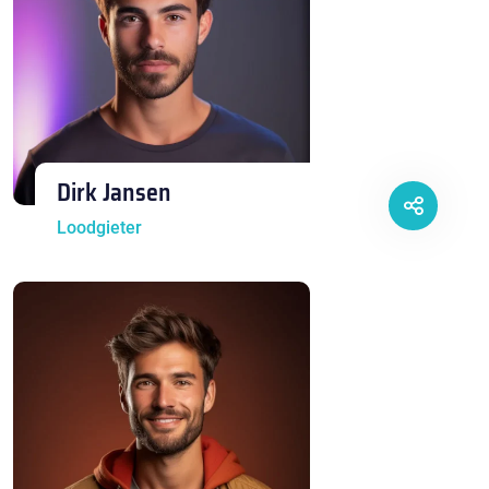
Dirk Jansen
Loodgieter