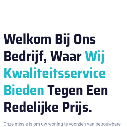
Welkom Bij Ons
Bedrijf, Waar
Wij
Kwaliteitsservice
Bieden
Tegen Een
Redelijke Prijs.
Onze missie is om uw woning te voorzien van betrouwbare