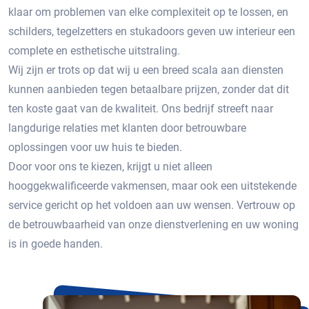
klaar om problemen van elke complexiteit op te lossen, en
schilders, tegelzetters en stukadoors geven uw interieur een
complete en esthetische uitstraling.
Wij zijn er trots op dat wij u een breed scala aan diensten
kunnen aanbieden tegen betaalbare prijzen, zonder dat dit
ten koste gaat van de kwaliteit. Ons bedrijf streeft naar
langdurige relaties met klanten door betrouwbare
oplossingen voor uw huis te bieden.
Door voor ons te kiezen, krijgt u niet alleen
hooggekwalificeerde vakmensen, maar ook een uitstekende
service gericht op het voldoen aan uw wensen. Vertrouw op
de betrouwbaarheid van onze dienstverlening en uw woning
is in goede handen.