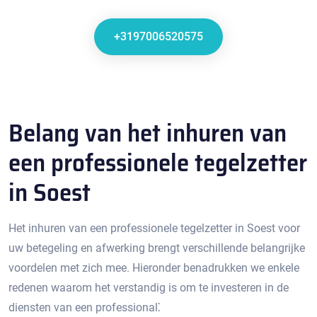
+3197006520575
Belang van het inhuren van
een professionele tegelzetter
in Soest
Het inhuren van een professionele tegelzetter in Soest voor
uw betegeling en afwerking brengt verschillende belangrijke
voordelen met zich mee.​ Hieronder benadrukken we enkele
redenen waarom het verstandig is om te investeren in de
diensten van een professional⁚