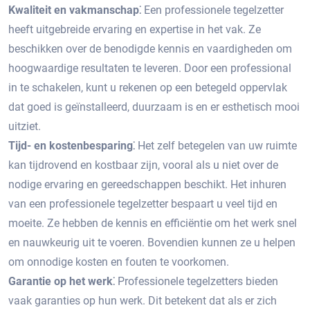
Kwaliteit en vakmanschap⁚
Een professionele tegelzetter
heeft uitgebreide ervaring en expertise in het vak.​ Ze
beschikken over de benodigde kennis en vaardigheden om
hoogwaardige resultaten te leveren.​ Door een professional
in te schakelen, kunt u rekenen op een betegeld oppervlak
dat goed is geïnstalleerd, duurzaam is en er esthetisch mooi
uitziet.​
Tijd- en kostenbesparing⁚
Het zelf betegelen van uw ruimte
kan tijdrovend en kostbaar zijn, vooral als u niet over de
nodige ervaring en gereedschappen beschikt.​ Het inhuren
van een professionele tegelzetter bespaart u veel tijd en
moeite.​ Ze hebben de kennis en efficiëntie om het werk snel
en nauwkeurig uit te voeren.​ Bovendien kunnen ze u helpen
om onnodige kosten en fouten te voorkomen.
Garantie op het werk⁚
Professionele tegelzetters bieden
vaak garanties op hun werk.​ Dit betekent dat als er zich