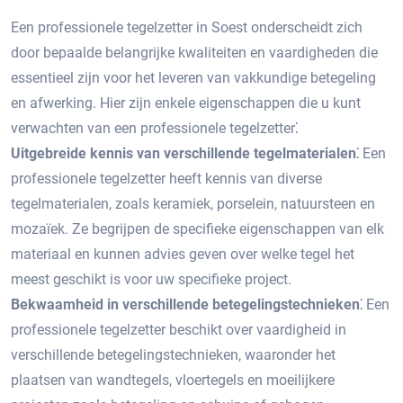
Een professionele tegelzetter in Soest onderscheidt zich
door bepaalde belangrijke kwaliteiten en vaardigheden die
essentieel zijn voor het leveren van vakkundige betegeling
en afwerking.​ Hier zijn enkele eigenschappen die u kunt
verwachten van een professionele tegelzetter⁚
Uitgebreide kennis van verschillende tegelmaterialen⁚
Een
professionele tegelzetter heeft kennis van diverse
tegelmaterialen, zoals keramiek, porselein, natuursteen en
mozaïek.​ Ze begrijpen de specifieke eigenschappen van elk
materiaal en kunnen advies geven over welke tegel het
meest geschikt is voor uw specifieke project.​
Bekwaamheid in verschillende betegelingstechnieken⁚
Een
professionele tegelzetter beschikt over vaardigheid in
verschillende betegelingstechnieken, waaronder het
plaatsen van wandtegels, vloertegels en moeilijkere