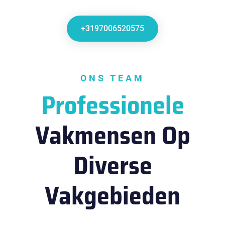
+3197006520575
ONS TEAM
Professionele
Vakmensen Op
Diverse
Vakgebieden