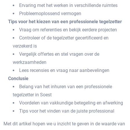
Ervaring met het werken in verschillende ruimtes
Probleemoplossend vermogen
Tips voor het kiezen van een professionele tegelzetter
Vraag om referenties en bekijk eerdere projecten
Controleer of de tegelzetter gecertificeerd en
verzekerd is
Vergelijk offertes en stel vragen over de
werkzaamheden
Lees recensies en vraag naar aanbevelingen
Conclusie
Belang van het inhuren van een professionele
tegelzetter in Soest
Voordelen van vakkundige betegeling en afwerking
Tips voor het vinden van de juiste professional
Met dit artikel hopen we u inzicht te geven in de waarde van