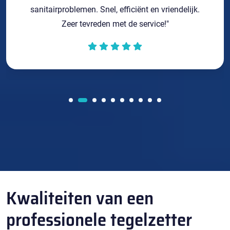
sanitairproblemen. Snel, efficiënt en vriendelijk.
Zeer tevreden met de service!"
Kwaliteiten van een
professionele tegelzetter