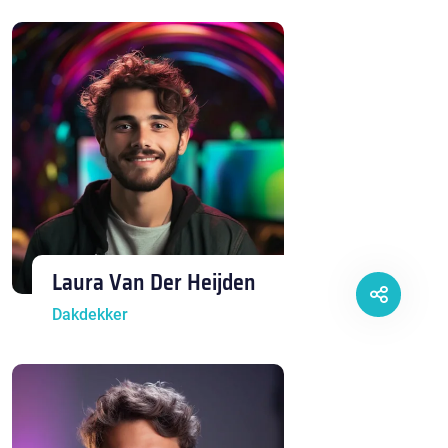
Laura Van Der Heijden
Dakdekker