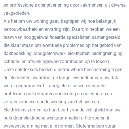
en professionele dienstverlening door vakmensen uit diverse
vakgebieden.
Als het om uw woning gaat, begrijpen wij hoe belangrijk
betrouwbaarheid en ervaring zijn. Daarom hebben we een
team van hooggekwalificeerde specialisten samengesteld
die klaar staan om eventuele problemen op het gebied van
dakbedekking, loodgieterswerk, elektriciteit, leidingreiniging,
schilder- en afwerkingswerkzaamheden op te lossen.
Onze dakdekkers bieden u betrouwbare bescherming tegen
de elementen, waardoor de lange levensduur van uw dak
wordt gegarandeerd. Loodgieters lossen eventuele
problemen met de watervoorziening en riolering op en
zorgen voor een goede werking van het systeem.
Elektriciens zorgen op hun beurt voor de veiligheid van uw
huis door elektrische werkzaamheden uit te voeren in
overeenstemming met alle normen. Slotenmakers staan ​​