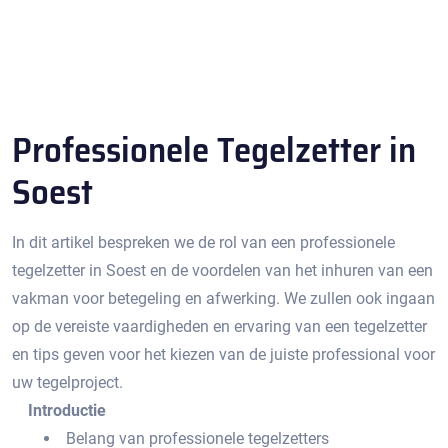
Professionele Tegelzetter in
Soest
In dit artikel bespreken we de rol van een professionele
tegelzetter in Soest en de voordelen van het inhuren van een
vakman voor betegeling en afwerking.​ We zullen ook ingaan
op de vereiste vaardigheden en ervaring van een tegelzetter
en tips geven voor het kiezen van de juiste professional voor
uw tegelproject.​
Introductie
Belang van professionele tegelzetters