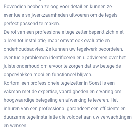
Bovendien hebben ze oog voor detail en kunnen ze
eventuele snijwerkzaamheden uitvoeren om de tegels
perfect passend te maken.​
De rol van een professionele tegelzetter beperkt zich niet
alleen tot installatie, maar omvat ook evaluatie en
onderhoudsadvies. Ze kunnen uw tegelwerk beoordelen,
eventuele problemen identificeren en u adviseren over het
juiste onderhoud om ervoor te zorgen dat uw betegelde
oppervlakken mooi en functioneel blijven.
Kortom, een professionele tegelzetter in Soest is een
vakman met de expertise, vaardigheden en ervaring om
hoogwaardige betegeling en afwerking te leveren.​ Het
inhuren van een professional garandeert een efficiënte en
duurzame tegelinstallatie die voldoet aan uw verwachtingen
en wensen.​