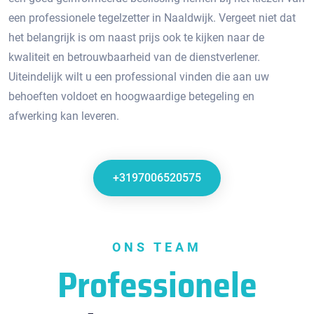
een professionele tegelzetter in Naaldwijk. Vergeet niet dat
het belangrijk is om naast prijs ook te kijken naar de
kwaliteit en betrouwbaarheid van de dienstverlener.​
Uiteindelijk wilt u een professional vinden die aan uw
behoeften voldoet en hoogwaardige betegeling en
afwerking kan leveren.​
+3197006520575
ONS TEAM
Professionele