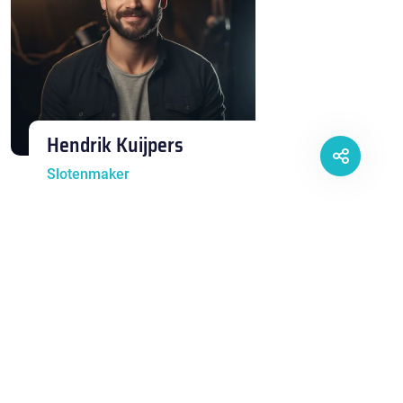
Hendrik Kuijpers
Slotenmaker