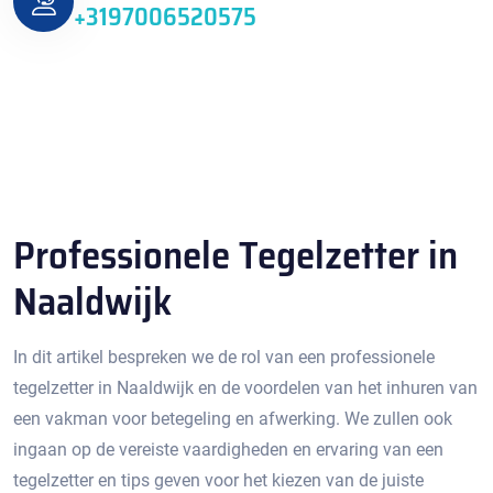
+3197006520575
Professionele Tegelzetter in
Naaldwijk
In dit artikel bespreken we de rol van een professionele
tegelzetter in Naaldwijk en de voordelen van het inhuren van
een vakman voor betegeling en afwerking.​ We zullen ook
ingaan op de vereiste vaardigheden en ervaring van een
tegelzetter en tips geven voor het kiezen van de juiste