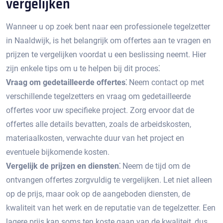
vergelijken
Wanneer u op zoek bent naar een professionele tegelzetter
in Naaldwijk, is het belangrijk om offertes aan te vragen en
prijzen te vergelijken voordat u een beslissing neemt.​ Hier
zijn enkele tips om u te helpen bij dit proces⁚
Vraag om gedetailleerde offertes⁚
Neem contact op met
verschillende tegelzetters en vraag om gedetailleerde
offertes voor uw specifieke project.​ Zorg ervoor dat de
offertes alle details bevatten, zoals de arbeidskosten,
materiaalkosten, verwachte duur van het project en
eventuele bijkomende kosten.
Vergelijk de prijzen en diensten⁚
Neem de tijd om de
ontvangen offertes zorgvuldig te vergelijken.​ Let niet alleen
op de prijs, maar ook op de aangeboden diensten, de
kwaliteit van het werk en de reputatie van de tegelzetter. Een
lagere prijs kan soms ten koste gaan van de kwaliteit, dus