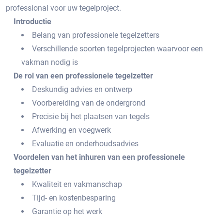
professional voor uw tegelproject.​
Introductie
Belang van professionele tegelzetters
Verschillende soorten tegelprojecten waarvoor een
vakman nodig is
De rol van een professionele tegelzetter
Deskundig advies en ontwerp
Voorbereiding van de ondergrond
Precisie bij het plaatsen van tegels
Afwerking en voegwerk
Evaluatie en onderhoudsadvies
Voordelen van het inhuren van een professionele
tegelzetter
Kwaliteit en vakmanschap
Tijd- en kostenbesparing
Garantie op het werk