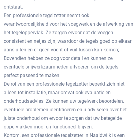
ontstaat.​
Een professionele tegelzetter neemt ook
verantwoordelijkheid voor het voegwerk en de afwerking van
het tegeloppervlak.​ Ze zorgen ervoor dat de voegen
consistent en netjes zijn, waardoor de tegels goed op elkaar
aansluiten en er geen vocht of vuil tussen kan komen;
Bovendien hebben ze oog voor detail en kunnen ze
eventuele snijwerkzaamheden uitvoeren om de tegels
perfect passend te maken.​
De rol van een professionele tegelzetter beperkt zich niet
alleen tot installatie, maar omvat ook evaluatie en
onderhoudsadvies. Ze kunnen uw tegelwerk beoordelen,
eventuele problemen identificeren en u adviseren over het
juiste onderhoud om ervoor te zorgen dat uw betegelde
oppervlakken mooi en functioneel blijven.
Kortom, een professionele tegelzetter in Naaldwijk is een