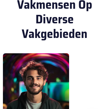
Vakmensen Op
Diverse
Vakgebieden