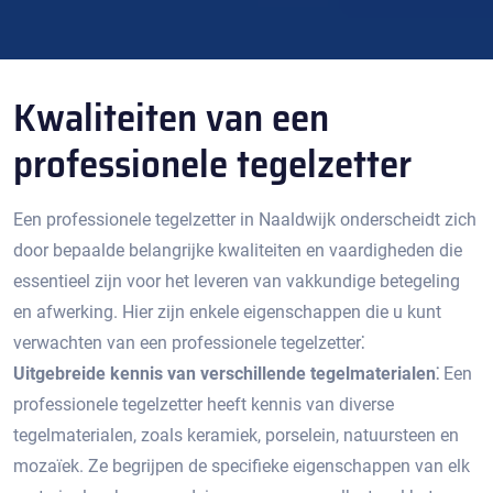
Kwaliteiten van een
professionele tegelzetter
Een professionele tegelzetter in Naaldwijk onderscheidt zich
door bepaalde belangrijke kwaliteiten en vaardigheden die
essentieel zijn voor het leveren van vakkundige betegeling
en afwerking.​ Hier zijn enkele eigenschappen die u kunt
verwachten van een professionele tegelzetter⁚
Uitgebreide kennis van verschillende tegelmaterialen⁚
Een
professionele tegelzetter heeft kennis van diverse
tegelmaterialen, zoals keramiek, porselein, natuursteen en
mozaïek.​ Ze begrijpen de specifieke eigenschappen van elk