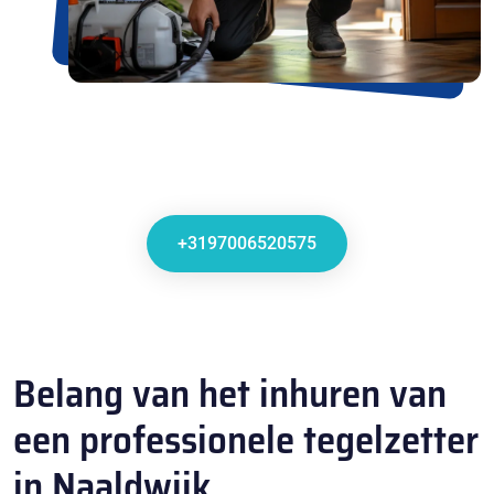
+3197006520575
Belang van het inhuren van
een professionele tegelzetter
in Naaldwijk