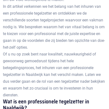
In dit artikel verkennen we het belang van het inhuren van
een professionele tegelzetter en ontdekken we de
verschillende soorten tegelprojecten waarvoor een vakman
nodig is.​ We bespreken waarom het van vitaal belang is om
te kiezen voor een professional met de juiste expertise en
gaan in op de voordelen die zij bieden ten opzichte van doe-
het-zelf opties.​
Of u nu op zoek bent naar kwaliteit, nauwkeurigheid of
gewoonweg gemoedsrust tijdens het hele
betegelingsproces, het inhuren van een professionele
tegelzetter in Naaldwijk kan het verschil maken.​ Laten we
dus verder gaan en de rol van een tegelzetter nader bekijken
en waarom het zo cruciaal is om te investeren in hun
diensten.​
Wat is een professionele tegelzetter in
Naaldwijk?​