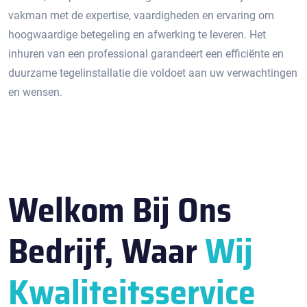
vakman met de expertise, vaardigheden en ervaring om
hoogwaardige betegeling en afwerking te leveren.​ Het
inhuren van een professional garandeert een efficiënte en
duurzame tegelinstallatie die voldoet aan uw verwachtingen
en wensen.​
Welkom Bij Ons
Bedrijf, Waar
Wij
Kwaliteitsservice