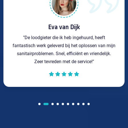
Eva van Dijk
"De loodgieter die ik heb ingehuurd, heeft
fantastisch werk geleverd bij het oplossen van mijn
sanitairproblemen. Snel, efficiënt en vriendelijk.
Zeer tevreden met de service!"