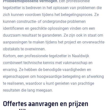
Probleemoplossend vermogen⁚
Een professionele
tegelzetter is bedreven in het oplossen van problemen die
zich kunnen voordoen tijdens het betegelingsproces.​ Ze
kunnen constructie- of ondergrondse problemen
identificeren en geschikte oplossingen vinden om een
duurzaam resultaat te garanderen.​ Ze zijn ook in staat om
aanpassingen te maken tijdens het project en onverwachte
obstakels te overwinnen.​
Kortom, een professionele tegelzetter in Naaldwijk
combineert technische kennis met vakmanschap en
ervaring.​ Ze hebben de benodigde vaardigheden en
eigenschappen om hoogwaardige betegeling en afwerking
te realiseren, waardoor u kunt genieten van prachtige
resultaten die lang meegaan.​
Offertes aanvragen en prijzen