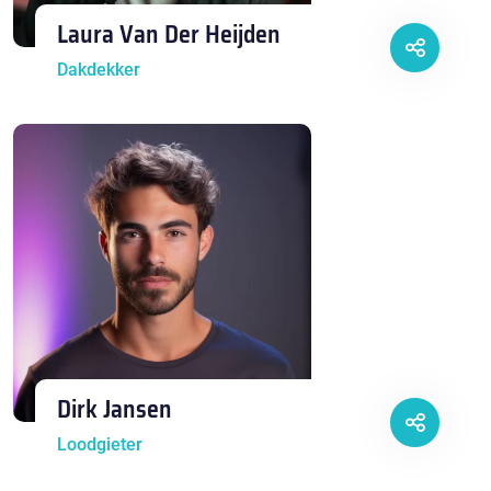
Laura Van Der Heijden
Dakdekker
Dirk Jansen
Loodgieter