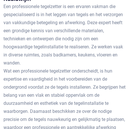
Een professionele tegelzetter is een ervaren vakman die
gespecialiseerd is in het leggen van tegels en het verzorgen
van vakkundige betegeling en afwerking. Deze expert heeft
een grondige kennis van verschillende materialen,
technieken en ontwerpen die nodig zijn om een
hoogwaardige tegelinstallatie te realiseren.​ Ze werken vaak
in diverse ruimtes, zoals badkamers, keukens, vloeren en
wanden.​
Wat een professionele tegelzetter onderscheidt, is hun
expertise en vaardigheid in het voorbereiden van de
ondergrond voordat ze de tegels installeren.​ Ze begrijpen het
belang van een vlak en stabiel oppervlak om de
duurzaamheid en esthetiek van de tegelinstallatie te
waarborgen.​ Daarnaast beschikken ze over de nodige
precisie om de tegels nauwkeurig en gelijkmatig te plaatsen,
waardoor een professionele en aantrekkelijke afwerking