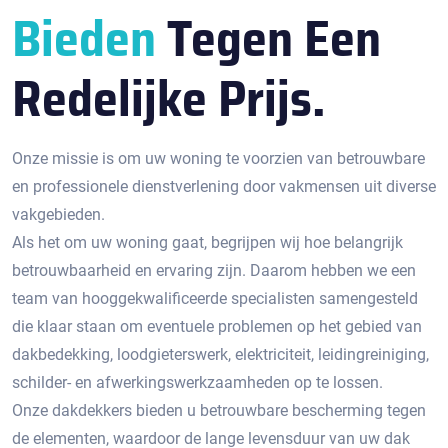
Bieden
Tegen Een
Redelijke Prijs.
Onze missie is om uw woning te voorzien van betrouwbare
en professionele dienstverlening door vakmensen uit diverse
vakgebieden.
Als het om uw woning gaat, begrijpen wij hoe belangrijk
betrouwbaarheid en ervaring zijn. Daarom hebben we een
team van hooggekwalificeerde specialisten samengesteld
die klaar staan om eventuele problemen op het gebied van
dakbedekking, loodgieterswerk, elektriciteit, leidingreiniging,
schilder- en afwerkingswerkzaamheden op te lossen.
Onze dakdekkers bieden u betrouwbare bescherming tegen
de elementen, waardoor de lange levensduur van uw dak