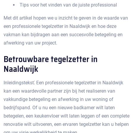
Tips voor het vinden van de juiste professional
Met dit artikel hopen we u inzicht te geven in de waarde van
een professionele tegelzetter in Naaldwijk en hoe deze
vakman kan bijdragen aan een succesvolle betegeling en
afwerking van uw project.​
Betrouwbare tegelzetter in
Naaldwijk
Inleidingstekst⁚ Een professionele tegelzetter in Naaldwijk
kan een waardevolle partner zijn bij het realiseren van
vakkundige betegeling en afwerking in uw woning of
bedrijfspand.​ Of u nu een nieuwe badkamer wilt laten
betegelen, een keukenvloer wilt laten leggen of een complete
renovatie wilt uitvoeren, een ervaren tegelzetter kan u helpen
om uw visie werkelijkheid te maken.​