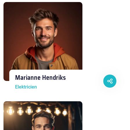
Marianne Hendriks
Elektricien