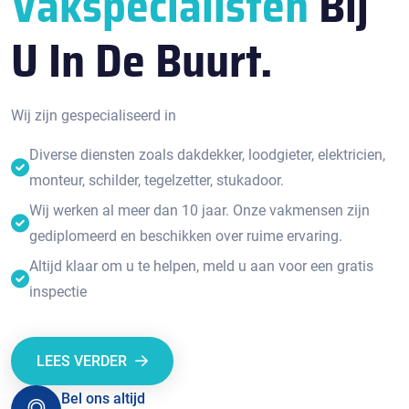
Vakspecialisten
Bij
U In De Buurt.
Wij zijn gespecialiseerd in
Diverse diensten zoals dakdekker, loodgieter, elektricien,
monteur, schilder, tegelzetter, stukadoor.
Wij werken al meer dan 10 jaar. Onze vakmensen zijn
gediplomeerd en beschikken over ruime ervaring.
Altijd klaar om u te helpen, meld u aan voor een gratis
inspectie
LEES VERDER
Bel ons altijd