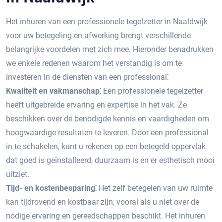
Het inhuren van een professionele tegelzetter in Naaldwijk
voor uw betegeling en afwerking brengt verschillende
belangrijke voordelen met zich mee.​ Hieronder benadrukken
we enkele redenen waarom het verstandig is om te
investeren in de diensten van een professional⁚
Kwaliteit en vakmanschap⁚
Een professionele tegelzetter
heeft uitgebreide ervaring en expertise in het vak.​ Ze
beschikken over de benodigde kennis en vaardigheden om
hoogwaardige resultaten te leveren.​ Door een professional
in te schakelen, kunt u rekenen op een betegeld oppervlak
dat goed is geïnstalleerd, duurzaam is en er esthetisch mooi
uitziet.​
Tijd- en kostenbesparing⁚
Het zelf betegelen van uw ruimte
kan tijdrovend en kostbaar zijn, vooral als u niet over de
nodige ervaring en gereedschappen beschikt.​ Het inhuren