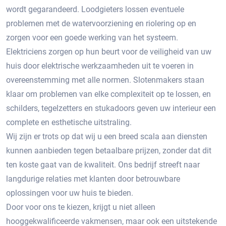
wordt gegarandeerd. Loodgieters lossen eventuele
problemen met de watervoorziening en riolering op en
zorgen voor een goede werking van het systeem.
Elektriciens zorgen op hun beurt voor de veiligheid van uw
huis door elektrische werkzaamheden uit te voeren in
overeenstemming met alle normen. Slotenmakers staan ​​
klaar om problemen van elke complexiteit op te lossen, en
schilders, tegelzetters en stukadoors geven uw interieur een
complete en esthetische uitstraling.
Wij zijn er trots op dat wij u een breed scala aan diensten
kunnen aanbieden tegen betaalbare prijzen, zonder dat dit
ten koste gaat van de kwaliteit. Ons bedrijf streeft naar
langdurige relaties met klanten door betrouwbare
oplossingen voor uw huis te bieden.
Door voor ons te kiezen, krijgt u niet alleen
hooggekwalificeerde vakmensen, maar ook een uitstekende