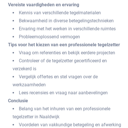
Vereiste vaardigheden en ervaring
Kennis van verschillende tegelmaterialen
Bekwaamheid in diverse betegelingstechnieken
Ervaring met het werken in verschillende ruimtes
Probleemoplossend vermogen
Tips voor het kiezen van een professionele tegelzetter
Vraag om referenties en bekijk eerdere projecten
Controleer of de tegelzetter gecertificeerd en
verzekerd is
Vergelijk offertes en stel vragen over de
werkzaamheden
Lees recensies en vraag naar aanbevelingen
Conclusie
Belang van het inhuren van een professionele
tegelzetter in Naaldwijk
Voordelen van vakkundige betegeling en afwerking