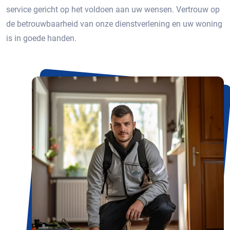
service gericht op het voldoen aan uw wensen. Vertrouw op
de betrouwbaarheid van onze dienstverlening en uw woning
is in goede handen.