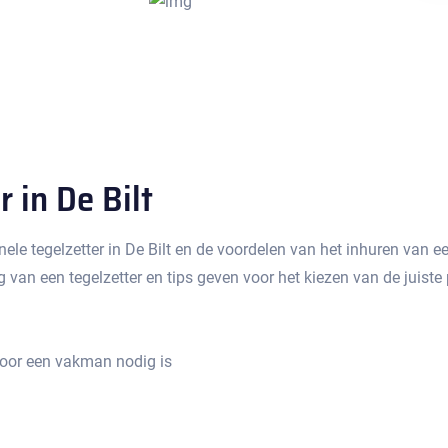
 in De Bilt
onele tegelzetter in De Bilt en de voordelen van het inhuren van 
van een tegelzetter en tips geven voor het kiezen van de juiste p
voor een vakman nodig is