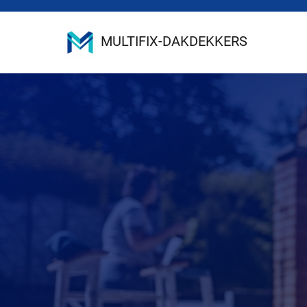
MULTIFIX-DAKDEKKERS