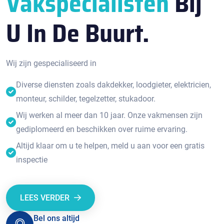
Vakspecialisten
Bij
U In De Buurt.
Wij zijn gespecialiseerd in
Diverse diensten zoals dakdekker, loodgieter, elektricien,
monteur, schilder, tegelzetter, stukadoor.
Wij werken al meer dan 10 jaar. Onze vakmensen zijn
gediplomeerd en beschikken over ruime ervaring.
Altijd klaar om u te helpen, meld u aan voor een gratis
inspectie
LEES VERDER
Bel ons altijd