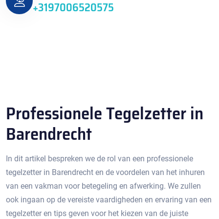
+3197006520575
Professionele Tegelzetter in
Barendrecht
In dit artikel bespreken we de rol van een professionele
tegelzetter in Barendrecht en de voordelen van het inhuren
van een vakman voor betegeling en afwerking.​ We zullen
ook ingaan op de vereiste vaardigheden en ervaring van een
tegelzetter en tips geven voor het kiezen van de juiste