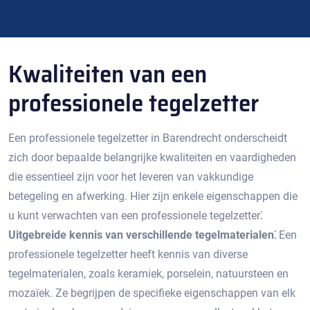
Kwaliteiten van een
professionele tegelzetter
Een professionele tegelzetter in Barendrecht onderscheidt
zich door bepaalde belangrijke kwaliteiten en vaardigheden
die essentieel zijn voor het leveren van vakkundige
betegeling en afwerking.​ Hier zijn enkele eigenschappen die
u kunt verwachten van een professionele tegelzetter⁚
Uitgebreide kennis van verschillende tegelmaterialen⁚
Een
professionele tegelzetter heeft kennis van diverse
tegelmaterialen, zoals keramiek, porselein, natuursteen en
mozaïek.​ Ze begrijpen de specifieke eigenschappen van elk