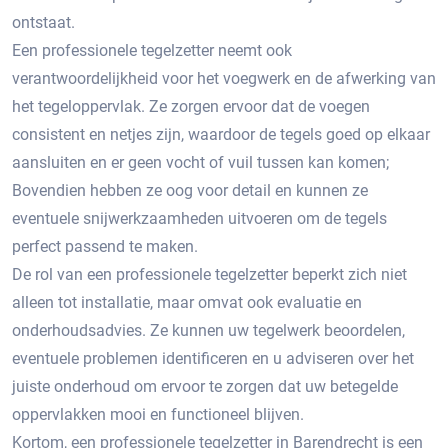
ontstaat.​
Een professionele tegelzetter neemt ook
verantwoordelijkheid voor het voegwerk en de afwerking van
het tegeloppervlak.​ Ze zorgen ervoor dat de voegen
consistent en netjes zijn, waardoor de tegels goed op elkaar
aansluiten en er geen vocht of vuil tussen kan komen;
Bovendien hebben ze oog voor detail en kunnen ze
eventuele snijwerkzaamheden uitvoeren om de tegels
perfect passend te maken.​
De rol van een professionele tegelzetter beperkt zich niet
alleen tot installatie, maar omvat ook evaluatie en
onderhoudsadvies. Ze kunnen uw tegelwerk beoordelen,
eventuele problemen identificeren en u adviseren over het
juiste onderhoud om ervoor te zorgen dat uw betegelde
oppervlakken mooi en functioneel blijven.
Kortom, een professionele tegelzetter in Barendrecht is een