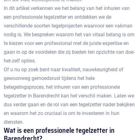
In dit artikel verkennen we het belang van het inhuren van
een professionele tegelzetter en ontdekken we de
verschillende soorten tegelprojecten waarvoor een vakman
nodig is.​ We bespreken waarom het van vitaal belang is om
te kiezen voor een professional met de juiste expertise en
gaan in op de voordelen die zij bieden ten opzichte van doe-
het-zelf opties.​
Of u nu op zoek bent naar kwaliteit, nauwkeurigheid of
gewoonweg gemoedsrust tijdens het hele
betegelingsproces, het inhuren van een professionele
tegelzetter in Barendrecht kan het verschil maken.​ Laten we
dus verder gaan en de rol van een tegelzetter nader bekijken
en waarom het zo cruciaal is om te investeren in hun
diensten.​
Wat is een professionele tegelzetter in
Barendrecht?​