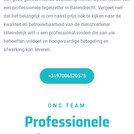
een professionele tegelzetter in Barendrecht. Vergeet niet
dat het belangrijk is om naast prijs ook te kijken naar de
kwaliteit en betrouwbaarheid van de dienstverlener.​
Uiteindelijk wilt u een professional vinden die aan uw
behoeften voldoet en hoogwaardige betegeling en
afwerking kan leveren.​
+3197006520575
ONS TEAM
Professionele