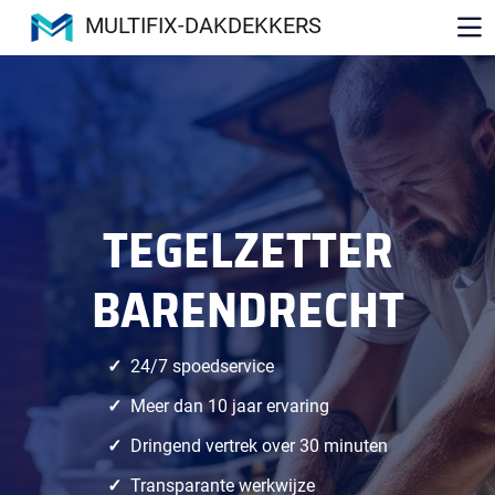
MULTIFIX-DAKDEKKERS
TEGELZETTER
BARENDRECHT
24/7 spoedservice
Meer dan 10 jaar ervaring
Dringend vertrek over 30 minuten
Transparante werkwijze