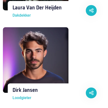
Laura Van Der Heijden
Dakdekker
Dirk Jansen
Loodgieter