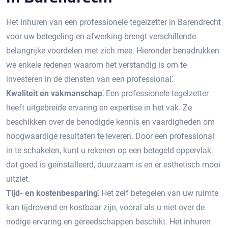
Het inhuren van een professionele tegelzetter in Barendrecht
voor uw betegeling en afwerking brengt verschillende
belangrijke voordelen met zich mee.​ Hieronder benadrukken
we enkele redenen waarom het verstandig is om te
investeren in de diensten van een professional⁚
Kwaliteit en vakmanschap⁚
Een professionele tegelzetter
heeft uitgebreide ervaring en expertise in het vak.​ Ze
beschikken over de benodigde kennis en vaardigheden om
hoogwaardige resultaten te leveren.​ Door een professional
in te schakelen, kunt u rekenen op een betegeld oppervlak
dat goed is geïnstalleerd, duurzaam is en er esthetisch mooi
uitziet.​
Tijd- en kostenbesparing⁚
Het zelf betegelen van uw ruimte
kan tijdrovend en kostbaar zijn, vooral als u niet over de
nodige ervaring en gereedschappen beschikt.​ Het inhuren