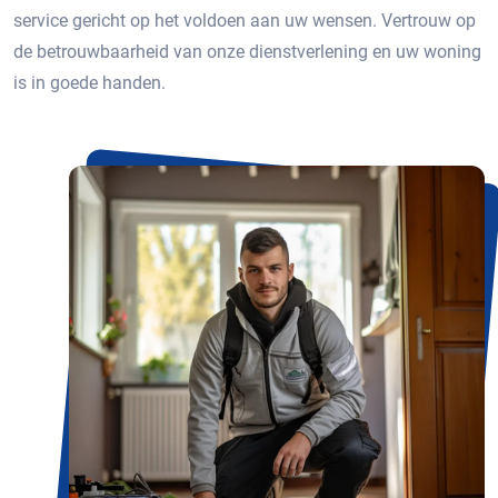
service gericht op het voldoen aan uw wensen. Vertrouw op
de betrouwbaarheid van onze dienstverlening en uw woning
is in goede handen.