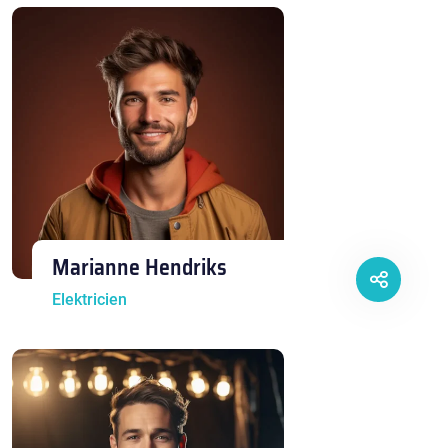
Marianne Hendriks
Elektricien