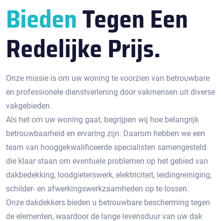
Bieden
Tegen Een
Redelijke Prijs.
Onze missie is om uw woning te voorzien van betrouwbare
en professionele dienstverlening door vakmensen uit diverse
vakgebieden.
Als het om uw woning gaat, begrijpen wij hoe belangrijk
betrouwbaarheid en ervaring zijn. Daarom hebben we een
team van hooggekwalificeerde specialisten samengesteld
die klaar staan om eventuele problemen op het gebied van
dakbedekking, loodgieterswerk, elektriciteit, leidingreiniging,
schilder- en afwerkingswerkzaamheden op te lossen.
Onze dakdekkers bieden u betrouwbare bescherming tegen
de elementen, waardoor de lange levensduur van uw dak