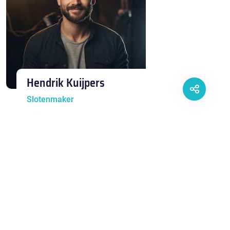
Hendrik Kuijpers
Slotenmaker