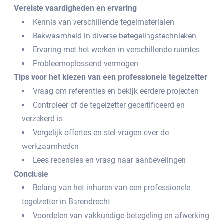
Vereiste vaardigheden en ervaring
Kennis van verschillende tegelmaterialen
Bekwaamheid in diverse betegelingstechnieken
Ervaring met het werken in verschillende ruimtes
Probleemoplossend vermogen
Tips voor het kiezen van een professionele tegelzetter
Vraag om referenties en bekijk eerdere projecten
Controleer of de tegelzetter gecertificeerd en
verzekerd is
Vergelijk offertes en stel vragen over de
werkzaamheden
Lees recensies en vraag naar aanbevelingen
Conclusie
Belang van het inhuren van een professionele
tegelzetter in Barendrecht
Voordelen van vakkundige betegeling en afwerking