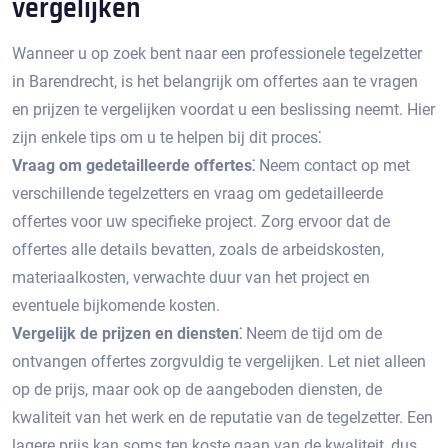
vergelijken
Wanneer u op zoek bent naar een professionele tegelzetter
in Barendrecht, is het belangrijk om offertes aan te vragen
en prijzen te vergelijken voordat u een beslissing neemt.​ Hier
zijn enkele tips om u te helpen bij dit proces⁚
Vraag om gedetailleerde offertes⁚
Neem contact op met
verschillende tegelzetters en vraag om gedetailleerde
offertes voor uw specifieke project.​ Zorg ervoor dat de
offertes alle details bevatten, zoals de arbeidskosten,
materiaalkosten, verwachte duur van het project en
eventuele bijkomende kosten.
Vergelijk de prijzen en diensten⁚
Neem de tijd om de
ontvangen offertes zorgvuldig te vergelijken.​ Let niet alleen
op de prijs, maar ook op de aangeboden diensten, de
kwaliteit van het werk en de reputatie van de tegelzetter. Een
lagere prijs kan soms ten koste gaan van de kwaliteit, dus