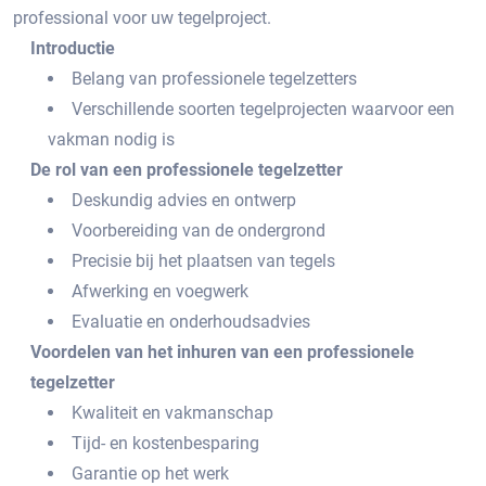
professional voor uw tegelproject.​
Introductie
Belang van professionele tegelzetters
Verschillende soorten tegelprojecten waarvoor een
vakman nodig is
De rol van een professionele tegelzetter
Deskundig advies en ontwerp
Voorbereiding van de ondergrond
Precisie bij het plaatsen van tegels
Afwerking en voegwerk
Evaluatie en onderhoudsadvies
Voordelen van het inhuren van een professionele
tegelzetter
Kwaliteit en vakmanschap
Tijd- en kostenbesparing
Garantie op het werk