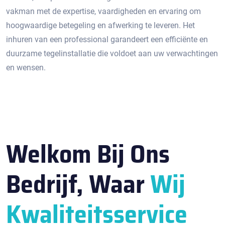
vakman met de expertise, vaardigheden en ervaring om
hoogwaardige betegeling en afwerking te leveren.​ Het
inhuren van een professional garandeert een efficiënte en
duurzame tegelinstallatie die voldoet aan uw verwachtingen
en wensen.​
Welkom Bij Ons
Bedrijf, Waar
Wij
Kwaliteitsservice