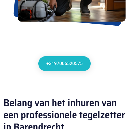
+3197006520575
Belang van het inhuren van
een professionele tegelzetter
in Barendrecht