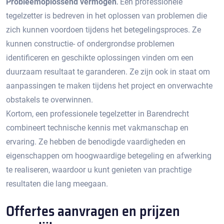
Probleemoplossend vermogen⁚
Een professionele
tegelzetter is bedreven in het oplossen van problemen die
zich kunnen voordoen tijdens het betegelingsproces.​ Ze
kunnen constructie- of ondergrondse problemen
identificeren en geschikte oplossingen vinden om een
duurzaam resultaat te garanderen.​ Ze zijn ook in staat om
aanpassingen te maken tijdens het project en onverwachte
obstakels te overwinnen.​
Kortom, een professionele tegelzetter in Barendrecht
combineert technische kennis met vakmanschap en
ervaring.​ Ze hebben de benodigde vaardigheden en
eigenschappen om hoogwaardige betegeling en afwerking
te realiseren, waardoor u kunt genieten van prachtige
resultaten die lang meegaan.​
Offertes aanvragen en prijzen