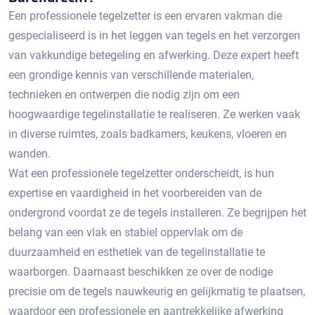
Een professionele tegelzetter is een ervaren vakman die
gespecialiseerd is in het leggen van tegels en het verzorgen
van vakkundige betegeling en afwerking. Deze expert heeft
een grondige kennis van verschillende materialen,
technieken en ontwerpen die nodig zijn om een
hoogwaardige tegelinstallatie te realiseren.​ Ze werken vaak
in diverse ruimtes, zoals badkamers, keukens, vloeren en
wanden.​
Wat een professionele tegelzetter onderscheidt, is hun
expertise en vaardigheid in het voorbereiden van de
ondergrond voordat ze de tegels installeren.​ Ze begrijpen het
belang van een vlak en stabiel oppervlak om de
duurzaamheid en esthetiek van de tegelinstallatie te
waarborgen.​ Daarnaast beschikken ze over de nodige
precisie om de tegels nauwkeurig en gelijkmatig te plaatsen,
waardoor een professionele en aantrekkelijke afwerking