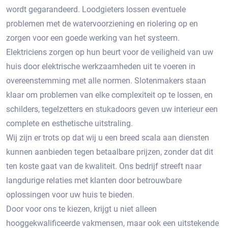
wordt gegarandeerd. Loodgieters lossen eventuele
problemen met de watervoorziening en riolering op en
zorgen voor een goede werking van het systeem.
Elektriciens zorgen op hun beurt voor de veiligheid van uw
huis door elektrische werkzaamheden uit te voeren in
overeenstemming met alle normen. Slotenmakers staan ​​
klaar om problemen van elke complexiteit op te lossen, en
schilders, tegelzetters en stukadoors geven uw interieur een
complete en esthetische uitstraling.
Wij zijn er trots op dat wij u een breed scala aan diensten
kunnen aanbieden tegen betaalbare prijzen, zonder dat dit
ten koste gaat van de kwaliteit. Ons bedrijf streeft naar
langdurige relaties met klanten door betrouwbare
oplossingen voor uw huis te bieden.
Door voor ons te kiezen, krijgt u niet alleen
hooggekwalificeerde vakmensen, maar ook een uitstekende