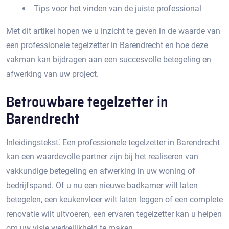
Tips voor het vinden van de juiste professional
Met dit artikel hopen we u inzicht te geven in de waarde van
een professionele tegelzetter in Barendrecht en hoe deze
vakman kan bijdragen aan een succesvolle betegeling en
afwerking van uw project.​
Betrouwbare tegelzetter in
Barendrecht
Inleidingstekst⁚ Een professionele tegelzetter in Barendrecht
kan een waardevolle partner zijn bij het realiseren van
vakkundige betegeling en afwerking in uw woning of
bedrijfspand.​ Of u nu een nieuwe badkamer wilt laten
betegelen, een keukenvloer wilt laten leggen of een complete
renovatie wilt uitvoeren, een ervaren tegelzetter kan u helpen
om uw visie werkelijkheid te maken.​