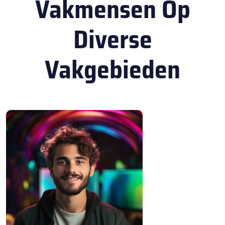
Vakmensen Op
Diverse
Vakgebieden