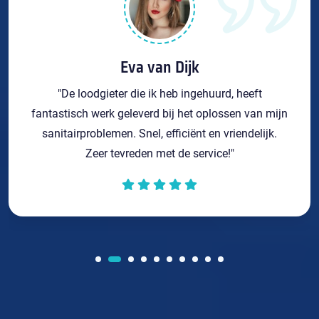
Eva van Dijk
"De loodgieter die ik heb ingehuurd, heeft
fantastisch werk geleverd bij het oplossen van mijn
sanitairproblemen. Snel, efficiënt en vriendelijk.
Zeer tevreden met de service!"