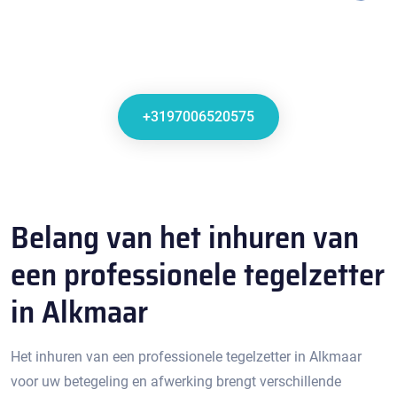
+3197006520575
Belang van het inhuren van
een professionele tegelzetter
in Alkmaar
Het inhuren van een professionele tegelzetter in Alkmaar
voor uw betegeling en afwerking brengt verschillende