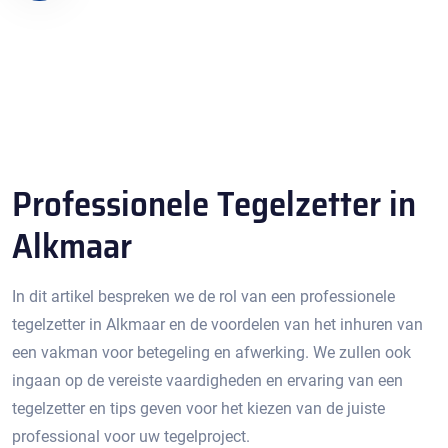
Professionele Tegelzetter in
Alkmaar
In dit artikel bespreken we de rol van een professionele
tegelzetter in Alkmaar en de voordelen van het inhuren van
een vakman voor betegeling en afwerking.​ We zullen ook
ingaan op de vereiste vaardigheden en ervaring van een
tegelzetter en tips geven voor het kiezen van de juiste
professional voor uw tegelproject.​