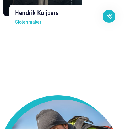
Hendrik Kuijpers
Slotenmaker