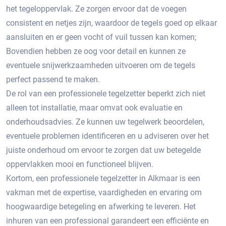
het tegeloppervlak.​ Ze zorgen ervoor dat de voegen
consistent en netjes zijn, waardoor de tegels goed op elkaar
aansluiten en er geen vocht of vuil tussen kan komen;
Bovendien hebben ze oog voor detail en kunnen ze
eventuele snijwerkzaamheden uitvoeren om de tegels
perfect passend te maken.​
De rol van een professionele tegelzetter beperkt zich niet
alleen tot installatie, maar omvat ook evaluatie en
onderhoudsadvies. Ze kunnen uw tegelwerk beoordelen,
eventuele problemen identificeren en u adviseren over het
juiste onderhoud om ervoor te zorgen dat uw betegelde
oppervlakken mooi en functioneel blijven.
Kortom, een professionele tegelzetter in Alkmaar is een
vakman met de expertise, vaardigheden en ervaring om
hoogwaardige betegeling en afwerking te leveren.​ Het
inhuren van een professional garandeert een efficiënte en