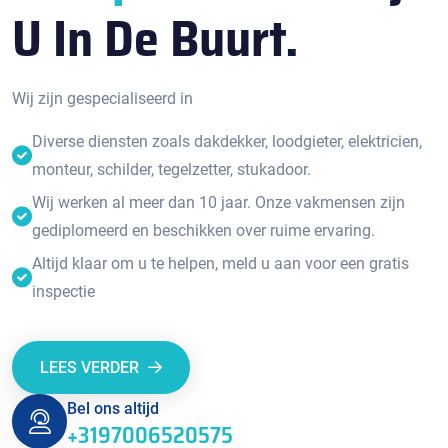
U In De Buurt.
Wij zijn gespecialiseerd in
Diverse diensten zoals dakdekker, loodgieter, elektricien,
monteur, schilder, tegelzetter, stukadoor.
Wij werken al meer dan 10 jaar. Onze vakmensen zijn
gediplomeerd en beschikken over ruime ervaring.
Altijd klaar om u te helpen, meld u aan voor een gratis
inspectie
LEES VERDER
Bel ons altijd
+3197006520575