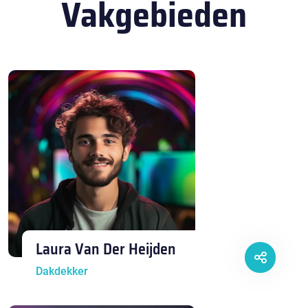
Vakgebieden
Laura Van Der Heijden
Dakdekker