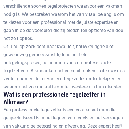
verschillende soorten tegelprojecten waarvoor een vakman
nodig is.​ We bespreken waarom het van vitaal belang is om
te kiezen voor een professional met de juiste expertise en
gaan in op de voordelen die zij bieden ten opzichte van doe-
het-zelf opties.​
Of u nu op zoek bent naar kwaliteit, nauwkeurigheid of
gewoonweg gemoedsrust tijdens het hele
betegelingsproces, het inhuren van een professionele
tegelzetter in Alkmaar kan het verschil maken.​ Laten we dus
verder gaan en de rol van een tegelzetter nader bekijken en
waarom het zo cruciaal is om te investeren in hun diensten.​
Wat is een professionele tegelzetter in
Alkmaar?​
Een professionele tegelzetter is een ervaren vakman die
gespecialiseerd is in het leggen van tegels en het verzorgen
van vakkundige betegeling en afwerking. Deze expert heeft