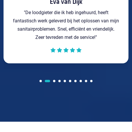
Eva van Dijk
"De loodgieter die ik heb ingehuurd, heeft
fantastisch werk geleverd bij het oplossen van mijn
sanitairproblemen. Snel, efficiënt en vriendelijk.
Zeer tevreden met de service!"