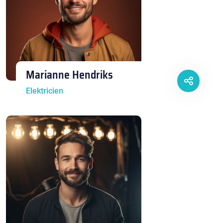
Marianne Hendriks
Elektricien