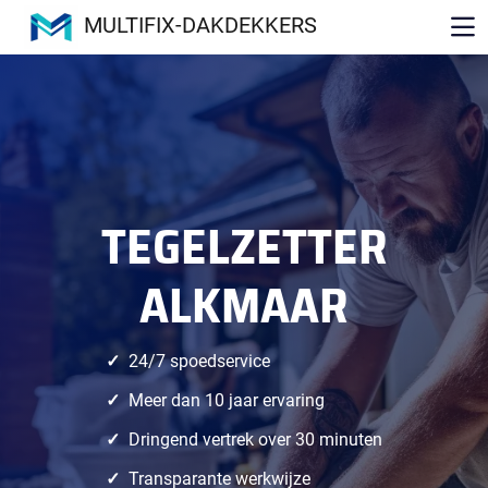
MULTIFIX-DAKDEKKERS
TEGELZETTER
ALKMAAR
24/7 spoedservice
Meer dan 10 jaar ervaring
Dringend vertrek over 30 minuten
Transparante werkwijze