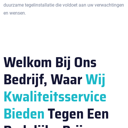
duurzame tegelinstallatie die voldoet aan uw verwachtingen
en wensen.​
Welkom Bij Ons
Bedrijf, Waar
Wij
Kwaliteitsservice
Bieden
Tegen Een