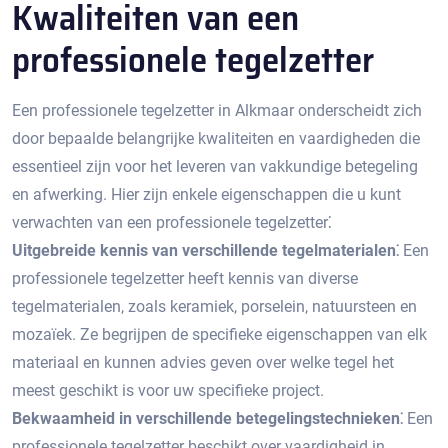
Kwaliteiten van een
professionele tegelzetter
Een professionele tegelzetter in Alkmaar onderscheidt zich
door bepaalde belangrijke kwaliteiten en vaardigheden die
essentieel zijn voor het leveren van vakkundige betegeling
en afwerking.​ Hier zijn enkele eigenschappen die u kunt
verwachten van een professionele tegelzetter⁚
Uitgebreide kennis van verschillende tegelmaterialen⁚
Een
professionele tegelzetter heeft kennis van diverse
tegelmaterialen, zoals keramiek, porselein, natuursteen en
mozaïek.​ Ze begrijpen de specifieke eigenschappen van elk
materiaal en kunnen advies geven over welke tegel het
meest geschikt is voor uw specifieke project.​
Bekwaamheid in verschillende betegelingstechnieken⁚
Een
professionele tegelzetter beschikt over vaardigheid in