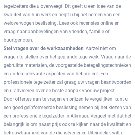
tegelzetters die u overweegt.​ Dit geeft u een idee van de
kwaliteit van hun werk en helpt u bij het nemen van een
weloverwogen beslissing.​ Lees ook recensies online en
vraag naar aanbevelingen van vrienden, familie of
buurtgenoten.​
Stel vragen over de werkzaamheden⁚
Aarzel niet om
vragen te stellen over het geplande tegelwerk.​ Vraag naar de
gebruikte materialen, de voorgestelde betegelingstechnieken
en andere relevante aspecten van het project.​ Een
professionele tegelzetter zal graag uw vragen beantwoorden
en u adviseren over de beste aanpak voor uw project.​
Door offertes aan te vragen en prijzen te vergelijken, kunt u
een goed geïnformeerde beslissing nemen bij het kiezen van
een professionele tegelzetter in Alkmaar. Vergeet niet dat het
belangrijk is om naast prijs ook te kijken naar de kwaliteit en
betrouwbaarheid van de dienstverlener.​ Uiteindelijk wilt u