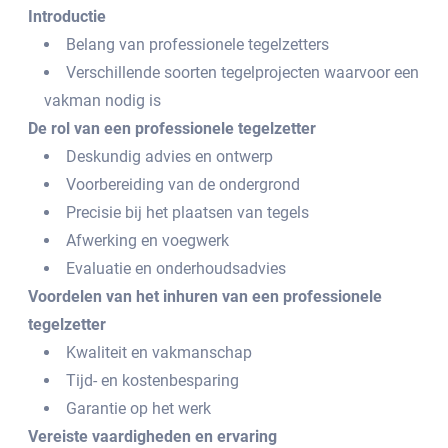
Introductie
Belang van professionele tegelzetters
Verschillende soorten tegelprojecten waarvoor een
vakman nodig is
De rol van een professionele tegelzetter
Deskundig advies en ontwerp
Voorbereiding van de ondergrond
Precisie bij het plaatsen van tegels
Afwerking en voegwerk
Evaluatie en onderhoudsadvies
Voordelen van het inhuren van een professionele
tegelzetter
Kwaliteit en vakmanschap
Tijd- en kostenbesparing
Garantie op het werk
Vereiste vaardigheden en ervaring