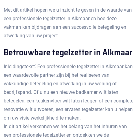
Met dit artikel hopen we u inzicht te geven in de waarde van
een professionele tegelzetter in Alkmaar en hoe deze
vakman kan bijdragen aan een succesvolle betegeling en
afwerking van uw project.​
Betrouwbare tegelzetter in Alkmaar
Inleidingstekst⁚ Een professionele tegelzetter in Alkmaar kan
een waardevolle partner zijn bij het realiseren van
vakkundige betegeling en afwerking in uw woning of
bedrijfspand.​ Of u nu een nieuwe badkamer wilt laten
betegelen, een keukenvloer wilt laten leggen of een complete
renovatie wilt uitvoeren, een ervaren tegelzetter kan u helpen
om uw visie werkelijkheid te maken.​
In dit artikel verkennen we het belang van het inhuren van
een professionele tegelzetter en ontdekken we de