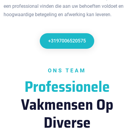
een professional vinden die aan uw behoeften voldoet en
hoogwaardige betegeling en afwerking kan leveren.​
+3197006520575
ONS TEAM
Professionele
Vakmensen Op
Diverse