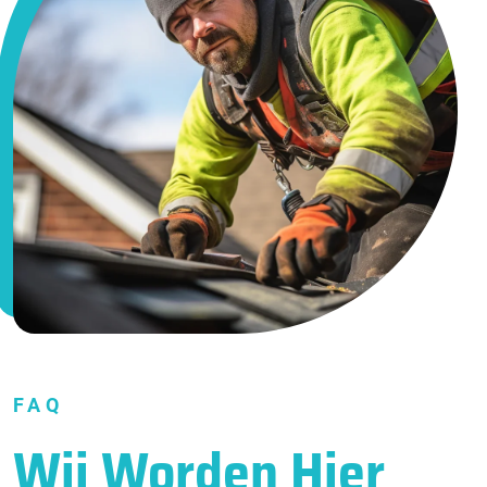
FAQ
Wij Worden Hier