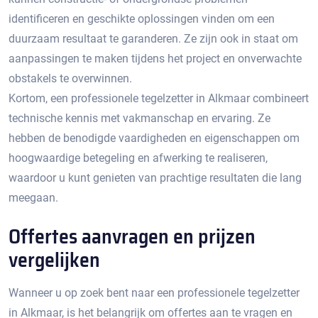
identificeren en geschikte oplossingen vinden om een
duurzaam resultaat te garanderen.​ Ze zijn ook in staat om
aanpassingen te maken tijdens het project en onverwachte
obstakels te overwinnen.​
Kortom, een professionele tegelzetter in Alkmaar combineert
technische kennis met vakmanschap en ervaring.​ Ze
hebben de benodigde vaardigheden en eigenschappen om
hoogwaardige betegeling en afwerking te realiseren,
waardoor u kunt genieten van prachtige resultaten die lang
meegaan.​
Offertes aanvragen en prijzen
vergelijken
Wanneer u op zoek bent naar een professionele tegelzetter
in Alkmaar, is het belangrijk om offertes aan te vragen en