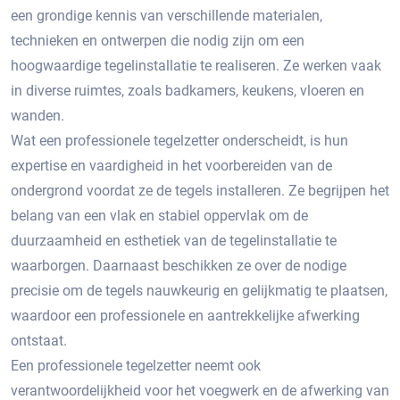
een grondige kennis van verschillende materialen,
technieken en ontwerpen die nodig zijn om een
hoogwaardige tegelinstallatie te realiseren.​ Ze werken vaak
in diverse ruimtes, zoals badkamers, keukens, vloeren en
wanden.​
Wat een professionele tegelzetter onderscheidt, is hun
expertise en vaardigheid in het voorbereiden van de
ondergrond voordat ze de tegels installeren.​ Ze begrijpen het
belang van een vlak en stabiel oppervlak om de
duurzaamheid en esthetiek van de tegelinstallatie te
waarborgen.​ Daarnaast beschikken ze over de nodige
precisie om de tegels nauwkeurig en gelijkmatig te plaatsen,
waardoor een professionele en aantrekkelijke afwerking
ontstaat.​
Een professionele tegelzetter neemt ook
verantwoordelijkheid voor het voegwerk en de afwerking van