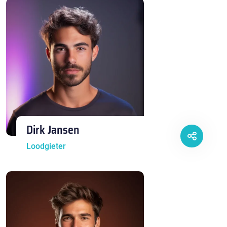
Dirk Jansen
Loodgieter