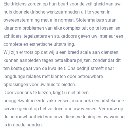
Elektriciens zorgen op hun beurt voor de veiligheid van uw
huis door elektrische werkzaamheden uit te voeren in
overeenstemming met alle normen. Slotenmakers staan ​​
klaar om problemen van elke complexiteit op te lossen, en
schilders, tegelzetters en stukadoors geven uw interieur een
complete en esthetische uitstraling.
Wij zijn er trots op dat wij u een breed scala aan diensten
kunnen aanbieden tegen betaalbare prijzen, zonder dat dit
ten koste gaat van de kwaliteit. Ons bedrijf streeft naar
langdurige relaties met klanten door betrouwbare
oplossingen voor uw huis te bieden.
Door voor ons te kiezen, krijgt u niet alleen
hooggekwalificeerde vakmensen, maar ook een uitstekende
service gericht op het voldoen aan uw wensen. Vertrouw op
de betrouwbaarheid van onze dienstverlening en uw woning
is in goede handen.