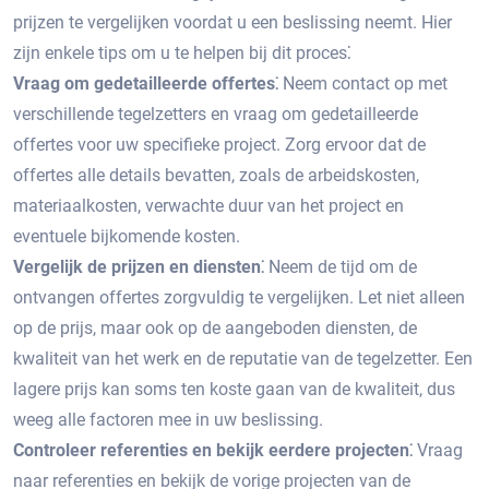
prijzen te vergelijken voordat u een beslissing neemt.​ Hier
zijn enkele tips om u te helpen bij dit proces⁚
Vraag om gedetailleerde offertes⁚
Neem contact op met
verschillende tegelzetters en vraag om gedetailleerde
offertes voor uw specifieke project.​ Zorg ervoor dat de
offertes alle details bevatten, zoals de arbeidskosten,
materiaalkosten, verwachte duur van het project en
eventuele bijkomende kosten.
Vergelijk de prijzen en diensten⁚
Neem de tijd om de
ontvangen offertes zorgvuldig te vergelijken.​ Let niet alleen
op de prijs, maar ook op de aangeboden diensten, de
kwaliteit van het werk en de reputatie van de tegelzetter. Een
lagere prijs kan soms ten koste gaan van de kwaliteit, dus
weeg alle factoren mee in uw beslissing.​
Controleer referenties en bekijk eerdere projecten⁚
Vraag
naar referenties en bekijk de vorige projecten van de