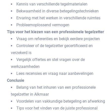
Kennis van verschillende tegelmaterialen
Bekwaamheid in diverse betegelingstechnieken
Ervaring met het werken in verschillende ruimtes
Probleemoplossend vermogen
Tips voor het kiezen van een professionele tegelzetter
Vraag om referenties en bekijk eerdere projecten
Controleer of de tegelzetter gecertificeerd en
verzekerd is
Vergelijk offertes en stel vragen over de
werkzaamheden
Lees recensies en vraag naar aanbevelingen
Conclusie
Belang van het inhuren van een professionele
tegelzetter in Alkmaar
Voordelen van vakkundige betegeling en afwerking
Tips voor het vinden van de juiste professional