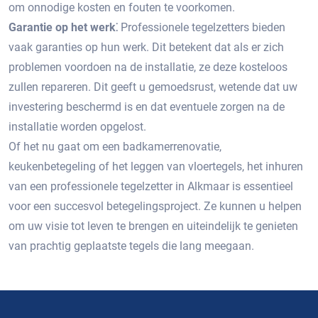
om onnodige kosten en fouten te voorkomen.
Garantie op het werk⁚
Professionele tegelzetters bieden
vaak garanties op hun werk.​ Dit betekent dat als er zich
problemen voordoen na de installatie, ze deze kosteloos
zullen repareren. Dit geeft u gemoedsrust, wetende dat uw
investering beschermd is en dat eventuele zorgen na de
installatie worden opgelost.
Of het nu gaat om een badkamerrenovatie,
keukenbetegeling of het leggen van vloertegels, het inhuren
van een professionele tegelzetter in Alkmaar is essentieel
voor een succesvol betegelingsproject.​ Ze kunnen u helpen
om uw visie tot leven te brengen en uiteindelijk te genieten
van prachtig geplaatste tegels die lang meegaan.​