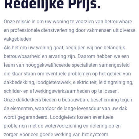
Redelijke Prijs.
Onze missie is om uw woning te voorzien van betrouwbare
en professionele dienstverlening door vakmensen uit diverse
vakgebieden.
Als het om uw woning gaat, begrijpen wij hoe belangrijk
betrouwbaarheid en ervaring zijn. Daarom hebben we een
team van hooggekwalificeerde specialisten samengesteld
die klaar staan om eventuele problemen op het gebied van
dakbedekking, loodgieterswerk, elektriciteit, leidingreiniging,
schilder- en afwerkingswerkzaamheden op te lossen.
Onze dakdekkers bieden u betrouwbare bescherming tegen
de elementen, waardoor de lange levensduur van uw dak
wordt gegarandeerd. Loodgieters lossen eventuele
problemen met de watervoorziening en riolering op en
zorgen voor een goede werking van het systeem.