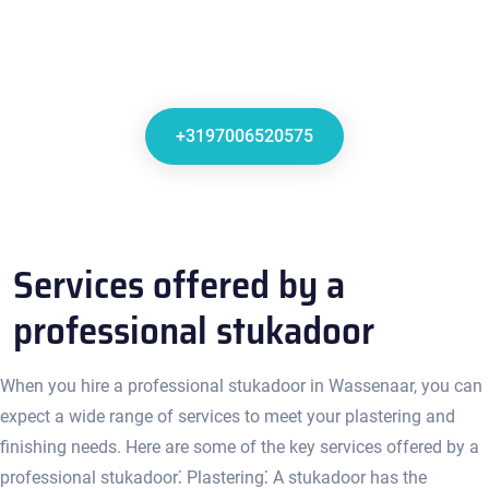
+3197006520575
Services offered by a
professional stukadoor
When you hire a professional stukadoor in Wassenaar, you can
expect a wide range of services to meet your plastering and
finishing needs.​ Here are some of the key services offered by a
professional stukadoor⁚ Plastering⁚ A stukadoor has the