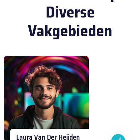
Diverse
Vakgebieden
Laura Van Der Heijden