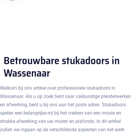
Betrouwbare stukadoors in
Wassenaar
Welkom bij ons artikel over professionele stukadoors in
Wassenaar.​ Als u op zoek bent naar vakkundige pleisterwerken
en afwerking, bent u bij ons aan het juiste adres.​ Stukadoors
spelen een belangrijke rol bij het creëren van een mooie en
strakke afwerking van uw muren en plafonds.​ In dit artikel
zullen we ingaan op de verschillende aspecten van het werk