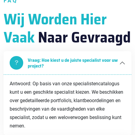
FAQ
Wij Worden Hier
Vaak
Naar Gevraagd
Vraag: Hoe kiest u de juiste specialist voor uw
project?
Antwoord: Op basis van onze specialistencatalogus
kunt u een geschikte specialist kiezen. We beschikken
over gedetailleerde portfolio's, klantbeoordelingen en
beschrijvingen van de vaardigheden van elke
specialist, zodat u een weloverwogen beslissing kunt
nemen.