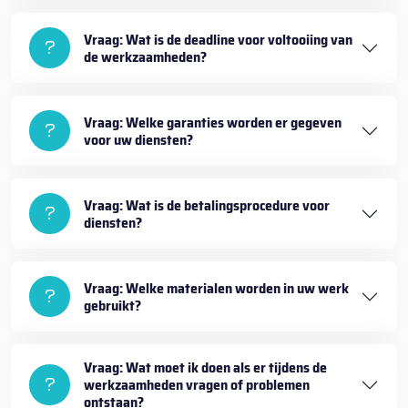
Vraag: Wat is de deadline voor voltooiing van
de werkzaamheden?
Vraag: Welke garanties worden er gegeven
voor uw diensten?
Vraag: Wat is de betalingsprocedure voor
diensten?
Vraag: Welke materialen worden in uw werk
gebruikt?
Vraag: Wat moet ik doen als er tijdens de
werkzaamheden vragen of problemen
ontstaan?