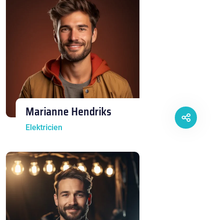
Marianne Hendriks
Elektricien