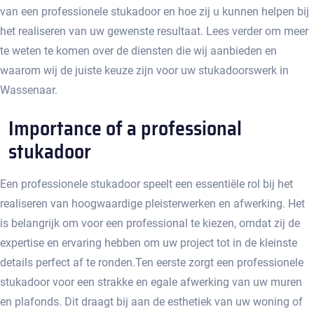
van een professionele stukadoor en hoe zij u kunnen helpen bij
het realiseren van uw gewenste resultaat.​ Lees verder om meer
te weten te komen over de diensten die wij aanbieden en
waarom wij de juiste keuze zijn voor uw stukadoorswerk in
Wassenaar.
Importance of a professional
stukadoor
Een professionele stukadoor speelt een essentiële rol bij het
realiseren van hoogwaardige pleisterwerken en afwerking. Het
is belangrijk om voor een professional te kiezen, omdat zij de
expertise en ervaring hebben om uw project tot in de kleinste
details perfect af te ronden.​ Ten eerste zorgt een professionele
stukadoor voor een strakke en egale afwerking van uw muren
en plafonds.​ Dit draagt bij aan de esthetiek van uw woning of