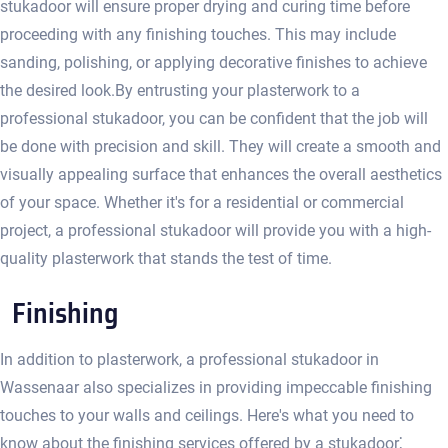
stukadoor will ensure proper drying and curing time before
proceeding with any finishing touches. This may include
sanding, polishing, or applying decorative finishes to achieve
the desired look.​ By entrusting your plasterwork to a
professional stukadoor, you can be confident that the job will
be done with precision and skill. They will create a smooth and
visually appealing surface that enhances the overall aesthetics
of your space.​ Whether it's for a residential or commercial
project, a professional stukadoor will provide you with a high-
quality plasterwork that stands the test of time.​
Finishing
In addition to plasterwork, a professional stukadoor in
Wassenaar also specializes in providing impeccable finishing
touches to your walls and ceilings.​ Here's what you need to
know about the finishing services offered by a stukadoor⁚