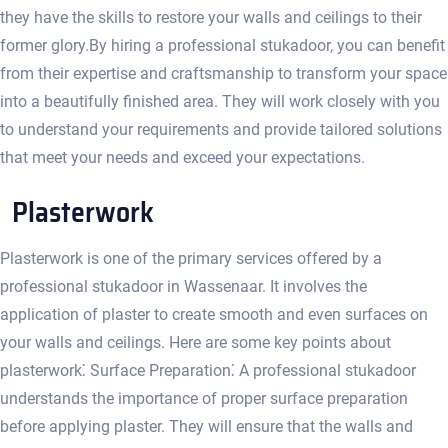
they have the skills to restore your walls and ceilings to their
former glory.​ By hiring a professional stukadoor, you can benefit
from their expertise and craftsmanship to transform your space
into a beautifully finished area.​ They will work closely with you
to understand your requirements and provide tailored solutions
that meet your needs and exceed your expectations.​
Plasterwork
Plasterwork is one of the primary services offered by a
professional stukadoor in Wassenaar.​ It involves the
application of plaster to create smooth and even surfaces on
your walls and ceilings.​ Here are some key points about
plasterwork⁚ Surface Preparation⁚ A professional stukadoor
understands the importance of proper surface preparation
before applying plaster.​ They will ensure that the walls and