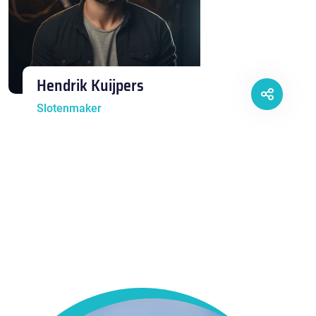
Hendrik Kuijpers
Slotenmaker