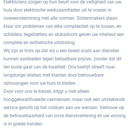
Elektriciens zorgen op hun beurt voor de veiligheid van uw
huis door elektrische werkzaamheden uit te voeren in
overeenstemming met alle normen. Slotenmakers staan ​​
klaar om problemen van elke complexiteit op te lossen, en
schilders, tegelzetters en stukadoors geven uw interieur een
complete en esthetische uitstraling.
Wij zijn er trots op dat wij u een breed scala aan diensten
kunnen aanbieden tegen betaalbare prijzen, zonder dat dit
ten koste gaat van de kwaliteit. Ons bedrijf streeft naar
langdurige relaties met klanten door betrouwbare
oplossingen voor uw huis te bieden.
Door voor ons te kiezen, krijgt u niet alleen
hooggekwalificeerde vakmensen, maar ook een uitstekende
service gericht op het voldoen aan uw wensen. Vertrouw op
de betrouwbaarheid van onze dienstverlening en uw woning
is in goede handen.