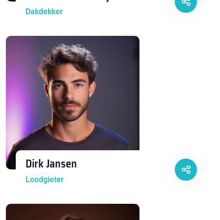
Dakdekker
Dirk Jansen
Loodgieter