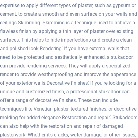
expertise to apply different types of plaster, such as gypsum or
cement, to create a smooth and even surface on your walls and
ceilings.​ Skimming⁚ Skimming is a technique used to achieve a
flawless finish by applying a thin layer of plaster over existing
surfaces.​ This helps to hide imperfections and create a clean
and polished look.​ Rendering⁚ If you have external walls that
need to be protected and aesthetically enhanced, a stukadoor
can provide rendering services.​ They will apply a specialized
render to provide weatherproofing and improve the appearance
of your exterior walls.​ Decorative finishes⁚ If you're looking for a
unique and customized finish, a professional stukadoor can
offer a range of decorative finishes.​ These can include
techniques like Venetian plaster, textured finishes, or decorative
molding for added elegance.​ Restoration and repair⁚ Stukadoors
can also help with the restoration and repair of damaged
plasterwork.​ Whether it's cracks, water damage, or other issues,