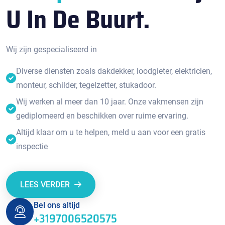
U In De Buurt.
Wij zijn gespecialiseerd in
Diverse diensten zoals dakdekker, loodgieter, elektricien,
monteur, schilder, tegelzetter, stukadoor.
Wij werken al meer dan 10 jaar. Onze vakmensen zijn
gediplomeerd en beschikken over ruime ervaring.
Altijd klaar om u te helpen, meld u aan voor een gratis
inspectie
LEES VERDER
Bel ons altijd
+3197006520575