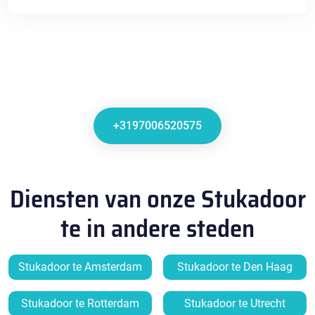
+3197006520575
Diensten van onze Stukadoor
te in andere steden
Stukadoor te Amsterdam
Stukadoor te Den Haag
Stukadoor te Rotterdam
Stukadoor te Utrecht