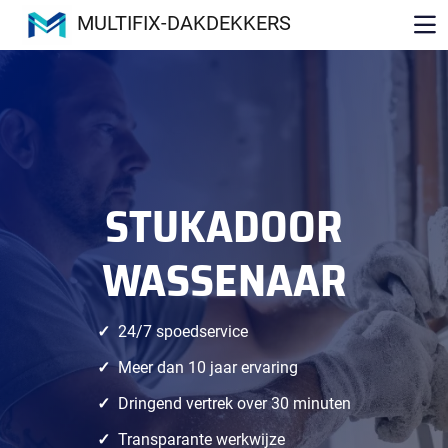
MULTIFIX-DAKDEKKERS
STUKADOOR
WASSENAAR
24/7 spoedservice
Meer dan 10 jaar ervaring
Dringend vertrek over 30 minuten
Transparante werkwijze