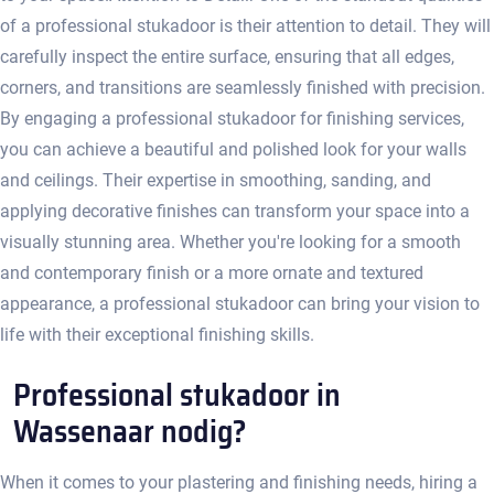
of a professional stukadoor is their attention to detail.​ They will
carefully inspect the entire surface, ensuring that all edges,
corners, and transitions are seamlessly finished with precision.​
By engaging a professional stukadoor for finishing services,
you can achieve a beautiful and polished look for your walls
and ceilings.​ Their expertise in smoothing, sanding, and
applying decorative finishes can transform your space into a
visually stunning area. Whether you're looking for a smooth
and contemporary finish or a more ornate and textured
appearance, a professional stukadoor can bring your vision to
life with their exceptional finishing skills.​
Professional stukadoor in
Wassenaar nodig?
When it comes to your plastering and finishing needs, hiring a