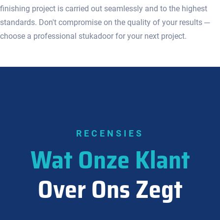
finishing project is carried out seamlessly and to the highest
standards.​ Don't compromise on the quality of your results ─
choose a professional stukadoor for your next project.​
RECENSIES
Wat Onze Klant
Over Ons Zegt