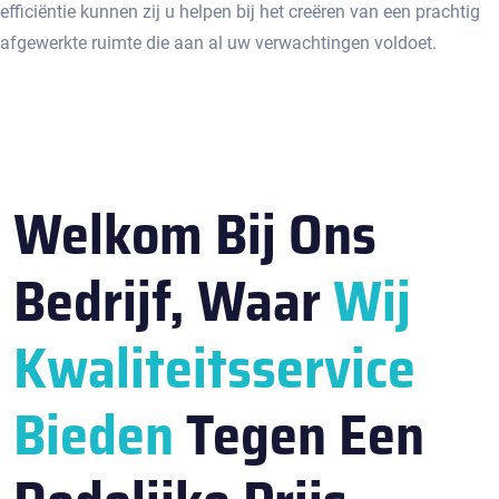
efficiëntie kunnen zij u helpen bij het creëren van een prachtig
afgewerkte ruimte die aan al uw verwachtingen voldoet.​
Welkom Bij Ons
Bedrijf, Waar
Wij
Kwaliteitsservice
Bieden
Tegen Een