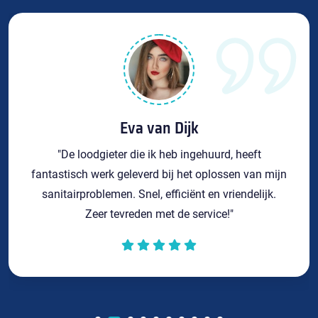
Eva van Dijk
"De loodgieter die ik heb ingehuurd, heeft
fantastisch werk geleverd bij het oplossen van mijn
sanitairproblemen. Snel, efficiënt en vriendelijk.
Zeer tevreden met de service!"