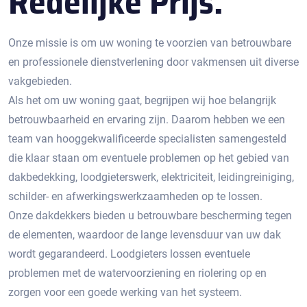
Redelijke Prijs.
Onze missie is om uw woning te voorzien van betrouwbare
en professionele dienstverlening door vakmensen uit diverse
vakgebieden.
Als het om uw woning gaat, begrijpen wij hoe belangrijk
betrouwbaarheid en ervaring zijn. Daarom hebben we een
team van hooggekwalificeerde specialisten samengesteld
die klaar staan om eventuele problemen op het gebied van
dakbedekking, loodgieterswerk, elektriciteit, leidingreiniging,
schilder- en afwerkingswerkzaamheden op te lossen.
Onze dakdekkers bieden u betrouwbare bescherming tegen
de elementen, waardoor de lange levensduur van uw dak
wordt gegarandeerd. Loodgieters lossen eventuele
problemen met de watervoorziening en riolering op en
zorgen voor een goede werking van het systeem.