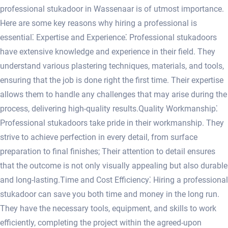
professional stukadoor in Wassenaar is of utmost importance.
Here are some key reasons why hiring a professional is
essential⁚ Expertise and Experience⁚ Professional stukadoors
have extensive knowledge and experience in their field.​ They
understand various plastering techniques, materials, and tools,
ensuring that the job is done right the first time.​ Their expertise
allows them to handle any challenges that may arise during the
process, delivering high-quality results.​ Quality Workmanship⁚
Professional stukadoors take pride in their workmanship.​ They
strive to achieve perfection in every detail, from surface
preparation to final finishes; Their attention to detail ensures
that the outcome is not only visually appealing but also durable
and long-lasting.​ Time and Cost Efficiency⁚ Hiring a professional
stukadoor can save you both time and money in the long run.​
They have the necessary tools, equipment, and skills to work
efficiently, completing the project within the agreed-upon