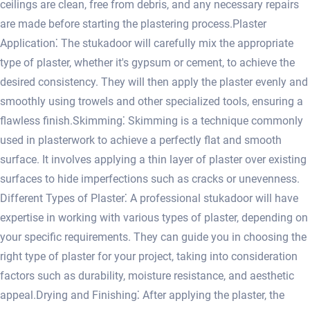
ceilings are clean, free from debris, and any necessary repairs
are made before starting the plastering process.​ Plaster
Application⁚ The stukadoor will carefully mix the appropriate
type of plaster, whether it's gypsum or cement, to achieve the
desired consistency. They will then apply the plaster evenly and
smoothly using trowels and other specialized tools, ensuring a
flawless finish.​ Skimming⁚ Skimming is a technique commonly
used in plasterwork to achieve a perfectly flat and smooth
surface.​ It involves applying a thin layer of plaster over existing
surfaces to hide imperfections such as cracks or unevenness.​
Different Types of Plaster⁚ A professional stukadoor will have
expertise in working with various types of plaster, depending on
your specific requirements.​ They can guide you in choosing the
right type of plaster for your project, taking into consideration
factors such as durability, moisture resistance, and aesthetic
appeal.​ Drying and Finishing⁚ After applying the plaster, the