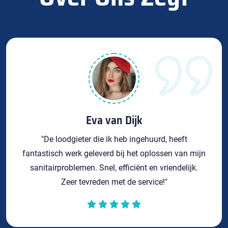
Eva van Dijk
"De loodgieter die ik heb ingehuurd, heeft
fantastisch werk geleverd bij het oplossen van mijn
sanitairproblemen. Snel, efficiënt en vriendelijk.
Zeer tevreden met de service!"