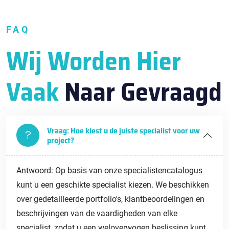
FAQ
Wij Worden Hier
Vaak
Naar Gevraagd
Vraag: Hoe kiest u de juiste specialist voor uw
project?
Antwoord: Op basis van onze specialistencatalogus
kunt u een geschikte specialist kiezen. We beschikken
over gedetailleerde portfolio's, klantbeoordelingen en
beschrijvingen van de vaardigheden van elke
specialist, zodat u een weloverwogen beslissing kunt