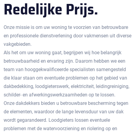
Redelijke Prijs.
Onze missie is om uw woning te voorzien van betrouwbare
en professionele dienstverlening door vakmensen uit diverse
vakgebieden.
Als het om uw woning gaat, begrijpen wij hoe belangrijk
betrouwbaarheid en ervaring zijn. Daarom hebben we een
team van hooggekwalificeerde specialisten samengesteld
die klaar staan om eventuele problemen op het gebied van
dakbedekking, loodgieterswerk, elektriciteit, leidingreiniging,
schilder- en afwerkingswerkzaamheden op te lossen.
Onze dakdekkers bieden u betrouwbare bescherming tegen
de elementen, waardoor de lange levensduur van uw dak
wordt gegarandeerd. Loodgieters lossen eventuele
problemen met de watervoorziening en riolering op en