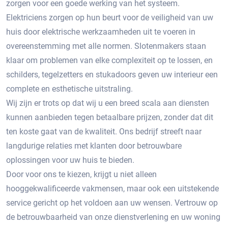
zorgen voor een goede werking van het systeem.
Elektriciens zorgen op hun beurt voor de veiligheid van uw
huis door elektrische werkzaamheden uit te voeren in
overeenstemming met alle normen. Slotenmakers staan ​​
klaar om problemen van elke complexiteit op te lossen, en
schilders, tegelzetters en stukadoors geven uw interieur een
complete en esthetische uitstraling.
Wij zijn er trots op dat wij u een breed scala aan diensten
kunnen aanbieden tegen betaalbare prijzen, zonder dat dit
ten koste gaat van de kwaliteit. Ons bedrijf streeft naar
langdurige relaties met klanten door betrouwbare
oplossingen voor uw huis te bieden.
Door voor ons te kiezen, krijgt u niet alleen
hooggekwalificeerde vakmensen, maar ook een uitstekende
service gericht op het voldoen aan uw wensen. Vertrouw op
de betrouwbaarheid van onze dienstverlening en uw woning