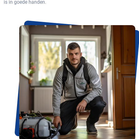
is in goede handen.