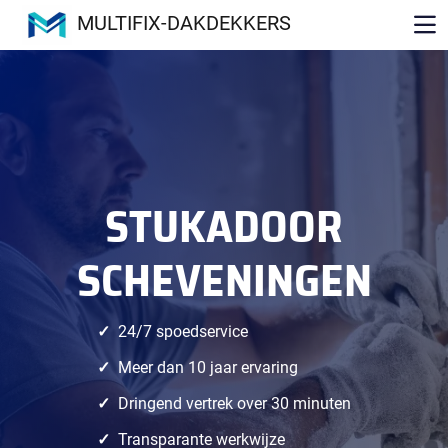
MULTIFIX-DAKDEKKERS
STUKADOOR
SCHEVENINGEN
24/7 spoedservice
Meer dan 10 jaar ervaring
Dringend vertrek over 30 minuten
Transparante werkwijze