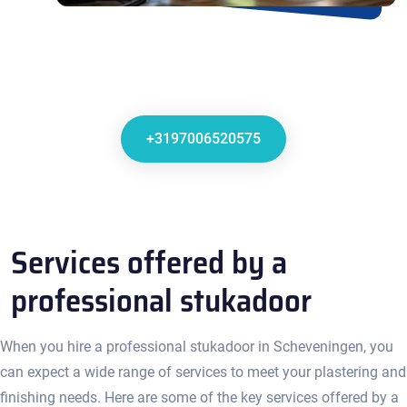
+3197006520575
Services offered by a
professional stukadoor
When you hire a professional stukadoor in Scheveningen, you
can expect a wide range of services to meet your plastering and
finishing needs.​ Here are some of the key services offered by a