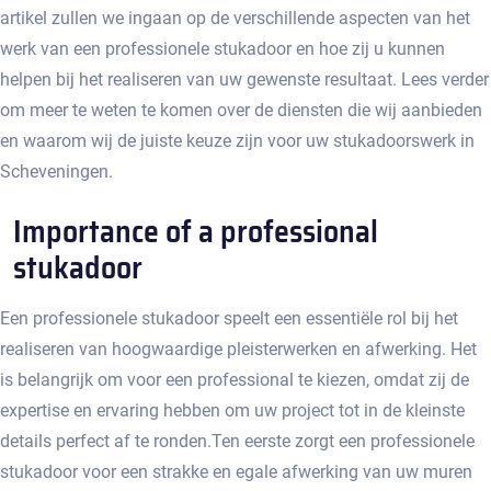
artikel zullen we ingaan op de verschillende aspecten van het
werk van een professionele stukadoor en hoe zij u kunnen
helpen bij het realiseren van uw gewenste resultaat.​ Lees verder
om meer te weten te komen over de diensten die wij aanbieden
en waarom wij de juiste keuze zijn voor uw stukadoorswerk in
Scheveningen.
Importance of a professional
stukadoor
Een professionele stukadoor speelt een essentiële rol bij het
realiseren van hoogwaardige pleisterwerken en afwerking. Het
is belangrijk om voor een professional te kiezen, omdat zij de
expertise en ervaring hebben om uw project tot in de kleinste
details perfect af te ronden.​ Ten eerste zorgt een professionele
stukadoor voor een strakke en egale afwerking van uw muren