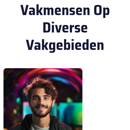
Vakmensen Op
Diverse
Vakgebieden