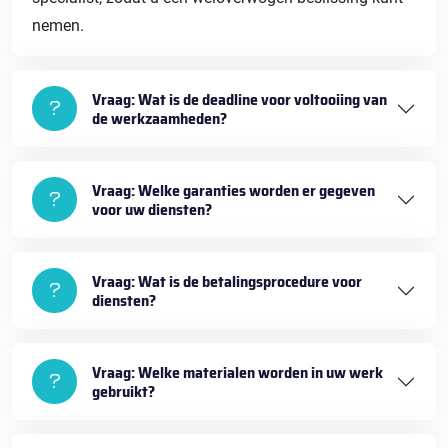
nemen.
Vraag: Wat is de deadline voor voltooiing van
de werkzaamheden?
Vraag: Welke garanties worden er gegeven
voor uw diensten?
Vraag: Wat is de betalingsprocedure voor
diensten?
Vraag: Welke materialen worden in uw werk
gebruikt?