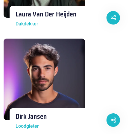
Laura Van Der Heijden
Dakdekker
Dirk Jansen
Loodgieter