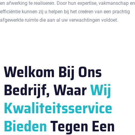
en afwerking te realiseren.​ Door hun expertise, vakmanschap en
efficiëntie kunnen zij u helpen bij het creëren van een prachtig
afgewerkte ruimte die aan al uw verwachtingen voldoet.​
Welkom Bij Ons
Bedrijf, Waar
Wij
Kwaliteitsservice
Bieden
Tegen Een