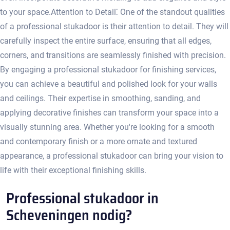
to your space.​ Attention to Detail⁚ One of the standout qualities
of a professional stukadoor is their attention to detail.​ They will
carefully inspect the entire surface, ensuring that all edges,
corners, and transitions are seamlessly finished with precision.​
By engaging a professional stukadoor for finishing services,
you can achieve a beautiful and polished look for your walls
and ceilings.​ Their expertise in smoothing, sanding, and
applying decorative finishes can transform your space into a
visually stunning area. Whether you're looking for a smooth
and contemporary finish or a more ornate and textured
appearance, a professional stukadoor can bring your vision to
life with their exceptional finishing skills.​
Professional stukadoor in
Scheveningen nodig?