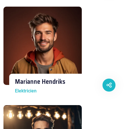
Marianne Hendriks
Elektricien