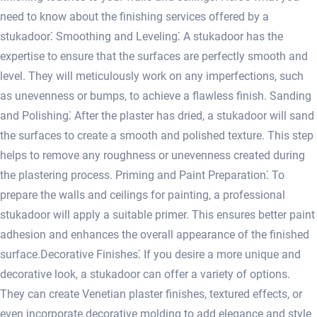
need to know about the finishing services offered by a
stukadoor⁚ Smoothing and Leveling⁚ A stukadoor has the
expertise to ensure that the surfaces are perfectly smooth and
level. They will meticulously work on any imperfections, such
as unevenness or bumps, to achieve a flawless finish. Sanding
and Polishing⁚ After the plaster has dried, a stukadoor will sand
the surfaces to create a smooth and polished texture.​ This step
helps to remove any roughness or unevenness created during
the plastering process. Priming and Paint Preparation⁚ To
prepare the walls and ceilings for painting, a professional
stukadoor will apply a suitable primer.​ This ensures better paint
adhesion and enhances the overall appearance of the finished
surface.​ Decorative Finishes⁚ If you desire a more unique and
decorative look, a stukadoor can offer a variety of options.
They can create Venetian plaster finishes, textured effects, or
even incorporate decorative molding to add elegance and style