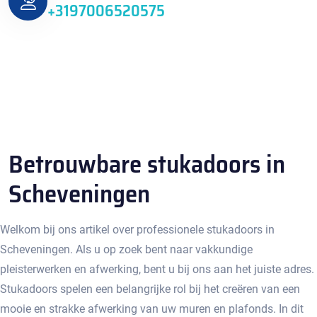
+3197006520575
Betrouwbare stukadoors in
Scheveningen
Welkom bij ons artikel over professionele stukadoors in
Scheveningen.​ Als u op zoek bent naar vakkundige
pleisterwerken en afwerking, bent u bij ons aan het juiste adres.​
Stukadoors spelen een belangrijke rol bij het creëren van een
mooie en strakke afwerking van uw muren en plafonds.​ In dit