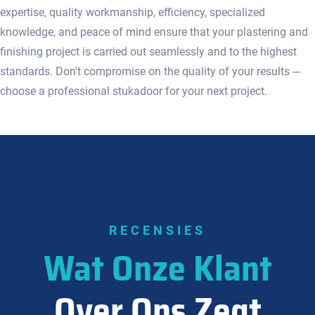
expertise, quality workmanship, efficiency, specialized
knowledge, and peace of mind ensure that your plastering and
finishing project is carried out seamlessly and to the highest
standards.​ Don't compromise on the quality of your results ─
choose a professional stukadoor for your next project.​
RECENSIES
Wat Onze Klant
Over Ons Zegt