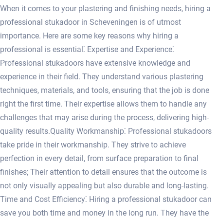
When it comes to your plastering and finishing needs, hiring a
professional stukadoor in Scheveningen is of utmost
importance. Here are some key reasons why hiring a
professional is essential⁚ Expertise and Experience⁚
Professional stukadoors have extensive knowledge and
experience in their field.​ They understand various plastering
techniques, materials, and tools, ensuring that the job is done
right the first time.​ Their expertise allows them to handle any
challenges that may arise during the process, delivering high-
quality results.​ Quality Workmanship⁚ Professional stukadoors
take pride in their workmanship.​ They strive to achieve
perfection in every detail, from surface preparation to final
finishes; Their attention to detail ensures that the outcome is
not only visually appealing but also durable and long-lasting.​
Time and Cost Efficiency⁚ Hiring a professional stukadoor can
save you both time and money in the long run.​ They have the