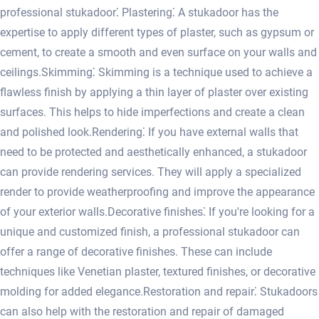
professional stukadoor⁚ Plastering⁚ A stukadoor has the
expertise to apply different types of plaster, such as gypsum or
cement, to create a smooth and even surface on your walls and
ceilings.​ Skimming⁚ Skimming is a technique used to achieve a
flawless finish by applying a thin layer of plaster over existing
surfaces.​ This helps to hide imperfections and create a clean
and polished look.​ Rendering⁚ If you have external walls that
need to be protected and aesthetically enhanced, a stukadoor
can provide rendering services.​ They will apply a specialized
render to provide weatherproofing and improve the appearance
of your exterior walls.​ Decorative finishes⁚ If you're looking for a
unique and customized finish, a professional stukadoor can
offer a range of decorative finishes.​ These can include
techniques like Venetian plaster, textured finishes, or decorative
molding for added elegance.​ Restoration and repair⁚ Stukadoors
can also help with the restoration and repair of damaged