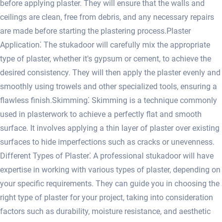
before applying plaster.​ They will ensure that the walls and
ceilings are clean, free from debris, and any necessary repairs
are made before starting the plastering process.​ Plaster
Application⁚ The stukadoor will carefully mix the appropriate
type of plaster, whether it's gypsum or cement, to achieve the
desired consistency. They will then apply the plaster evenly and
smoothly using trowels and other specialized tools, ensuring a
flawless finish.​ Skimming⁚ Skimming is a technique commonly
used in plasterwork to achieve a perfectly flat and smooth
surface.​ It involves applying a thin layer of plaster over existing
surfaces to hide imperfections such as cracks or unevenness.​
Different Types of Plaster⁚ A professional stukadoor will have
expertise in working with various types of plaster, depending on
your specific requirements.​ They can guide you in choosing the
right type of plaster for your project, taking into consideration
factors such as durability, moisture resistance, and aesthetic