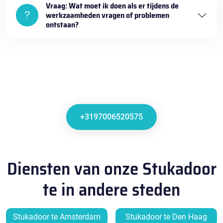
Vraag: Wat moet ik doen als er tijdens de
werkzaamheden vragen of problemen
ontstaan?
+3197006520575
Diensten van onze Stukadoor
te in andere steden
Stukadoor te Amsterdam
Stukadoor te Den Haag