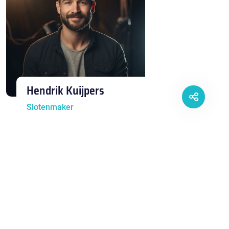
Hendrik Kuijpers
Slotenmaker