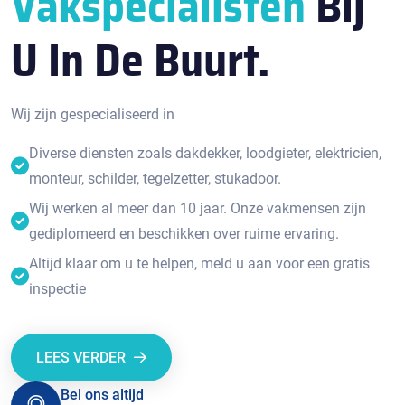
Vakspecialisten
Bij
U In De Buurt.
Wij zijn gespecialiseerd in
Diverse diensten zoals dakdekker, loodgieter, elektricien,
monteur, schilder, tegelzetter, stukadoor.
Wij werken al meer dan 10 jaar. Onze vakmensen zijn
gediplomeerd en beschikken over ruime ervaring.
Altijd klaar om u te helpen, meld u aan voor een gratis
inspectie
LEES VERDER
Bel ons altijd