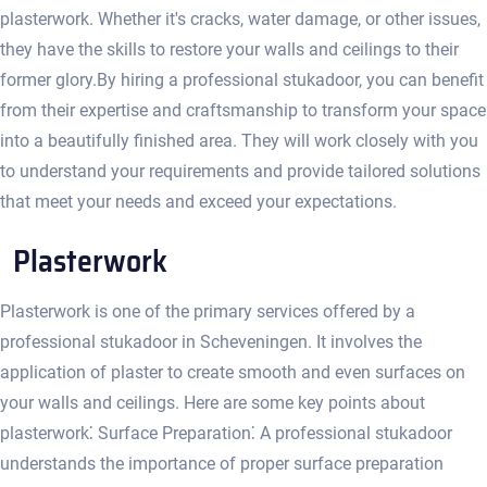
plasterwork.​ Whether it's cracks, water damage, or other issues,
they have the skills to restore your walls and ceilings to their
former glory.​ By hiring a professional stukadoor, you can benefit
from their expertise and craftsmanship to transform your space
into a beautifully finished area.​ They will work closely with you
to understand your requirements and provide tailored solutions
that meet your needs and exceed your expectations.​
Plasterwork
Plasterwork is one of the primary services offered by a
professional stukadoor in Scheveningen.​ It involves the
application of plaster to create smooth and even surfaces on
your walls and ceilings.​ Here are some key points about
plasterwork⁚ Surface Preparation⁚ A professional stukadoor
understands the importance of proper surface preparation