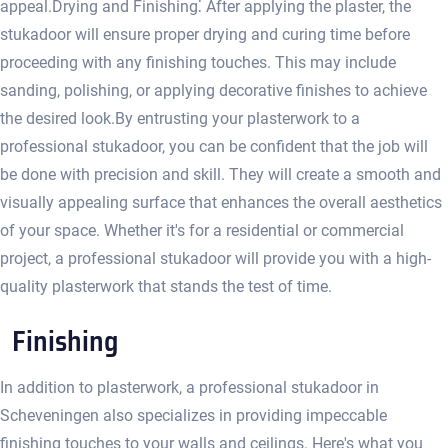
appeal.​ Drying and Finishing⁚ After applying the plaster, the
stukadoor will ensure proper drying and curing time before
proceeding with any finishing touches. This may include
sanding, polishing, or applying decorative finishes to achieve
the desired look.​ By entrusting your plasterwork to a
professional stukadoor, you can be confident that the job will
be done with precision and skill. They will create a smooth and
visually appealing surface that enhances the overall aesthetics
of your space.​ Whether it's for a residential or commercial
project, a professional stukadoor will provide you with a high-
quality plasterwork that stands the test of time.​
Finishing
In addition to plasterwork, a professional stukadoor in
Scheveningen also specializes in providing impeccable
finishing touches to your walls and ceilings.​ Here's what you