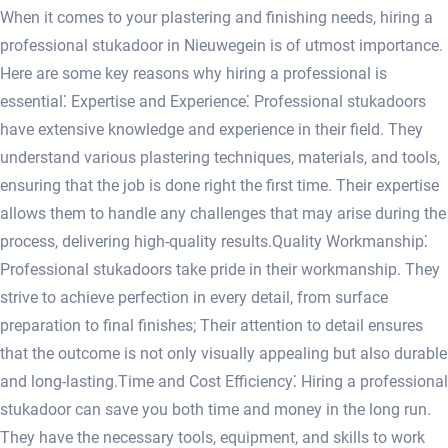
When it comes to your plastering and finishing needs, hiring a
professional stukadoor in Nieuwegein is of utmost importance.
Here are some key reasons why hiring a professional is
essential⁚ Expertise and Experience⁚ Professional stukadoors
have extensive knowledge and experience in their field.​ They
understand various plastering techniques, materials, and tools,
ensuring that the job is done right the first time.​ Their expertise
allows them to handle any challenges that may arise during the
process, delivering high-quality results.​ Quality Workmanship⁚
Professional stukadoors take pride in their workmanship.​ They
strive to achieve perfection in every detail, from surface
preparation to final finishes; Their attention to detail ensures
that the outcome is not only visually appealing but also durable
and long-lasting.​ Time and Cost Efficiency⁚ Hiring a professional
stukadoor can save you both time and money in the long run.​
They have the necessary tools, equipment, and skills to work