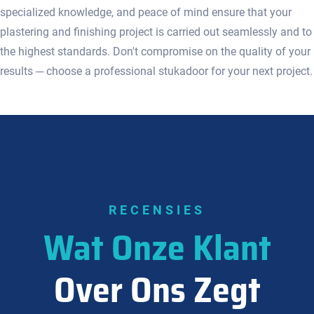
specialized knowledge, and peace of mind ensure that your
plastering and finishing project is carried out seamlessly and to
the highest standards.​ Don't compromise on the quality of your
results ─ choose a professional stukadoor for your next project.​
RECENSIES
Wat Onze Klant
Over Ons Zegt