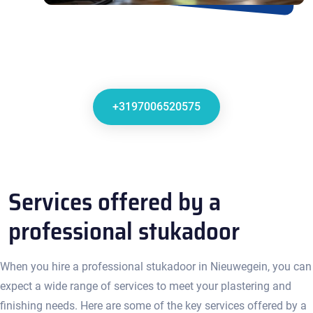
+3197006520575
Services offered by a
professional stukadoor
When you hire a professional stukadoor in Nieuwegein, you can
expect a wide range of services to meet your plastering and
finishing needs.​ Here are some of the key services offered by a