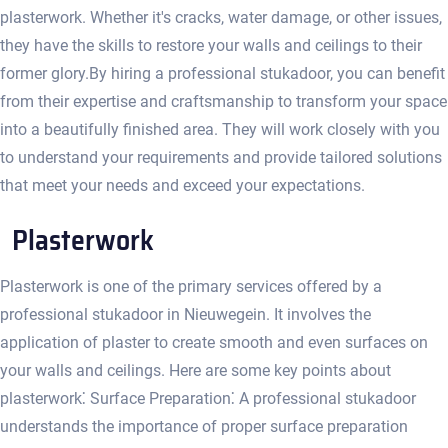
plasterwork.​ Whether it's cracks, water damage, or other issues,
they have the skills to restore your walls and ceilings to their
former glory.​ By hiring a professional stukadoor, you can benefit
from their expertise and craftsmanship to transform your space
into a beautifully finished area.​ They will work closely with you
to understand your requirements and provide tailored solutions
that meet your needs and exceed your expectations.​
Plasterwork
Plasterwork is one of the primary services offered by a
professional stukadoor in Nieuwegein.​ It involves the
application of plaster to create smooth and even surfaces on
your walls and ceilings.​ Here are some key points about
plasterwork⁚ Surface Preparation⁚ A professional stukadoor
understands the importance of proper surface preparation