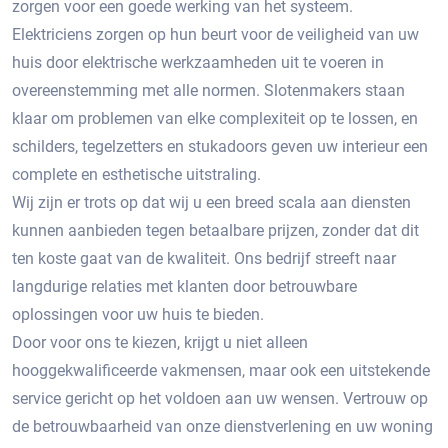
zorgen voor een goede werking van het systeem.
Elektriciens zorgen op hun beurt voor de veiligheid van uw
huis door elektrische werkzaamheden uit te voeren in
overeenstemming met alle normen. Slotenmakers staan ​​
klaar om problemen van elke complexiteit op te lossen, en
schilders, tegelzetters en stukadoors geven uw interieur een
complete en esthetische uitstraling.
Wij zijn er trots op dat wij u een breed scala aan diensten
kunnen aanbieden tegen betaalbare prijzen, zonder dat dit
ten koste gaat van de kwaliteit. Ons bedrijf streeft naar
langdurige relaties met klanten door betrouwbare
oplossingen voor uw huis te bieden.
Door voor ons te kiezen, krijgt u niet alleen
hooggekwalificeerde vakmensen, maar ook een uitstekende
service gericht op het voldoen aan uw wensen. Vertrouw op
de betrouwbaarheid van onze dienstverlening en uw woning