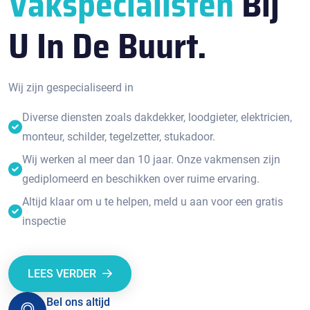
Vakspecialisten
Bij
U In De Buurt.
Wij zijn gespecialiseerd in
Diverse diensten zoals dakdekker, loodgieter, elektricien,
monteur, schilder, tegelzetter, stukadoor.
Wij werken al meer dan 10 jaar. Onze vakmensen zijn
gediplomeerd en beschikken over ruime ervaring.
Altijd klaar om u te helpen, meld u aan voor een gratis
inspectie
LEES VERDER
Bel ons altijd