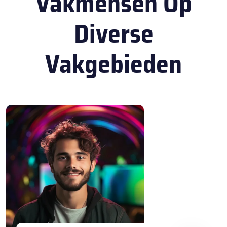
Vakmensen Op
Diverse
Vakgebieden