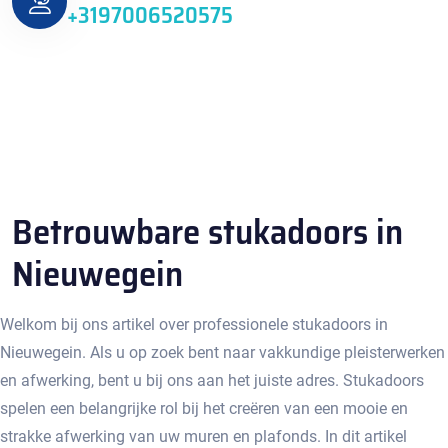
+3197006520575
Betrouwbare stukadoors in
Nieuwegein
Welkom bij ons artikel over professionele stukadoors in
Nieuwegein.​ Als u op zoek bent naar vakkundige pleisterwerken
en afwerking, bent u bij ons aan het juiste adres.​ Stukadoors
spelen een belangrijke rol bij het creëren van een mooie en
strakke afwerking van uw muren en plafonds.​ In dit artikel