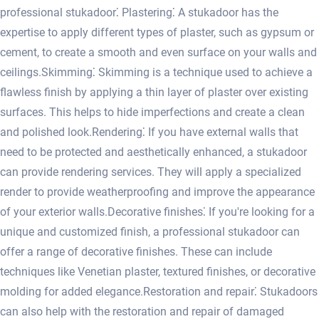
professional stukadoor⁚ Plastering⁚ A stukadoor has the
expertise to apply different types of plaster, such as gypsum or
cement, to create a smooth and even surface on your walls and
ceilings.​ Skimming⁚ Skimming is a technique used to achieve a
flawless finish by applying a thin layer of plaster over existing
surfaces.​ This helps to hide imperfections and create a clean
and polished look.​ Rendering⁚ If you have external walls that
need to be protected and aesthetically enhanced, a stukadoor
can provide rendering services.​ They will apply a specialized
render to provide weatherproofing and improve the appearance
of your exterior walls.​ Decorative finishes⁚ If you're looking for a
unique and customized finish, a professional stukadoor can
offer a range of decorative finishes.​ These can include
techniques like Venetian plaster, textured finishes, or decorative
molding for added elegance.​ Restoration and repair⁚ Stukadoors
can also help with the restoration and repair of damaged