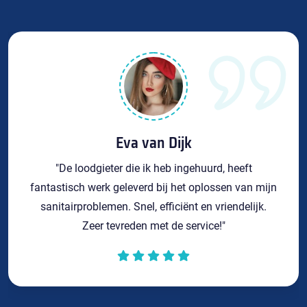
Eva van Dijk
"De loodgieter die ik heb ingehuurd, heeft
fantastisch werk geleverd bij het oplossen van mijn
sanitairproblemen. Snel, efficiënt en vriendelijk.
Zeer tevreden met de service!"