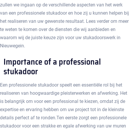
zullen we ingaan op de verschillende aspecten van het werk
van een professionele stukadoor en hoe zij u kunnen helpen bij
het realiseren van uw gewenste resultaat.​ Lees verder om meer
te weten te komen over de diensten die wij aanbieden en
waarom wij de juiste keuze zijn voor uw stukadoorswerk in
Nieuwegein.
Importance of a professional
stukadoor
Een professionele stukadoor speelt een essentiële rol bij het
realiseren van hoogwaardige pleisterwerken en afwerking. Het
is belangrijk om voor een professional te kiezen, omdat zij de
expertise en ervaring hebben om uw project tot in de kleinste
details perfect af te ronden.​ Ten eerste zorgt een professionele
stukadoor voor een strakke en egale afwerking van uw muren