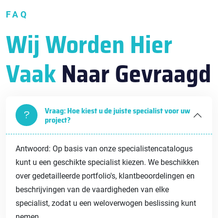
FAQ
Wij Worden Hier
Vaak
Naar Gevraagd
Vraag: Hoe kiest u de juiste specialist voor uw
project?
Antwoord: Op basis van onze specialistencatalogus
kunt u een geschikte specialist kiezen. We beschikken
over gedetailleerde portfolio's, klantbeoordelingen en
beschrijvingen van de vaardigheden van elke
specialist, zodat u een weloverwogen beslissing kunt
nemen.