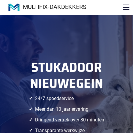
MULTIFIX-DAKDEKKERS
STUKADOOR
NIEUWEGEIN
24/7 spoedservice
Meer dan 10 jaar ervaring
Dringend vertrek over 30 minuten
Transparante werkwijze