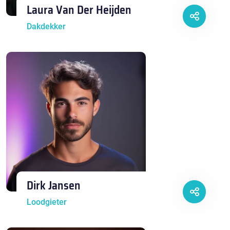
Laura Van Der Heijden
Dakdekker
Dirk Jansen
Loodgieter