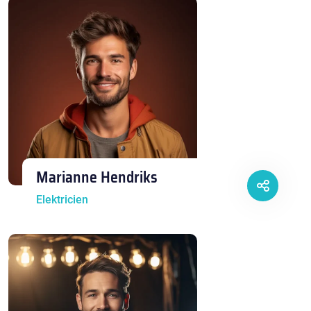
Marianne Hendriks
Elektricien