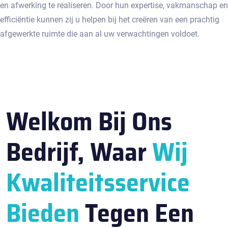
en afwerking te realiseren.​ Door hun expertise, vakmanschap en
efficiëntie kunnen zij u helpen bij het creëren van een prachtig
afgewerkte ruimte die aan al uw verwachtingen voldoet.​
Welkom Bij Ons
Bedrijf, Waar
Wij
Kwaliteitsservice
Bieden
Tegen Een