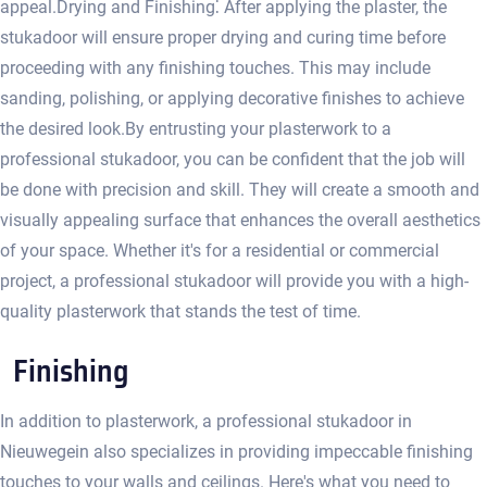
appeal.​ Drying and Finishing⁚ After applying the plaster, the
stukadoor will ensure proper drying and curing time before
proceeding with any finishing touches. This may include
sanding, polishing, or applying decorative finishes to achieve
the desired look.​ By entrusting your plasterwork to a
professional stukadoor, you can be confident that the job will
be done with precision and skill. They will create a smooth and
visually appealing surface that enhances the overall aesthetics
of your space.​ Whether it's for a residential or commercial
project, a professional stukadoor will provide you with a high-
quality plasterwork that stands the test of time.​
Finishing
In addition to plasterwork, a professional stukadoor in
Nieuwegein also specializes in providing impeccable finishing
touches to your walls and ceilings.​ Here's what you need to