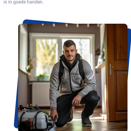
is in goede handen.