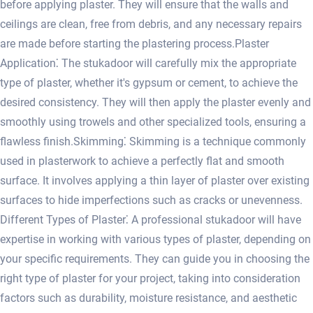
before applying plaster.​ They will ensure that the walls and
ceilings are clean, free from debris, and any necessary repairs
are made before starting the plastering process.​ Plaster
Application⁚ The stukadoor will carefully mix the appropriate
type of plaster, whether it's gypsum or cement, to achieve the
desired consistency. They will then apply the plaster evenly and
smoothly using trowels and other specialized tools, ensuring a
flawless finish.​ Skimming⁚ Skimming is a technique commonly
used in plasterwork to achieve a perfectly flat and smooth
surface.​ It involves applying a thin layer of plaster over existing
surfaces to hide imperfections such as cracks or unevenness.​
Different Types of Plaster⁚ A professional stukadoor will have
expertise in working with various types of plaster, depending on
your specific requirements.​ They can guide you in choosing the
right type of plaster for your project, taking into consideration
factors such as durability, moisture resistance, and aesthetic