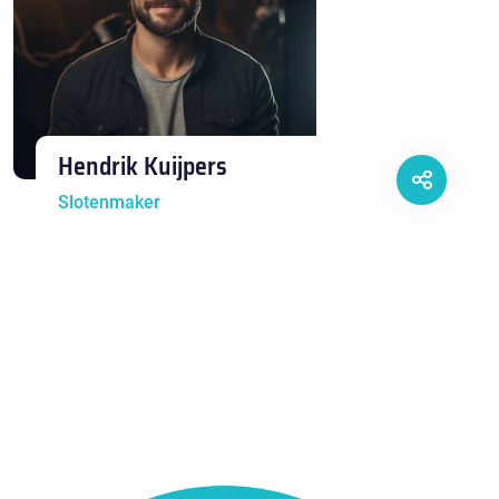
Hendrik Kuijpers
Slotenmaker