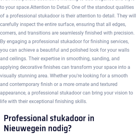
to your space.​ Attention to Detail⁚ One of the standout qualities
of a professional stukadoor is their attention to detail.​ They will
carefully inspect the entire surface, ensuring that all edges,
corners, and transitions are seamlessly finished with precision.​
By engaging a professional stukadoor for finishing services,
you can achieve a beautiful and polished look for your walls
and ceilings.​ Their expertise in smoothing, sanding, and
applying decorative finishes can transform your space into a
visually stunning area. Whether you're looking for a smooth
and contemporary finish or a more ornate and textured
appearance, a professional stukadoor can bring your vision to
life with their exceptional finishing skills.​
Professional stukadoor in
Nieuwegein nodig?