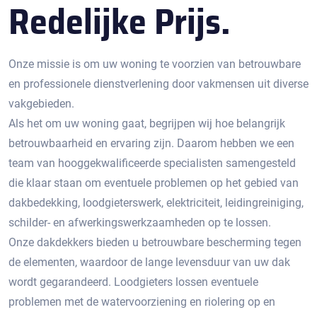
Redelijke Prijs.
Onze missie is om uw woning te voorzien van betrouwbare
en professionele dienstverlening door vakmensen uit diverse
vakgebieden.
Als het om uw woning gaat, begrijpen wij hoe belangrijk
betrouwbaarheid en ervaring zijn. Daarom hebben we een
team van hooggekwalificeerde specialisten samengesteld
die klaar staan om eventuele problemen op het gebied van
dakbedekking, loodgieterswerk, elektriciteit, leidingreiniging,
schilder- en afwerkingswerkzaamheden op te lossen.
Onze dakdekkers bieden u betrouwbare bescherming tegen
de elementen, waardoor de lange levensduur van uw dak
wordt gegarandeerd. Loodgieters lossen eventuele
problemen met de watervoorziening en riolering op en