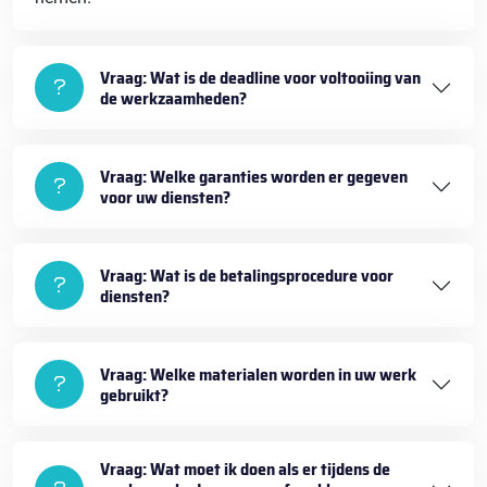
Vraag: Wat is de deadline voor voltooiing van
de werkzaamheden?
Vraag: Welke garanties worden er gegeven
voor uw diensten?
Vraag: Wat is de betalingsprocedure voor
diensten?
Vraag: Welke materialen worden in uw werk
gebruikt?
Vraag: Wat moet ik doen als er tijdens de