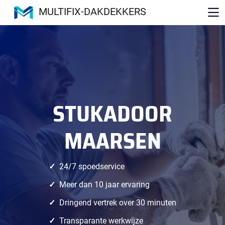
MULTIFIX-DAKDEKKERS
STUKADOOR
MAARSEN
24/7 spoedservice
Meer dan 10 jaar ervaring
Dringend vertrek over 30 minuten
Transparante werkwijze