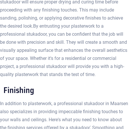
stukadoor will ensure proper drying and curing time before
proceeding with any finishing touches. This may include
sanding, polishing, or applying decorative finishes to achieve
the desired look.​ By entrusting your plasterwork to a
professional stukadoor, you can be confident that the job will
be done with precision and skill. They will create a smooth and
visually appealing surface that enhances the overall aesthetics
of your space.​ Whether it's for a residential or commercial
project, a professional stukadoor will provide you with a high-
quality plasterwork that stands the test of time.​
Finishing
In addition to plasterwork, a professional stukadoor in Maarsen
also specializes in providing impeccable finishing touches to
your walls and ceilings.​ Here's what you need to know about
the finishing services offered by a stukadoor⁚ Smoothing and