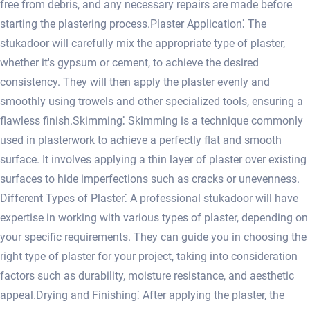
free from debris, and any necessary repairs are made before
starting the plastering process.​ Plaster Application⁚ The
stukadoor will carefully mix the appropriate type of plaster,
whether it's gypsum or cement, to achieve the desired
consistency. They will then apply the plaster evenly and
smoothly using trowels and other specialized tools, ensuring a
flawless finish.​ Skimming⁚ Skimming is a technique commonly
used in plasterwork to achieve a perfectly flat and smooth
surface.​ It involves applying a thin layer of plaster over existing
surfaces to hide imperfections such as cracks or unevenness.​
Different Types of Plaster⁚ A professional stukadoor will have
expertise in working with various types of plaster, depending on
your specific requirements.​ They can guide you in choosing the
right type of plaster for your project, taking into consideration
factors such as durability, moisture resistance, and aesthetic
appeal.​ Drying and Finishing⁚ After applying the plaster, the