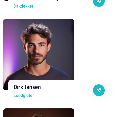
Dakdekker
Dirk Jansen
Loodgieter