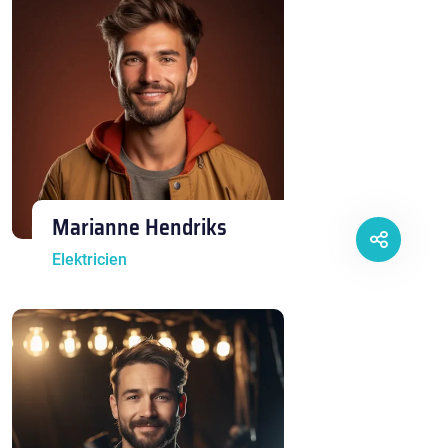
Marianne Hendriks
Elektricien