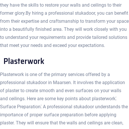
they have the skills to restore your walls and ceilings to their
former glory.​ By hiring a professional stukadoor, you can benefit
from their expertise and craftsmanship to transform your space
into a beautifully finished area.​ They will work closely with you
to understand your requirements and provide tailored solutions
that meet your needs and exceed your expectations.​
Plasterwork
Plasterwork is one of the primary services offered by a
professional stukadoor in Maarsen.​ It involves the application
of plaster to create smooth and even surfaces on your walls
and ceilings.​ Here are some key points about plasterwork⁚
Surface Preparation⁚ A professional stukadoor understands the
importance of proper surface preparation before applying
plaster.​ They will ensure that the walls and ceilings are clean,