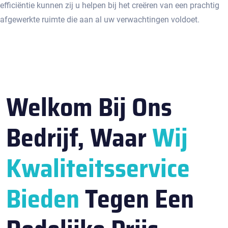
efficiëntie kunnen zij u helpen bij het creëren van een prachtig
afgewerkte ruimte die aan al uw verwachtingen voldoet.​
Welkom Bij Ons
Bedrijf, Waar
Wij
Kwaliteitsservice
Bieden
Tegen Een