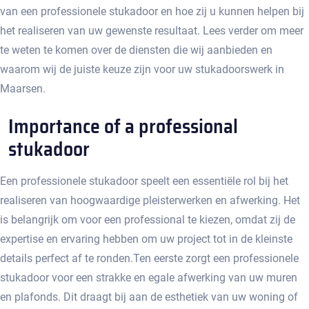
van een professionele stukadoor en hoe zij u kunnen helpen bij
het realiseren van uw gewenste resultaat.​ Lees verder om meer
te weten te komen over de diensten die wij aanbieden en
waarom wij de juiste keuze zijn voor uw stukadoorswerk in
Maarsen.
Importance of a professional
stukadoor
Een professionele stukadoor speelt een essentiële rol bij het
realiseren van hoogwaardige pleisterwerken en afwerking. Het
is belangrijk om voor een professional te kiezen, omdat zij de
expertise en ervaring hebben om uw project tot in de kleinste
details perfect af te ronden.​ Ten eerste zorgt een professionele
stukadoor voor een strakke en egale afwerking van uw muren
en plafonds.​ Dit draagt bij aan de esthetiek van uw woning of