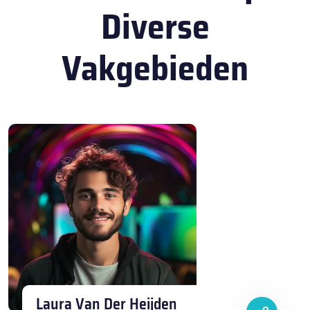
Diverse
Vakgebieden
Laura Van Der Heijden