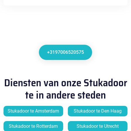
+3197006520575
Diensten van onze Stukadoor
te in andere steden
Stukadoor te Amsterdam
Stukadoor te Den Haag
Stukadoor te Rotterdam
Stukadoor te Utrecht