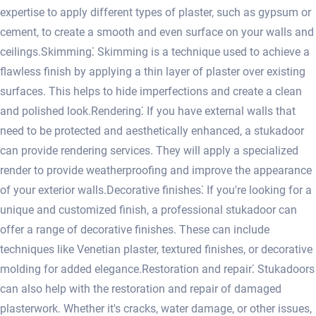
expertise to apply different types of plaster, such as gypsum or
cement, to create a smooth and even surface on your walls and
ceilings.​ Skimming⁚ Skimming is a technique used to achieve a
flawless finish by applying a thin layer of plaster over existing
surfaces.​ This helps to hide imperfections and create a clean
and polished look.​ Rendering⁚ If you have external walls that
need to be protected and aesthetically enhanced, a stukadoor
can provide rendering services.​ They will apply a specialized
render to provide weatherproofing and improve the appearance
of your exterior walls.​ Decorative finishes⁚ If you're looking for a
unique and customized finish, a professional stukadoor can
offer a range of decorative finishes.​ These can include
techniques like Venetian plaster, textured finishes, or decorative
molding for added elegance.​ Restoration and repair⁚ Stukadoors
can also help with the restoration and repair of damaged
plasterwork.​ Whether it's cracks, water damage, or other issues,