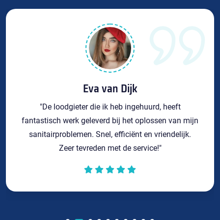
Eva van Dijk
"De loodgieter die ik heb ingehuurd, heeft
fantastisch werk geleverd bij het oplossen van mijn
sanitairproblemen. Snel, efficiënt en vriendelijk.
Zeer tevreden met de service!"