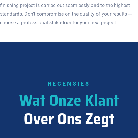
finishing project is carried out seamlessly and to the highest
standards.​ Don't compromise on the quality of your results ─
choose a professional stukadoor for your next project.​
RECENSIES
Wat Onze Klant
Over Ons Zegt