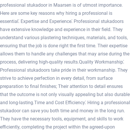
professional stukadoor in Maarsen is of utmost importance.
Here are some key reasons why hiring a professional is
essential⁚ Expertise and Experience⁚ Professional stukadoors
have extensive knowledge and experience in their field.​ They
understand various plastering techniques, materials, and tools,
ensuring that the job is done right the first time.​ Their expertise
allows them to handle any challenges that may arise during the
process, delivering high-quality results.​ Quality Workmanship⁚
Professional stukadoors take pride in their workmanship.​ They
strive to achieve perfection in every detail, from surface
preparation to final finishes; Their attention to detail ensures
that the outcome is not only visually appealing but also durable
and long-lasting.​ Time and Cost Efficiency⁚ Hiring a professional
stukadoor can save you both time and money in the long run.​
They have the necessary tools, equipment, and skills to work
efficiently, completing the project within the agreed-upon