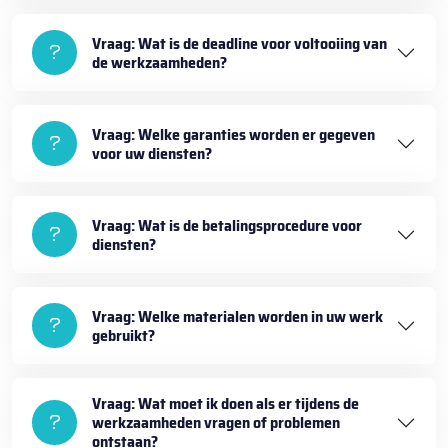
Vraag: Wat is de deadline voor voltooiing van
de werkzaamheden?
Vraag: Welke garanties worden er gegeven
voor uw diensten?
Vraag: Wat is de betalingsprocedure voor
diensten?
Vraag: Welke materialen worden in uw werk
gebruikt?
Vraag: Wat moet ik doen als er tijdens de
werkzaamheden vragen of problemen
ontstaan?