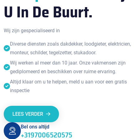
U In De Buurt.
Wij zijn gespecialiseerd in
Diverse diensten zoals dakdekker, loodgieter, elektricien,
monteur, schilder, tegelzetter, stukadoor.
Wij werken al meer dan 10 jaar. Onze vakmensen zijn
gediplomeerd en beschikken over ruime ervaring.
Altijd klaar om u te helpen, meld u aan voor een gratis
inspectie
LEES VERDER
Bel ons altijd
+3197006520575