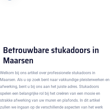
Betrouwbare stukadoors in
Maarsen
Welkom bij ons artikel over professionele stukadoors in
Maarsen.​ Als u op zoek bent naar vakkundige pleisterwerken en
afwerking, bent u bij ons aan het juiste adres.​ Stukadoors
spelen een belangrijke rol bij het creëren van een mooie en
strakke afwerking van uw muren en plafonds.​ In dit artikel
zullen we ingaan op de verschillende aspecten van het werk