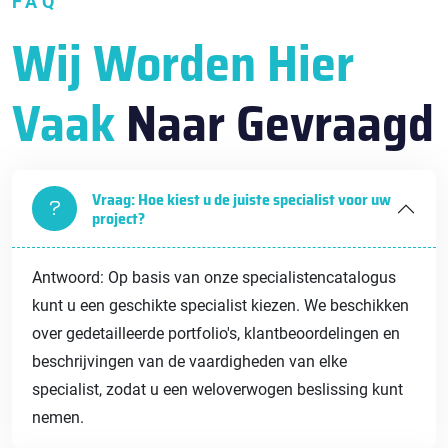
FAQ
Wij Worden Hier
Vaak
Naar Gevraagd
Vraag: Hoe kiest u de juiste specialist voor uw
project?
Antwoord: Op basis van onze specialistencatalogus
kunt u een geschikte specialist kiezen. We beschikken
over gedetailleerde portfolio's, klantbeoordelingen en
beschrijvingen van de vaardigheden van elke
specialist, zodat u een weloverwogen beslissing kunt
nemen.