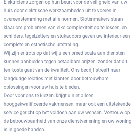
Elektriciens zorgen op hun beurt voor de veiligheid van uw
huis door elektrische werkzaamheden uit te voeren in
overeenstemming met alle normen. Slotenmakers staan ​​
klaar om problemen van elke complexiteit op te lossen, en
schilders, tegelzetters en stukadoors geven uw interieur een
complete en esthetische uitstraling.
Wij zijn er trots op dat wij u een breed scala aan diensten
kunnen aanbieden tegen betaalbare prijzen, zonder dat dit
ten koste gaat van de kwaliteit. Ons bedrijf streeft naar
langdurige relaties met klanten door betrouwbare
oplossingen voor uw huis te bieden.
Door voor ons te kiezen, krijgt u niet alleen
hooggekwalificeerde vakmensen, maar ook een uitstekende
service gericht op het voldoen aan uw wensen. Vertrouw op
de betrouwbaarheid van onze dienstverlening en uw woning
is in goede handen.