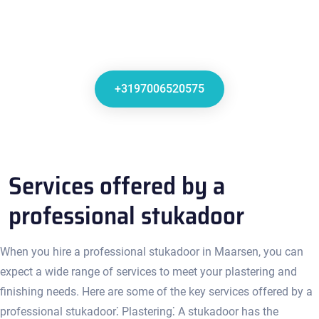
+3197006520575
Services offered by a
professional stukadoor
When you hire a professional stukadoor in Maarsen, you can
expect a wide range of services to meet your plastering and
finishing needs.​ Here are some of the key services offered by a
professional stukadoor⁚ Plastering⁚ A stukadoor has the