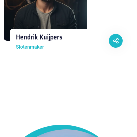
Hendrik Kuijpers
Slotenmaker