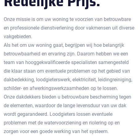
Redelijke Prijs.
Onze missie is om uw woning te voorzien van betrouwbare
en professionele dienstverlening door vakmensen uit diverse
vakgebieden.
Als het om uw woning gaat, begrijpen wij hoe belangrijk
betrouwbaarheid en ervaring zijn. Daarom hebben we een
team van hooggekwalificeerde specialisten samengesteld
die klaar staan om eventuele problemen op het gebied van
dakbedekking, loodgieterswerk, elektriciteit, leidingreiniging,
schilder- en afwerkingswerkzaamheden op te lossen.
Onze dakdekkers bieden u betrouwbare bescherming tegen
de elementen, waardoor de lange levensduur van uw dak
wordt gegarandeerd. Loodgieters lossen eventuele
problemen met de watervoorziening en riolering op en
zorgen voor een goede werking van het systeem.