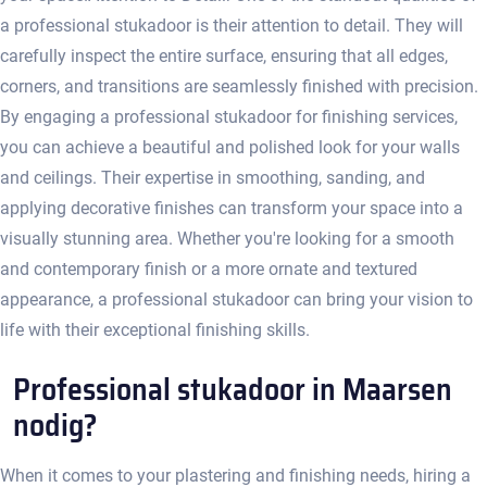
a professional stukadoor is their attention to detail.​ They will
carefully inspect the entire surface, ensuring that all edges,
corners, and transitions are seamlessly finished with precision.​
By engaging a professional stukadoor for finishing services,
you can achieve a beautiful and polished look for your walls
and ceilings.​ Their expertise in smoothing, sanding, and
applying decorative finishes can transform your space into a
visually stunning area. Whether you're looking for a smooth
and contemporary finish or a more ornate and textured
appearance, a professional stukadoor can bring your vision to
life with their exceptional finishing skills.​
Professional stukadoor in Maarsen
nodig?
When it comes to your plastering and finishing needs, hiring a