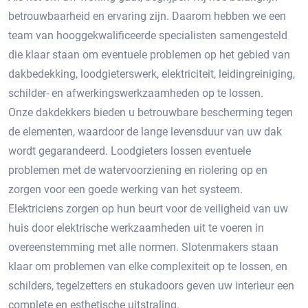
betrouwbaarheid en ervaring zijn. Daarom hebben we een
team van hooggekwalificeerde specialisten samengesteld
die klaar staan om eventuele problemen op het gebied van
dakbedekking, loodgieterswerk, elektriciteit, leidingreiniging,
schilder- en afwerkingswerkzaamheden op te lossen.
Onze dakdekkers bieden u betrouwbare bescherming tegen
de elementen, waardoor de lange levensduur van uw dak
wordt gegarandeerd. Loodgieters lossen eventuele
problemen met de watervoorziening en riolering op en
zorgen voor een goede werking van het systeem.
Elektriciens zorgen op hun beurt voor de veiligheid van uw
huis door elektrische werkzaamheden uit te voeren in
overeenstemming met alle normen. Slotenmakers staan ​​
klaar om problemen van elke complexiteit op te lossen, en
schilders, tegelzetters en stukadoors geven uw interieur een
complete en esthetische uitstraling.