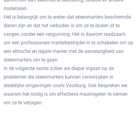
materialen.​
Het is belangrijk om te weten dat steenmarters beschermde
dieren zijn en dat het verboden is om ze te doden of te
vangen zonder een vergunning.​ Het is daarom raadzaam
om een professionele marterbestrijder in te schakelen om op
een ethische en legale manier met de aanwezigheid van
steenmarters om te gaan.
In de volgende sectie zullen we dieper ingaan op de
problemen die steenmarters kunnen veroorzaken in
stedelijke omgevingen zoals Voorburg.​ Ook bespreken we
waarom het nodig is om effectieve maatregelen te nemen
om ze te verjagen.​