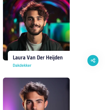
Laura Van Der Heijden
Dakdekker