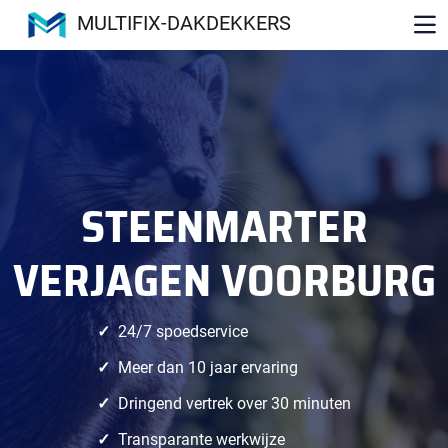
MULTIFIX-DAKDEKKERS
STEENMARTER
VERJAGEN VOORBURG
24/7 spoedservice
Meer dan 10 jaar ervaring
Dringend vertrek over 30 minuten
Transparante werkwijze