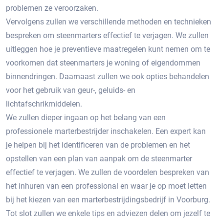
problemen ze veroorzaken.​
Vervolgens zullen we verschillende methoden en technieken
bespreken om steenmarters effectief te verjagen.​ We zullen
uitleggen hoe je preventieve maatregelen kunt nemen om te
voorkomen dat steenmarters je woning of eigendommen
binnendringen.​ Daarnaast zullen we ook opties behandelen
voor het gebruik van geur-, geluids- en
lichtafschrikmiddelen.​
We zullen dieper ingaan op het belang van een
professionele marterbestrijder inschakelen.​ Een expert kan
je helpen bij het identificeren van de problemen en het
opstellen van een plan van aanpak om de steenmarter
effectief te verjagen.​ We zullen de voordelen bespreken van
het inhuren van een professional en waar je op moet letten
bij het kiezen van een marterbestrijdingsbedrijf in Voorburg.​
Tot slot zullen we enkele tips en adviezen delen om jezelf te