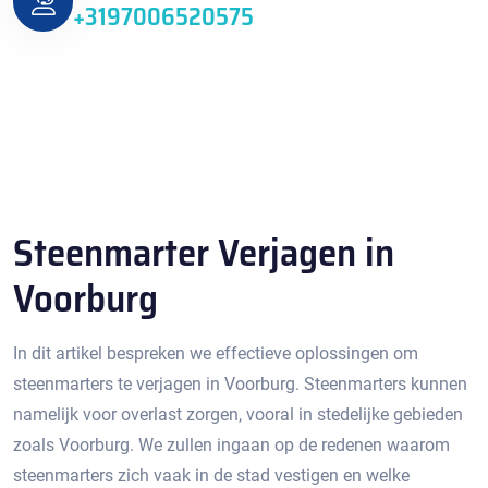
+3197006520575
Steenmarter Verjagen in
Voorburg
In dit artikel bespreken we effectieve oplossingen om
steenmarters te verjagen in Voorburg. Steenmarters kunnen
namelijk voor overlast zorgen, vooral in stedelijke gebieden
zoals Voorburg.​ We zullen ingaan op de redenen waarom
steenmarters zich vaak in de stad vestigen en welke