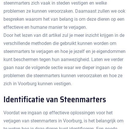
steenmarters zich vaak in steden vestigen en welke
problemen ze kunnen veroorzaken.​ Daarnaast zullen we ook
bespreken waarom het van belang is om deze dieren op een
effectieve en humane manier te verjagen.​
Door het lezen van dit artikel zul je meer inzicht krijgen in de
verschillende methoden die gebruikt kunnen worden om
steenmarters te verjagen en hoe je jezelf en je eigendommen
kunt beschermen tegen hun aanwezigheid.​ Laten we verder
gaan naar de volgende sectie waar we dieper ingaan op de
problemen die steenmarters kunnen veroorzaken en hoe ze
zich in Voorburg kunnen vestigen.​
Identificatie van Steenmarters
Voordat we ingaan op effectieve oplossingen voor het
verjagen van steenmarters in Voorburg, is het belangrijk om
te weten hoe je deze dieren kunt identificeren. Een goede