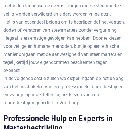
methoden toepassen en ervoor zorgen dat de steenmarters
veilig worden verwijderd en elders worden vrijgelaten.​
Het is van essentieel belang om te begrijpen dat het vangen,
doden of verstoren van steenmarters zonder vergunning
illegaal is en ernstige gevolgen kan hebben.​ Door te kiezen
voor veilige en humane methoden, kun je op een ethische
manier omgaan met de aanwezigheid van steenmarters en
tegelijkertijd jouw eigendommen beschermen tegen
overlast.​
In de volgende sectie zullen we dieper ingaan op het belang
van het inschakelen van een professionele marterbestrijder
en waar je op moet letten bij het kiezen van een
marterbestrijdingsbedrijf in Voorburg.
Professionele Hulp en Experts in
Marterbestrijding