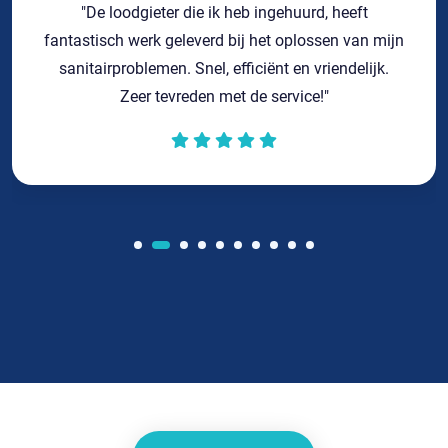
"De loodgieter die ik heb ingehuurd, heeft
fantastisch werk geleverd bij het oplossen van mijn
sanitairproblemen. Snel, efficiënt en vriendelijk.
Zeer tevreden met de service!"