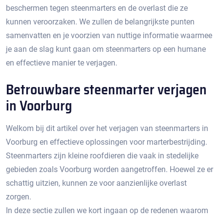
beschermen tegen steenmarters en de overlast die ze
kunnen veroorzaken.​ We zullen de belangrijkste punten
samenvatten en je voorzien van nuttige informatie waarmee
je aan de slag kunt gaan om steenmarters op een humane
en effectieve manier te verjagen.​
Betrouwbare steenmarter verjagen
in Voorburg
Welkom bij dit artikel over het verjagen van steenmarters in
Voorburg en effectieve oplossingen voor marterbestrijding.​
Steenmarters zijn kleine roofdieren die vaak in stedelijke
gebieden zoals Voorburg worden aangetroffen.​ Hoewel ze er
schattig uitzien, kunnen ze voor aanzienlijke overlast
zorgen.​
In deze sectie zullen we kort ingaan op de redenen waarom