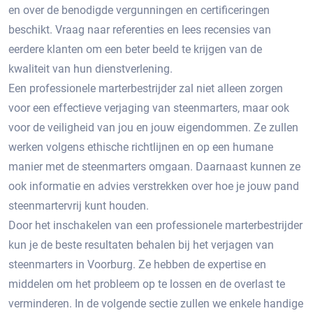
en over de benodigde vergunningen en certificeringen
beschikt.​ Vraag naar referenties en lees recensies van
eerdere klanten om een beter beeld te krijgen van de
kwaliteit van hun dienstverlening.​
Een professionele marterbestrijder zal niet alleen zorgen
voor een effectieve verjaging van steenmarters, maar ook
voor de veiligheid van jou en jouw eigendommen.​ Ze zullen
werken volgens ethische richtlijnen en op een humane
manier met de steenmarters omgaan.​ Daarnaast kunnen ze
ook informatie en advies verstrekken over hoe je jouw pand
steenmartervrij kunt houden.​
Door het inschakelen van een professionele marterbestrijder
kun je de beste resultaten behalen bij het verjagen van
steenmarters in Voorburg.​ Ze hebben de expertise en
middelen om het probleem op te lossen en de overlast te
verminderen.​ In de volgende sectie zullen we enkele handige