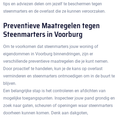
tips en adviezen delen om jezelf te beschermen tegen
steenmarters en de overlast die ze kunnen veroorzaken.​
Preventieve Maatregelen tegen
Steenmarters in Voorburg
Om te voorkomen dat steenmarters jouw woning of
eigendommen in Voorburg binnendringen, zijn er
verschillende preventieve maatregelen die je kunt nemen.​
Door proactief te handelen, kun je de kans op overlast
verminderen en steenmarters ontmoedigen om in de buurt te
blijven.
Een belangrijke stap is het controleren en afdichten van
mogelijke toegangspunten.​ Inspecteer jouw pand grondig en
zoek naar gaten, scheuren of openingen waar steenmarters
doorheen kunnen komen.​ Denk aan dakgoten,