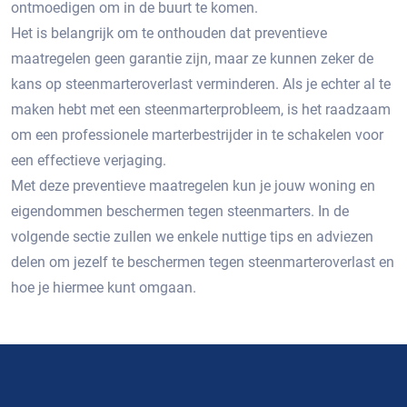
ontmoedigen om in de buurt te komen.
Het is belangrijk om te onthouden dat preventieve
maatregelen geen garantie zijn, maar ze kunnen zeker de
kans op steenmarteroverlast verminderen.​ Als je echter al te
maken hebt met een steenmarterprobleem, is het raadzaam
om een professionele marterbestrijder in te schakelen voor
een effectieve verjaging.
Met deze preventieve maatregelen kun je jouw woning en
eigendommen beschermen tegen steenmarters. In de
volgende sectie zullen we enkele nuttige tips en adviezen
delen om jezelf te beschermen tegen steenmarteroverlast en
hoe je hiermee kunt omgaan.​