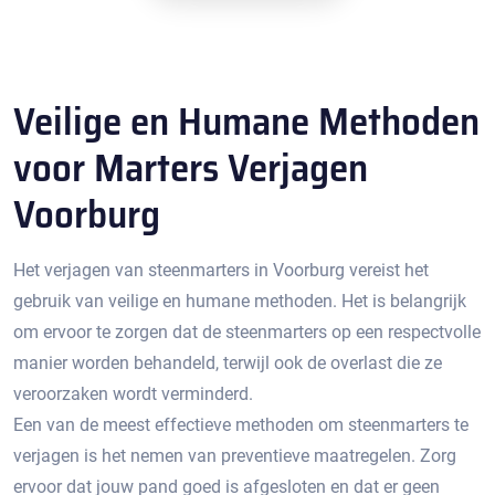
Veilige en Humane Methoden
voor Marters Verjagen
Voorburg
Het verjagen van steenmarters in Voorburg vereist het
gebruik van veilige en humane methoden.​ Het is belangrijk
om ervoor te zorgen dat de steenmarters op een respectvolle
manier worden behandeld, terwijl ook de overlast die ze
veroorzaken wordt verminderd.​
Een van de meest effectieve methoden om steenmarters te
verjagen is het nemen van preventieve maatregelen.​ Zorg
ervoor dat jouw pand goed is afgesloten en dat er geen