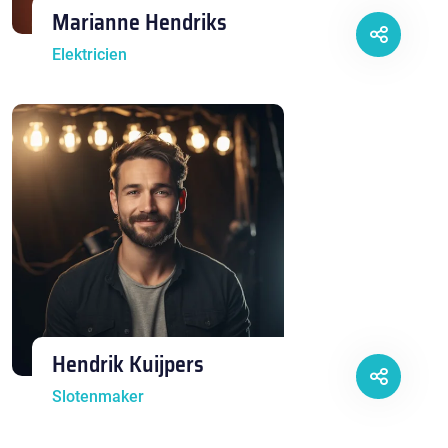
Marianne Hendriks
Elektricien
Hendrik Kuijpers
Slotenmaker