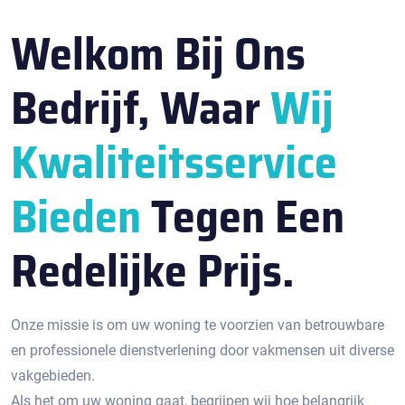
Welkom Bij Ons
Bedrijf, Waar
Wij
Kwaliteitsservice
Bieden
Tegen Een
Redelijke Prijs.
Onze missie is om uw woning te voorzien van betrouwbare
en professionele dienstverlening door vakmensen uit diverse
vakgebieden.
Als het om uw woning gaat, begrijpen wij hoe belangrijk