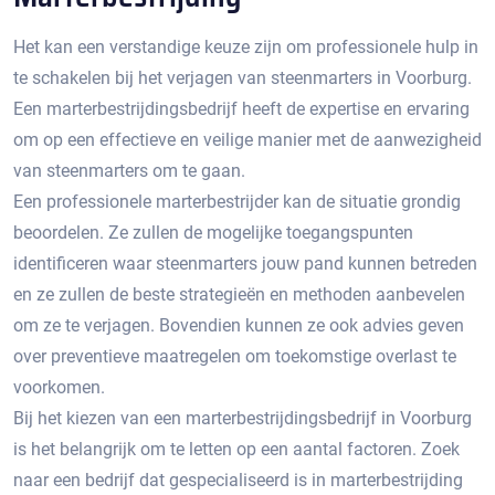
Het kan een verstandige keuze zijn om professionele hulp in
te schakelen bij het verjagen van steenmarters in Voorburg.​
Een marterbestrijdingsbedrijf heeft de expertise en ervaring
om op een effectieve en veilige manier met de aanwezigheid
van steenmarters om te gaan.​
Een professionele marterbestrijder kan de situatie grondig
beoordelen.​ Ze zullen de mogelijke toegangspunten
identificeren waar steenmarters jouw pand kunnen betreden
en ze zullen de beste strategieën en methoden aanbevelen
om ze te verjagen.​ Bovendien kunnen ze ook advies geven
over preventieve maatregelen om toekomstige overlast te
voorkomen.​
Bij het kiezen van een marterbestrijdingsbedrijf in Voorburg
is het belangrijk om te letten op een aantal factoren.​ Zoek
naar een bedrijf dat gespecialiseerd is in marterbestrijding