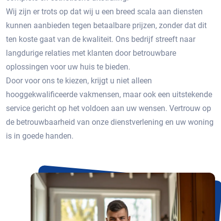
Wij zijn er trots op dat wij u een breed scala aan diensten
kunnen aanbieden tegen betaalbare prijzen, zonder dat dit
ten koste gaat van de kwaliteit. Ons bedrijf streeft naar
langdurige relaties met klanten door betrouwbare
oplossingen voor uw huis te bieden.
Door voor ons te kiezen, krijgt u niet alleen
hooggekwalificeerde vakmensen, maar ook een uitstekende
service gericht op het voldoen aan uw wensen. Vertrouw op
de betrouwbaarheid van onze dienstverlening en uw woning
is in goede handen.