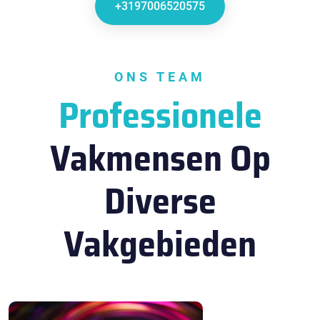
+3197006520575
ONS TEAM
Professionele
Vakmensen Op
Diverse
Vakgebieden