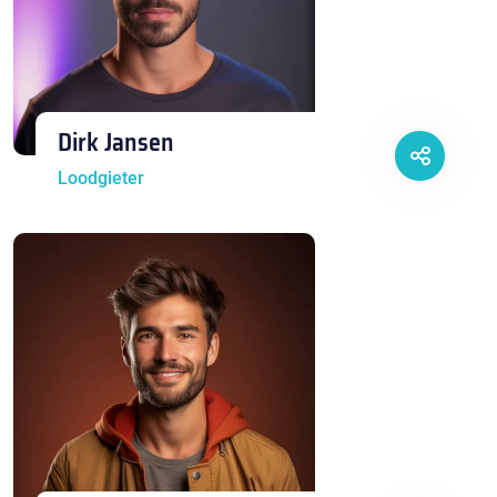
Dirk Jansen
Loodgieter