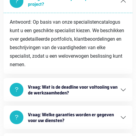
project?
Antwoord: Op basis van onze specialistencatalogus
kunt u een geschikte specialist kiezen. We beschikken
over gedetailleerde portfolio's, klantbeoordelingen en
beschrijvingen van de vaardigheden van elke
specialist, zodat u een weloverwogen beslissing kunt
nemen.
Vraag: Wat is de deadline voor voltooiing van
de werkzaamheden?
Vraag: Welke garanties worden er gegeven
voor uw diensten?