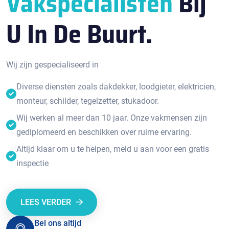
Vakspecialisten
Bij
U In De Buurt.
Wij zijn gespecialiseerd in
Diverse diensten zoals dakdekker, loodgieter, elektricien,
monteur, schilder, tegelzetter, stukadoor.
Wij werken al meer dan 10 jaar. Onze vakmensen zijn
gediplomeerd en beschikken over ruime ervaring.
Altijd klaar om u te helpen, meld u aan voor een gratis
inspectie
LEES VERDER
Bel ons altijd