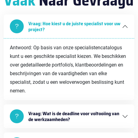
Vaak
Naar Gevraagd
Vraag: Hoe kiest u de juiste specialist voor uw
project?
Antwoord: Op basis van onze specialistencatalogus
kunt u een geschikte specialist kiezen. We beschikken
over gedetailleerde portfolio's, klantbeoordelingen en
beschrijvingen van de vaardigheden van elke
specialist, zodat u een weloverwogen beslissing kunt
nemen.
Vraag: Wat is de deadline voor voltooiing van
de werkzaamheden?