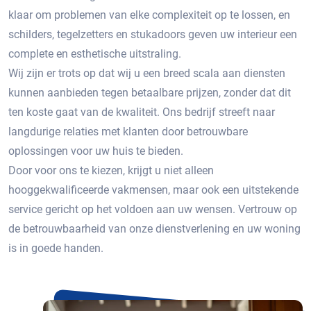
klaar om problemen van elke complexiteit op te lossen, en
schilders, tegelzetters en stukadoors geven uw interieur een
complete en esthetische uitstraling.
Wij zijn er trots op dat wij u een breed scala aan diensten
kunnen aanbieden tegen betaalbare prijzen, zonder dat dit
ten koste gaat van de kwaliteit. Ons bedrijf streeft naar
langdurige relaties met klanten door betrouwbare
oplossingen voor uw huis te bieden.
Door voor ons te kiezen, krijgt u niet alleen
hooggekwalificeerde vakmensen, maar ook een uitstekende
service gericht op het voldoen aan uw wensen. Vertrouw op
de betrouwbaarheid van onze dienstverlening en uw woning
is in goede handen.