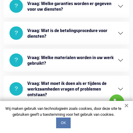
Vraag: Welke garanties worden er gegeven
voor uw diensten?
Vraag: Wat is de betalingsprocedure voor
diensten?
Vraag: Welke materialen worden in uw werk
gebruikt?
Vraag: Wat moet ik doen als er tijdens de
werkzaamheden vragen of problemen
ontstaan?
Wij maken gebruik van technologieën zoals cookies, door deze site te
gebruiken geeft u toestemming voor het gebruik van cookies.
OK