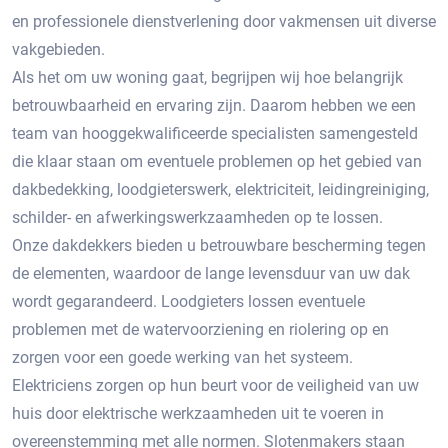
en professionele dienstverlening door vakmensen uit diverse
vakgebieden.
Als het om uw woning gaat, begrijpen wij hoe belangrijk
betrouwbaarheid en ervaring zijn. Daarom hebben we een
team van hooggekwalificeerde specialisten samengesteld
die klaar staan om eventuele problemen op het gebied van
dakbedekking, loodgieterswerk, elektriciteit, leidingreiniging,
schilder- en afwerkingswerkzaamheden op te lossen.
Onze dakdekkers bieden u betrouwbare bescherming tegen
de elementen, waardoor de lange levensduur van uw dak
wordt gegarandeerd. Loodgieters lossen eventuele
problemen met de watervoorziening en riolering op en
zorgen voor een goede werking van het systeem.
Elektriciens zorgen op hun beurt voor de veiligheid van uw
huis door elektrische werkzaamheden uit te voeren in
overeenstemming met alle normen. Slotenmakers staan ​​