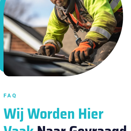
FAQ
Wij Worden Hier