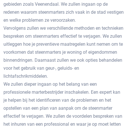
gebieden zoals Veenendaal.​ We zullen ingaan op de
redenen waarom steenmarters zich vaak in de stad vestigen
en welke problemen ze veroorzaken.​
Vervolgens zullen we verschillende methoden en technieken
bespreken om steenmarters effectief te verjagen.​ We zullen
uitleggen hoe je preventieve maatregelen kunt nemen om te
voorkomen dat steenmarters je woning of eigendommen
binnendringen.​ Daarnaast zullen we ook opties behandelen
voor het gebruik van geur-, geluids- en
lichtafschrikmiddelen.​
We zullen dieper ingaan op het belang van een
professionele marterbestrijder inschakelen.​ Een expert kan
je helpen bij het identificeren van de problemen en het
opstellen van een plan van aanpak om de steenmarter
effectief te verjagen.​ We zullen de voordelen bespreken van
het inhuren van een professional en waar je op moet letten