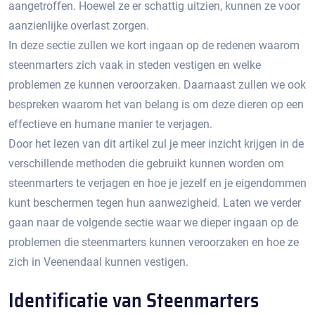
aangetroffen.​ Hoewel ze er schattig uitzien, kunnen ze voor
aanzienlijke overlast zorgen.​
In deze sectie zullen we kort ingaan op de redenen waarom
steenmarters zich vaak in steden vestigen en welke
problemen ze kunnen veroorzaken.​ Daarnaast zullen we ook
bespreken waarom het van belang is om deze dieren op een
effectieve en humane manier te verjagen.​
Door het lezen van dit artikel zul je meer inzicht krijgen in de
verschillende methoden die gebruikt kunnen worden om
steenmarters te verjagen en hoe je jezelf en je eigendommen
kunt beschermen tegen hun aanwezigheid.​ Laten we verder
gaan naar de volgende sectie waar we dieper ingaan op de
problemen die steenmarters kunnen veroorzaken en hoe ze
zich in Veenendaal kunnen vestigen.​
Identificatie van Steenmarters