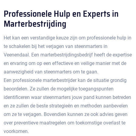
Professionele Hulp en Experts in
Marterbestrijding
Het kan een verstandige keuze zijn om professionele hulp in
te schakelen bij het verjagen van steenmarters in
Veenendaal.​ Een marterbestrijdingsbedrijf heeft de expertise
en ervaring om op een effectieve en veilige manier met de
aanwezigheid van steenmarters om te gaan.​
Een professionele marterbestrijder kan de situatie grondig
beoordelen.​ Ze zullen de mogelijke toegangspunten
identificeren waar steenmarters jouw pand kunnen betreden
en ze zullen de beste strategieën en methoden aanbevelen
om ze te verjagen.​ Bovendien kunnen ze ook advies geven
over preventieve maatregelen om toekomstige overlast te
voorkomen.​