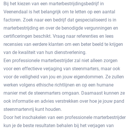
Bij het kiezen van een marterbestrijdingsbedrijf in
Veenendaal is het belangrijk om te letten op een aantal
factoren.​ Zoek naar een bedrijf dat gespecialiseerd is in
marterbestrijding en over de benodigde vergunningen en
certificeringen beschikt.​ Vraag naar referenties en lees
recensies van eerdere klanten om een beter beeld te krijgen
van de kwaliteit van hun dienstverlening.​
Een professionele marterbestrijder zal niet alleen zorgen
voor een effectieve verjaging van steenmarters, maar ook
voor de veiligheid van jou en jouw eigendommen.​ Ze zullen
werken volgens ethische richtlijnen en op een humane
manier met de steenmarters omgaan.​ Daarnaast kunnen ze
ook informatie en advies verstrekken over hoe je jouw pand
steenmartervrij kunt houden.​
Door het inschakelen van een professionele marterbestrijder
kun je de beste resultaten behalen bij het verjagen van