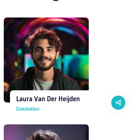
Laura Van Der Heijden
Dakdekker