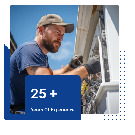
25
+
Years Of Experience