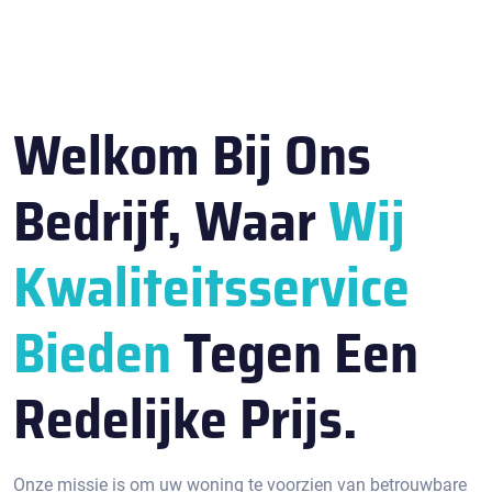
Welkom Bij Ons
Bedrijf, Waar
Wij
Kwaliteitsservice
Bieden
Tegen Een
Redelijke Prijs.
Onze missie is om uw woning te voorzien van betrouwbare