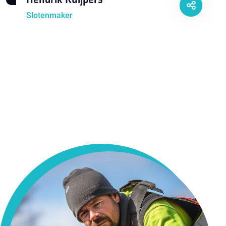
Slotenmaker