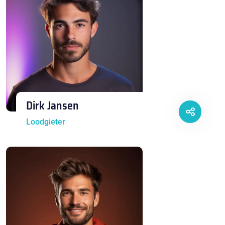
Dirk Jansen
Loodgieter