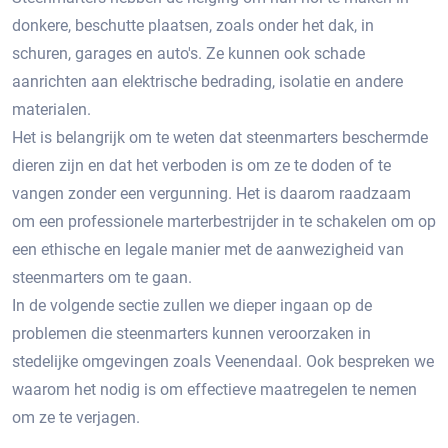
donkere, beschutte plaatsen, zoals onder het dak, in
schuren, garages en auto's.​ Ze kunnen ook schade
aanrichten aan elektrische bedrading, isolatie en andere
materialen.​
Het is belangrijk om te weten dat steenmarters beschermde
dieren zijn en dat het verboden is om ze te doden of te
vangen zonder een vergunning.​ Het is daarom raadzaam
om een professionele marterbestrijder in te schakelen om op
een ethische en legale manier met de aanwezigheid van
steenmarters om te gaan.
In de volgende sectie zullen we dieper ingaan op de
problemen die steenmarters kunnen veroorzaken in
stedelijke omgevingen zoals Veenendaal.​ Ook bespreken we
waarom het nodig is om effectieve maatregelen te nemen
om ze te verjagen.​