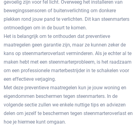
gevoelig zijn voor fel licht.​ Overweeg het installeren van
bewegingssensoren of buitenverlichting om donkere
plekken rond jouw pand te verlichten. Dit kan steenmarters
ontmoedigen om in de buurt te komen.
Het is belangrijk om te onthouden dat preventieve
maatregelen geen garantie zijn, maar ze kunnen zeker de
kans op steenmarteroverlast verminderen.​ Als je echter al te
maken hebt met een steenmarterprobleem, is het raadzaam
om een professionele marterbestrijder in te schakelen voor
een effectieve verjaging.
Met deze preventieve maatregelen kun je jouw woning en
eigendommen beschermen tegen steenmarters. In de
volgende sectie zullen we enkele nuttige tips en adviezen
delen om jezelf te beschermen tegen steenmarteroverlast en
hoe je hiermee kunt omgaan.​