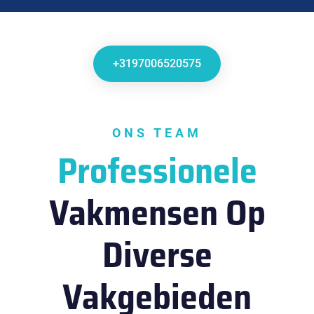
+3197006520575
ONS TEAM
Professionele
Vakmensen Op
Diverse
Vakgebieden