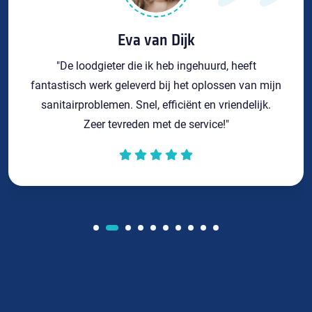
Eva van Dijk
"De loodgieter die ik heb ingehuurd, heeft
fantastisch werk geleverd bij het oplossen van mijn
sanitairproblemen. Snel, efficiënt en vriendelijk.
Zeer tevreden met de service!"