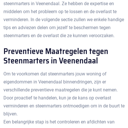
steenmarters in Veenendaal.​ Ze hebben de expertise en
middelen om het probleem op te lossen en de overlast te
verminderen.​ In de volgende sectie zullen we enkele handige
tips en adviezen delen om jezelf te beschermen tegen
steenmarters en de overlast die ze kunnen veroorzaken.​
Preventieve Maatregelen tegen
Steenmarters in Veenendaal
Om te voorkomen dat steenmarters jouw woning of
eigendommen in Veenendaal binnendringen, zijn er
verschillende preventieve maatregelen die je kunt nemen.​
Door proactief te handelen, kun je de kans op overlast
verminderen en steenmarters ontmoedigen om in de buurt te
blijven.
Een belangrijke stap is het controleren en afdichten van