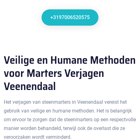
+3197006520575
Veilige en Humane Methoden
voor Marters Verjagen
Veenendaal
Het verjagen van steenmarters in Veenendaal vereist het
gebruik van veilige en humane methoden.​ Het is belangrijk
om ervoor te zorgen dat de steenmarters op een respectvolle
manier worden behandeld, terwijl ook de overlast die ze
veroorzaken wordt verminderd.​