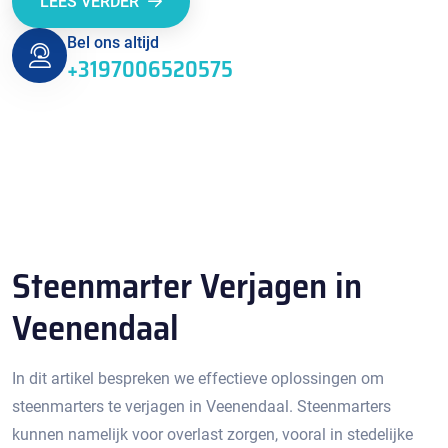
LEES VERDER
Bel ons altijd
+3197006520575
Steenmarter Verjagen in
Veenendaal
In dit artikel bespreken we effectieve oplossingen om
steenmarters te verjagen in Veenendaal. Steenmarters
kunnen namelijk voor overlast zorgen, vooral in stedelijke