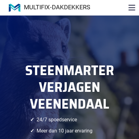
MULTIFIX-DAKDEKKERS
STEENMARTER
VERJAGEN
VEENENDAAL
24/7 spoedservice
Meer dan 10 jaar ervaring