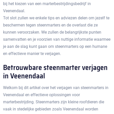
bij het kiezen van een marterbestrijdingsbedrijf in
Veenendaal.​
Tot slot zullen we enkele tips en adviezen delen om jezelf te
beschermen tegen steenmarters en de overlast die ze
kunnen veroorzaken.​ We zullen de belangrijkste punten
samenvatten en je voorzien van nuttige informatie waarmee
je aan de slag kunt gaan om steenmarters op een humane
en effectieve manier te verjagen.​
Betrouwbare steenmarter verjagen
in Veenendaal
Welkom bij dit artikel over het verjagen van steenmarters in
Veenendaal en effectieve oplossingen voor
marterbestrijding.​ Steenmarters zijn kleine roofdieren die
vaak in stedelijke gebieden zoals Veenendaal worden