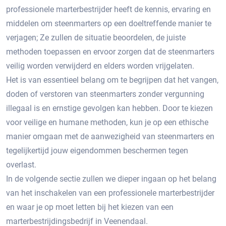
professionele marterbestrijder heeft de kennis, ervaring en
middelen om steenmarters op een doeltreffende manier te
verjagen; Ze zullen de situatie beoordelen, de juiste
methoden toepassen en ervoor zorgen dat de steenmarters
veilig worden verwijderd en elders worden vrijgelaten.​
Het is van essentieel belang om te begrijpen dat het vangen,
doden of verstoren van steenmarters zonder vergunning
illegaal is en ernstige gevolgen kan hebben.​ Door te kiezen
voor veilige en humane methoden, kun je op een ethische
manier omgaan met de aanwezigheid van steenmarters en
tegelijkertijd jouw eigendommen beschermen tegen
overlast.​
In de volgende sectie zullen we dieper ingaan op het belang
van het inschakelen van een professionele marterbestrijder
en waar je op moet letten bij het kiezen van een
marterbestrijdingsbedrijf in Veenendaal.