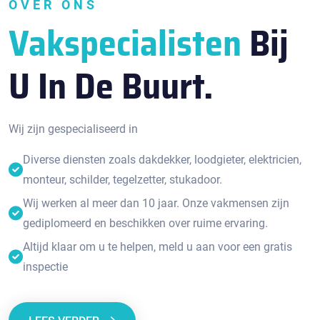
OVER ONS
Vakspecialisten
Bij
U In De Buurt.
Wij zijn gespecialiseerd in
Diverse diensten zoals dakdekker, loodgieter, elektricien,
monteur, schilder, tegelzetter, stukadoor.
Wij werken al meer dan 10 jaar. Onze vakmensen zijn
gediplomeerd en beschikken over ruime ervaring.
Altijd klaar om u te helpen, meld u aan voor een gratis
inspectie