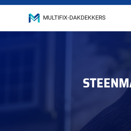
MULTIFIX-DAKDEKKERS
STEENM