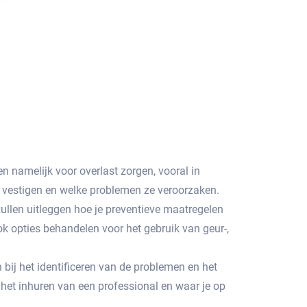
n namelijk voor overlast zorgen, vooral in
 vestigen en welke problemen ze veroorzaken.​
ullen uitleggen hoe je preventieve maatregelen
 opties behandelen voor het gebruik van geur-,
 bij het identificeren van de problemen en het
 het inhuren van een professional en waar je op