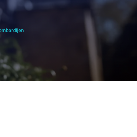
ombardijen