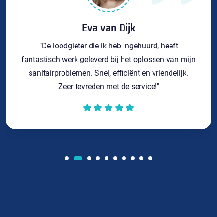
Eva van Dijk
"De loodgieter die ik heb ingehuurd, heeft
fantastisch werk geleverd bij het oplossen van mijn
sanitairproblemen. Snel, efficiënt en vriendelijk.
Zeer tevreden met de service!"