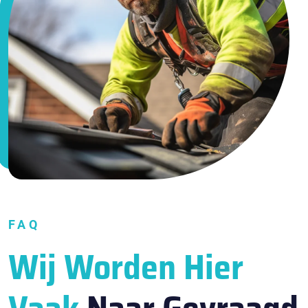
FAQ
Wij Worden Hier