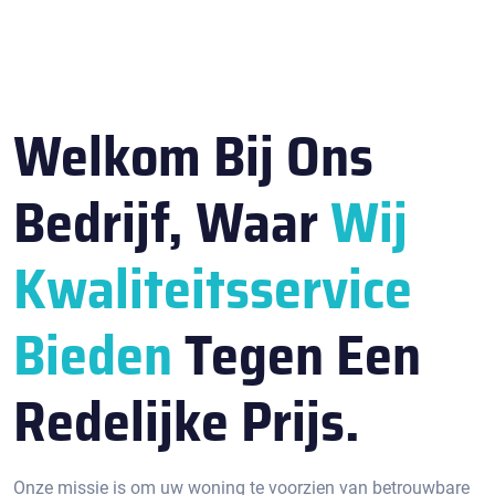
Welkom Bij Ons
Bedrijf, Waar
Wij
Kwaliteitsservice
Bieden
Tegen Een
Redelijke Prijs.
Onze missie is om uw woning te voorzien van betrouwbare