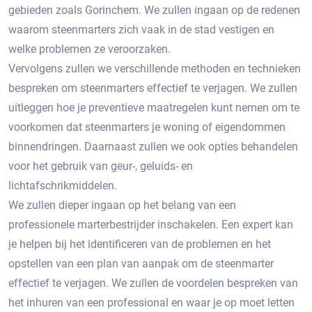
gebieden zoals Gorinchem.​ We zullen ingaan op de redenen
waarom steenmarters zich vaak in de stad vestigen en
welke problemen ze veroorzaken.​
Vervolgens zullen we verschillende methoden en technieken
bespreken om steenmarters effectief te verjagen.​ We zullen
uitleggen hoe je preventieve maatregelen kunt nemen om te
voorkomen dat steenmarters je woning of eigendommen
binnendringen.​ Daarnaast zullen we ook opties behandelen
voor het gebruik van geur-, geluids- en
lichtafschrikmiddelen.​
We zullen dieper ingaan op het belang van een
professionele marterbestrijder inschakelen.​ Een expert kan
je helpen bij het identificeren van de problemen en het
opstellen van een plan van aanpak om de steenmarter
effectief te verjagen.​ We zullen de voordelen bespreken van
het inhuren van een professional en waar je op moet letten