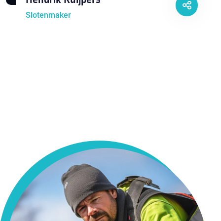
Slotenmaker