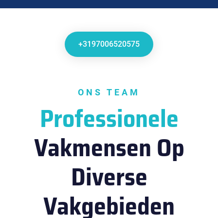
+3197006520575
ONS TEAM
Professionele
Vakmensen Op
Diverse
Vakgebieden