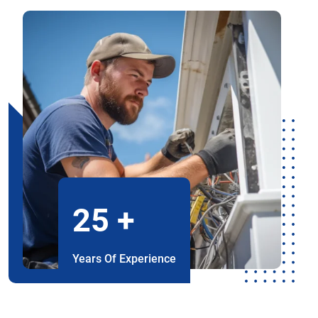
25
+
Years Of Experience