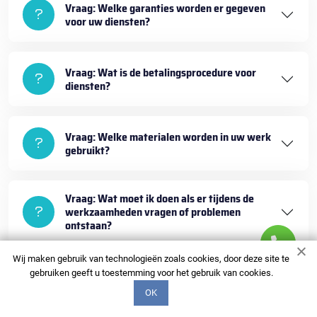
Vraag: Welke garanties worden er gegeven
voor uw diensten?
Vraag: Wat is de betalingsprocedure voor
diensten?
Vraag: Welke materialen worden in uw werk
gebruikt?
Vraag: Wat moet ik doen als er tijdens de
werkzaamheden vragen of problemen
ontstaan?
Wij maken gebruik van technologieën zoals cookies, door deze site te
gebruiken geeft u toestemming voor het gebruik van cookies.
OK