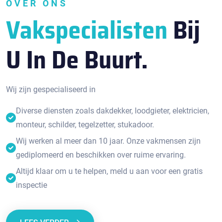
OVER ONS
Vakspecialisten
Bij
U In De Buurt.
Wij zijn gespecialiseerd in
Diverse diensten zoals dakdekker, loodgieter, elektricien,
monteur, schilder, tegelzetter, stukadoor.
Wij werken al meer dan 10 jaar. Onze vakmensen zijn
gediplomeerd en beschikken over ruime ervaring.
Altijd klaar om u te helpen, meld u aan voor een gratis
inspectie