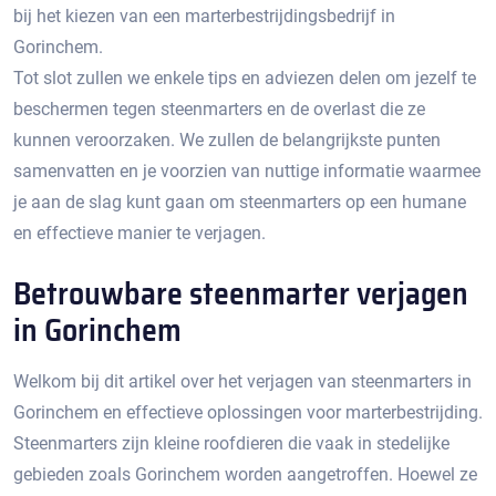
bij het kiezen van een marterbestrijdingsbedrijf in
Gorinchem.​
Tot slot zullen we enkele tips en adviezen delen om jezelf te
beschermen tegen steenmarters en de overlast die ze
kunnen veroorzaken.​ We zullen de belangrijkste punten
samenvatten en je voorzien van nuttige informatie waarmee
je aan de slag kunt gaan om steenmarters op een humane
en effectieve manier te verjagen.​
Betrouwbare steenmarter verjagen
in Gorinchem
Welkom bij dit artikel over het verjagen van steenmarters in
Gorinchem en effectieve oplossingen voor marterbestrijding.​
Steenmarters zijn kleine roofdieren die vaak in stedelijke
gebieden zoals Gorinchem worden aangetroffen.​ Hoewel ze