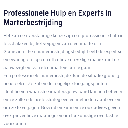
Professionele Hulp en Experts in
Marterbestrijding
Het kan een verstandige keuze zijn om professionele hulp in
te schakelen bij het verjagen van steenmarters in
Gorinchem.​ Een marterbestrijdingsbedrijf heeft de expertise
en ervaring om op een effectieve en veilige manier met de
aanwezigheid van steenmarters om te gaan.​
Een professionele marterbestrijder kan de situatie grondig
beoordelen.​ Ze zullen de mogelijke toegangspunten
identificeren waar steenmarters jouw pand kunnen betreden
en ze zullen de beste strategieën en methoden aanbevelen
om ze te verjagen.​ Bovendien kunnen ze ook advies geven
over preventieve maatregelen om toekomstige overlast te
voorkomen.​