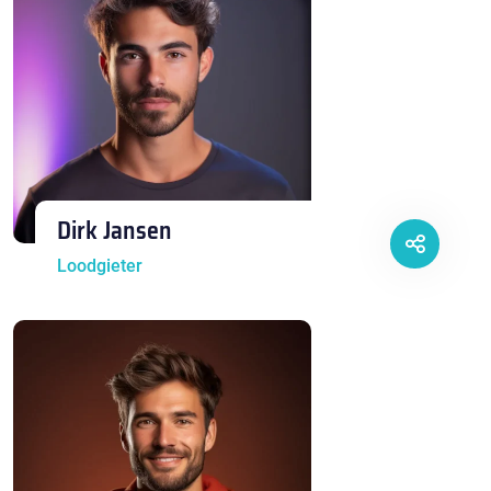
Dirk Jansen
Loodgieter