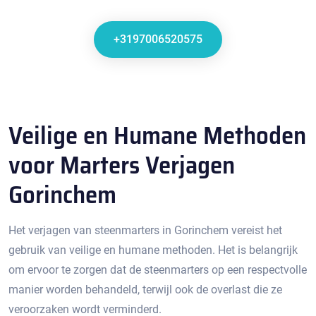
+3197006520575
Veilige en Humane Methoden
voor Marters Verjagen
Gorinchem
Het verjagen van steenmarters in Gorinchem vereist het
gebruik van veilige en humane methoden.​ Het is belangrijk
om ervoor te zorgen dat de steenmarters op een respectvolle
manier worden behandeld, terwijl ook de overlast die ze
veroorzaken wordt verminderd.​