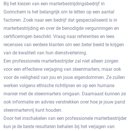
Bij het kiezen van een marterbestrijdingsbedrijf in
Gorinchem is het belangrijk om te letten op een aantal
factoren.​ Zoek naar een bedrijf dat gespecialiseerd is in
marterbestrijding en over de benodigde vergunningen en
certificeringen beschikt.​ Vraag naar referenties en lees
recensies van eerdere klanten om een beter beeld te krijgen
van de kwaliteit van hun dienstverlening.​
Een professionele marterbestrijder zal niet alleen zorgen
voor een effectieve verjaging van steenmarters, maar ook
voor de veiligheid van jou en jouw eigendommen.​ Ze zullen
werken volgens ethische richtlijnen en op een humane
manier met de steenmarters omgaan.​ Daarnaast kunnen ze
ook informatie en advies verstrekken over hoe je jouw pand
steenmartervrij kunt houden.​
Door het inschakelen van een professionele marterbestrijder
kun je de beste resultaten behalen bij het verjagen van