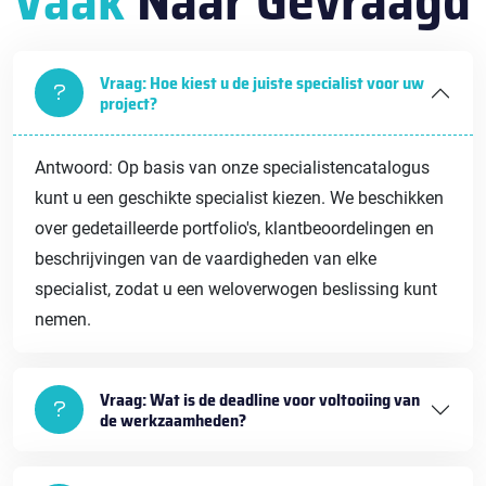
Vaak
Naar Gevraagd
Vraag: Hoe kiest u de juiste specialist voor uw
project?
Antwoord: Op basis van onze specialistencatalogus
kunt u een geschikte specialist kiezen. We beschikken
over gedetailleerde portfolio's, klantbeoordelingen en
beschrijvingen van de vaardigheden van elke
specialist, zodat u een weloverwogen beslissing kunt
nemen.
Vraag: Wat is de deadline voor voltooiing van
de werkzaamheden?