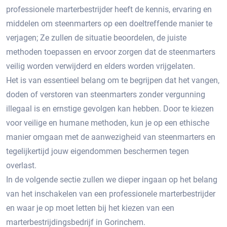
professionele marterbestrijder heeft de kennis, ervaring en
middelen om steenmarters op een doeltreffende manier te
verjagen; Ze zullen de situatie beoordelen, de juiste
methoden toepassen en ervoor zorgen dat de steenmarters
veilig worden verwijderd en elders worden vrijgelaten.​
Het is van essentieel belang om te begrijpen dat het vangen,
doden of verstoren van steenmarters zonder vergunning
illegaal is en ernstige gevolgen kan hebben.​ Door te kiezen
voor veilige en humane methoden, kun je op een ethische
manier omgaan met de aanwezigheid van steenmarters en
tegelijkertijd jouw eigendommen beschermen tegen
overlast.​
In de volgende sectie zullen we dieper ingaan op het belang
van het inschakelen van een professionele marterbestrijder
en waar je op moet letten bij het kiezen van een
marterbestrijdingsbedrijf in Gorinchem.