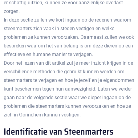
er schattig uitzien, kunnen ze voor aanzienlijke overlast
zorgen.​
In deze sectie zullen we kort ingaan op de redenen waarom
steenmarters zich vaak in steden vestigen en welke
problemen ze kunnen veroorzaken.​ Daarnaast zullen we ook
bespreken waarom het van belang is om deze dieren op een
effectieve en humane manier te verjagen.​
Door het lezen van dit artikel zul je meer inzicht krijgen in de
verschillende methoden die gebruikt kunnen worden om
steenmarters te verjagen en hoe je jezelf en je eigendommen
kunt beschermen tegen hun aanwezigheid.​ Laten we verder
gaan naar de volgende sectie waar we dieper ingaan op de
problemen die steenmarters kunnen veroorzaken en hoe ze
zich in Gorinchem kunnen vestigen.​
Identificatie van Steenmarters