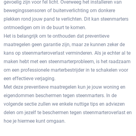
gevoelig zijn voor fel licht.​ Overweeg het installeren van
bewegingssensoren of buitenverlichting om donkere
plekken rond jouw pand te verlichten. Dit kan steenmarters
ontmoedigen om in de buurt te komen.
Het is belangrijk om te onthouden dat preventieve
maatregelen geen garantie zijn, maar ze kunnen zeker de
kans op steenmarteroverlast verminderen.​ Als je echter al te
maken hebt met een steenmarterprobleem, is het raadzaam
om een professionele marterbestrijder in te schakelen voor
een effectieve verjaging.
Met deze preventieve maatregelen kun je jouw woning en
eigendommen beschermen tegen steenmarters. In de
volgende sectie zullen we enkele nuttige tips en adviezen
delen om jezelf te beschermen tegen steenmarteroverlast en
hoe je hiermee kunt omgaan.​