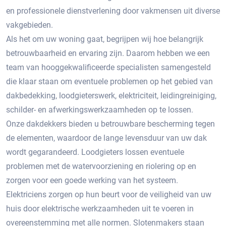
en professionele dienstverlening door vakmensen uit diverse
vakgebieden.
Als het om uw woning gaat, begrijpen wij hoe belangrijk
betrouwbaarheid en ervaring zijn. Daarom hebben we een
team van hooggekwalificeerde specialisten samengesteld
die klaar staan om eventuele problemen op het gebied van
dakbedekking, loodgieterswerk, elektriciteit, leidingreiniging,
schilder- en afwerkingswerkzaamheden op te lossen.
Onze dakdekkers bieden u betrouwbare bescherming tegen
de elementen, waardoor de lange levensduur van uw dak
wordt gegarandeerd. Loodgieters lossen eventuele
problemen met de watervoorziening en riolering op en
zorgen voor een goede werking van het systeem.
Elektriciens zorgen op hun beurt voor de veiligheid van uw
huis door elektrische werkzaamheden uit te voeren in
overeenstemming met alle normen. Slotenmakers staan ​​