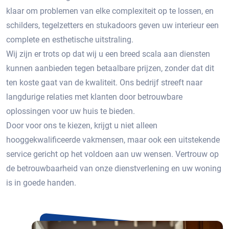
klaar om problemen van elke complexiteit op te lossen, en
schilders, tegelzetters en stukadoors geven uw interieur een
complete en esthetische uitstraling.
Wij zijn er trots op dat wij u een breed scala aan diensten
kunnen aanbieden tegen betaalbare prijzen, zonder dat dit
ten koste gaat van de kwaliteit. Ons bedrijf streeft naar
langdurige relaties met klanten door betrouwbare
oplossingen voor uw huis te bieden.
Door voor ons te kiezen, krijgt u niet alleen
hooggekwalificeerde vakmensen, maar ook een uitstekende
service gericht op het voldoen aan uw wensen. Vertrouw op
de betrouwbaarheid van onze dienstverlening en uw woning
is in goede handen.