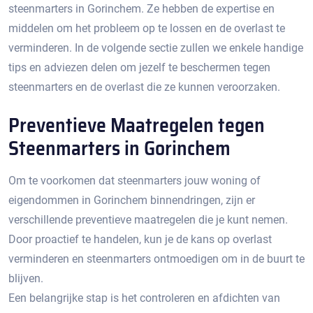
steenmarters in Gorinchem.​ Ze hebben de expertise en
middelen om het probleem op te lossen en de overlast te
verminderen.​ In de volgende sectie zullen we enkele handige
tips en adviezen delen om jezelf te beschermen tegen
steenmarters en de overlast die ze kunnen veroorzaken.​
Preventieve Maatregelen tegen
Steenmarters in Gorinchem
Om te voorkomen dat steenmarters jouw woning of
eigendommen in Gorinchem binnendringen, zijn er
verschillende preventieve maatregelen die je kunt nemen.​
Door proactief te handelen, kun je de kans op overlast
verminderen en steenmarters ontmoedigen om in de buurt te
blijven.
Een belangrijke stap is het controleren en afdichten van