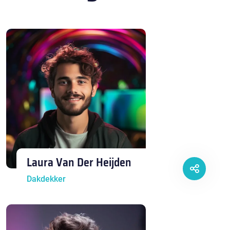
Laura Van Der Heijden
Dakdekker