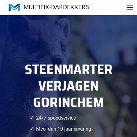
MULTIFIX-DAKDEKKERS
STEENMARTER
VERJAGEN
GORINCHEM
24/7 spoedservice
Meer dan 10 jaar ervaring