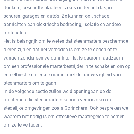
donkere, beschutte plaatsen, zoals onder het dak, in
schuren, garages en auto's.​ Ze kunnen ook schade
aanrichten aan elektrische bedrading, isolatie en andere
materialen.​
Het is belangrijk om te weten dat steenmarters beschermde
dieren zijn en dat het verboden is om ze te doden of te
vangen zonder een vergunning.​ Het is daarom raadzaam
om een professionele marterbestrijder in te schakelen om op
een ethische en legale manier met de aanwezigheid van
steenmarters om te gaan.
In de volgende sectie zullen we dieper ingaan op de
problemen die steenmarters kunnen veroorzaken in
stedelijke omgevingen zoals Gorinchem.​ Ook bespreken we
waarom het nodig is om effectieve maatregelen te nemen
om ze te verjagen.​