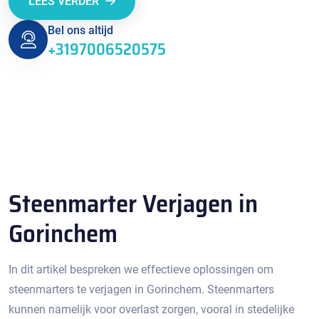
LEES VERDER
Bel ons altijd
+3197006520575
Steenmarter Verjagen in
Gorinchem
In dit artikel bespreken we effectieve oplossingen om
steenmarters te verjagen in Gorinchem. Steenmarters
kunnen namelijk voor overlast zorgen, vooral in stedelijke