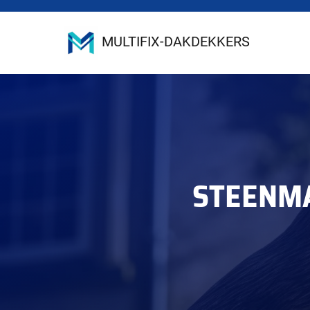
MULTIFIX-DAKDEKKERS
STEENM