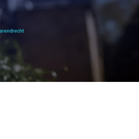
arendrecht