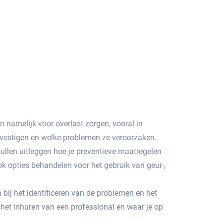
 namelijk voor overlast zorgen, vooral in
vestigen en welke problemen ze veroorzaken.​
ullen uitleggen hoe je preventieve maatregelen
 opties behandelen voor het gebruik van geur-,
 bij het identificeren van de problemen en het
 het inhuren van een professional en waar je op