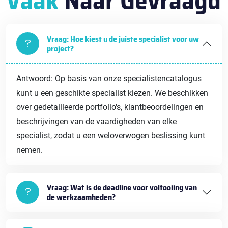
Vaak
Naar Gevraagd
Vraag: Hoe kiest u de juiste specialist voor uw
project?
Antwoord: Op basis van onze specialistencatalogus
kunt u een geschikte specialist kiezen. We beschikken
over gedetailleerde portfolio's, klantbeoordelingen en
beschrijvingen van de vaardigheden van elke
specialist, zodat u een weloverwogen beslissing kunt
nemen.
Vraag: Wat is de deadline voor voltooiing van
de werkzaamheden?