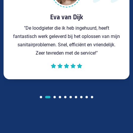
Eva van Dijk
"De loodgieter die ik heb ingehuurd, heeft
fantastisch werk geleverd bij het oplossen van mijn
sanitairproblemen. Snel, efficiënt en vriendelijk.
Zeer tevreden met de service!"