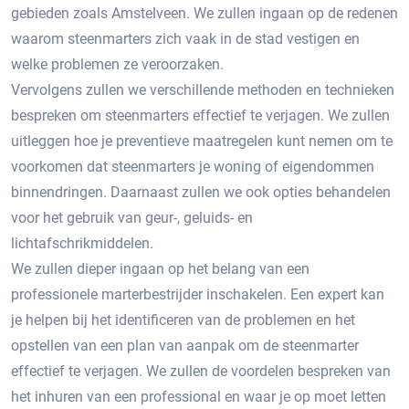
gebieden zoals Amstelveen.​ We zullen ingaan op de redenen
waarom steenmarters zich vaak in de stad vestigen en
welke problemen ze veroorzaken.​
Vervolgens zullen we verschillende methoden en technieken
bespreken om steenmarters effectief te verjagen.​ We zullen
uitleggen hoe je preventieve maatregelen kunt nemen om te
voorkomen dat steenmarters je woning of eigendommen
binnendringen.​ Daarnaast zullen we ook opties behandelen
voor het gebruik van geur-, geluids- en
lichtafschrikmiddelen.​
We zullen dieper ingaan op het belang van een
professionele marterbestrijder inschakelen.​ Een expert kan
je helpen bij het identificeren van de problemen en het
opstellen van een plan van aanpak om de steenmarter
effectief te verjagen.​ We zullen de voordelen bespreken van
het inhuren van een professional en waar je op moet letten