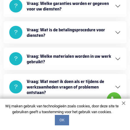
Vraag: Welke garanties worden er gegeven
voor uw diensten?
Vraag: Wat is de betalingsprocedure voor
diensten?
Vraag: Welke materialen worden in uw werk
gebruikt?
Vraag: Wat moet ik doen als er tijdens de
werkzaamheden vragen of problemen
ontstaan?
Wij maken gebruik van technologieën zoals cookies, door deze site te
gebruiken geeft u toestemming voor het gebruik van cookies.
OK