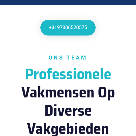
+3197006520575
ONS TEAM
Professionele
Vakmensen Op
Diverse
Vakgebieden