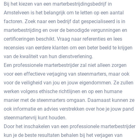
Bij het kiezen van een marterbestrijdingsbedrijf in
Amstelveen is het belangrijk om te letten op een aantal
factoren.​ Zoek naar een bedrijf dat gespecialiseerd is in
marterbestrijding en over de benodigde vergunningen en
certificeringen beschikt.​ Vraag naar referenties en lees
recensies van eerdere klanten om een beter beeld te krijgen
van de kwaliteit van hun dienstverlening.​
Een professionele marterbestrijder zal niet alleen zorgen
voor een effectieve verjaging van steenmarters, maar ook
voor de veiligheid van jou en jouw eigendommen.​ Ze zullen
werken volgens ethische richtlijnen en op een humane
manier met de steenmarters omgaan.​ Daarnaast kunnen ze
ook informatie en advies verstrekken over hoe je jouw pand
steenmartervrij kunt houden.​
Door het inschakelen van een professionele marterbestrijder
kun je de beste resultaten behalen bij het verjagen van