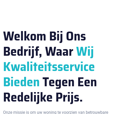
Welkom Bij Ons
Bedrijf, Waar
Wij
Kwaliteitsservice
Bieden
Tegen Een
Redelijke Prijs.
Onze missie is om uw woning te voorzien van betrouwbare