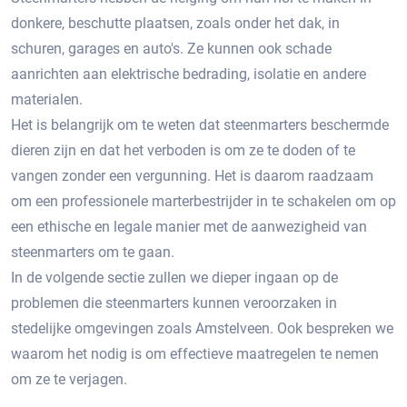
donkere, beschutte plaatsen, zoals onder het dak, in
schuren, garages en auto's.​ Ze kunnen ook schade
aanrichten aan elektrische bedrading, isolatie en andere
materialen.​
Het is belangrijk om te weten dat steenmarters beschermde
dieren zijn en dat het verboden is om ze te doden of te
vangen zonder een vergunning.​ Het is daarom raadzaam
om een professionele marterbestrijder in te schakelen om op
een ethische en legale manier met de aanwezigheid van
steenmarters om te gaan.
In de volgende sectie zullen we dieper ingaan op de
problemen die steenmarters kunnen veroorzaken in
stedelijke omgevingen zoals Amstelveen.​ Ook bespreken we
waarom het nodig is om effectieve maatregelen te nemen
om ze te verjagen.​