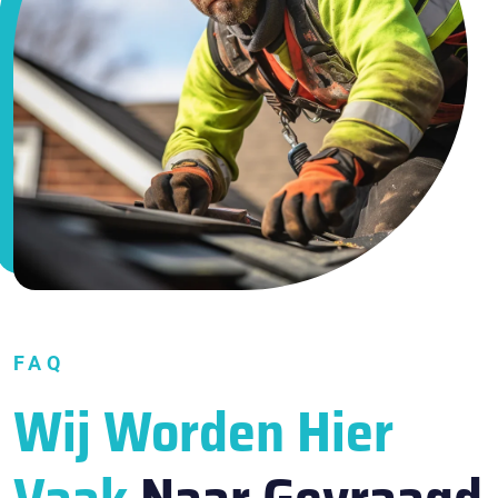
FAQ
Wij Worden Hier