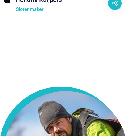
Slotenmaker