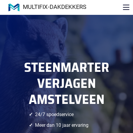
MULTIFIX-DAKDEKKERS
STEENMARTER
VERJAGEN
AMSTELVEEN
24/7 spoedservice
Meer dan 10 jaar ervaring