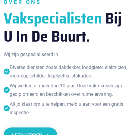
OVER ONS
Vakspecialisten
Bij
U In De Buurt.
Wij zijn gespecialiseerd in
Diverse diensten zoals dakdekker, loodgieter, elektricien,
monteur, schilder, tegelzetter, stukadoor.
Wij werken al meer dan 10 jaar. Onze vakmensen zijn
gediplomeerd en beschikken over ruime ervaring.
Altijd klaar om u te helpen, meld u aan voor een gratis
inspectie