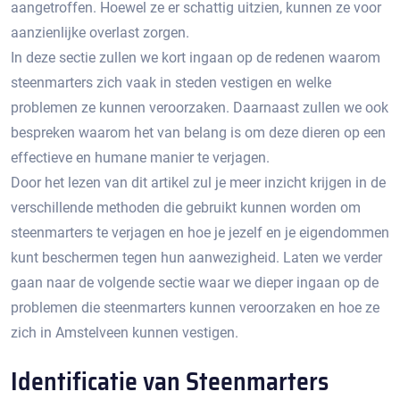
aangetroffen.​ Hoewel ze er schattig uitzien, kunnen ze voor
aanzienlijke overlast zorgen.​
In deze sectie zullen we kort ingaan op de redenen waarom
steenmarters zich vaak in steden vestigen en welke
problemen ze kunnen veroorzaken.​ Daarnaast zullen we ook
bespreken waarom het van belang is om deze dieren op een
effectieve en humane manier te verjagen.​
Door het lezen van dit artikel zul je meer inzicht krijgen in de
verschillende methoden die gebruikt kunnen worden om
steenmarters te verjagen en hoe je jezelf en je eigendommen
kunt beschermen tegen hun aanwezigheid.​ Laten we verder
gaan naar de volgende sectie waar we dieper ingaan op de
problemen die steenmarters kunnen veroorzaken en hoe ze
zich in Amstelveen kunnen vestigen.​
Identificatie van Steenmarters