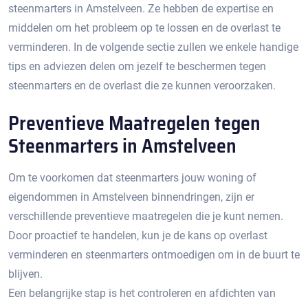
steenmarters in Amstelveen.​ Ze hebben de expertise en
middelen om het probleem op te lossen en de overlast te
verminderen.​ In de volgende sectie zullen we enkele handige
tips en adviezen delen om jezelf te beschermen tegen
steenmarters en de overlast die ze kunnen veroorzaken.​
Preventieve Maatregelen tegen
Steenmarters in Amstelveen
Om te voorkomen dat steenmarters jouw woning of
eigendommen in Amstelveen binnendringen, zijn er
verschillende preventieve maatregelen die je kunt nemen.​
Door proactief te handelen, kun je de kans op overlast
verminderen en steenmarters ontmoedigen om in de buurt te
blijven.
Een belangrijke stap is het controleren en afdichten van