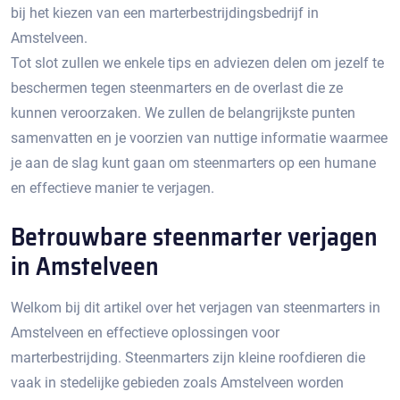
bij het kiezen van een marterbestrijdingsbedrijf in
Amstelveen.​
Tot slot zullen we enkele tips en adviezen delen om jezelf te
beschermen tegen steenmarters en de overlast die ze
kunnen veroorzaken.​ We zullen de belangrijkste punten
samenvatten en je voorzien van nuttige informatie waarmee
je aan de slag kunt gaan om steenmarters op een humane
en effectieve manier te verjagen.​
Betrouwbare steenmarter verjagen
in Amstelveen
Welkom bij dit artikel over het verjagen van steenmarters in
Amstelveen en effectieve oplossingen voor
marterbestrijding.​ Steenmarters zijn kleine roofdieren die
vaak in stedelijke gebieden zoals Amstelveen worden