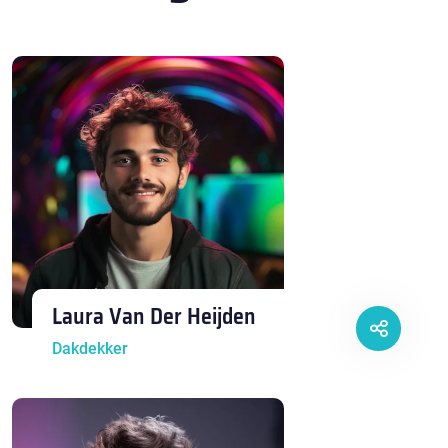
Laura Van Der Heijden
Dakdekker