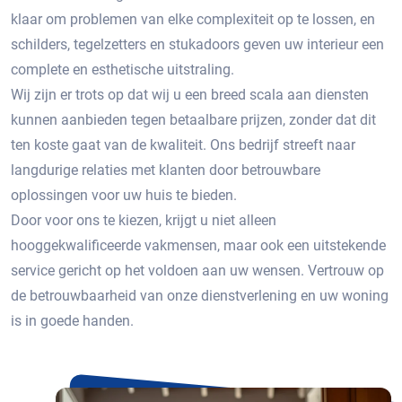
klaar om problemen van elke complexiteit op te lossen, en
schilders, tegelzetters en stukadoors geven uw interieur een
complete en esthetische uitstraling.
Wij zijn er trots op dat wij u een breed scala aan diensten
kunnen aanbieden tegen betaalbare prijzen, zonder dat dit
ten koste gaat van de kwaliteit. Ons bedrijf streeft naar
langdurige relaties met klanten door betrouwbare
oplossingen voor uw huis te bieden.
Door voor ons te kiezen, krijgt u niet alleen
hooggekwalificeerde vakmensen, maar ook een uitstekende
service gericht op het voldoen aan uw wensen. Vertrouw op
de betrouwbaarheid van onze dienstverlening en uw woning
is in goede handen.