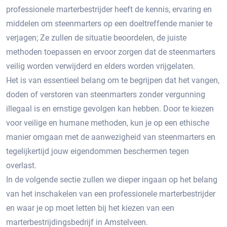
professionele marterbestrijder heeft de kennis, ervaring en
middelen om steenmarters op een doeltreffende manier te
verjagen; Ze zullen de situatie beoordelen, de juiste
methoden toepassen en ervoor zorgen dat de steenmarters
veilig worden verwijderd en elders worden vrijgelaten.​
Het is van essentieel belang om te begrijpen dat het vangen,
doden of verstoren van steenmarters zonder vergunning
illegaal is en ernstige gevolgen kan hebben.​ Door te kiezen
voor veilige en humane methoden, kun je op een ethische
manier omgaan met de aanwezigheid van steenmarters en
tegelijkertijd jouw eigendommen beschermen tegen
overlast.​
In de volgende sectie zullen we dieper ingaan op het belang
van het inschakelen van een professionele marterbestrijder
en waar je op moet letten bij het kiezen van een
marterbestrijdingsbedrijf in Amstelveen.