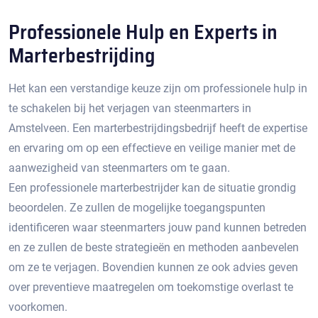
Professionele Hulp en Experts in
Marterbestrijding
Het kan een verstandige keuze zijn om professionele hulp in
te schakelen bij het verjagen van steenmarters in
Amstelveen.​ Een marterbestrijdingsbedrijf heeft de expertise
en ervaring om op een effectieve en veilige manier met de
aanwezigheid van steenmarters om te gaan.​
Een professionele marterbestrijder kan de situatie grondig
beoordelen.​ Ze zullen de mogelijke toegangspunten
identificeren waar steenmarters jouw pand kunnen betreden
en ze zullen de beste strategieën en methoden aanbevelen
om ze te verjagen.​ Bovendien kunnen ze ook advies geven
over preventieve maatregelen om toekomstige overlast te
voorkomen.​