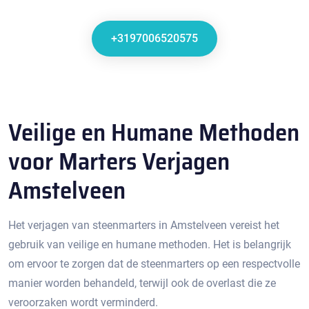
+3197006520575
Veilige en Humane Methoden
voor Marters Verjagen
Amstelveen
Het verjagen van steenmarters in Amstelveen vereist het
gebruik van veilige en humane methoden.​ Het is belangrijk
om ervoor te zorgen dat de steenmarters op een respectvolle
manier worden behandeld, terwijl ook de overlast die ze
veroorzaken wordt verminderd.​