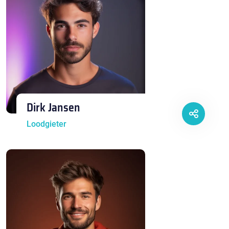
Dirk Jansen
Loodgieter