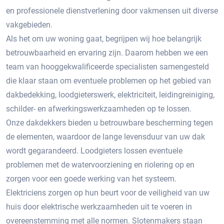
en professionele dienstverlening door vakmensen uit diverse
vakgebieden.
Als het om uw woning gaat, begrijpen wij hoe belangrijk
betrouwbaarheid en ervaring zijn. Daarom hebben we een
team van hooggekwalificeerde specialisten samengesteld
die klaar staan om eventuele problemen op het gebied van
dakbedekking, loodgieterswerk, elektriciteit, leidingreiniging,
schilder- en afwerkingswerkzaamheden op te lossen.
Onze dakdekkers bieden u betrouwbare bescherming tegen
de elementen, waardoor de lange levensduur van uw dak
wordt gegarandeerd. Loodgieters lossen eventuele
problemen met de watervoorziening en riolering op en
zorgen voor een goede werking van het systeem.
Elektriciens zorgen op hun beurt voor de veiligheid van uw
huis door elektrische werkzaamheden uit te voeren in
overeenstemming met alle normen. Slotenmakers staan ​​