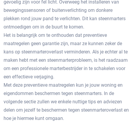
gevoelig zijn voor fel licht.​ Overweeg het installeren van
bewegingssensoren of buitenverlichting om donkere
plekken rond jouw pand te verlichten. Dit kan steenmarters
ontmoedigen om in de buurt te komen.
Het is belangrijk om te onthouden dat preventieve
maatregelen geen garantie zijn, maar ze kunnen zeker de
kans op steenmarteroverlast verminderen.​ Als je echter al te
maken hebt met een steenmarterprobleem, is het raadzaam
om een professionele marterbestrijder in te schakelen voor
een effectieve verjaging.
Met deze preventieve maatregelen kun je jouw woning en
eigendommen beschermen tegen steenmarters. In de
volgende sectie zullen we enkele nuttige tips en adviezen
delen om jezelf te beschermen tegen steenmarteroverlast en
hoe je hiermee kunt omgaan.​