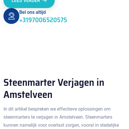
LEES VERDER
Bel ons altijd
+3197006520575
Steenmarter Verjagen in
Amstelveen
In dit artikel bespreken we effectieve oplossingen om
steenmarters te verjagen in Amstelveen. Steenmarters
kunnen namelijk voor overlast zorgen, vooral in stedelijke