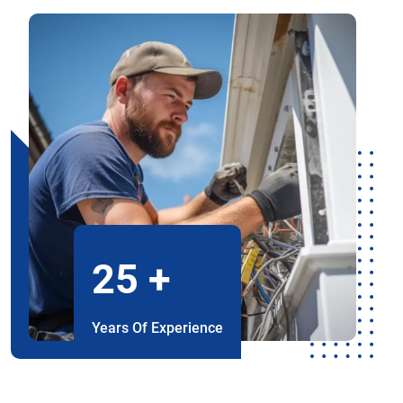
25
+
Years Of Experience