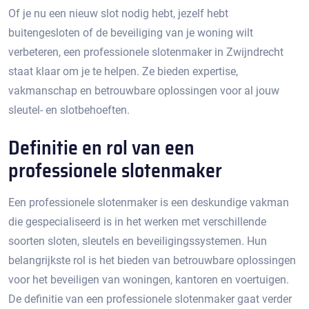
Of je nu een nieuw slot nodig hebt, jezelf hebt
buitengesloten of de beveiliging van je woning wilt
verbeteren, een professionele slotenmaker in Zwijndrecht
staat klaar om je te helpen.​ Ze bieden expertise,
vakmanschap en betrouwbare oplossingen voor al jouw
sleutel- en slotbehoeften.​
Definitie en rol van een
professionele slotenmaker
Een professionele slotenmaker is een deskundige vakman
die gespecialiseerd is in het werken met verschillende
soorten sloten, sleutels en beveiligingssystemen. Hun
belangrijkste rol is het bieden van betrouwbare oplossingen
voor het beveiligen van woningen, kantoren en voertuigen.
De definitie van een professionele slotenmaker gaat verder