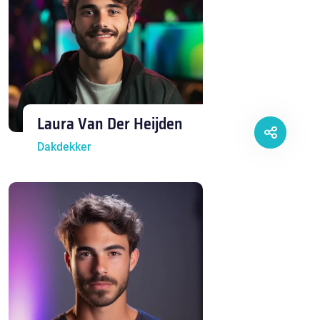
Laura Van Der Heijden
Dakdekker