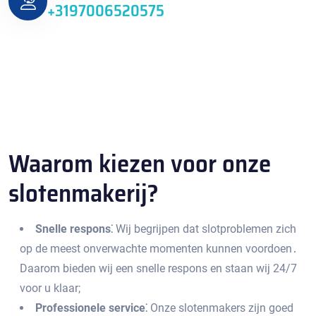
+3197006520575
Waarom kiezen voor onze
slotenmakerij?​
Snelle respons⁚
Wij begrijpen dat slotproblemen zich
op de meest onverwachte momenten kunnen voordoen․
Daarom bieden wij een snelle respons en staan wij 24/7
voor u klaar;
Professionele service⁚
Onze slotenmakers zijn goed