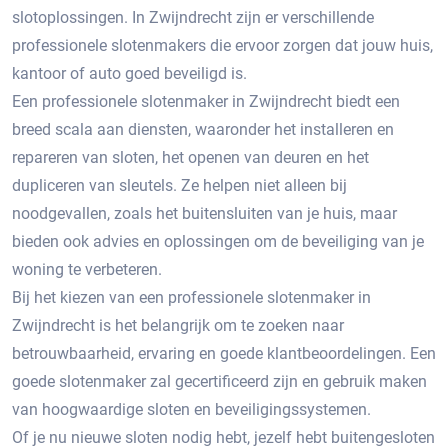
slotoplossingen. In Zwijndrecht zijn er verschillende
professionele slotenmakers die ervoor zorgen dat jouw huis,
kantoor of auto goed beveiligd is.​
Een professionele slotenmaker in Zwijndrecht biedt een
breed scala aan diensten, waaronder het installeren en
repareren van sloten, het openen van deuren en het
dupliceren van sleutels. Ze helpen niet alleen bij
noodgevallen, zoals het buitensluiten van je huis, maar
bieden ook advies en oplossingen om de beveiliging van je
woning te verbeteren.​
Bij het kiezen van een professionele slotenmaker in
Zwijndrecht is het belangrijk om te zoeken naar
betrouwbaarheid, ervaring en goede klantbeoordelingen.​ Een
goede slotenmaker zal gecertificeerd zijn en gebruik maken
van hoogwaardige sloten en beveiligingssystemen.​
Of je nu nieuwe sloten nodig hebt, jezelf hebt buitengesloten