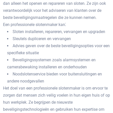
dan alleen het openen en repareren van sloten.​ Ze zijn ook
verantwoordelijk voor het adviseren van klanten over de
beste beveiligingsmaatregelen die ze kunnen nemen.
Een professionele slotenmaker kan⁚
Sloten installeren, repareren, vervangen en upgraden
Sleutels dupliceren en vervangen
Advies geven over de beste beveiligingsopties voor een
specifieke situatie
Beveiligingssystemen zoals alarmsystemen en
camerabewaking installeren en onderhouden
Noodslotenservice bieden voor buitensluitingen en
andere noodgevallen
Het doel van een professionele slotenmaker is om ervoor te
zorgen dat mensen zich veilig voelen in hun eigen huis of op
hun werkplek.​ Ze begrijpen de nieuwste
beveiligingstechnologieën en gebruiken hun expertise om