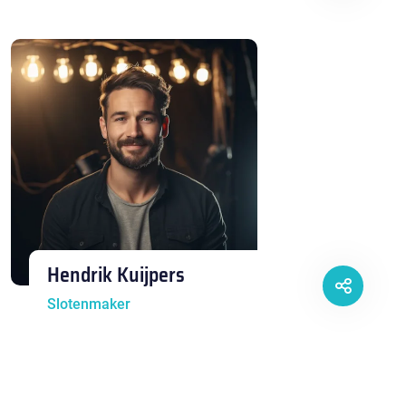
Hendrik Kuijpers
Slotenmaker