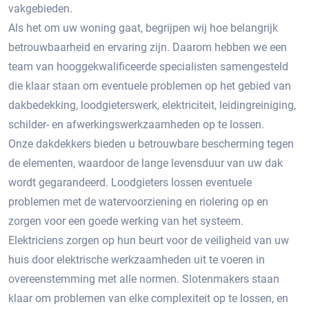
vakgebieden.
Als het om uw woning gaat, begrijpen wij hoe belangrijk
betrouwbaarheid en ervaring zijn. Daarom hebben we een
team van hooggekwalificeerde specialisten samengesteld
die klaar staan om eventuele problemen op het gebied van
dakbedekking, loodgieterswerk, elektriciteit, leidingreiniging,
schilder- en afwerkingswerkzaamheden op te lossen.
Onze dakdekkers bieden u betrouwbare bescherming tegen
de elementen, waardoor de lange levensduur van uw dak
wordt gegarandeerd. Loodgieters lossen eventuele
problemen met de watervoorziening en riolering op en
zorgen voor een goede werking van het systeem.
Elektriciens zorgen op hun beurt voor de veiligheid van uw
huis door elektrische werkzaamheden uit te voeren in
overeenstemming met alle normen. Slotenmakers staan ​​
klaar om problemen van elke complexiteit op te lossen, en