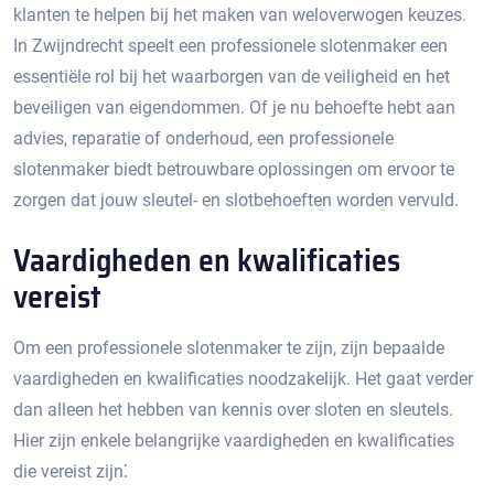
klanten te helpen bij het maken van weloverwogen keuzes.​
In Zwijndrecht speelt een professionele slotenmaker een
essentiële rol bij het waarborgen van de veiligheid en het
beveiligen van eigendommen.​ Of je nu behoefte hebt aan
advies, reparatie of onderhoud, een professionele
slotenmaker biedt betrouwbare oplossingen om ervoor te
zorgen dat jouw sleutel- en slotbehoeften worden vervuld.​
Vaardigheden en kwalificaties
vereist
Om een professionele slotenmaker te zijn, zijn bepaalde
vaardigheden en kwalificaties noodzakelijk. Het gaat verder
dan alleen het hebben van kennis over sloten en sleutels.​
Hier zijn enkele belangrijke vaardigheden en kwalificaties
die vereist zijn⁚