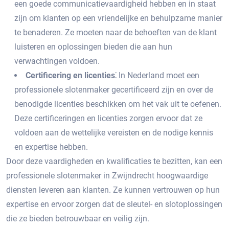
een goede communicatievaardigheid hebben en in staat
zijn om klanten op een vriendelijke en behulpzame manier
te benaderen.​ Ze moeten naar de behoeften van de klant
luisteren en oplossingen bieden die aan hun
verwachtingen voldoen.​
Certificering en licenties⁚
In Nederland moet een
professionele slotenmaker gecertificeerd zijn en over de
benodigde licenties beschikken om het vak uit te oefenen.​
Deze certificeringen en licenties zorgen ervoor dat ze
voldoen aan de wettelijke vereisten en de nodige kennis
en expertise hebben.​
Door deze vaardigheden en kwalificaties te bezitten, kan een
professionele slotenmaker in Zwijndrecht hoogwaardige
diensten leveren aan klanten.​ Ze kunnen vertrouwen op hun
expertise en ervoor zorgen dat de sleutel- en slotoplossingen
die ze bieden betrouwbaar en veilig zijn.​