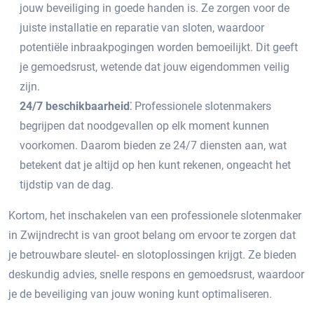
jouw beveiliging in goede handen is.​ Ze zorgen voor de
juiste installatie en reparatie van sloten, waardoor
potentiële inbraakpogingen worden bemoeilijkt.​ Dit geeft
je gemoedsrust, wetende dat jouw eigendommen veilig
zijn.​
24/7 beschikbaarheid⁚
Professionele slotenmakers
begrijpen dat noodgevallen op elk moment kunnen
voorkomen.​ Daarom bieden ze 24/7 diensten aan, wat
betekent dat je altijd op hen kunt rekenen, ongeacht het
tijdstip van de dag.​
Kortom, het inschakelen van een professionele slotenmaker
in Zwijndrecht is van groot belang om ervoor te zorgen dat
je betrouwbare sleutel- en slotoplossingen krijgt. Ze bieden
deskundig advies, snelle respons en gemoedsrust, waardoor
je de beveiliging van jouw woning kunt optimaliseren.