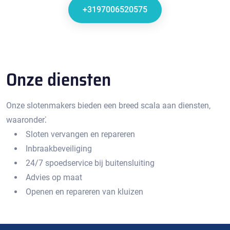
+3197006520575
Onze diensten
Onze slotenmakers bieden een breed scala aan diensten‚
waaronder⁚
Sloten vervangen en repareren
Inbraakbeveiliging
24/7 spoedservice bij buitensluiting
Advies op maat
Openen en repareren van kluizen