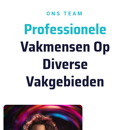
ONS TEAM
Professionele
Vakmensen Op
Diverse
Vakgebieden