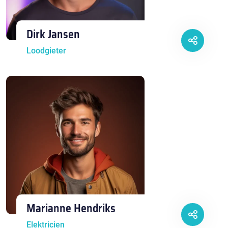
Dirk Jansen
Loodgieter
Marianne Hendriks
Elektricien