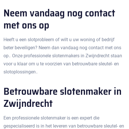
Neem vandaag nog contact
met ons op
Heeft u een slotprobleem of wilt u uw woning of bedrijf
beter beveiligen?​ Neem dan vandaag nog contact met ons
op․ Onze professionele slotenmakers in Zwijndrecht staan
voor u klaar om u te voorzien van betrouwbare sleutel- en
slotoplossingen․
Betrouwbare slotenmaker in
Zwijndrecht
Een professionele slotenmaker is een expert die
gespecialiseerd is in het leveren van betrouwbare sleutel- en