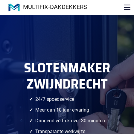
MULTIFIX-DAKDEKKERS
SLOTENMAKER
ZWIJNDRECHT
24/7 spoedservice
Meer dan 10 jaar ervaring
Dringend vertrek over 30 minuten
Transparante werkwijze