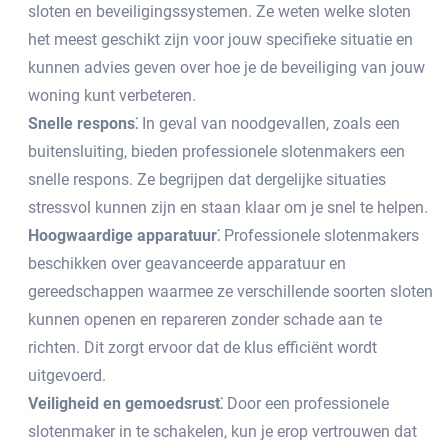
sloten en beveiligingssystemen.​ Ze weten welke sloten
het meest geschikt zijn voor jouw specifieke situatie en
kunnen advies geven over hoe je de beveiliging van jouw
woning kunt verbeteren.​
Snelle respons⁚
In geval van noodgevallen, zoals een
buitensluiting, bieden professionele slotenmakers een
snelle respons.​ Ze begrijpen dat dergelijke situaties
stressvol kunnen zijn en staan klaar om je snel te helpen.
Hoogwaardige apparatuur⁚
Professionele slotenmakers
beschikken over geavanceerde apparatuur en
gereedschappen waarmee ze verschillende soorten sloten
kunnen openen en repareren zonder schade aan te
richten.​ Dit zorgt ervoor dat de klus efficiënt wordt
uitgevoerd.​
Veiligheid en gemoedsrust⁚
Door een professionele
slotenmaker in te schakelen, kun je erop vertrouwen dat