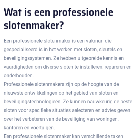
Wat is een professionele
slotenmaker?​
Een professionele slotenmaker is een vakman die
gespecialiseerd is in het werken met sloten, sleutels en
beveiligingssystemen.​ Ze hebben uitgebreide kennis en
vaardigheden om diverse sloten te installeren, repareren en
onderhouden.​
Professionele slotenmakers zijn op de hoogte van de
nieuwste ontwikkelingen op het gebied van sloten en
beveiligingstechnologieën.​ Ze kunnen nauwkeurig de beste
sloten voor specifieke situaties selecteren en advies geven
over het verbeteren van de beveiliging van woningen,
kantoren en voertuigen.​
Een professionele slotenmaker kan verschillende taken