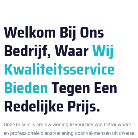
Welkom Bij Ons
Bedrijf, Waar
Wij
Kwaliteitsservice
Bieden
Tegen Een
Redelijke Prijs.
Onze missie is om uw woning te voorzien van betrouwbare
en professionele dienstverlening door vakmensen uit diverse