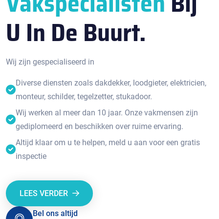
Vakspecialisten
Bij
U In De Buurt.
Wij zijn gespecialiseerd in
Diverse diensten zoals dakdekker, loodgieter, elektricien,
monteur, schilder, tegelzetter, stukadoor.
Wij werken al meer dan 10 jaar. Onze vakmensen zijn
gediplomeerd en beschikken over ruime ervaring.
Altijd klaar om u te helpen, meld u aan voor een gratis
inspectie
LEES VERDER
Bel ons altijd