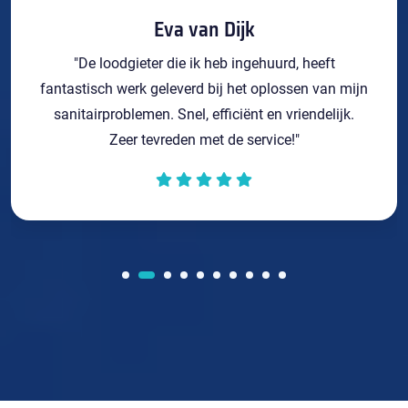
Eva van Dijk
"De loodgieter die ik heb ingehuurd, heeft
fantastisch werk geleverd bij het oplossen van mijn
sanitairproblemen. Snel, efficiënt en vriendelijk.
Zeer tevreden met de service!"