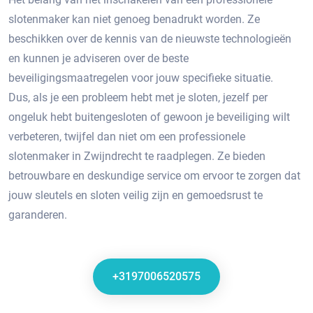
slotenmaker kan niet genoeg benadrukt worden. Ze
beschikken over de kennis van de nieuwste technologieën
en kunnen je adviseren over de beste
beveiligingsmaatregelen voor jouw specifieke situatie.​
Dus, als je een probleem hebt met je sloten, jezelf per
ongeluk hebt buitengesloten of gewoon je beveiliging wilt
verbeteren, twijfel dan niet om een professionele
slotenmaker in Zwijndrecht te raadplegen.​ Ze bieden
betrouwbare en deskundige service om ervoor te zorgen dat
jouw sleutels en sloten veilig zijn en gemoedsrust te
garanderen.​
+3197006520575