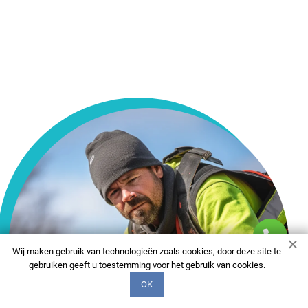
Wij maken gebruik van technologieën zoals cookies, door deze site te
gebruiken geeft u toestemming voor het gebruik van cookies.
OK