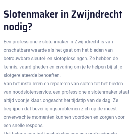
Slotenmaker in Zwijndrecht
nodig?
Een professionele slotenmaker in Zwijndrecht is van
onschatbare waarde als het gaat om het bieden van
betrouwbare sleutel- en slotoplossingen.​ Ze hebben de
kennis, vaardigheden en ervaring om je te helpen bij al je
slotgerelateerde behoeften.​
Van het installeren en repareren van sloten tot het bieden
van noodslotenservice, een professionele slotenmaker staat
altijd voor je klaar, ongeacht het tijdstip van de dag.​ Ze
begrijpen dat beveiligingsproblemen zich op de meest
onverwachte momenten kunnen voordoen en zorgen voor
een snelle respons.​
Het belang van het inschakelen van een professionele