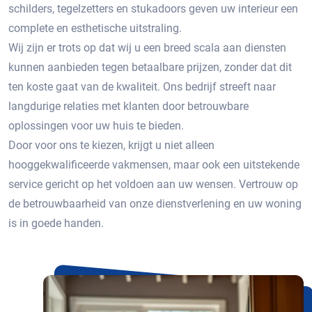
schilders, tegelzetters en stukadoors geven uw interieur een
complete en esthetische uitstraling.
Wij zijn er trots op dat wij u een breed scala aan diensten
kunnen aanbieden tegen betaalbare prijzen, zonder dat dit
ten koste gaat van de kwaliteit. Ons bedrijf streeft naar
langdurige relaties met klanten door betrouwbare
oplossingen voor uw huis te bieden.
Door voor ons te kiezen, krijgt u niet alleen
hooggekwalificeerde vakmensen, maar ook een uitstekende
service gericht op het voldoen aan uw wensen. Vertrouw op
de betrouwbaarheid van onze dienstverlening en uw woning
is in goede handen.