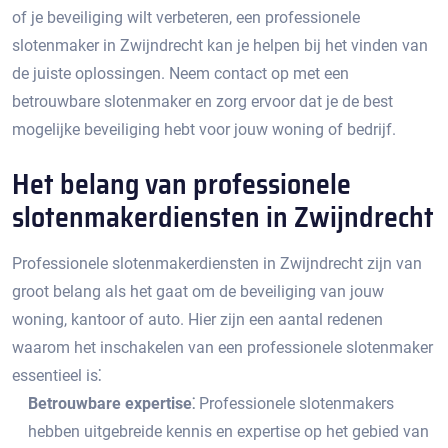
of je beveiliging wilt verbeteren, een professionele
slotenmaker in Zwijndrecht kan je helpen bij het vinden van
de juiste oplossingen.​ Neem contact op met een
betrouwbare slotenmaker en zorg ervoor dat je de best
mogelijke beveiliging hebt voor jouw woning of bedrijf.​
Het belang van professionele
slotenmakerdiensten in Zwijndrecht
Professionele slotenmakerdiensten in Zwijndrecht zijn van
groot belang als het gaat om de beveiliging van jouw
woning, kantoor of auto.​ Hier zijn een aantal redenen
waarom het inschakelen van een professionele slotenmaker
essentieel is⁚
Betrouwbare expertise⁚
Professionele slotenmakers
hebben uitgebreide kennis en expertise op het gebied van