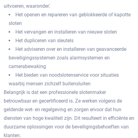
uitvoeren, waaronder⁚
Het openen en repareren van geblokkeerde of kapotte
sloten
Het vervangen en installeren van nieuwe sloten
Het dupliceren van sleutels
Het adviseren over en installeren van geavanceerde
beveiligingssystemen zoals alarmsystemen en
camerabewaking
Het bieden van noodslotenservice voor situaties
waarbij mensen zichzelf buitensluiten
Belangrijk is dat een professionele slotenmaker
betrouwbaar en gecertificeerd is.​ Ze werken volgens de
geldende wet- en regelgeving en zorgen ervoor dat hun
diensten van hoge kwaliteit zijn.​ Dit resulteert in efficiënte en
duurzame oplossingen voor de beveiligingsbehoeften van
klanten.​